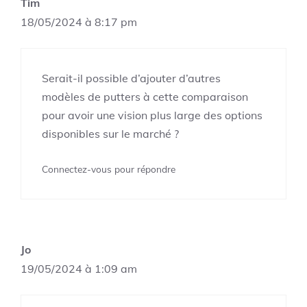
Tim
18/05/2024 à 8:17 pm
Serait-il possible d’ajouter d’autres
modèles de putters à cette comparaison
pour avoir une vision plus large des options
disponibles sur le marché ?
Connectez-vous pour répondre
Jo
19/05/2024 à 1:09 am