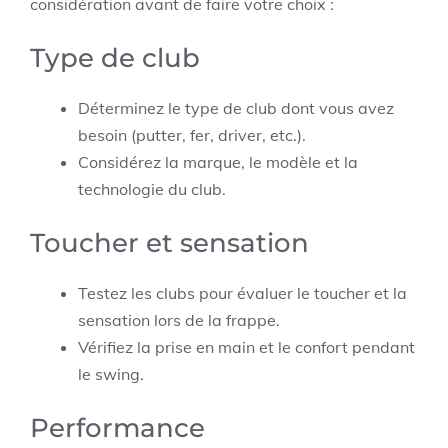
considération avant de faire votre choix :
Type de club
Déterminez le type de club dont vous avez
besoin (putter, fer, driver, etc.).
Considérez la marque, le modèle et la
technologie du club.
Toucher et sensation
Testez les clubs pour évaluer le toucher et la
sensation lors de la frappe.
Vérifiez la prise en main et le confort pendant
le swing.
Performance