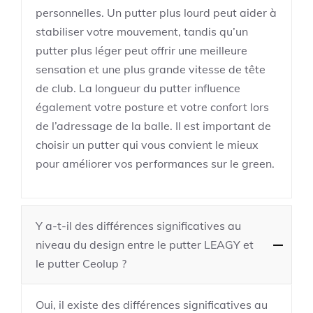
personnelles. Un putter plus lourd peut aider à
stabiliser votre mouvement, tandis qu’un
putter plus léger peut offrir une meilleure
sensation et une plus grande vitesse de tête
de club. La longueur du putter influence
également votre posture et votre confort lors
de l’adressage de la balle. Il est important de
choisir un putter qui vous convient le mieux
pour améliorer vos performances sur le green.
Y a-t-il des différences significatives au
niveau du design entre le putter LEAGY et
le putter Ceolup ?
Oui, il existe des différences significatives au