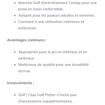
Manche Golf d’entraînement Ceolup pour une
prise en main confortable.
Adapté pour les joueurs adultes et hommes.
Convient à une utilisation intérieure et
extérieure.
Avantages communs :
Appropriés pour le jeu en intérieur et en
extérieur.
Matériaux de qualité pour une durabilité
accrue.
Inconvénients :
Golf | Club Golf Putter n’inclut pas
d’accessoires supplémentaires.