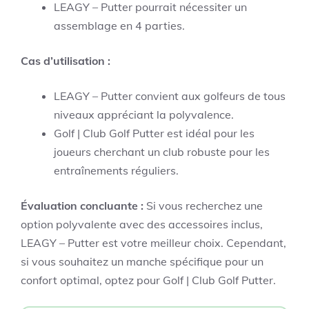
LEAGY – Putter pourrait nécessiter un
assemblage en 4 parties.
Cas d’utilisation :
LEAGY – Putter convient aux golfeurs de tous
niveaux appréciant la polyvalence.
Golf | Club Golf Putter est idéal pour les
joueurs cherchant un club robuste pour les
entraînements réguliers.
Évaluation concluante :
Si vous recherchez une
option polyvalente avec des accessoires inclus,
LEAGY – Putter est votre meilleur choix. Cependant,
si vous souhaitez un manche spécifique pour un
confort optimal, optez pour Golf | Club Golf Putter.