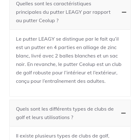
Quelles sont les caractéristiques
principales du putter LEAGY par rapport
au putter Ceolup ?
Le putter LEAGY se distingue par le fait qu’il
est un putter en 4 parties en alliage de zinc
blanc, livré avec 2 balles blanches et un sac
noir. En revanche, le putter Ceolup est un club
de golf robuste pour l’intérieur et l’extérieur,
conçu pour l’entraînement des adultes.
Quels sont les différents types de clubs de
golf et leurs utilisations ?
Il existe plusieurs types de clubs de golf,