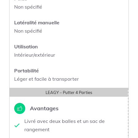
Non spécifié
Latéralité manuelle
Non spécifié
Utilisation
Intérieur/extérieur
Portabilité
Léger et facile à transporter
LEAGY – Putter 4 Parties
Avantages
Livré avec deux balles et un sac de
rangement