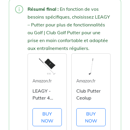
Résumé final :
En fonction de vos
besoins spécifiques, choisissez LEAGY
– Putter pour plus de fonctionnalités
ou Golf | Club Golf Putter pour une
prise en main confortable et adaptée
aux entraînements réguliers.
Amazon.fr
Amazon.fr
LEAGY -
Club Putter
Putter 4
Ceolup
Parties
BUY
BUY
NOW
NOW