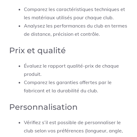
Comparez les caractéristiques techniques et
les matériaux utilisés pour chaque club.
Analysez les performances du club en termes
de distance, précision et contrôle.
Prix et qualité
Évaluez le rapport qualité-prix de chaque
produit.
Comparez les garanties offertes par le
fabricant et la durabilité du club.
Personnalisation
Vérifiez s’il est possible de personnaliser le
club selon vos préférences (longueur, angle,