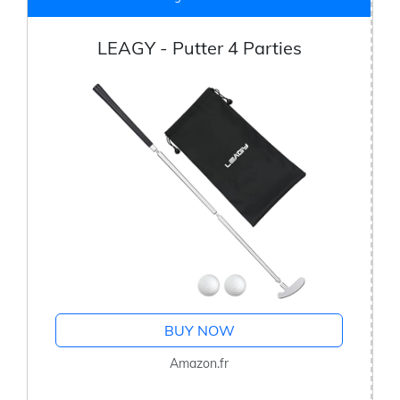
LEAGY - Putter 4 Parties
BUY NOW
Amazon.fr