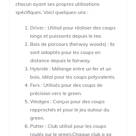
chacun ayant ses propres utilisations
spécifiques. Voici quelques-uns :
Driver : Utilisé pour réaliser des coups
longs et puissants depuis le tee.
Bois de parcours (fairway woods) : Ils
sont adaptés pour les coups en
distance depuis le fairway.
Hybride : Mélange entre un fer et un
bois, idéal pour les coups polyvalents.
Fers : Utilisés pour des coups de
précision vers le green.
Wedges : Conçus pour des coups
rapprochés et pour le jeu autour du
green.
Putter : Club utilisé pour les coups
roulés sur le green.Chaque club a sa