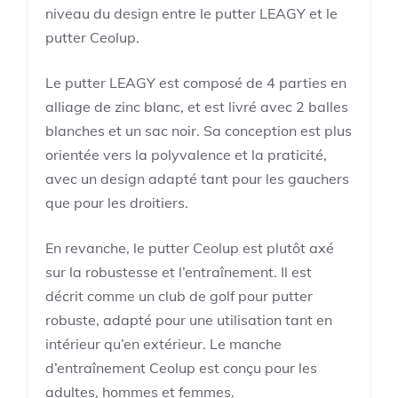
niveau du design entre le putter LEAGY et le
putter Ceolup.
Le putter LEAGY est composé de 4 parties en
alliage de zinc blanc, et est livré avec 2 balles
blanches et un sac noir. Sa conception est plus
orientée vers la polyvalence et la praticité,
avec un design adapté tant pour les gauchers
que pour les droitiers.
En revanche, le putter Ceolup est plutôt axé
sur la robustesse et l’entraînement. Il est
décrit comme un club de golf pour putter
robuste, adapté pour une utilisation tant en
intérieur qu’en extérieur. Le manche
d’entraînement Ceolup est conçu pour les
adultes, hommes et femmes.