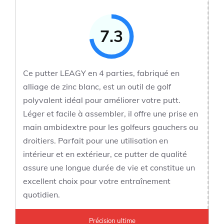
7.3
Ce putter LEAGY en 4 parties, fabriqué en
alliage de zinc blanc, est un outil de golf
polyvalent idéal pour améliorer votre putt.
Léger et facile à assembler, il offre une prise en
main ambidextre pour les golfeurs gauchers ou
droitiers. Parfait pour une utilisation en
intérieur et en extérieur, ce putter de qualité
assure une longue durée de vie et constitue un
excellent choix pour votre entraînement
quotidien.
Précision ultime