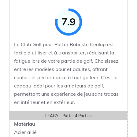
7.9
Le Club Golf pour Putter Robuste Ceolup est
facile à utiliser et à transporter, réduisant la
fatigue lors de votre partie de golf. Choisissez
entre les modèles pour et adultes, offrant
confort et performance à tout golfeur. C’est le
cadeau idéal pour les amateurs de golf,
permettant une expérience de jeu sans tracas
en intérieur et en extérieur.
LEAGY – Putter 4 Parties
Matériau
Acier allié