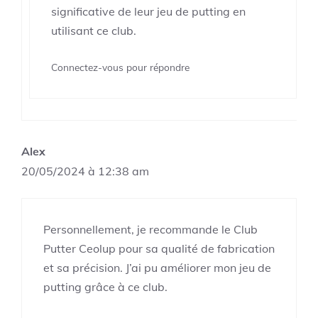
significative de leur jeu de putting en
utilisant ce club.
Connectez-vous pour répondre
Alex
20/05/2024 à 12:38 am
Personnellement, je recommande le Club
Putter Ceolup pour sa qualité de fabrication
et sa précision. J’ai pu améliorer mon jeu de
putting grâce à ce club.