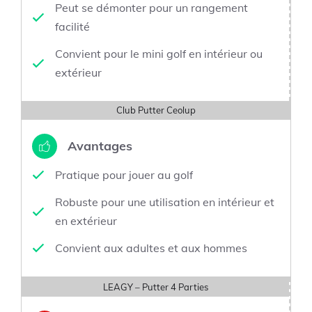
Peut se démonter pour un rangement
facilité
Convient pour le mini golf en intérieur ou
extérieur
Club Putter Ceolup
Avantages
Pratique pour jouer au golf
Robuste pour une utilisation en intérieur et
en extérieur
Convient aux adultes et aux hommes
LEAGY – Putter 4 Parties