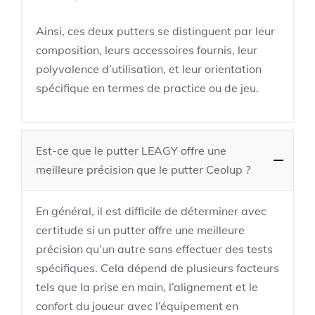
Ainsi, ces deux putters se distinguent par leur
composition, leurs accessoires fournis, leur
polyvalence d’utilisation, et leur orientation
spécifique en termes de practice ou de jeu.
Est-ce que le putter LEAGY offre une
meilleure précision que le putter Ceolup ?
En général, il est difficile de déterminer avec
certitude si un putter offre une meilleure
précision qu’un autre sans effectuer des tests
spécifiques. Cela dépend de plusieurs facteurs
tels que la prise en main, l’alignement et le
confort du joueur avec l’équipement en