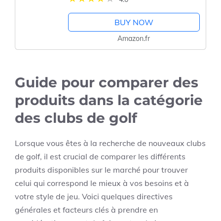
golf ou pour l'entraînement sur le
tapis de frappe,...
BUY NOW
Amazon.fr
Guide pour comparer des
produits dans la catégorie
des clubs de golf
Lorsque vous êtes à la recherche de nouveaux clubs
de golf, il est crucial de comparer les différents
produits disponibles sur le marché pour trouver
celui qui correspond le mieux à vos besoins et à
votre style de jeu. Voici quelques directives
générales et facteurs clés à prendre en