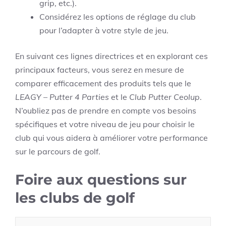
grip, etc.).
Considérez les options de réglage du club
pour l’adapter à votre style de jeu.
En suivant ces lignes directrices et en explorant ces
principaux facteurs, vous serez en mesure de
comparer efficacement des produits tels que le
LEAGY – Putter 4 Parties
et le
Club Putter Ceolup
.
N’oubliez pas de prendre en compte vos besoins
spécifiques et votre niveau de jeu pour choisir le
club qui vous aidera à améliorer votre performance
sur le parcours de golf.
Foire aux questions sur
les clubs de golf