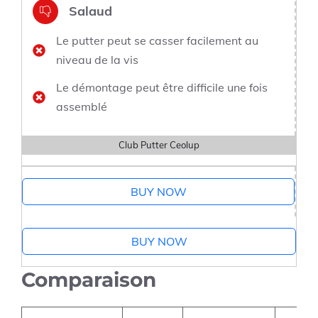
Salaud
Le putter peut se casser facilement au
niveau de la vis
Le démontage peut être difficile une fois
assemblé
Club Putter Ceolup
BUY NOW
BUY NOW
Comparaison