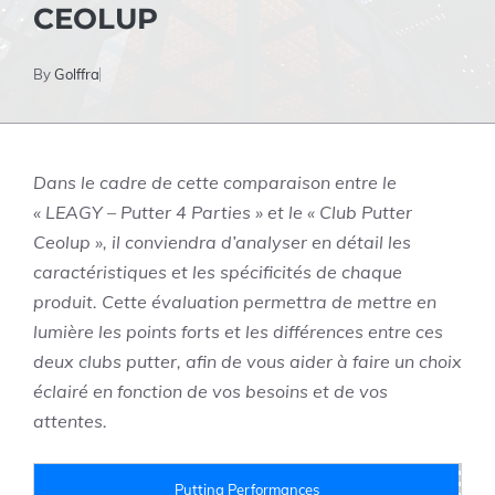
CEOLUP
By
Golffra
Dans le cadre de cette comparaison entre le
« LEAGY – Putter 4 Parties » et le « Club Putter
Ceolup », il conviendra d’analyser en détail les
caractéristiques et les spécificités de chaque
produit. Cette évaluation permettra de mettre en
lumière les points forts et les différences entre ces
deux clubs putter, afin de vous aider à faire un choix
éclairé en fonction de vos besoins et de vos
attentes.
Putting Performances