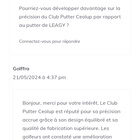
Pourriez-vous développer davantage sur la
précision du Club Putter Ceolup par rapport
au putter de LEAGY ?
Connectez-vous pour répondre
Golffra
21/05/2024 à 4:37 pm
Bonjour, merci pour votre intérêt. Le Club
Putter Ceolup est réputé pour sa précision
accrue grâce à son design équilibré et sa
qualité de fabrication supérieure. Les
golfeurs ont constaté une amélioration