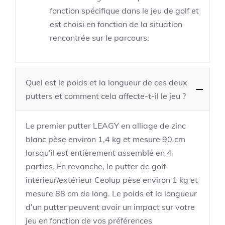
fonction spécifique dans le jeu de golf et
est choisi en fonction de la situation
rencontrée sur le parcours.
Quel est le poids et la longueur de ces deux
putters et comment cela affecte-t-il le jeu ?
Le premier putter LEAGY en alliage de zinc
blanc pèse environ 1,4 kg et mesure 90 cm
lorsqu’il est entièrement assemblé en 4
parties. En revanche, le putter de golf
intérieur/extérieur Ceolup pèse environ 1 kg et
mesure 88 cm de long. Le poids et la longueur
d’un putter peuvent avoir un impact sur votre
jeu en fonction de vos préférences