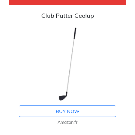
Club Putter Ceolup
BUY NOW
Amazon.fr