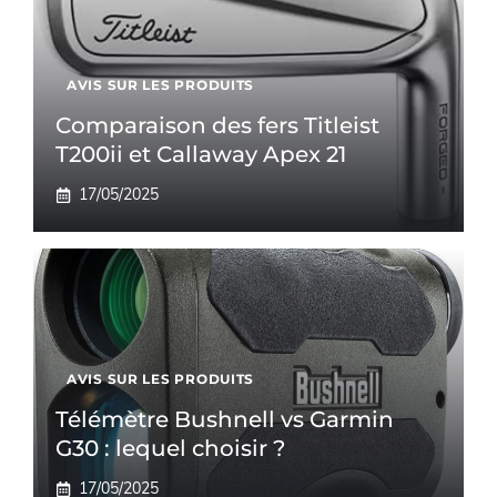
AVIS SUR LES PRODUITS
Comparaison des fers Titleist
T200ii et Callaway Apex 21
17/05/2025
AVIS SUR LES PRODUITS
Télémètre Bushnell vs Garmin
G30 : lequel choisir ?
17/05/2025