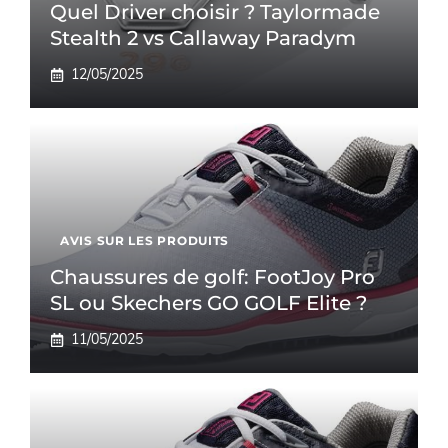
Quel Driver choisir ? Taylormade
Stealth 2 vs Callaway Paradym
12/05/2025
AVIS SUR LES PRODUITS
Chaussures de golf: FootJoy Pro
SL ou Skechers GO GOLF Elite ?
11/05/2025