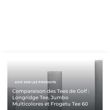
AVIS SUR LES PRODUITS
Comparaison des Tees de Golf :
Longridge Tee, Jumbo
Multicolores et Frogetu Tee 60