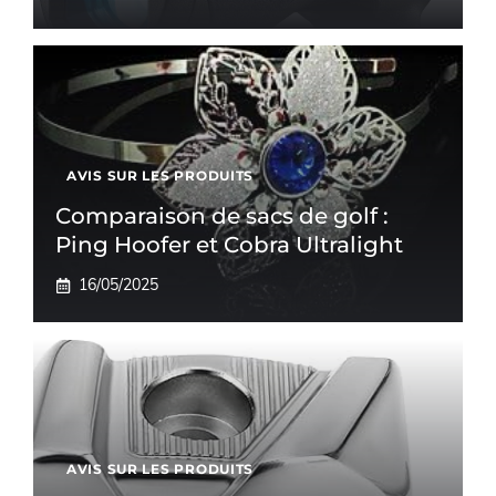
AVIS SUR LES PRODUITS
Comparaison de sacs de golf :
Ping Hoofer et Cobra Ultralight
16/05/2025
AVIS SUR LES PRODUITS