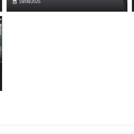
19/08/2025