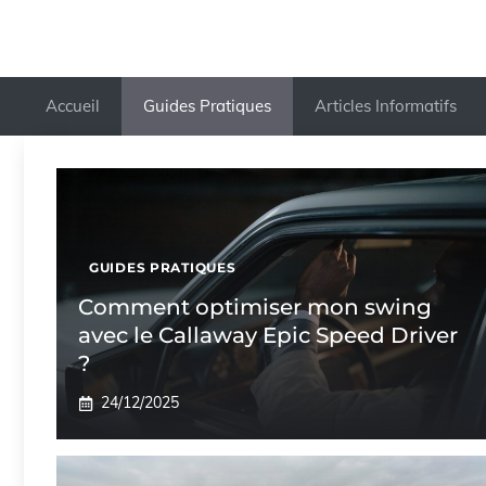
Accueil
Guides Pratiques
Articles Informatifs
GUIDES PRATIQUES
Comment optimiser mon swing
avec le Callaway Epic Speed Driver
?
24/12/2025