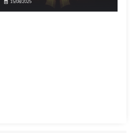
15/08/2025