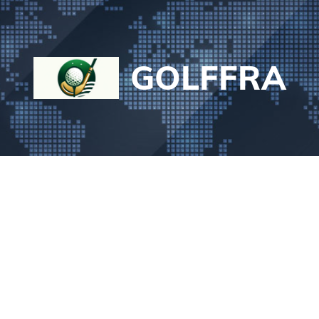
GOLFFRA