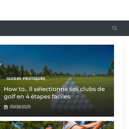
GUIDES PRATIQUES
How to.. Il sélectionne ses clubs de
golf en 4 étapes faciles
05/09/2025