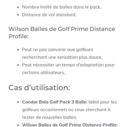
Nombre limité de balles dans le pack.
Distance de vol standard.
Wilson Balles de Golf Prime Distance
Profile:
Peut ne pas convenir aux golfeurs
recherchant une sensation plus douce.
Peut nécessiter un temps d’adaptation pour
certains utilisateurs.
Cas d’utilisation:
Condor Bola Golf Pack 3 Balle:
Idéal pour les
golfeurs occasionnels ou ceux cherchant à
tester de nouvelles balles.
Wilson Balles de Golf Prime Distance Profile: