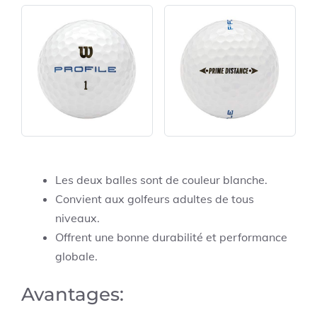
Les deux balles sont de couleur blanche.
Convient aux golfeurs adultes de tous
niveaux.
Offrent une bonne durabilité et performance
globale.
Avantages: