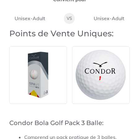
Unisex-Adult
Unisex-Adult
VS
Points de Vente Uniques:
Condor Bola Golf Pack 3 Balle:
Comprend un pack pratique de 3 balles.