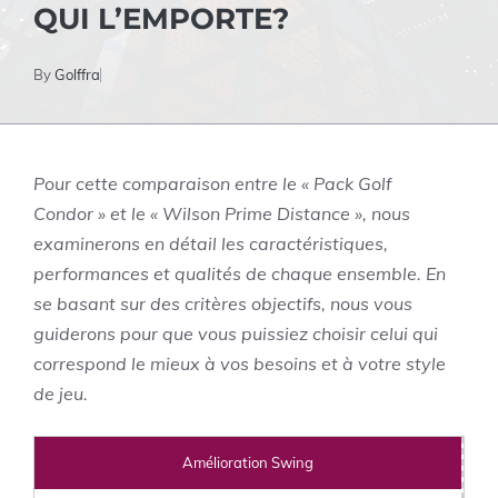
QUI L’EMPORTE?
By
Golffra
Pour cette comparaison entre le « Pack Golf
Condor » et le « Wilson Prime Distance », nous
examinerons en détail les caractéristiques,
performances et qualités de chaque ensemble. En
se basant sur des critères objectifs, nous vous
guiderons pour que vous puissiez choisir celui qui
correspond le mieux à vos besoins et à votre style
de jeu.
Amélioration Swing