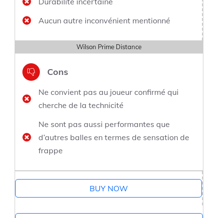
Durabilité incertaine
Aucun autre inconvénient mentionné
Wilson Prime Distance
Cons
Ne convient pas au joueur confirmé qui
cherche de la technicité
Ne sont pas aussi performantes que
d’autres balles en termes de sensation de
frappe
BUY NOW