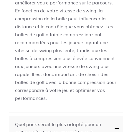
améliorer votre performance sur le parcours.
En fonction de votre vitesse de swing, la
compression de la balle peut influencer la
distance et le contrôle que vous obtenez. Les
balles de golf à faible compression sont
recommandées pour les joueurs ayant une
vitesse de swing plus lente, tandis que les
balles à compression plus élevée conviennent
aux joueurs avec une vitesse de swing plus
rapide. Il est donc important de choisir des
balles de golf avec la bonne compression pour
correspondre à votre jeu et optimiser vos
performances.
Quel pack serait le plus adapté pour un