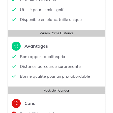
Utilisé pour le mini-golf
Disponible en blanc, taille unique
Wilson Prime Distance
Avantages
Bon rapport qualité/prix
Distance parcourue surprenante
Bonne qualité pour un prix abordable
Pack Golf Condor
Cons