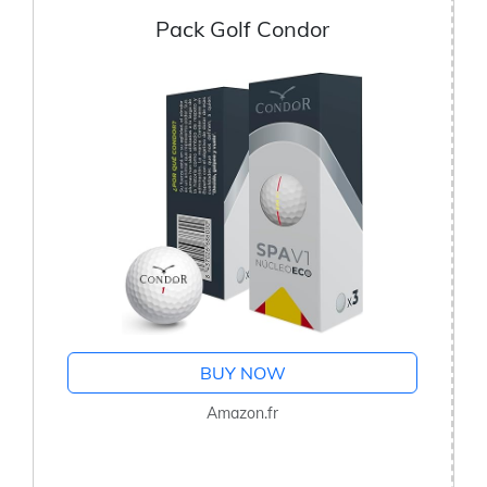
Pack Golf Condor
BUY NOW
Amazon.fr