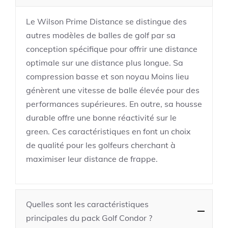
Le Wilson Prime Distance se distingue des
autres modèles de balles de golf par sa
conception spécifique pour offrir une distance
optimale sur une distance plus longue. Sa
compression basse et son noyau Moins lieu
génèrent une vitesse de balle élevée pour des
performances supérieures. En outre, sa housse
durable offre une bonne réactivité sur le
green. Ces caractéristiques en font un choix
de qualité pour les golfeurs cherchant à
maximiser leur distance de frappe.
Quelles sont les caractéristiques
principales du pack Golf Condor ?