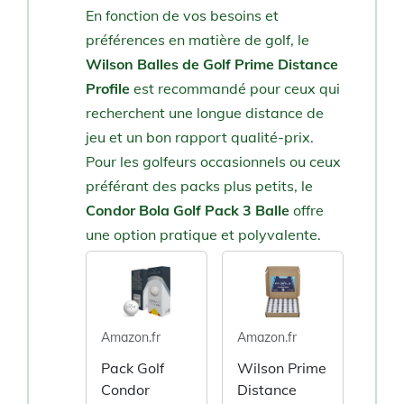
En fonction de vos besoins et
préférences en matière de golf, le
Wilson Balles de Golf Prime Distance
Profile
est recommandé pour ceux qui
recherchent une longue distance de
jeu et un bon rapport qualité-prix.
Pour les golfeurs occasionnels ou ceux
préférant des packs plus petits, le
Condor Bola Golf Pack 3 Balle
offre
une option pratique et polyvalente.
Amazon.fr
Amazon.fr
Pack Golf
Wilson Prime
Condor
Distance