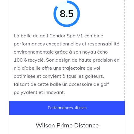
8.5
La balle de golf Condor Spa V1 combine
performances exceptionnelles et responsabilité
environnementale grâce à son noyau écho
100% recyclé. Son design de haute précision en
nid d’abeille offre une trajectoire de vol
optimisée et convient à tous les golfeurs,
faisant de cette balle un accessoire de golf
polyvalent et innovant.
Performances ultimes
Wilson Prime Distance