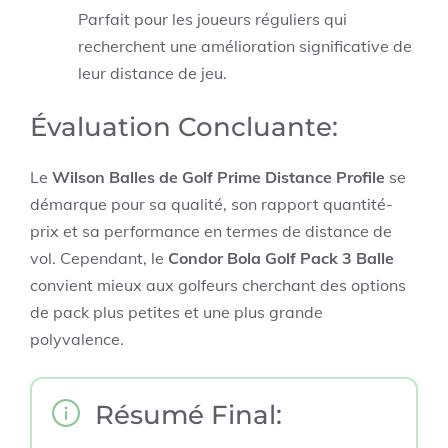
Parfait pour les joueurs réguliers qui
recherchent une amélioration significative de
leur distance de jeu.
Évaluation Concluante:
Le
Wilson Balles de Golf Prime Distance Profile
se
démarque pour sa qualité, son rapport quantité-
prix et sa performance en termes de distance de
vol. Cependant, le
Condor Bola Golf Pack 3 Balle
convient mieux aux golfeurs cherchant des options
de pack plus petites et une plus grande
polyvalence.
Résumé Final: