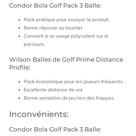
Condor Bola Golf Pack 3 Balle:
Pack pratique pour essayer le produit.
Bonne réponse au toucher.
Convient à un usage polyvalent sur le
parcours.
Wilson Balles de Golf Prime Distance
Profile:
Pack économique pour les joueurs fréquents.
Excellente distance de vol.
Bonne sensation de jeu lors des frappes.
Inconvénients:
Condor Bola Golf Pack 3 Balle: