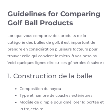
Guidelines for Comparing
Golf Ball Products
Lorsque vous comparez des produits de la
catégorie des balles de golf, il est important de
prendre en considération plusieurs facteurs pour
trouver celle qui convient le mieux à vos besoins.
Voici quelques lignes directrices générales à suivre :
1. Construction de la balle
Composition du noyau
Type et nombre de couches extérieures
Modèle de dimple pour améliorer la portée et
la trajectoire