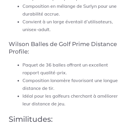
Composition en mélange de Surlyn pour une
durabilité accrue.
Convient à un large éventail d’utilisateurs,
unisex-adult.
Wilson Balles de Golf Prime Distance
Profile:
Paquet de 36 balles offrant un excellent
rapport qualité-prix.
Composition Ionomère favorisant une longue
distance de tir.
Idéal pour les golfeurs cherchant à améliorer
leur distance de jeu.
Similitudes: