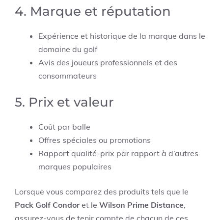
4. Marque et réputation
Expérience et historique de la marque dans le
domaine du golf
Avis des joueurs professionnels et des
consommateurs
5. Prix et valeur
Coût par balle
Offres spéciales ou promotions
Rapport qualité-prix par rapport à d’autres
marques populaires
Lorsque vous comparez des produits tels que le
Pack Golf Condor
et le
Wilson Prime Distance
,
assurez-vous de tenir compte de chacun de ces