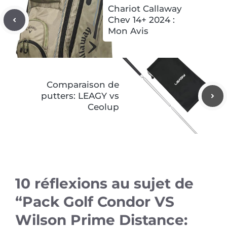
Chariot Callaway
Chev 14+ 2024 :
Mon Avis
Comparaison de
putters: LEAGY vs
Ceolup
10 réflexions au sujet de
“Pack Golf Condor VS
Wilson Prime Distance: