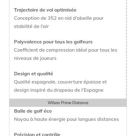
Trajectoire de vol optimisée
Conception de 352 en nid d’abeille pour
stabilité de l’air
Polyvalence pour tous les golfeurs
Coefficient de compression idéal pour tous les
niveaux de joueurs
Design et qualité
Qualité espagnole, couverture épaisse et
design inspiré du drapeau de l’Espagne
Wilson Prime Distance
Balle de golf éco
Noyau à haute énergie pour longues distances
Précision et contrôle