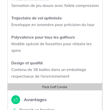
Sensation de jeu douce avec faible compression
Trajectoire de vol optimisée
Enveloppe en ionomère pour précision du tour
Polyvalence pour tous les golfeurs
Modèle spécial de fossettes pour réduire les
spins
Design et qualité
Contenu de 36 balles dans un emballage
respectueux de l’environnement
Pack Golf Condor
Avantages
Remplit sa fonction