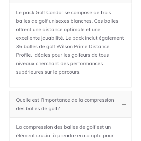
Le pack Golf Condor se compose de trois
balles de golf unisexes blanches. Ces balles
offrent une distance optimale et une
excellente jouabilité. Le pack inclut également
36 balles de golf Wilson Prime Distance
Profile, idéales pour les golfeurs de tous
niveaux cherchant des performances
supérieures sur le parcours.
Quelle est l’importance de la compression
des balles de golf?
La compression des balles de golf est un
élément crucial à prendre en compte pour