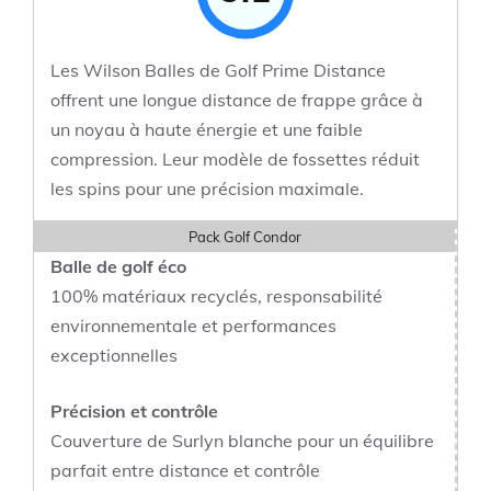
Les Wilson Balles de Golf Prime Distance
offrent une longue distance de frappe grâce à
un noyau à haute énergie et une faible
compression. Leur modèle de fossettes réduit
les spins pour une précision maximale.
Pack Golf Condor
Balle de golf éco
100% matériaux recyclés, responsabilité
environnementale et performances
exceptionnelles
Précision et contrôle
Couverture de Surlyn blanche pour un équilibre
parfait entre distance et contrôle