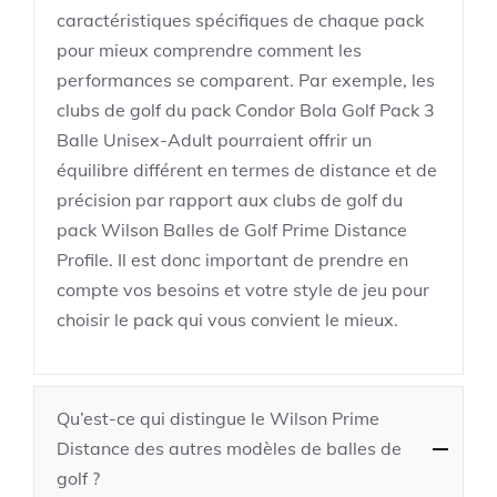
caractéristiques spécifiques de chaque pack
pour mieux comprendre comment les
performances se comparent. Par exemple, les
clubs de golf du pack Condor Bola Golf Pack 3
Balle Unisex-Adult pourraient offrir un
équilibre différent en termes de distance et de
précision par rapport aux clubs de golf du
pack Wilson Balles de Golf Prime Distance
Profile. Il est donc important de prendre en
compte vos besoins et votre style de jeu pour
choisir le pack qui vous convient le mieux.
Qu’est-ce qui distingue le Wilson Prime
Distance des autres modèles de balles de
golf ?