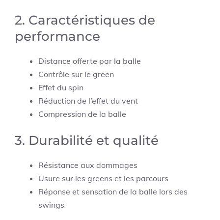
2. Caractéristiques de
performance
Distance offerte par la balle
Contrôle sur le green
Effet du spin
Réduction de l’effet du vent
Compression de la balle
3. Durabilité et qualité
Résistance aux dommages
Usure sur les greens et les parcours
Réponse et sensation de la balle lors des
swings