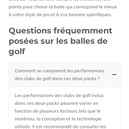
points pour choisir la balle qui correspond le mieux
à votre style de jeu et à vos besoins spécifiques.
Questions fréquemment
posées sur les balles de
golf
Comment se comparent les performances
des clubs de golf dans ces deux packs ?
Les performances des clubs de golf inclus
dans ces deux packs peuvent varier en
fonction de plusieurs facteurs tels que le
matériau, la conception et la technologie
utilisée. Il est recommandé de consulter les