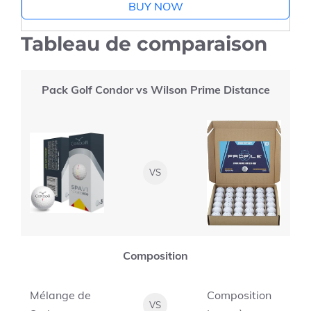
BUY NOW
Tableau de comparaison
Pack Golf Condor vs Wilson Prime Distance
VS
Composition
Mélange de
Composition
VS