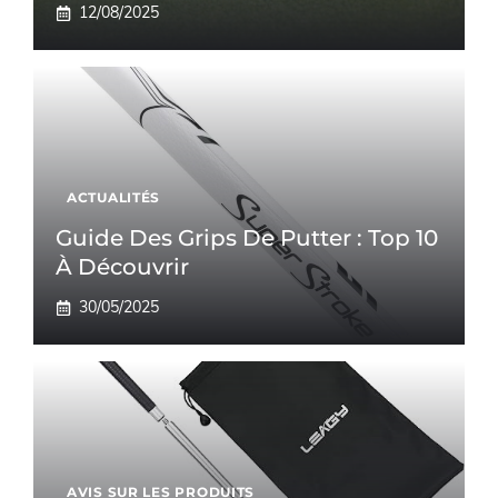
12/08/2025
ACTUALITÉS
Guide Des Grips De Putter : Top 10
À Découvrir
30/05/2025
AVIS SUR LES PRODUITS