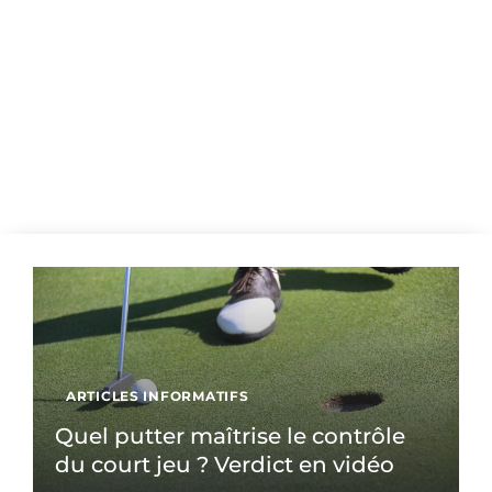
ARTICLES INFORMATIFS
Quel putter maîtrise le contrôle
du court jeu ? Verdict en vidéo