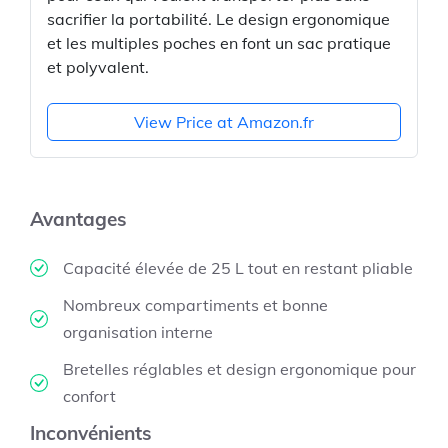
sacrifier la portabilité. Le design ergonomique
et les multiples poches en font un sac pratique
et polyvalent.
View Price at Amazon.fr
Avantages
Capacité élevée de 25 L tout en restant pliable
Nombreux compartiments et bonne
organisation interne
Bretelles réglables et design ergonomique pour
confort
Inconvénients