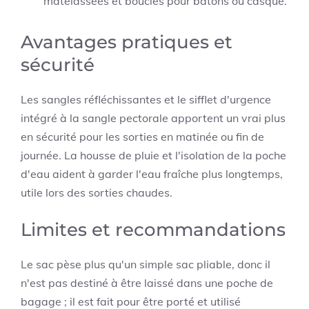
matelassées et boucles pour bâtons ou casque.
Avantages pratiques et
sécurité
Les sangles réfléchissantes et le sifflet d'urgence
intégré à la sangle pectorale apportent un vrai plus
en sécurité pour les sorties en matinée ou fin de
journée. La housse de pluie et l'isolation de la poche
d'eau aident à garder l'eau fraîche plus longtemps,
utile lors des sorties chaudes.
Limites et recommandations
Le sac pèse plus qu'un simple sac pliable, donc il
n'est pas destiné à être laissé dans une poche de
bagage ; il est fait pour être porté et utilisé