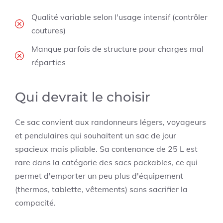
Qualité variable selon l'usage intensif (contrôler
coutures)
Manque parfois de structure pour charges mal
réparties
Qui devrait le choisir
Ce sac convient aux randonneurs légers, voyageurs
et pendulaires qui souhaitent un sac de jour
spacieux mais pliable. Sa contenance de 25 L est
rare dans la catégorie des sacs packables, ce qui
permet d'emporter un peu plus d'équipement
(thermos, tablette, vêtements) sans sacrifier la
compacité.