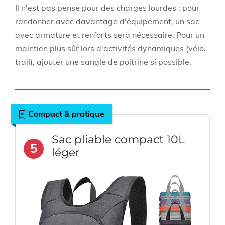
Il n'est pas pensé pour des charges lourdes : pour
randonner avec davantage d'équipement, un sac
avec armature et renforts sera nécessaire. Pour un
maintien plus sûr lors d'activités dynamiques (vélo,
trail), ajouter une sangle de poitrine si possible.
Compact & pratique
Sac pliable compact 10L
5
léger