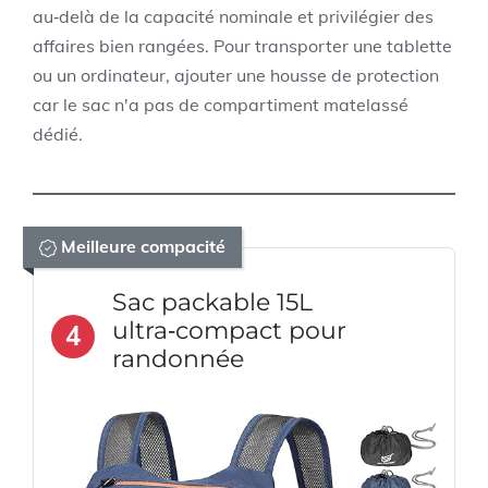
au‑delà de la capacité nominale et privilégier des
affaires bien rangées. Pour transporter une tablette
ou un ordinateur, ajouter une housse de protection
car le sac n'a pas de compartiment matelassé
dédié.
Meilleure compacité
Sac packable 15L
ultra‑compact pour
4
randonnée