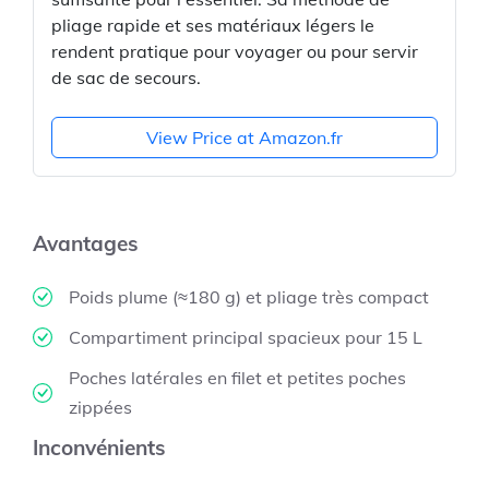
pliage rapide et ses matériaux légers le
rendent pratique pour voyager ou pour servir
de sac de secours.
View Price at Amazon.fr
Avantages
Poids plume (≈180 g) et pliage très compact
Compartiment principal spacieux pour 15 L
Poches latérales en filet et petites poches
zippées
Inconvénients