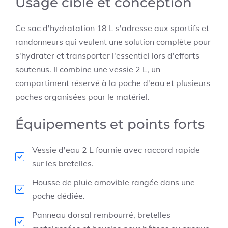
Usage ciblé et conception
Ce sac d'hydratation 18 L s'adresse aux sportifs et
randonneurs qui veulent une solution complète pour
s'hydrater et transporter l'essentiel lors d'efforts
soutenus. Il combine une vessie 2 L, un
compartiment réservé à la poche d'eau et plusieurs
poches organisées pour le matériel.
Équipements et points forts
Vessie d'eau 2 L fournie avec raccord rapide
sur les bretelles.
Housse de pluie amovible rangée dans une
poche dédiée.
Panneau dorsal rembourré, bretelles