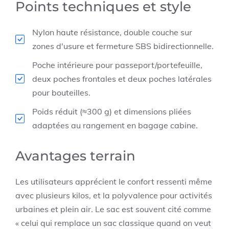
Points techniques et style
Nylon haute résistance, double couche sur
zones d'usure et fermeture SBS bidirectionnelle.
Poche intérieure pour passeport/portefeuille,
deux poches frontales et deux poches latérales
pour bouteilles.
Poids réduit (≈300 g) et dimensions pliées
adaptées au rangement en bagage cabine.
Avantages terrain
Les utilisateurs apprécient le confort ressenti même
avec plusieurs kilos, et la polyvalence pour activités
urbaines et plein air. Le sac est souvent cité comme
« celui qui remplace un sac classique quand on veut