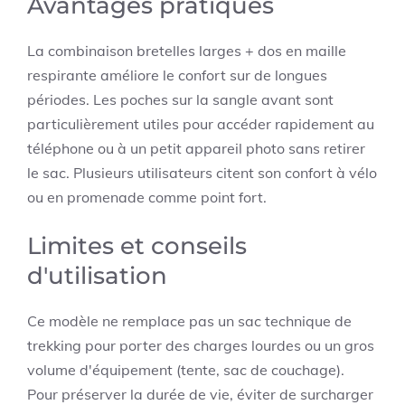
Avantages pratiques
La combinaison bretelles larges + dos en maille
respirante améliore le confort sur de longues
périodes. Les poches sur la sangle avant sont
particulièrement utiles pour accéder rapidement au
téléphone ou à un petit appareil photo sans retirer
le sac. Plusieurs utilisateurs citent son confort à vélo
ou en promenade comme point fort.
Limites et conseils
d'utilisation
Ce modèle ne remplace pas un sac technique de
trekking pour porter des charges lourdes ou un gros
volume d'équipement (tente, sac de couchage).
Pour préserver la durée de vie, éviter de surcharger