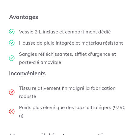
Avantages
Vessie 2 L incluse et compartiment dédié
Housse de pluie intégrée et matériau résistant
Sangles réfléchissantes, sifflet d'urgence et
porte‑clé amovible
Inconvénients
Tissu relativement fin malgré la fabrication
robuste
Poids plus élevé que des sacs ultralégers (≈790
g)