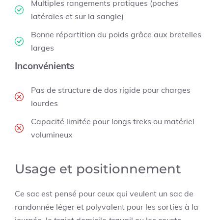
Multiples rangements pratiques (poches
latérales et sur la sangle)
Bonne répartition du poids grâce aux bretelles
larges
Inconvénients
Pas de structure de dos rigide pour charges
lourdes
Capacité limitée pour longs treks ou matériel
volumineux
Usage et positionnement
Ce sac est pensé pour ceux qui veulent un sac de
randonnée léger et polyvalent pour les sorties à la
journée, le trajet domicile‑travail ou les courts