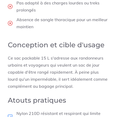
Pas adapté à des charges lourdes ou treks
prolongés
Absence de sangle thoracique pour un meilleur
maintien
Conception et cible d'usage
Ce sac packable 15 L s'adresse aux randonneurs
urbains et voyageurs qui veulent un sac de jour
capable d'être rangé rapidement. À peine plus
lourd qu'un imperméable, il sert idéalement comme
complément au bagage principal.
Atouts pratiques
Nylon 210D résistant et respirant qui limite