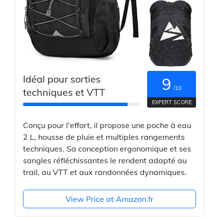
Idéal pour sorties
9
/10
techniques et VTT
EXPERT SCORE
Conçu pour l'effort, il propose une poche à eau
2 L, housse de pluie et multiples rangements
techniques. Sa conception ergonomique et ses
sangles réfléchissantes le rendent adapté au
trail, au VTT et aux randonnées dynamiques.
View Price at Amazon.fr