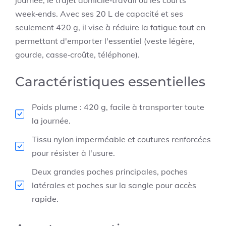
week‑ends. Avec ses 20 L de capacité et ses
seulement 420 g, il vise à réduire la fatigue tout en
permettant d'emporter l'essentiel (veste légère,
gourde, casse‑croûte, téléphone).
Caractéristiques essentielles
Poids plume : 420 g, facile à transporter toute
la journée.
Tissu nylon imperméable et coutures renforcées
pour résister à l'usure.
Deux grandes poches principales, poches
latérales et poches sur la sangle pour accès
rapide.