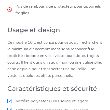
Pas de rembourrage protecteur pour appareils
fragiles
Usage et design
Ce modèle 10 L est conçu pour ceux qui recherchent
le minimum d'encombrement sans renoncer à la
praticité : balade en ville, visite touristique, trajets
courts. Il tient dans un sac à main ou une valise plié,
et se déploie pour transporter une bouteille, une
veste et quelques effets personnels.
Caractéristiques et sécurité
Matière polyester 600D solide et légère.
Taille pliée très compacte (≈17 x 18 cm).