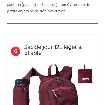
contenu (pochettes, housses) pour éviter que de
petits objets ne se déplacent trop.
Sac de jour 12L léger et
6
pliable