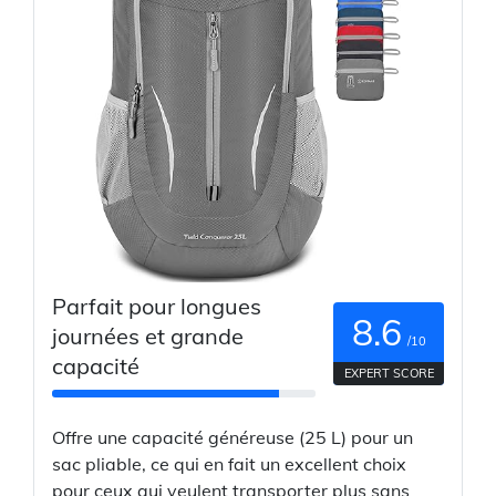
Parfait pour longues
8.6
journées et grande
/10
capacité
EXPERT SCORE
Offre une capacité généreuse (25 L) pour un
sac pliable, ce qui en fait un excellent choix
pour ceux qui veulent transporter plus sans