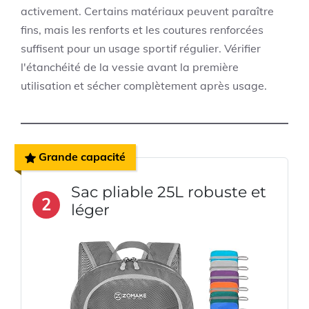
activement. Certains matériaux peuvent paraître
fins, mais les renforts et les coutures renforcées
suffisent pour un usage sportif régulier. Vérifier
l'étanchéité de la vessie avant la première
utilisation et sécher complètement après usage.
Grande capacité
Sac pliable 25L robuste et
2
léger