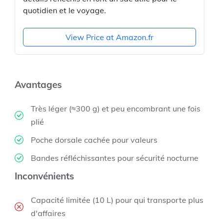
quotidien et le voyage.
View Price at Amazon.fr
Avantages
Très léger (≈300 g) et peu encombrant une fois
plié
Poche dorsale cachée pour valeurs
Bandes réfléchissantes pour sécurité nocturne
Inconvénients
Capacité limitée (10 L) pour qui transporte plus
d'affaires