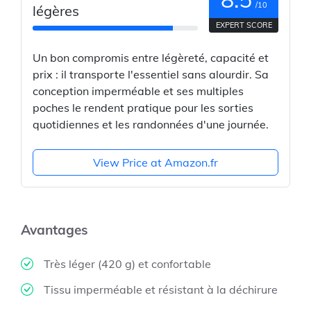
/10
légères
EXPERT SCORE
Un bon compromis entre légèreté, capacité et
prix : il transporte l'essentiel sans alourdir. Sa
conception imperméable et ses multiples
poches le rendent pratique pour les sorties
quotidiennes et les randonnées d'une journée.
View Price at Amazon.fr
Avantages
Très léger (420 g) et confortable
Tissu imperméable et résistant à la déchirure