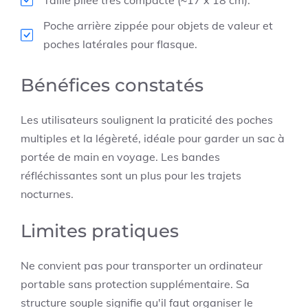
Poche arrière zippée pour objets de valeur et
poches latérales pour flasque.
Bénéfices constatés
Les utilisateurs soulignent la praticité des poches
multiples et la légèreté, idéale pour garder un sac à
portée de main en voyage. Les bandes
réfléchissantes sont un plus pour les trajets
nocturnes.
Limites pratiques
Ne convient pas pour transporter un ordinateur
portable sans protection supplémentaire. Sa
structure souple signifie qu'il faut organiser le