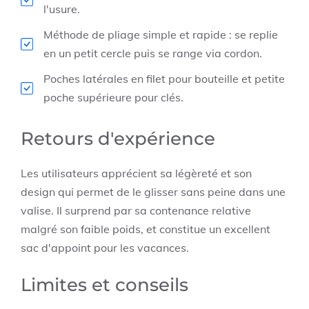
l'usure.
Méthode de pliage simple et rapide : se replie
en un petit cercle puis se range via cordon.
Poches latérales en filet pour bouteille et petite
poche supérieure pour clés.
Retours d'expérience
Les utilisateurs apprécient sa légèreté et son
design qui permet de le glisser sans peine dans une
valise. Il surprend par sa contenance relative
malgré son faible poids, et constitue un excellent
sac d'appoint pour les vacances.
Limites et conseils