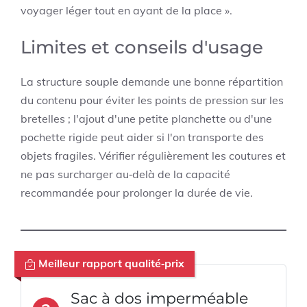
voyager léger tout en ayant de la place ».
Limites et conseils d'usage
La structure souple demande une bonne répartition
du contenu pour éviter les points de pression sur les
bretelles ; l'ajout d'une petite planchette ou d'une
pochette rigide peut aider si l'on transporte des
objets fragiles. Vérifier régulièrement les coutures et
ne pas surcharger au‑delà de la capacité
recommandée pour prolonger la durée de vie.
Meilleur rapport qualité‑prix
Sac à dos imperméable