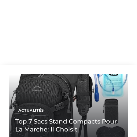
ACTUALITÉS
Top 7 Sacs Stand Compacts Pour
La Marche: Il Choisit