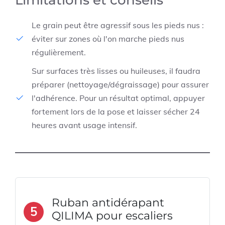
Le grain peut être agressif sous les pieds nus :
éviter sur zones où l'on marche pieds nus
régulièrement.
Sur surfaces très lisses ou huileuses, il faudra
préparer (nettoyage/dégraissage) pour assurer
l'adhérence. Pour un résultat optimal, appuyer
fortement lors de la pose et laisser sécher 24
heures avant usage intensif.
Ruban antidérapant
5
QILIMA pour escaliers