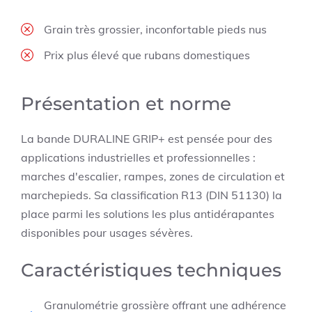
Grain très grossier, inconfortable pieds nus
Prix plus élevé que rubans domestiques
Présentation et norme
La bande DURALINE GRIP+ est pensée pour des
applications industrielles et professionnelles :
marches d'escalier, rampes, zones de circulation et
marchepieds. Sa classification R13 (DIN 51130) la
place parmi les solutions les plus antidérapantes
disponibles pour usages sévères.
Caractéristiques techniques
Granulométrie grossière offrant une adhérence