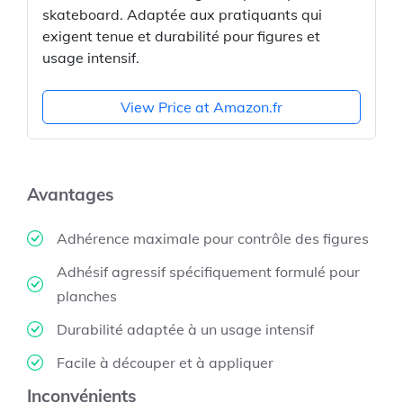
skateboard. Adaptée aux pratiquants qui
exigent tenue et durabilité pour figures et
usage intensif.
View Price at Amazon.fr
Avantages
Adhérence maximale pour contrôle des figures
Adhésif agressif spécifiquement formulé pour
planches
Durabilité adaptée à un usage intensif
Facile à découper et à appliquer
Inconvénients