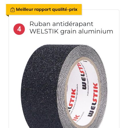
Meilleur rapport qualité-prix
Ruban antidérapant
4
WELSTIK grain aluminium