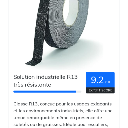
Solution industrielle R13
9.2
/10
très résistante
EXPERT SCORE
Classe R13, conçue pour les usages exigeants
et les environnements industriels, elle offre une
tenue remarquable même en présence de
saletés ou de graisses. Idéale pour escaliers,