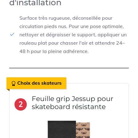
d'installation
Surface très rugueuse, déconseillée pour
circulation pieds nus. Pour une pose optimale,
nettoyer et dégraisser le support, appliquer un
rouleau plat pour chasser l'air et attendre 24–
48 h pour la pleine adhérence.
Choix des skateurs
Feuille grip Jessup pour
2
skateboard résistante