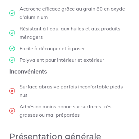
Accroche efficace grâce au grain 80 en oxyde
d'aluminium
Résistant à l'eau, aux huiles et aux produits
ménagers
Facile à découper et à poser
Polyvalent pour intérieur et extérieur
Inconvénients
Surface abrasive parfois inconfortable pieds
nus
Adhésion moins bonne sur surfaces très
grasses ou mal préparées
Présentation générale