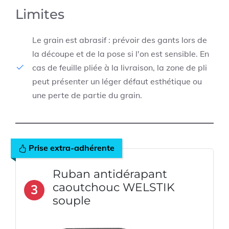
Limites
Le grain est abrasif : prévoir des gants lors de
la découpe et de la pose si l'on est sensible. En
cas de feuille pliée à la livraison, la zone de pli
peut présenter un léger défaut esthétique ou
une perte de partie du grain.
Prise extra-adhérente
Ruban antidérapant
caoutchouc WELSTIK
3
souple