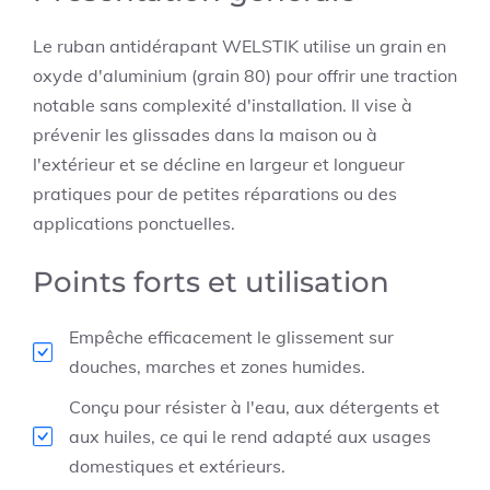
Le ruban antidérapant WELSTIK utilise un grain en
oxyde d'aluminium (grain 80) pour offrir une traction
notable sans complexité d'installation. Il vise à
prévenir les glissades dans la maison ou à
l'extérieur et se décline en largeur et longueur
pratiques pour de petites réparations ou des
applications ponctuelles.
Points forts et utilisation
Empêche efficacement le glissement sur
douches, marches et zones humides.
Conçu pour résister à l'eau, aux détergents et
aux huiles, ce qui le rend adapté aux usages
domestiques et extérieurs.