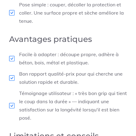
Pose simple : couper, décoller la protection et
coller. Une surface propre et sèche améliore la
tenue.
Avantages pratiques
Facile à adapter : découpe propre, adhère à
béton, bois, métal et plastique.
Bon rapport qualité-prix pour qui cherche une
solution rapide et durable.
Témoignage utilisateur : « très bon grip qui tient
le coup dans la durée » — indiquant une
satisfaction sur la longévité lorsqu'il est bien
posé.
Limitations et conseils