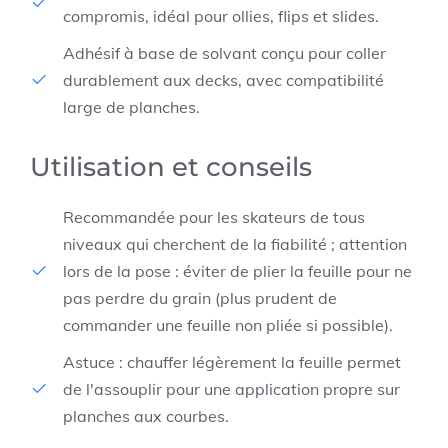
compromis, idéal pour ollies, flips et slides.
Adhésif à base de solvant conçu pour coller
durablement aux decks, avec compatibilité
large de planches.
Utilisation et conseils
Recommandée pour les skateurs de tous
niveaux qui cherchent de la fiabilité ; attention
lors de la pose : éviter de plier la feuille pour ne
pas perdre du grain (plus prudent de
commander une feuille non pliée si possible).
Astuce : chauffer légèrement la feuille permet
de l'assouplir pour une application propre sur
planches aux courbes.