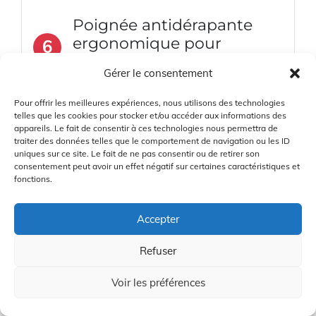
Poignée antidérapante
ergonomique pour
6
appareil photo
Gérer le consentement
Pour offrir les meilleures expériences, nous utilisons des technologies
telles que les cookies pour stocker et/ou accéder aux informations des
appareils. Le fait de consentir à ces technologies nous permettra de
traiter des données telles que le comportement de navigation ou les ID
uniques sur ce site. Le fait de ne pas consentir ou de retirer son
consentement peut avoir un effet négatif sur certaines caractéristiques et
fonctions.
Accepter
Refuser
Voir les préférences