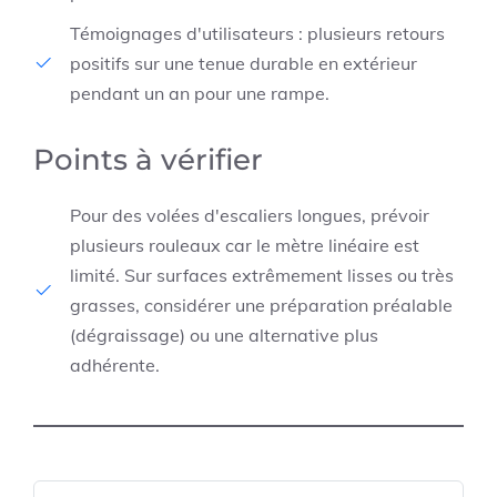
Témoignages d'utilisateurs : plusieurs retours
positifs sur une tenue durable en extérieur
pendant un an pour une rampe.
Points à vérifier
Pour des volées d'escaliers longues, prévoir
plusieurs rouleaux car le mètre linéaire est
limité. Sur surfaces extrêmement lisses ou très
grasses, considérer une préparation préalable
(dégraissage) ou une alternative plus
adhérente.