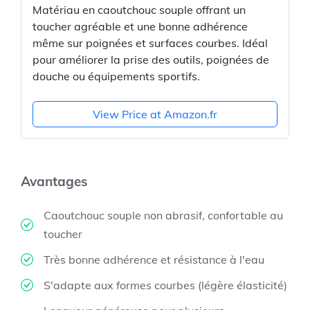
Matériau en caoutchouc souple offrant un
toucher agréable et une bonne adhérence
même sur poignées et surfaces courbes. Idéal
pour améliorer la prise des outils, poignées de
douche ou équipements sportifs.
View Price at Amazon.fr
Avantages
Caoutchouc souple non abrasif, confortable au
toucher
Très bonne adhérence et résistance à l'eau
S'adapte aux formes courbes (légère élasticité)