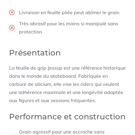
Livraison en feuille pliée peut abîmer le grain
Très abrasif pour les mains si manipulé sans
protection
Présentation
La feuille de grip Jessup est une référence historique
dans le monde du skateboard. Fabriquée en
carbure de silicium, elle vise les riders qui veulent
une adhérence maximale et une longévité adaptée
aux figures et aux sessions fréquentes.
Performance et construction
Grain agressif pour une accroche sans