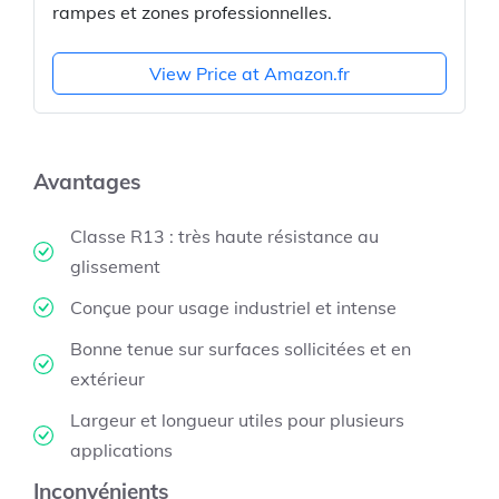
rampes et zones professionnelles.
View Price at Amazon.fr
Avantages
Classe R13 : très haute résistance au
glissement
Conçue pour usage industriel et intense
Bonne tenue sur surfaces sollicitées et en
extérieur
Largeur et longueur utiles pour plusieurs
applications
Inconvénients