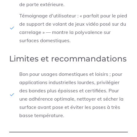
de porte extérieure.
Témoignage d'utilisateur : « parfait pour le pied
de support de volant de jeux vidéo posé sur du
carrelage » — montre la polyvalence sur
surfaces domestiques.
Limites et recommandations
Bon pour usages domestiques et loisirs ; pour
applications industrielles lourdes, privilégier
des bandes plus épaisses et certifiées. Pour
une adhérence optimale, nettoyer et sécher la
surface avant pose et éviter les poses à très
basse température.