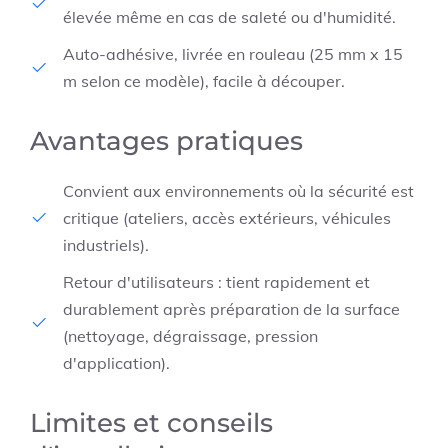
élevée même en cas de saleté ou d'humidité.
Auto-adhésive, livrée en rouleau (25 mm x 15
m selon ce modèle), facile à découper.
Avantages pratiques
Convient aux environnements où la sécurité est
critique (ateliers, accès extérieurs, véhicules
industriels).
Retour d'utilisateurs : tient rapidement et
durablement après préparation de la surface
(nettoyage, dégraissage, pression
d'application).
Limites et conseils