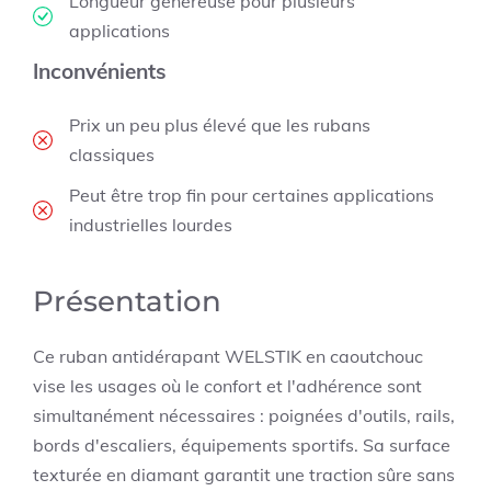
Longueur généreuse pour plusieurs
applications
Inconvénients
Prix un peu plus élevé que les rubans
classiques
Peut être trop fin pour certaines applications
industrielles lourdes
Présentation
Ce ruban antidérapant WELSTIK en caoutchouc
vise les usages où le confort et l'adhérence sont
simultanément nécessaires : poignées d'outils, rails,
bords d'escaliers, équipements sportifs. Sa surface
texturée en diamant garantit une traction sûre sans