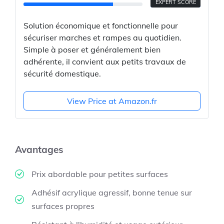
EXPERT SCORE
Solution économique et fonctionnelle pour
sécuriser marches et rampes au quotidien.
Simple à poser et généralement bien
adhérente, il convient aux petits travaux de
sécurité domestique.
View Price at Amazon.fr
Avantages
Prix abordable pour petites surfaces
Adhésif acrylique agressif, bonne tenue sur
surfaces propres