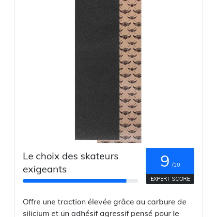
Le choix des skateurs
9
/10
exigeants
EXPERT SCORE
Offre une traction élevée grâce au carbure de
silicium et un adhésif agressif pensé pour le