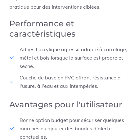
pratique pour des interventions ciblées.
Performance et
caractéristiques
Adhésif acrylique agressif adapté à carrelage,
métal et bois lorsque la surface est propre et
sèche.
Couche de base en PVC offrant résistance à
l'usure, à l'eau et aux intempéries.
Avantages pour l'utilisateur
Bonne option budget pour sécuriser quelques
marches ou ajouter des bandes d'alerte
ponctuelles.