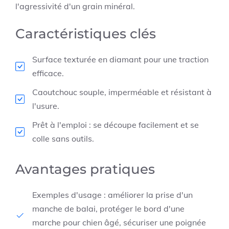
l'agressivité d'un grain minéral.
Caractéristiques clés
Surface texturée en diamant pour une traction
efficace.
Caoutchouc souple, imperméable et résistant à
l'usure.
Prêt à l'emploi : se découpe facilement et se
colle sans outils.
Avantages pratiques
Exemples d'usage : améliorer la prise d'un
manche de balai, protéger le bord d'une
marche pour chien âgé, sécuriser une poignée