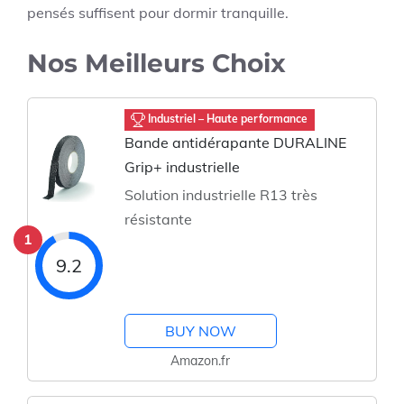
pensés suffisent pour dormir tranquille.
Nos Meilleurs Choix
Industriel – Haute performance
Bande antidérapante DURALINE
Grip+ industrielle
Solution industrielle R13 très
résistante
1
9.2
BUY NOW
Amazon.fr