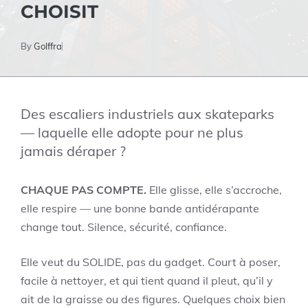
CHOISIT
By
Golffra
Des escaliers industriels aux skateparks
— laquelle elle adopte pour ne plus
jamais déraper ?
CHAQUE PAS COMPTE.
Elle glisse, elle s’accroche,
elle respire — une bonne bande antidérapante
change tout. Silence, sécurité, confiance.
Elle veut du SOLIDE, pas du gadget. Court à poser,
facile à nettoyer, et qui tient quand il pleut, qu’il y
ait de la graisse ou des figures. Quelques choix bien