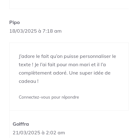
Pipo
18/03/2025 à 7:18 am
J’adore le fait qu’on puisse personnaliser le
texte ! Je l’ai fait pour mon mari et il l’a
complètement adoré. Une super idée de
cadeau !
Connectez-vous pour répondre
Golffra
21/03/2025 à 2:02 am