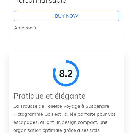
Personnalisable
BUY NOW
Amazon.fr
8.2
Pratique et élégante
La Trousse de Toilette Voyage à Suspendre
Pictogramme Golf est l’alliée parfaite pour vos
escapades, alliant un design compact, une
organisation optimale grâce à ses trois