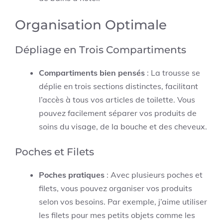
Organisation Optimale
Dépliage en Trois Compartiments
Compartiments bien pensés
: La trousse se
déplie en trois sections distinctes, facilitant
l’accès à tous vos articles de toilette. Vous
pouvez facilement séparer vos produits de
soins du visage, de la bouche et des cheveux.
Poches et Filets
Poches pratiques
: Avec plusieurs poches et
filets, vous pouvez organiser vos produits
selon vos besoins. Par exemple, j’aime utiliser
les filets pour mes petits objets comme les