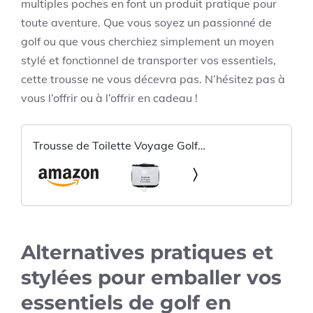
multiples poches en font un produit pratique pour
toute aventure. Que vous soyez un passionné de
golf ou que vous cherchiez simplement un moyen
stylé et fonctionnel de transporter vos essentiels,
cette trousse ne vous décevra pas. N’hésitez pas à
vous l’offrir ou à l’offrir en cadeau !
Trousse de Toilette Voyage Golf
Personnalisable
Alternatives pratiques et
stylées pour emballer vos
essentiels de golf en