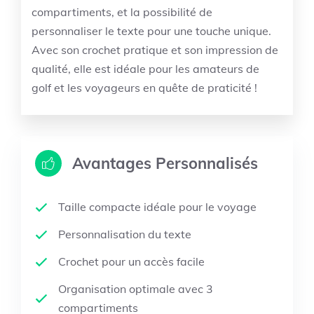
compartiments, et la possibilité de
personnaliser le texte pour une touche unique.
Avec son crochet pratique et son impression de
qualité, elle est idéale pour les amateurs de
golf et les voyageurs en quête de praticité !
Avantages Personnalisés
Taille compacte idéale pour le voyage
Personnalisation du texte
Crochet pour un accès facile
Organisation optimale avec 3
compartiments