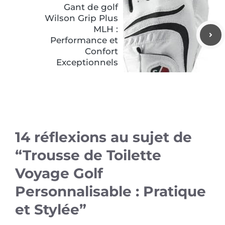
Gant de golf
Wilson Grip Plus
MLH :
Performance et
Confort
Exceptionnels
14 réflexions au sujet de
“Trousse de Toilette
Voyage Golf
Personnalisable : Pratique
et Stylée”