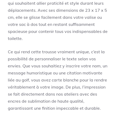
qui souhaitent allier praticité et style durant leurs
déplacements. Avec ses dimensions de 23 x 17 x 5
cm, elle se glisse facilement dans votre valise ou
votre sac à dos tout en restant suffisamment
spacieuse pour contenir tous vos indispensables de
toilette.
Ce qui rend cette trousse vraiment unique, c’est la
possibilité de personnaliser le texte selon vos
envies. Que vous souhaitiez y inscrire votre nom, un
message humoristique ou une citation motivante
liée au golf, vous avez carte blanche pour la rendre
véritablement à votre image. De plus, l’impression
se fait directement dans nos ateliers avec des
encres de sublimation de haute qualité,
garantissant une finition impeccable et durable.