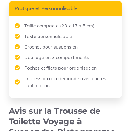
Pratique et Personnalisable
Taille compacte (23 x 17 x 5 cm)
Texte personnalisable
Crochet pour suspension
Dépliage en 3 compartiments
Poches et filets pour organisation
Impression à la demande avec encres
sublimation
Avis sur la Trousse de
Toilette Voyage à