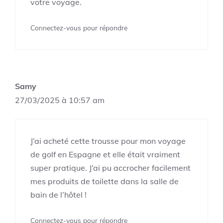
votre voyage.
Connectez-vous pour répondre
Samy
27/03/2025 à 10:57 am
J’ai acheté cette trousse pour mon voyage
de golf en Espagne et elle était vraiment
super pratique. J’ai pu accrocher facilement
mes produits de toilette dans la salle de
bain de l’hôtel !
Connectez-vous pour répondre