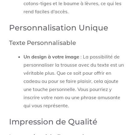
cotons-tiges et le baume à lèvres, ce qui les
rend faciles d’accès.
Personnalisation Unique
Texte Personnalisable
Un design à votre image
: La possibilité de
personnaliser la trousse avec du texte est un
véritable plus. Que ce soit pour offrir en
cadeau ou pour se faire plaisir, cela ajoute
une touche personnelle. Vous pourriez y
inscrire votre nom ou une phrase amusante
qui vous représente.
Impression de Qualité