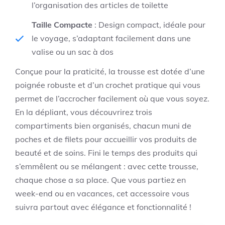
l’organisation des articles de toilette
Taille Compacte
: Design compact, idéale pour
le voyage, s’adaptant facilement dans une
valise ou un sac à dos
Conçue pour la praticité, la trousse est dotée d’une
poignée robuste et d’un crochet pratique qui vous
permet de l’accrocher facilement où que vous soyez.
En la dépliant, vous découvrirez trois
compartiments bien organisés, chacun muni de
poches et de filets pour accueillir vos produits de
beauté et de soins. Fini le temps des produits qui
s’emmêlent ou se mélangent : avec cette trousse,
chaque chose a sa place. Que vous partiez en
week-end ou en vacances, cet accessoire vous
suivra partout avec élégance et fonctionnalité !