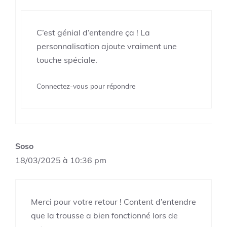
C’est génial d’entendre ça ! La
personnalisation ajoute vraiment une
touche spéciale.
Connectez-vous pour répondre
Soso
18/03/2025 à 10:36 pm
Merci pour votre retour ! Content d’entendre
que la trousse a bien fonctionné lors de