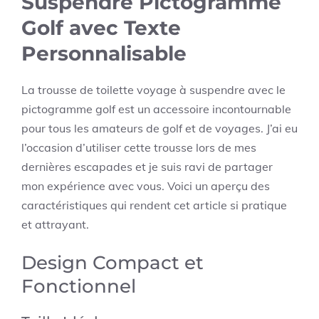
Suspendre Pictogramme
Golf avec Texte
Personnalisable
La trousse de toilette voyage à suspendre avec le
pictogramme golf est un accessoire incontournable
pour tous les amateurs de golf et de voyages. J’ai eu
l’occasion d’utiliser cette trousse lors de mes
dernières escapades et je suis ravi de partager
mon expérience avec vous. Voici un aperçu des
caractéristiques qui rendent cet article si pratique
et attrayant.
Design Compact et
Fonctionnel