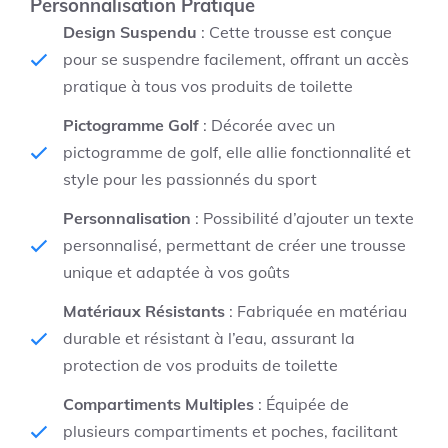
Personnalisation Pratique
Design Suspendu
: Cette trousse est conçue
pour se suspendre facilement, offrant un accès
pratique à tous vos produits de toilette
Pictogramme Golf
: Décorée avec un
pictogramme de golf, elle allie fonctionnalité et
style pour les passionnés du sport
Personnalisation
: Possibilité d’ajouter un texte
personnalisé, permettant de créer une trousse
unique et adaptée à vos goûts
Matériaux Résistants
: Fabriquée en matériau
durable et résistant à l’eau, assurant la
protection de vos produits de toilette
Compartiments Multiples
: Équipée de
plusieurs compartiments et poches, facilitant