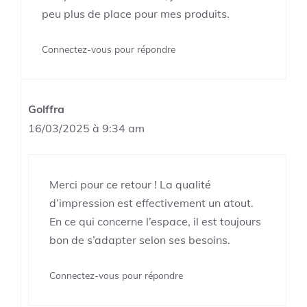
peu plus de place pour mes produits.
Connectez-vous pour répondre
Golffra
16/03/2025 à 9:34 am
Merci pour ce retour ! La qualité
d’impression est effectivement un atout.
En ce qui concerne l’espace, il est toujours
bon de s’adapter selon ses besoins.
Connectez-vous pour répondre