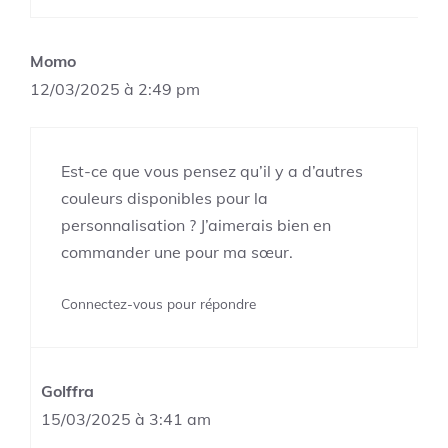
Momo
12/03/2025 à 2:49 pm
Est-ce que vous pensez qu’il y a d’autres
couleurs disponibles pour la
personnalisation ? J’aimerais bien en
commander une pour ma sœur.
Connectez-vous pour répondre
Golffra
15/03/2025 à 3:41 am