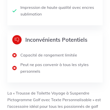
Impression de haute qualité avec encres
sublimation
Inconvénients Potentiels
Capacité de rangement limitée
Peut ne pas convenir à tous les styles
personnels
La « Trousse de Toilette Voyage à Suspendre
Pictogramme Golf avec Texte Personnalisable » est
l’accessoire idéal pour tous les passionnés de golf