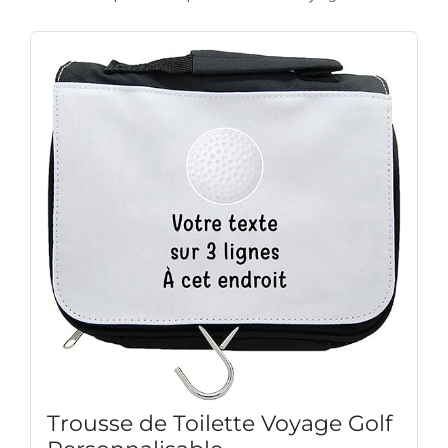
Trousse de Toilette Voyage Golf