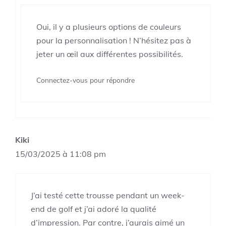
Oui, il y a plusieurs options de couleurs
pour la personnalisation ! N’hésitez pas à
jeter un œil aux différentes possibilités.
Connectez-vous pour répondre
Kiki
15/03/2025 à 11:08 pm
J’ai testé cette trousse pendant un week-
end de golf et j’ai adoré la qualité
d’impression. Par contre, j’aurais aimé un