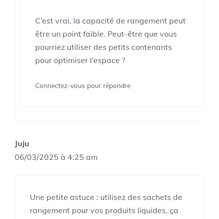
C’est vrai, la capacité de rangement peut
être un point faible. Peut-être que vous
pourriez utiliser des petits contenants
pour optimiser l’espace ?
Connectez-vous pour répondre
Juju
06/03/2025 à 4:25 am
Une petite astuce : utilisez des sachets de
rangement pour vos produits liquides, ça