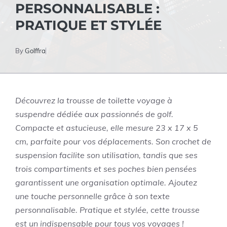
PERSONNALISABLE :
PRATIQUE ET STYLÉE
By
Golffra
Découvrez la trousse de toilette voyage à
suspendre dédiée aux passionnés de golf.
Compacte et astucieuse, elle mesure 23 x 17 x 5
cm, parfaite pour vos déplacements. Son crochet de
suspension facilite son utilisation, tandis que ses
trois compartiments et ses poches bien pensées
garantissent une organisation optimale. Ajoutez
une touche personnelle grâce à son texte
personnalisable. Pratique et stylée, cette trousse
est un indispensable pour tous vos voyages !