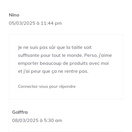
Nino
05/03/2025 à 11:44 pm
Je ne suis pas sûr que la taille soit
suffisante pour tout le monde. Perso, j’aime
emporter beaucoup de produits avec moi
et j’ai peur que ça ne rentre pas.
Connectez-vous pour répondre
Golffra
08/03/2025 à 5:30 am