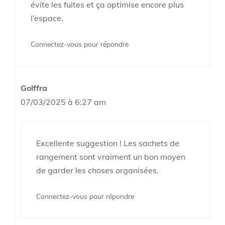
évite les fuites et ça optimise encore plus
l’espace.
Connectez-vous pour répondre
Golffra
07/03/2025 à 6:27 am
Excellente suggestion ! Les sachets de
rangement sont vraiment un bon moyen
de garder les choses organisées.
Connectez-vous pour répondre