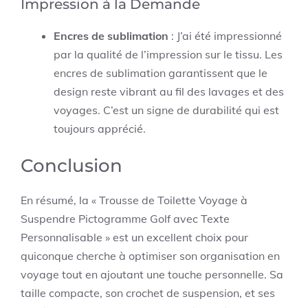
Impression à la Demande
Encres de sublimation
: J’ai été impressionné
par la qualité de l’impression sur le tissu. Les
encres de sublimation garantissent que le
design reste vibrant au fil des lavages et des
voyages. C’est un signe de durabilité qui est
toujours apprécié.
Conclusion
En résumé, la « Trousse de Toilette Voyage à
Suspendre Pictogramme Golf avec Texte
Personnalisable » est un excellent choix pour
quiconque cherche à optimiser son organisation en
voyage tout en ajoutant une touche personnelle. Sa
taille compacte, son crochet de suspension, et ses