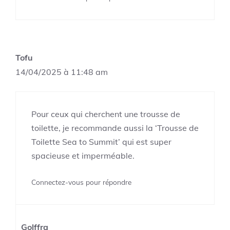
Tofu
14/04/2025 à 11:48 am
Pour ceux qui cherchent une trousse de
toilette, je recommande aussi la ‘Trousse de
Toilette Sea to Summit’ qui est super
spacieuse et imperméable.
Connectez-vous pour répondre
Golffra