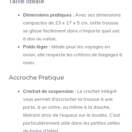
Taille Idéale
Dimensions pratiques
: Avec ses dimensions
compactes de 23 x 17 x 5 cm, cette trousse
se glisse facilement dans n’importe quel sac
à dos ou valise.
Poids léger
: Idéale pour les voyages en
avion, elle respecte les critères de bagages à
main.
Accroche Pratique
Crochet de suspension
: Le crochet intégré
vous permet d’accrocher la trousse à une
porte, à un cintre, ou même à la douche,
libérant ainsi de l’espace sur le lavabo. C’est
particulièrement utile dans les petites salles
de bains d’hôtel.