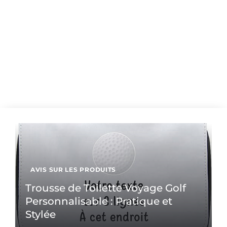
AVIS SUR LES PRODUITS
Trousse de Toilette Voyage Golf
Personnalisable : Pratique et
Stylée