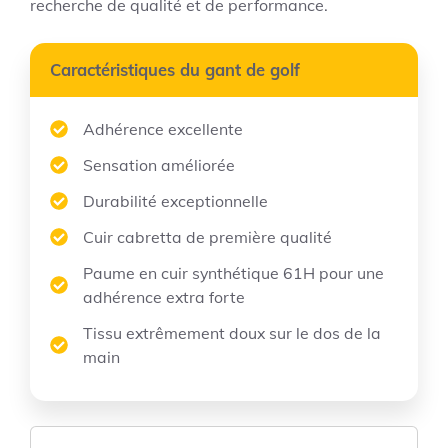
recherche de qualité et de performance.
Caractéristiques du gant de golf
Adhérence excellente
Sensation améliorée
Durabilité exceptionnelle
Cuir cabretta de première qualité
Paume en cuir synthétique 61H pour une
adhérence extra forte
Tissu extrêmement doux sur le dos de la
main