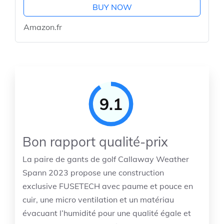
BUY NOW
Amazon.fr
9.1
Bon rapport qualité-prix
La paire de gants de golf Callaway Weather
Spann 2023 propose une construction
exclusive FUSETECH avec paume et pouce en
cuir, une micro ventilation et un matériau
évacuant l’humidité pour une qualité égale et