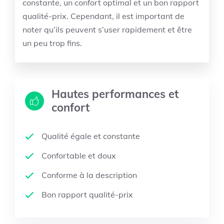
constante, un confort optimal et un bon rapport
qualité-prix. Cependant, il est important de
noter qu’ils peuvent s’user rapidement et être
un peu trop fins.
Hautes performances et
confort
Qualité égale et constante
Confortable et doux
Conforme à la description
Bon rapport qualité-prix