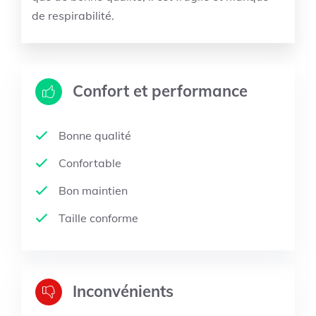
de respirabilité.
Confort et performance
Bonne qualité
Confortable
Bon maintien
Taille conforme
Inconvénients