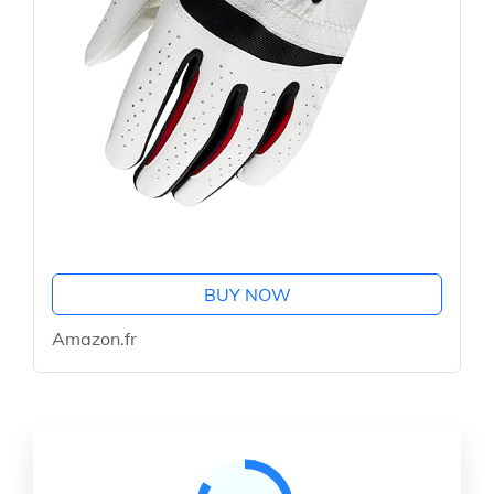
BUY NOW
Amazon.fr