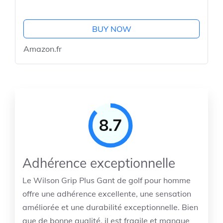
BUY NOW
Amazon.fr
8.7
Adhérence exceptionnelle
Le Wilson Grip Plus Gant de golf pour homme
offre une adhérence excellente, une sensation
améliorée et une durabilité exceptionnelle. Bien
que de bonne qualité, il est fragile et manque