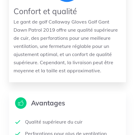
Confort et qualité
Le gant de golf Callaway Gloves Golf Gant
Dawn Patrol 2019 offre une qualité supérieure
de cuir, des perforations pour une meilleure
ventilation, une fermeture réglable pour un
ajustement optimal, et un confort de qualité
supérieure. Cependant, la livraison peut être
moyenne et la taille est approximative.
Avantages
Qualité supérieure du cuir
Perforations pour plus de ventilation