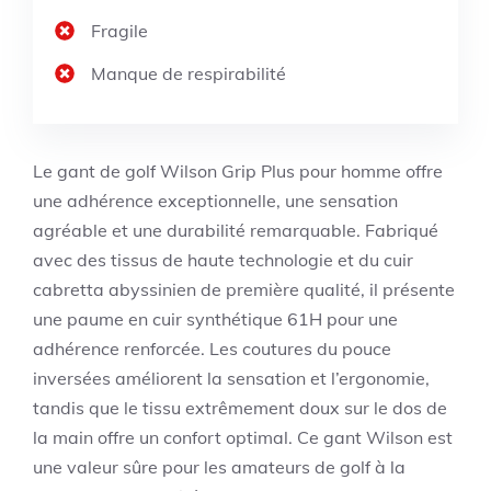
Fragile
Manque de respirabilité
Le gant de golf Wilson Grip Plus pour homme offre
une adhérence exceptionnelle, une sensation
agréable et une durabilité remarquable. Fabriqué
avec des tissus de haute technologie et du cuir
cabretta abyssinien de première qualité, il présente
une paume en cuir synthétique 61H pour une
adhérence renforcée. Les coutures du pouce
inversées améliorent la sensation et l’ergonomie,
tandis que le tissu extrêmement doux sur le dos de
la main offre un confort optimal. Ce gant Wilson est
une valeur sûre pour les amateurs de golf à la