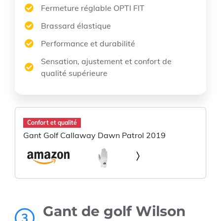
Fermeture réglable OPTI FIT
Brassard élastique
Performance et durabilité
Sensation, ajustement et confort de
qualité supérieure
Confort et qualité
Gant Golf Callaway Dawn Patrol 2019
Gant de golf Wilson
3