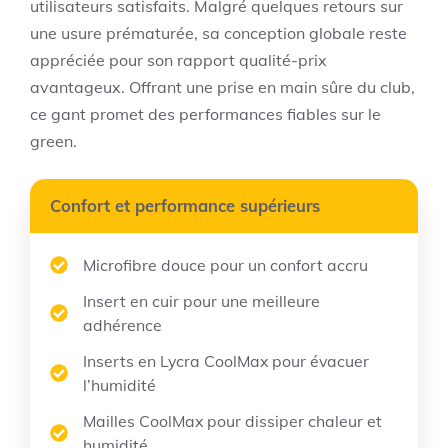
utilisateurs satisfaits. Malgré quelques retours sur
une usure prématurée, sa conception globale reste
appréciée pour son rapport qualité-prix
avantageux. Offrant une prise en main sûre du club,
ce gant promet des performances fiables sur le
green.
Confort et performance supérieurs
Microfibre douce pour un confort accru
Insert en cuir pour une meilleure
adhérence
Inserts en Lycra CoolMax pour évacuer
l’humidité
Mailles CoolMax pour dissiper chaleur et
humidité