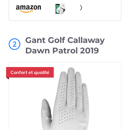
Gant Golf Callaway
2
Dawn Patrol 2019
Confort et qualité