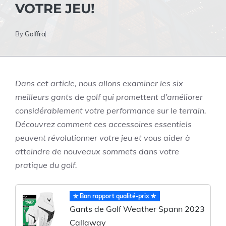
VOTRE JEU!
By
Golffra
Dans cet article, nous allons examiner les six
meilleurs gants de golf qui promettent d’améliorer
considérablement votre performance sur le terrain.
Découvrez comment ces accessoires essentiels
peuvent révolutionner votre jeu et vous aider à
atteindre de nouveaux sommets dans votre
pratique du golf.
✯ Bon rapport qualité-prix ✯
Gants de Golf Weather Spann 2023
Callaway