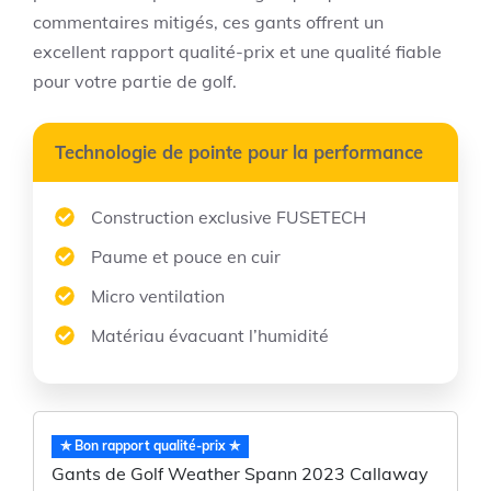
commentaires mitigés, ces gants offrent un
excellent rapport qualité-prix et une qualité fiable
pour votre partie de golf.
Technologie de pointe pour la performance
Construction exclusive FUSETECH
Paume et pouce en cuir
Micro ventilation
Matériau évacuant l’humidité
✯ Bon rapport qualité-prix ✯
Gants de Golf Weather Spann 2023 Callaway