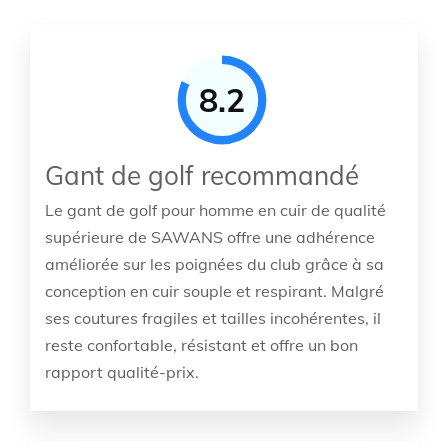
8.2
Gant de golf recommandé
Le gant de golf pour homme en cuir de qualité
supérieure de SAWANS offre une adhérence
améliorée sur les poignées du club grâce à sa
conception en cuir souple et respirant. Malgré
ses coutures fragiles et tailles incohérentes, il
reste confortable, résistant et offre un bon
rapport qualité-prix.