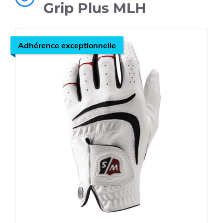
Grip Plus MLH
Adhérence exceptionnelle