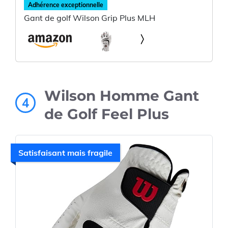
Adhérence exceptionnelle
Gant de golf Wilson Grip Plus MLH
Wilson Homme Gant
4
de Golf Feel Plus
Satisfaisant mais fragile