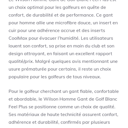
un choix optimal pour les golfeurs en quête de
confort, de durabilité et de performance. Ce gant
pour homme allie une microfibre douce, un insert en
cuir pour une adhérence accrue et des inserts
CoolMax pour évacuer l’humidité. Les utilisateurs
louent son confort, sa prise en main du club et son
design attrayant, en faisant un excellent rapport
qualité/prix. Malgré quelques avis mentionnant une
usure prématurée pour certains, il reste un choix
populaire pour les golfeurs de tous niveaux.
Pour le golfeur cherchant un gant fiable, confortable
et abordable, le Wilson Homme Gant de Golf Blanc
Feel Plus se positionne comme un choix de qualité.
Ses matériaux de haute technicité assurent confort,
adhérence et durabilité, confirmés par plusieurs