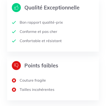
Qualité Exceptionnelle
Bon rapport qualité-prix
Conforme et pas cher
Confortable et résistant
Points faibles
Couture fragile
Tailles incohérentes