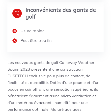
Inconvénients des gants de
golf
Usure rapide
Peut être trop fin
Les nouveaux gants de golf Callaway Weather
Spann 2023 présentent une construction
FUSETECH exclusive pour plus de confort, de
flexibilité et durabilité. Dotés d’une paume et d’un
pouce en cuir offrant une sensation supérieure, ils
bénéficient également d’une micro ventilation et
d’un matériau évacuant l’humidité pour une
performance optimale. Malgré quelques