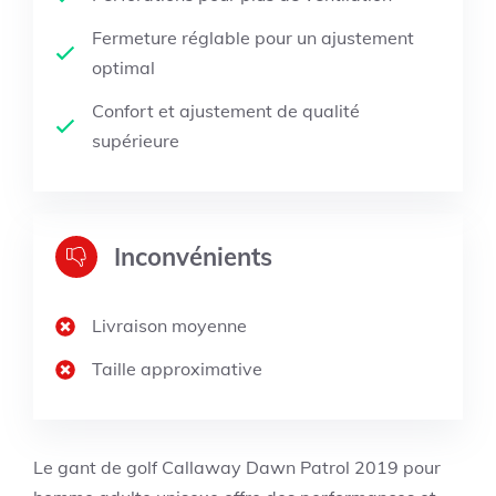
Fermeture réglable pour un ajustement
optimal
Confort et ajustement de qualité
supérieure
Inconvénients
Livraison moyenne
Taille approximative
Le gant de golf Callaway Dawn Patrol 2019 pour