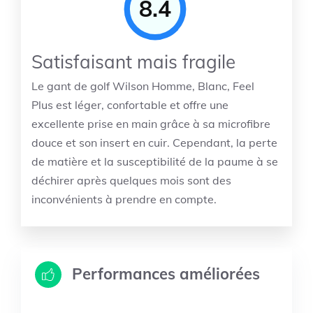
8.4
Satisfaisant mais fragile
Le gant de golf Wilson Homme, Blanc, Feel
Plus est léger, confortable et offre une
excellente prise en main grâce à sa microfibre
douce et son insert en cuir. Cependant, la perte
de matière et la susceptibilité de la paume à se
déchirer après quelques mois sont des
inconvénients à prendre en compte.
Performances améliorées