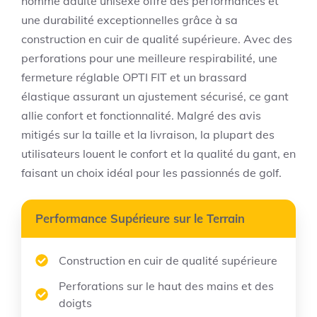
homme adulte unisexe offre des performances et
une durabilité exceptionnelles grâce à sa
construction en cuir de qualité supérieure. Avec des
perforations pour une meilleure respirabilité, une
fermeture réglable OPTI FIT et un brassard
élastique assurant un ajustement sécurisé, ce gant
allie confort et fonctionnalité. Malgré des avis
mitigés sur la taille et la livraison, la plupart des
utilisateurs louent le confort et la qualité du gant, en
faisant un choix idéal pour les passionnés de golf.
Performance Supérieure sur le Terrain
Construction en cuir de qualité supérieure
Perforations sur le haut des mains et des
doigts