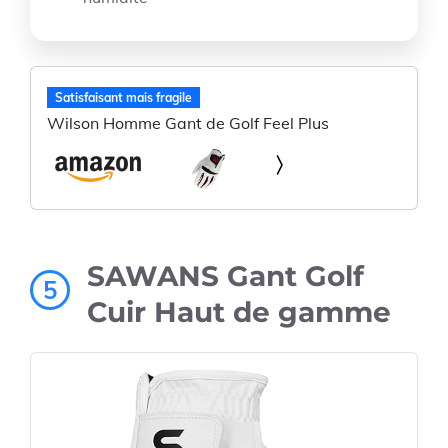
Satisfaisant mais fragile
Wilson Homme Gant de Golf Feel Plus
SAWANS Gant Golf
5
Cuir Haut de gamme