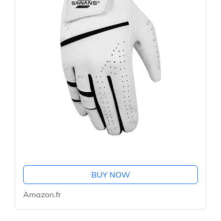
BUY NOW
Amazon.fr