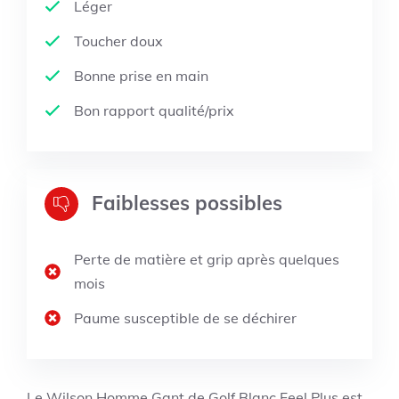
Léger
Toucher doux
Bonne prise en main
Bon rapport qualité/prix
Faiblesses possibles
Perte de matière et grip après quelques
mois
Paume susceptible de se déchirer
Le Wilson Homme Gant de Golf Blanc Feel Plus est