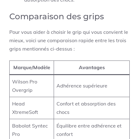
Comparaison des grips
Pour vous aider à choisir le grip qui vous convient le
mieux, voici une comparaison rapide entre les trois
grips mentionnés ci-dessus :
Marque/Modèle
Avantages
Wilson Pro
Adhérence supérieure
Overgrip
Head
Confort et absorption des
XtremeSoft
chocs
Babolat Syntec
Équilibre entre adhérence et
Pro
confort