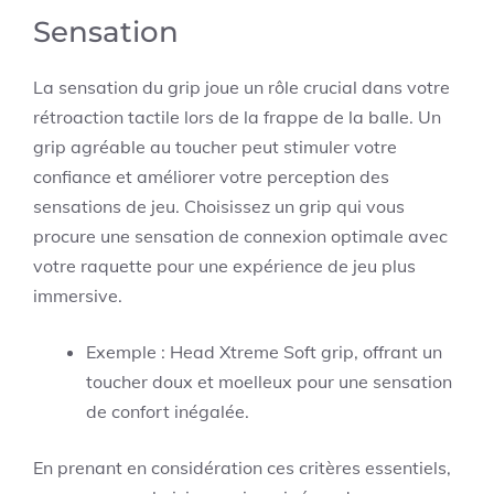
Sensation
La sensation du grip joue un rôle crucial dans votre
rétroaction tactile lors de la frappe de la balle. Un
grip agréable au toucher peut stimuler votre
confiance et améliorer votre perception des
sensations de jeu. Choisissez un grip qui vous
procure une sensation de connexion optimale avec
votre raquette pour une expérience de jeu plus
immersive.
Exemple : Head Xtreme Soft grip, offrant un
toucher doux et moelleux pour une sensation
de confort inégalée.
En prenant en considération ces critères essentiels,