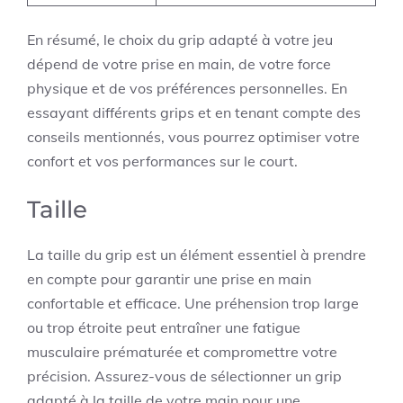
En résumé, le choix du grip adapté à votre jeu
dépend de votre prise en main, de votre force
physique et de vos préférences personnelles. En
essayant différents grips et en tenant compte des
conseils mentionnés, vous pourrez optimiser votre
confort et vos performances sur le court.
Taille
La taille du grip est un élément essentiel à prendre
en compte pour garantir une prise en main
confortable et efficace. Une préhension trop large
ou trop étroite peut entraîner une fatigue
musculaire prématurée et compromettre votre
précision. Assurez-vous de sélectionner un grip
adapté à la taille de votre main pour une