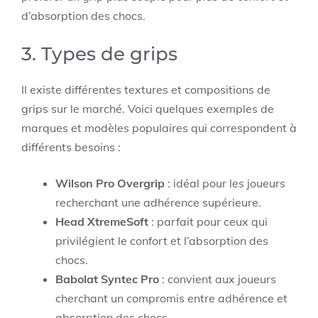
d’absorption des chocs.
3. Types de grips
Il existe différentes textures et compositions de
grips sur le marché. Voici quelques exemples de
marques et modèles populaires qui correspondent à
différents besoins :
Wilson Pro Overgrip
: idéal pour les joueurs
recherchant une adhérence supérieure.
Head XtremeSoft
: parfait pour ceux qui
privilégient le confort et l’absorption des
chocs.
Babolat Syntec Pro
: convient aux joueurs
cherchant un compromis entre adhérence et
absorption des chocs.