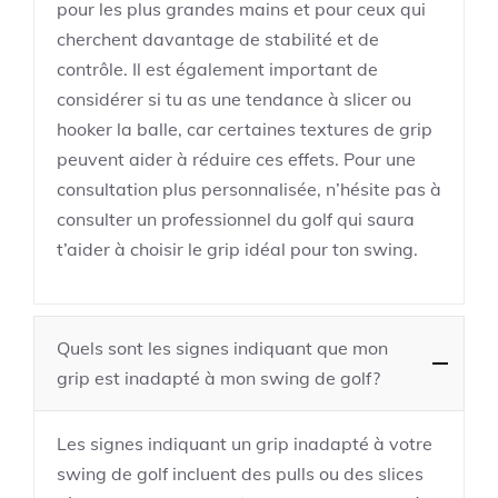
pour les plus grandes mains et pour ceux qui
cherchent davantage de stabilité et de
contrôle. Il est également important de
considérer si tu as une tendance à slicer ou
hooker la balle, car certaines textures de grip
peuvent aider à réduire ces effets. Pour une
consultation plus personnalisée, n’hésite pas à
consulter un professionnel du golf qui saura
t’aider à choisir le grip idéal pour ton swing.
Quels sont les signes indiquant que mon
grip est inadapté à mon swing de golf?
Les signes indiquant un grip inadapté à votre
swing de golf incluent des pulls ou des slices