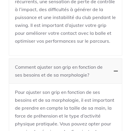
récurrents, une sensation de perte de contrôle
à l’impact, des difficultés à générer de la
puissance et une instabilité du club pendant le
swing. Il est important d’ajuster votre grip
pour améliorer votre contact avec la balle et
optimiser vos performances sur le parcours.
Comment ajuster son grip en fonction de
ses besoins et de sa morphologie?
Pour ajuster son grip en fonction de ses
besoins et de sa morphologie, il est important
de prendre en compte la taille de sa main, la
force de préhension et le type d’activité
physique pratiquée. Vous pouvez opter pour