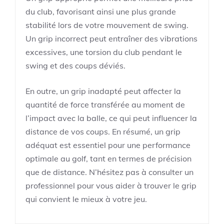
du club, favorisant ainsi une plus grande
stabilité lors de votre mouvement de swing.
Un grip incorrect peut entraîner des vibrations
excessives, une torsion du club pendant le
swing et des coups déviés.
En outre, un grip inadapté peut affecter la
quantité de force transférée au moment de
l’impact avec la balle, ce qui peut influencer la
distance de vos coups. En résumé, un grip
adéquat est essentiel pour une performance
optimale au golf, tant en termes de précision
que de distance. N’hésitez pas à consulter un
professionnel pour vous aider à trouver le grip
qui convient le mieux à votre jeu.