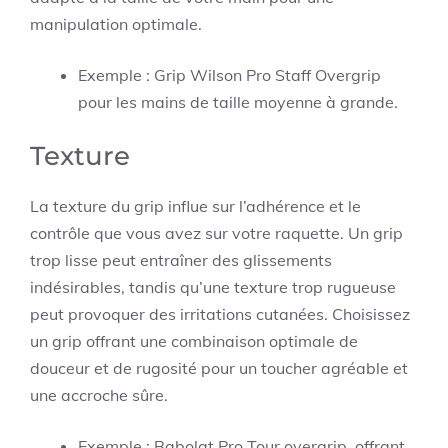
manipulation optimale.
Exemple : Grip Wilson Pro Staff Overgrip
pour les mains de taille moyenne à grande.
Texture
La texture du grip influe sur l’adhérence et le
contrôle que vous avez sur votre raquette. Un grip
trop lisse peut entraîner des glissements
indésirables, tandis qu’une texture trop rugueuse
peut provoquer des irritations cutanées. Choisissez
un grip offrant une combinaison optimale de
douceur et de rugosité pour un toucher agréable et
une accroche sûre.
Exemple : Babolat Pro Tour overgrip, offrant