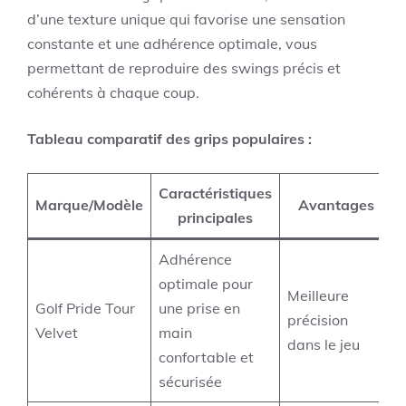
d’une texture unique qui favorise une sensation
constante et une adhérence optimale, vous
permettant de reproduire des swings précis et
cohérents à chaque coup.
Tableau comparatif des grips populaires :
Caractéristiques
Marque/Modèle
Avantages
principales
Adhérence
optimale pour
Meilleure
Golf Pride Tour
une prise en
précision
Velvet
main
dans le jeu
confortable et
sécurisée