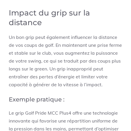
Impact du grip sur la
distance
Un bon grip peut également influencer la distance
de vos coups de golf. En maintenant une prise ferme
et stable sur le club, vous augmentez la puissance
de votre swing, ce qui se traduit par des coups plus
longs sur le green. Un grip inapproprié peut
entraîner des pertes d’énergie et limiter votre
capacité à générer de la vitesse à l’impact.
Exemple pratique :
Le grip Golf Pride MCC Plus4 offre une technologie
innovante qui favorise une répartition uniforme de
la pression dans les mains, permettant d’optimiser