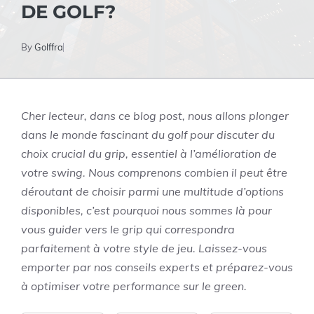
DE GOLF?
By
Golffra
Cher lecteur, dans ce blog post, nous allons plonger
dans le monde fascinant du golf pour discuter du
choix crucial du grip, essentiel à l’amélioration de
votre swing. Nous comprenons combien il peut être
déroutant de choisir parmi une multitude d’options
disponibles, c’est pourquoi nous sommes là pour
vous guider vers le grip qui correspondra
parfaitement à votre style de jeu. Laissez-vous
emporter par nos conseils experts et préparez-vous
à optimiser votre performance sur le green.