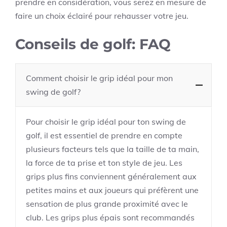
prendre en considération, vous serez en mesure de
faire un choix éclairé pour rehausser votre jeu.
Conseils de golf: FAQ
Comment choisir le grip idéal pour mon
swing de golf?
Pour choisir le grip idéal pour ton swing de
golf, il est essentiel de prendre en compte
plusieurs facteurs tels que la taille de ta main,
la force de ta prise et ton style de jeu. Les
grips plus fins conviennent généralement aux
petites mains et aux joueurs qui préfèrent une
sensation de plus grande proximité avec le
club. Les grips plus épais sont recommandés