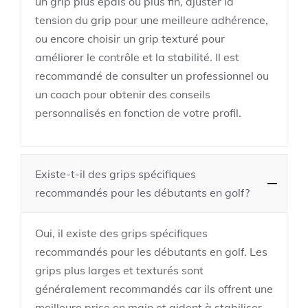
un grip plus épais ou plus fin, ajuster la
tension du grip pour une meilleure adhérence,
ou encore choisir un grip texturé pour
améliorer le contrôle et la stabilité. Il est
recommandé de consulter un professionnel ou
un coach pour obtenir des conseils
personnalisés en fonction de votre profil.
Existe-t-il des grips spécifiques
recommandés pour les débutants en golf?
Oui, il existe des grips spécifiques
recommandés pour les débutants en golf. Les
grips plus larges et texturés sont
généralement recommandés car ils offrent une
meilleure prise en main et aident à stabiliser