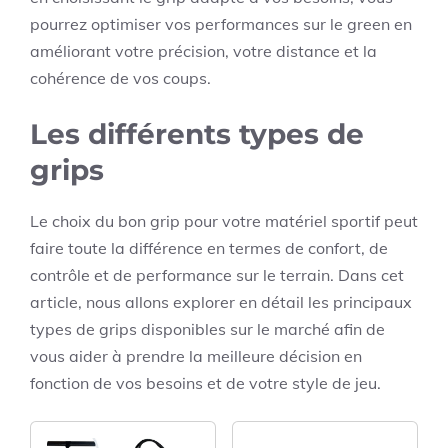
pourrez optimiser vos performances sur le green en
améliorant votre précision, votre distance et la
cohérence de vos coups.
Les différents types de
grips
Le choix du bon grip pour votre matériel sportif peut
faire toute la différence en termes de confort, de
contrôle et de performance sur le terrain. Dans cet
article, nous allons explorer en détail les principaux
types de grips disponibles sur le marché afin de
vous aider à prendre la meilleure décision en
fonction de vos besoins et de votre style de jeu.