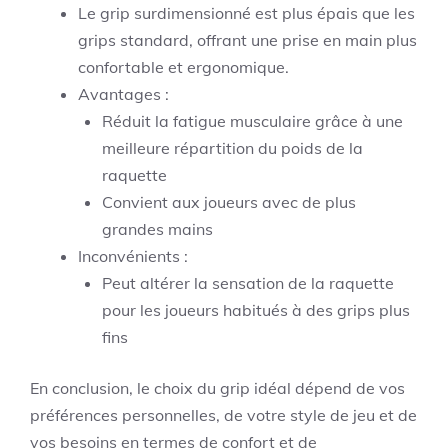
Le grip surdimensionné est plus épais que les
grips standard, offrant une prise en main plus
confortable et ergonomique.
Avantages :
Réduit la fatigue musculaire grâce à une
meilleure répartition du poids de la
raquette
Convient aux joueurs avec de plus
grandes mains
Inconvénients :
Peut altérer la sensation de la raquette
pour les joueurs habitués à des grips plus
fins
En conclusion, le choix du grip idéal dépend de vos
préférences personnelles, de votre style de jeu et de
vos besoins en termes de confort et de