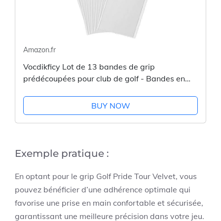
Amazon.fr
Vocdikficy Lot de 13 bandes de grip
prédécoupées pour club de golf - Bandes en
caoutchouc - Accessoires pour clubs de golf -
Blanc
BUY NOW
Exemple pratique :
En optant pour le grip Golf Pride Tour Velvet, vous
pouvez bénéficier d’une adhérence optimale qui
favorise une prise en main confortable et sécurisée,
garantissant une meilleure précision dans votre jeu.