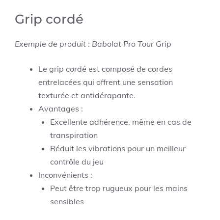
Grip cordé
Exemple de produit : Babolat Pro Tour Grip
Le grip cordé est composé de cordes
entrelacées qui offrent une sensation
texturée et antidérapante.
Avantages :
Excellente adhérence, même en cas de
transpiration
Réduit les vibrations pour un meilleur
contrôle du jeu
Inconvénients :
Peut être trop rugueux pour les mains
sensibles