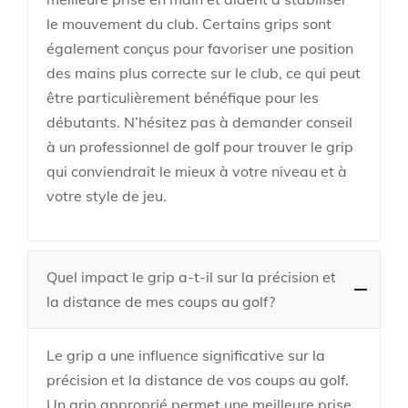
le mouvement du club. Certains grips sont
également conçus pour favoriser une position
des mains plus correcte sur le club, ce qui peut
être particulièrement bénéfique pour les
débutants. N’hésitez pas à demander conseil
à un professionnel de golf pour trouver le grip
qui conviendrait le mieux à votre niveau et à
votre style de jeu.
Quel impact le grip a-t-il sur la précision et
la distance de mes coups au golf?
Le grip a une influence significative sur la
précision et la distance de vos coups au golf.
Un grip approprié permet une meilleure prise