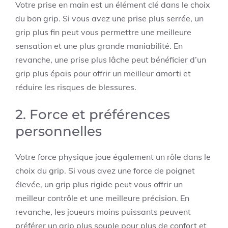
Votre prise en main est un élément clé dans le choix
du bon grip. Si vous avez une prise plus serrée, un
grip plus fin peut vous permettre une meilleure
sensation et une plus grande maniabilité. En
revanche, une prise plus lâche peut bénéficier d’un
grip plus épais pour offrir un meilleur amorti et
réduire les risques de blessures.
2. Force et préférences
personnelles
Votre force physique joue également un rôle dans le
choix du grip. Si vous avez une force de poignet
élevée, un grip plus rigide peut vous offrir un
meilleur contrôle et une meilleure précision. En
revanche, les joueurs moins puissants peuvent
préférer un grip plus souple pour plus de confort et