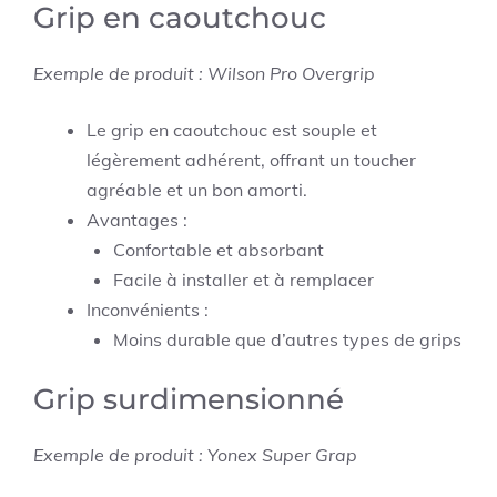
Grip en caoutchouc
Exemple de produit : Wilson Pro Overgrip
Le grip en caoutchouc est souple et
légèrement adhérent, offrant un toucher
agréable et un bon amorti.
Avantages :
Confortable et absorbant
Facile à installer et à remplacer
Inconvénients :
Moins durable que d’autres types de grips
Grip surdimensionné
Exemple de produit : Yonex Super Grap