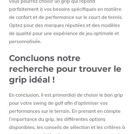
vous pourrez choisir un grip qui répond
parfaitement à vos besoins spécifiques en matière
de confort et de performance sur le court de tennis.
Optez pour des marques réputées et des modèles
de qualité pour une expérience de jeu optimale et
personnalisée.
Concluons notre
recherche pour trouver le
grip idéal !
En conclusion, il est primordial de choisir le bon grip
pour votre swing de golf afin d’optimiser vos
performances sur le terrain. En prenant en compte
l’importance du grip, les différentes options
disponibles, les conseils de sélection et les critères à