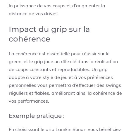
la puissance de vos coups et d’augmenter la
distance de vos drives.
Impact du grip sur la
cohérence
La cohérence est essentielle pour réussir sur le
green, et le grip joue un rôle clé dans la réalisation
de coups constants et reproductibles. Un grip
adapté à votre style de jeu et à vos préférences
personnelles vous permettra d’effectuer des swings
réguliers et fiables, améliorant ainsi la cohérence de
vos performances.
Exemple pratique :
En choisissant le grip Lamkin Sonar, vous bénéficiez