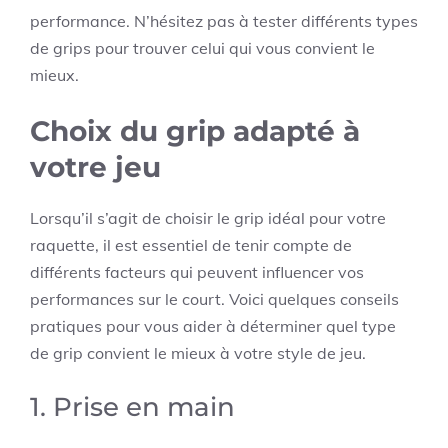
performance. N’hésitez pas à tester différents types
de grips pour trouver celui qui vous convient le
mieux.
Choix du grip adapté à
votre jeu
Lorsqu’il s’agit de choisir le grip idéal pour votre
raquette, il est essentiel de tenir compte de
différents facteurs qui peuvent influencer vos
performances sur le court. Voici quelques conseils
pratiques pour vous aider à déterminer quel type
de grip convient le mieux à votre style de jeu.
1. Prise en main