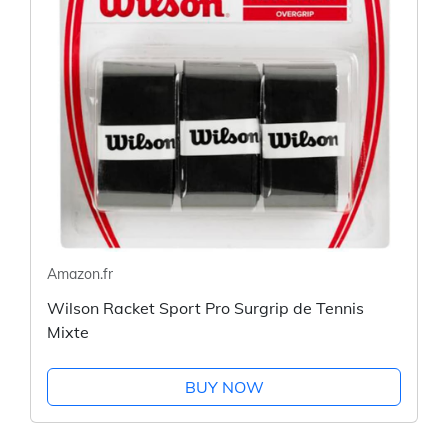
Amazon.fr
Wilson Racket Sport Pro Surgrip de Tennis
Mixte
BUY NOW