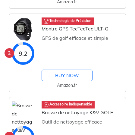
Amazon.fr
Technologie de Précision
Montre GPS TecTecTec ULT-G
GPS de golf efficace et simple
2
9.2
BUY NOW
Amazon.fr
Accessoire Indispensable
Brosse de nettoyage K&V GOLF
Outil de nettoyage efficace