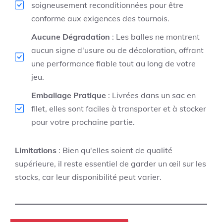
soigneusement reconditionnées pour être
conforme aux exigences des tournois.
Aucune Dégradation
: Les balles ne montrent
aucun signe d'usure ou de décoloration, offrant
une performance fiable tout au long de votre
jeu.
Emballage Pratique
: Livrées dans un sac en
filet, elles sont faciles à transporter et à stocker
pour votre prochaine partie.
Limitations
: Bien qu'elles soient de qualité
supérieure, il reste essentiel de garder un œil sur les
stocks, car leur disponibilité peut varier.