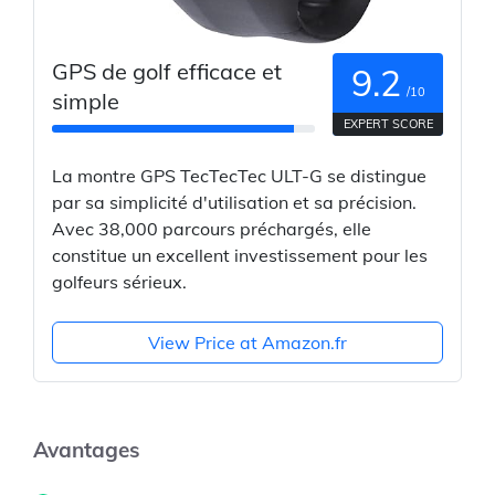
GPS de golf efficace et
9.2
/10
simple
EXPERT SCORE
La montre GPS TecTecTec ULT-G se distingue
par sa simplicité d'utilisation et sa précision.
Avec 38,000 parcours préchargés, elle
constitue un excellent investissement pour les
golfeurs sérieux.
View Price at Amazon.fr
Avantages