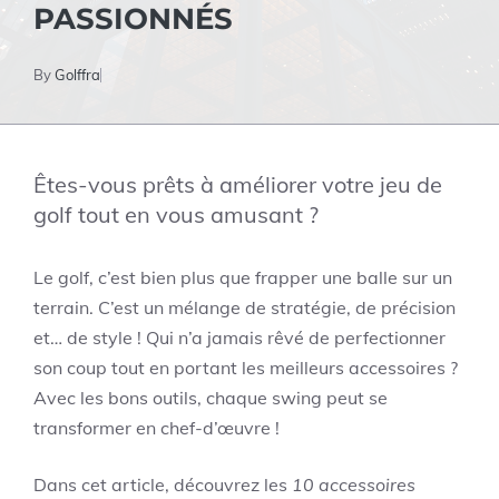
PASSIONNÉS
By
Golffra
Êtes-vous prêts à améliorer votre jeu de
golf tout en vous amusant ?
Le golf, c’est bien plus que frapper une balle sur un
terrain. C’est un mélange de stratégie, de précision
et… de style ! Qui n’a jamais rêvé de perfectionner
son coup tout en portant les meilleurs accessoires ?
Avec les bons outils, chaque swing peut se
transformer en chef-d’œuvre !
Dans cet article, découvrez les
10 accessoires