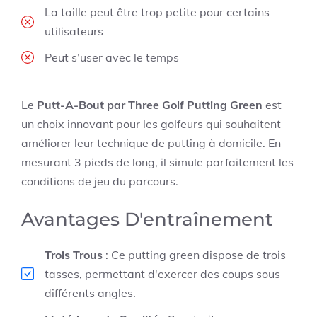
La taille peut être trop petite pour certains
utilisateurs
Peut s’user avec le temps
Le
Putt-A-Bout par Three Golf Putting Green
est
un choix innovant pour les golfeurs qui souhaitent
améliorer leur technique de putting à domicile. En
mesurant 3 pieds de long, il simule parfaitement les
conditions de jeu du parcours.
Avantages D'entraînement
Trois Trous
: Ce putting green dispose de trois
tasses, permettant d'exercer des coups sous
différents angles.