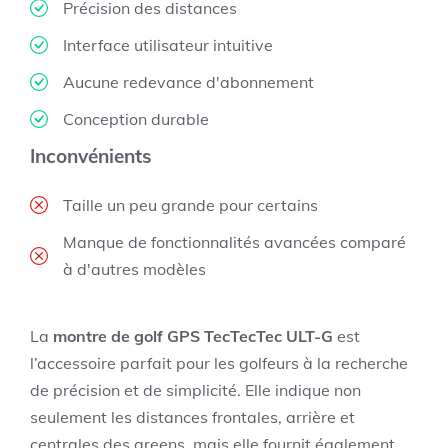
Précision des distances
Interface utilisateur intuitive
Aucune redevance d'abonnement
Conception durable
Inconvénients
Taille un peu grande pour certains
Manque de fonctionnalités avancées comparé
à d'autres modèles
La
montre de golf GPS TecTecTec ULT-G
est
l’accessoire parfait pour les golfeurs à la recherche
de précision et de simplicité. Elle indique non
seulement les distances frontales, arrière et
centrales des greens, mais elle fournit également