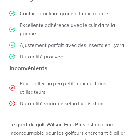
Confort amélioré grâce à la microfibre
Excellente adhérence avec le cuir dans la
paume
Ajustement parfait avec des inserts en Lycra
Durabilité prouvée
Inconvénients
Peut tailler un peu petit pour certains
utilisateurs
Durabilité variable selon l'utilisation
Le
gant de golf Wilson Feel Plus
est un choix
incontournable pour les golfeurs cherchant à allier