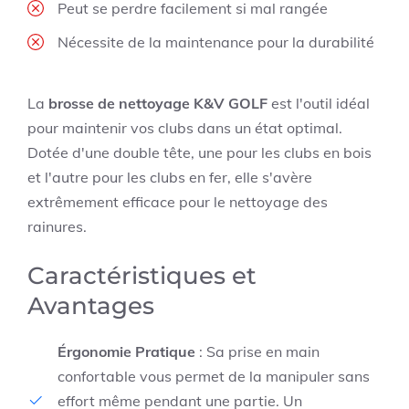
Peut se perdre facilement si mal rangée
Nécessite de la maintenance pour la durabilité
La
brosse de nettoyage K&V GOLF
est l'outil idéal
pour maintenir vos clubs dans un état optimal.
Dotée d'une double tête, une pour les clubs en bois
et l'autre pour les clubs en fer, elle s'avère
extrêmement efficace pour le nettoyage des
rainures.
Caractéristiques et
Avantages
Érgonomie Pratique
: Sa prise en main
confortable vous permet de la manipuler sans
effort même pendant une partie. Un