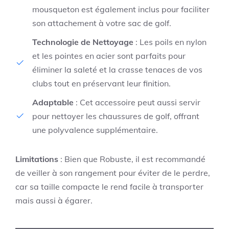
mousqueton est également inclus pour faciliter
son attachement à votre sac de golf.
Technologie de Nettoyage
: Les poils en nylon
et les pointes en acier sont parfaits pour
éliminer la saleté et la crasse tenaces de vos
clubs tout en préservant leur finition.
Adaptable
: Cet accessoire peut aussi servir
pour nettoyer les chaussures de golf, offrant
une polyvalence supplémentaire.
Limitations
: Bien que Robuste, il est recommandé
de veiller à son rangement pour éviter de le perdre,
car sa taille compacte le rend facile à transporter
mais aussi à égarer.