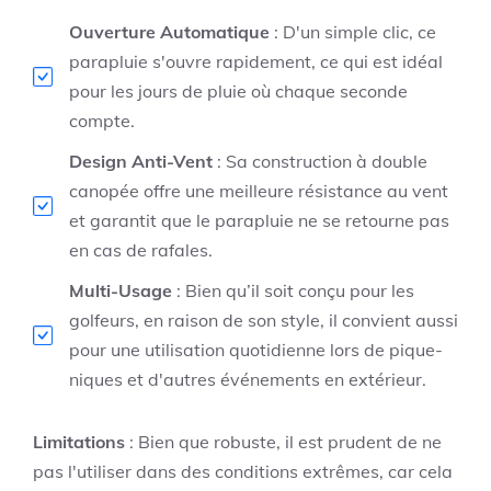
Ouverture Automatique
: D'un simple clic, ce
parapluie s'ouvre rapidement, ce qui est idéal
pour les jours de pluie où chaque seconde
compte.
Design Anti-Vent
: Sa construction à double
canopée offre une meilleure résistance au vent
et garantit que le parapluie ne se retourne pas
en cas de rafales.
Multi-Usage
: Bien qu’il soit conçu pour les
golfeurs, en raison de son style, il convient aussi
pour une utilisation quotidienne lors de pique-
niques et d'autres événements en extérieur.
Limitations
: Bien que robuste, il est prudent de ne
pas l'utiliser dans des conditions extrêmes, car cela