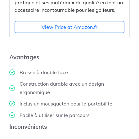
pratique et ses matériaux de qualité en font un
accessoire incontournable pour les golfeurs.
View Price at Amazon.fr
Avantages
Brosse à double face
Construction durable avec un design
ergonomique
Inclus un mousqueton pour la portabilité
Facile à utiliser sur le parcours
Inconvénients