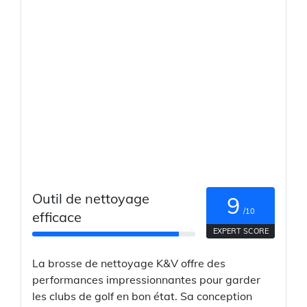
Outil de nettoyage
9
/10
efficace
EXPERT SCORE
La brosse de nettoyage K&V offre des
performances impressionnantes pour garder
les clubs de golf en bon état. Sa conception