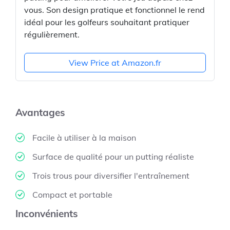
vous. Son design pratique et fonctionnel le rend
idéal pour les golfeurs souhaitant pratiquer
régulièrement.
View Price at Amazon.fr
Avantages
Facile à utiliser à la maison
Surface de qualité pour un putting réaliste
Trois trous pour diversifier l'entraînement
Compact et portable
Inconvénients