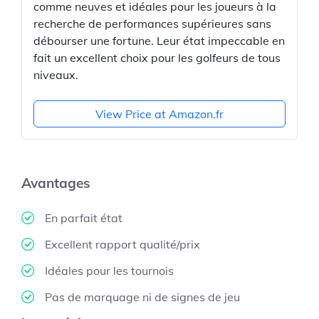
comme neuves et idéales pour les joueurs à la
recherche de performances supérieures sans
débourser une fortune. Leur état impeccable en
fait un excellent choix pour les golfeurs de tous
niveaux.
View Price at Amazon.fr
Avantages
En parfait état
Excellent rapport qualité/prix
Idéales pour les tournois
Pas de marquage ni de signes de jeu