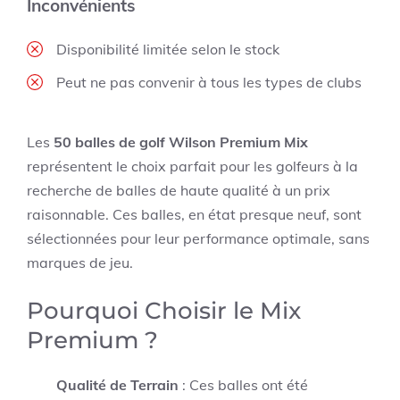
Inconvénients
Disponibilité limitée selon le stock
Peut ne pas convenir à tous les types de clubs
Les
50 balles de golf Wilson Premium Mix
représentent le choix parfait pour les golfeurs à la
recherche de balles de haute qualité à un prix
raisonnable. Ces balles, en état presque neuf, sont
sélectionnées pour leur performance optimale, sans
marques de jeu.
Pourquoi Choisir le Mix
Premium ?
Qualité de Terrain
: Ces balles ont été