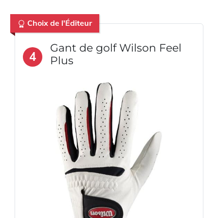
Choix de l'Éditeur
Gant de golf Wilson Feel
4
Plus