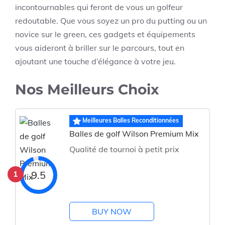
incontournables qui feront de vous un golfeur
redoutable. Que vous soyez un pro du putting ou un
novice sur le green, ces gadgets et équipements
vous aideront à briller sur le parcours, tout en
ajoutant une touche d’élégance à votre jeu.
Nos Meilleurs Choix
Meilleures Balles Reconditionnées
Balles de golf Wilson Premium Mix
Qualité de tournoi à petit prix
1
9.5
BUY NOW