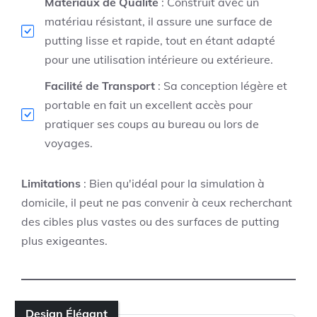
Matériaux de Qualité
: Construit avec un
matériau résistant, il assure une surface de
putting lisse et rapide, tout en étant adapté
pour une utilisation intérieure ou extérieure.
Facilité de Transport
: Sa conception légère et
portable en fait un excellent accès pour
pratiquer ses coups au bureau ou lors de
voyages.
Limitations
: Bien qu'idéal pour la simulation à
domicile, il peut ne pas convenir à ceux recherchant
des cibles plus vastes ou des surfaces de putting
plus exigeantes.
Design Élégant