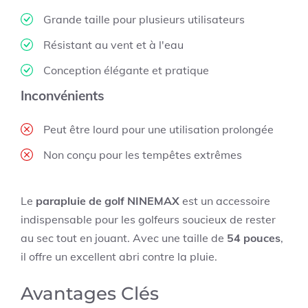
Grande taille pour plusieurs utilisateurs
Résistant au vent et à l'eau
Conception élégante et pratique
Inconvénients
Peut être lourd pour une utilisation prolongée
Non conçu pour les tempêtes extrêmes
Le
parapluie de golf NINEMAX
est un accessoire
indispensable pour les golfeurs soucieux de rester
au sec tout en jouant. Avec une taille de
54 pouces
,
il offre un excellent abri contre la pluie.
Avantages Clés