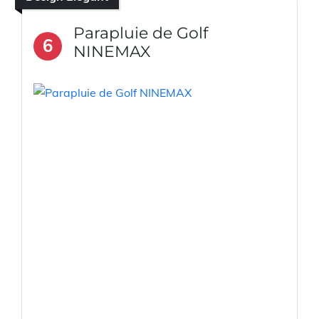
Parapluie de Golf
6
NINEMAX