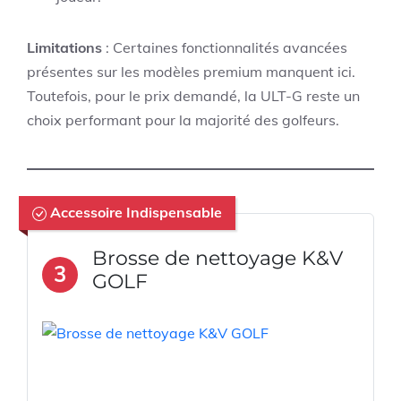
Limitations
: Certaines fonctionnalités avancées
présentes sur les modèles premium manquent ici.
Toutefois, pour le prix demandé, la ULT-G reste un
choix performant pour la majorité des golfeurs.
Accessoire Indispensable
Brosse de nettoyage K&V
3
GOLF