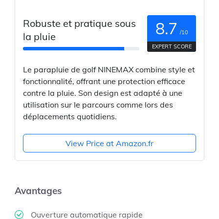
Robuste et pratique sous
8.7
/10
la pluie
EXPERT SCORE
Le parapluie de golf NINEMAX combine style et
fonctionnalité, offrant une protection efficace
contre la pluie. Son design est adapté à une
utilisation sur le parcours comme lors des
déplacements quotidiens.
View Price at Amazon.fr
Avantages
Ouverture automatique rapide