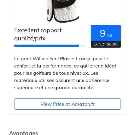
Excellent rapport
9
/10
qualité/prix
EXPERT SCORE
Le gant Wilson Feel Plus est conçu pour le
confort et la performance, ce qui le rend idéal
pour les golfeurs de tous niveaux. Les
matériaux utilisés assurent une adhérence
supérieure et une grande durabilité.
View Price at Amazon.fr
Avantages