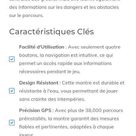
des informations sur les dangers et les obstacles
sur le parcours.
Caractéristiques Clés
Facilité d'Utilisation
: Avec seulement quatre
boutons, la navigation est intuitive, ce qui
permet un accès rapide aux informations
nécessaires pendant le jeu.
Design Résistant
: Cette montre est durable et
résistante à l'eau, vous permettant de jouer
sans crainte des intempéries.
Précision GPS
: Avec plus de 38,000 parcours
préinstallés, la montre garantit des mesures
fiables et pertinentes, adaptées à chaque
joueur.