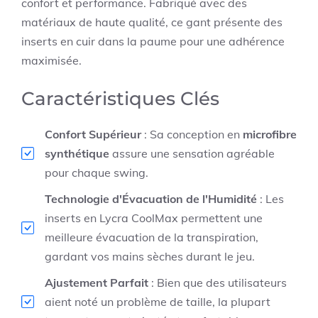
confort et performance. Fabriqué avec des
matériaux de haute qualité, ce gant présente des
inserts en cuir dans la paume pour une adhérence
maximisée.
Caractéristiques Clés
Confort Supérieur
: Sa conception en
microfibre
synthétique
assure une sensation agréable
pour chaque swing.
Technologie d'Évacuation de l'Humidité
: Les
inserts en Lycra CoolMax permettent une
meilleure évacuation de la transpiration,
gardant vos mains sèches durant le jeu.
Ajustement Parfait
: Bien que des utilisateurs
aient noté un problème de taille, la plupart