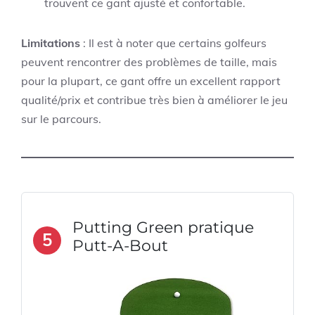
trouvent ce gant ajusté et confortable.
Limitations
: Il est à noter que certains golfeurs
peuvent rencontrer des problèmes de taille, mais
pour la plupart, ce gant offre un excellent rapport
qualité/prix et contribue très bien à améliorer le jeu
sur le parcours.
Putting Green pratique
5
Putt-A-Bout