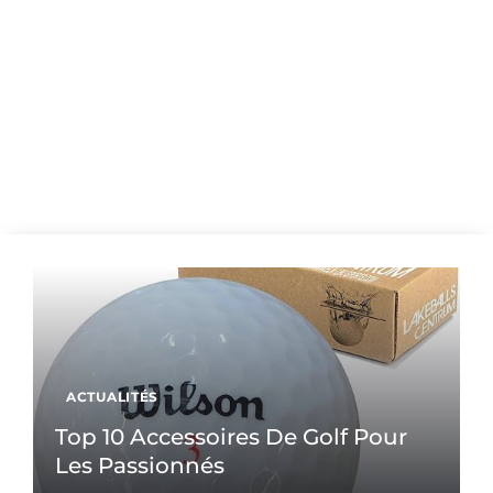
ACTUALITÉS
Top 10 Accessoires De Golf Pour
Les Passionnés