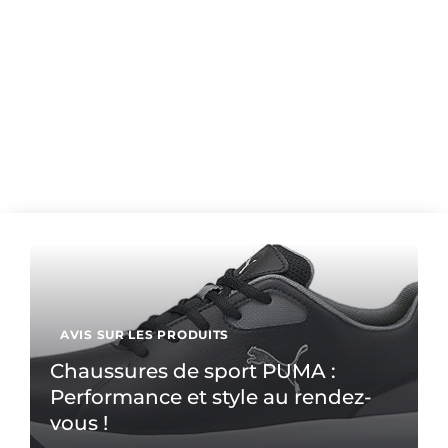
AVIS SUR LES PRODUITS
Chaussures de sport PUMA :
Performance et style au rendez-
vous !