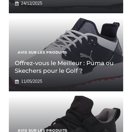
24/12/2025
AVIS SUR LES PRODUITS
Offrez-vous le Meilleur : Puma ou
Skechers pour le Golf ?
11/05/2025
AVIS SUR LES PRODUITS