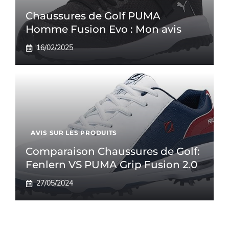
Chaussures de Golf PUMA
Homme Fusion Evo : Mon avis
16/02/2025
AVIS SUR LES PRODUITS
Comparaison Chaussures de Golf:
Fenlern VS PUMA Grip Fusion 2.0
27/05/2024