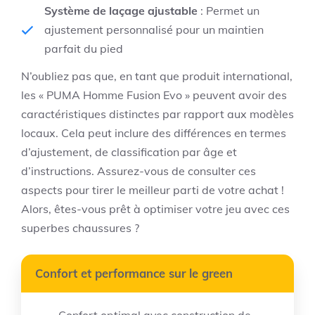
Système de laçage ajustable
: Permet un
ajustement personnalisé pour un maintien
parfait du pied
N’oubliez pas que, en tant que produit international,
les « PUMA Homme Fusion Evo » peuvent avoir des
caractéristiques distinctes par rapport aux modèles
locaux. Cela peut inclure des différences en termes
d’ajustement, de classification par âge et
d’instructions. Assurez-vous de consulter ces
aspects pour tirer le meilleur parti de votre achat !
Alors, êtes-vous prêt à optimiser votre jeu avec ces
superbes chaussures ?
Confort et performance sur le green