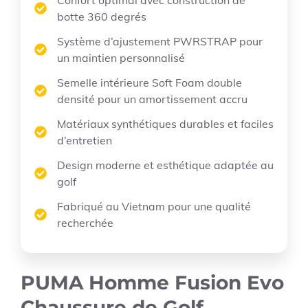
Confort optimal avec construction de
botte 360 degrés
Système d’ajustement PWRSTRAP pour
un maintien personnalisé
Semelle intérieure Soft Foam double
densité pour un amortissement accru
Matériaux synthétiques durables et faciles
d’entretien
Design moderne et esthétique adaptée au
golf
Fabriqué au Vietnam pour une qualité
recherchée
PUMA Homme Fusion Evo
Chaussure de Golf