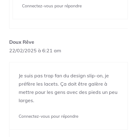
Connectez-vous pour répondre
Doux Rêve
22/02/2025 à 6:21 am
Je suis pas trop fan du design slip-on, je
préfère les lacets. Ça doit être galère à
mettre pour les gens avec des pieds un peu
larges.
Connectez-vous pour répondre