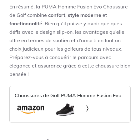
En résumé, la PUMA Homme Fusion Evo Chaussure
de Golf combine
confort
,
style moderne
et
fonctionnalité
. Bien qu’il puisse y avoir quelques
défis avec le design slip-on, les avantages qu’elle
offre en termes de soutien et d’amorti en font un
choix judicieux pour les golfeurs de tous niveaux.
Préparez-vous à conquérir le parcours avec
élégance et assurance grâce à cette chaussure bien
pensée !
Chaussures de Golf PUMA Homme Fusion Evo