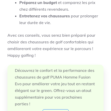
Préparez un budget
et comparez les prix
chez différents revendeurs.
Entretenez vos chaussures
pour prolonger
leur durée de vie.
Avec ces conseils, vous serez bien préparé pour
choisir des chaussures de golf confortables qui
amélioreront votre expérience sur le parcours !
Happy golfing !
Découvrez le confort et la performance des
chaussures de golf PUMA Homme Fusion
Evo pour améliorer votre jeu tout en restant
élégant sur le green. Offrez-vous un atout
supplémentaire pour vos prochaines
parties !