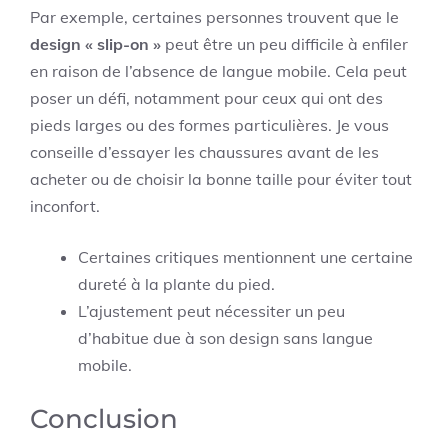
Par exemple, certaines personnes trouvent que le
design « slip-on »
peut être un peu difficile à enfiler
en raison de l’absence de langue mobile. Cela peut
poser un défi, notamment pour ceux qui ont des
pieds larges ou des formes particulières. Je vous
conseille d’essayer les chaussures avant de les
acheter ou de choisir la bonne taille pour éviter tout
inconfort.
Certaines critiques mentionnent une certaine
dureté à la plante du pied.
L’ajustement peut nécessiter un peu
d’habitue due à son design sans langue
mobile.
Conclusion