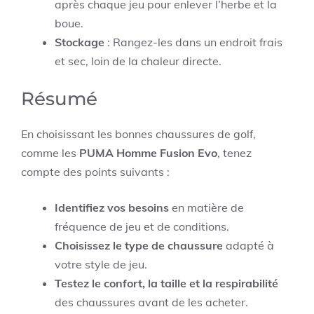
après chaque jeu pour enlever l’herbe et la
boue.
Stockage
: Rangez-les dans un endroit frais
et sec, loin de la chaleur directe.
Résumé
En choisissant les bonnes chaussures de golf,
comme les
PUMA Homme Fusion Evo
, tenez
compte des points suivants :
Identifiez vos besoins
en matière de
fréquence de jeu et de conditions.
Choisissez le type de chaussure
adapté à
votre style de jeu.
Testez le confort, la taille et la respirabilité
des chaussures avant de les acheter.