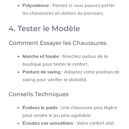
Polyvalence
: Pensez si vous pouvez porter
les chaussures en dehors du parcours.
4. Tester le Modèle
Comment Essayer les Chaussures
Marche et foulée
: Marchez autour de la
boutique pour tester le confort.
Posture de swing
: Adoptez votre position de
swing pour vérifier la stabilité.
Conseils Techniques
Évaluez le poids
: Une chaussure plus légère
peut rendre le jeu plus agréable.
Écoutez vos sensations
: Votre confort doit