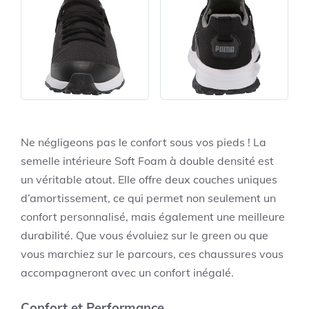
Ne négligeons pas le confort sous vos pieds ! La
semelle intérieure Soft Foam à double densité est
un véritable atout. Elle offre deux couches uniques
d’amortissement, ce qui permet non seulement un
confort personnalisé, mais également une meilleure
durabilité. Que vous évoluiez sur le green ou que
vous marchiez sur le parcours, ces chaussures vous
accompagneront avec un confort inégalé.
Confort et Performance