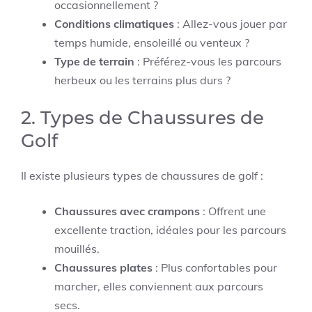
occasionnellement ?
Conditions climatiques
: Allez-vous jouer par
temps humide, ensoleillé ou venteux ?
Type de terrain
: Préférez-vous les parcours
herbeux ou les terrains plus durs ?
2. Types de Chaussures de
Golf
Il existe plusieurs types de chaussures de golf :
Chaussures avec crampons
: Offrent une
excellente traction, idéales pour les parcours
mouillés.
Chaussures plates
: Plus confortables pour
marcher, elles conviennent aux parcours
secs.