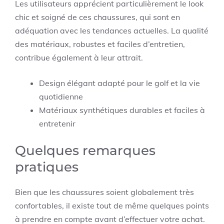
Les utilisateurs apprécient particulièrement le look
chic et soigné de ces chaussures, qui sont en
adéquation avec les tendances actuelles. La qualité
des matériaux, robustes et faciles d’entretien,
contribue également à leur attrait.
Design élégant adapté pour le golf et la vie
quotidienne
Matériaux synthétiques durables et faciles à
entretenir
Quelques remarques
pratiques
Bien que les chaussures soient globalement très
confortables, il existe tout de même quelques points
à prendre en compte avant d’effectuer votre achat.