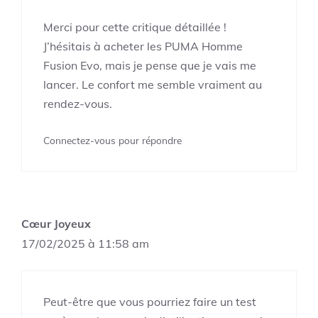
Merci pour cette critique détaillée !
J’hésitais à acheter les PUMA Homme
Fusion Evo, mais je pense que je vais me
lancer. Le confort me semble vraiment au
rendez-vous.
Connectez-vous pour répondre
Cœur Joyeux
17/02/2025 à 11:58 am
Peut-être que vous pourriez faire un test