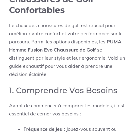
Confortables
Le choix des chaussures de golf est crucial pour
améliorer votre confort et votre performance sur le
parcours. Parmi les options disponibles, les
PUMA
Homme Fusion Evo Chaussure de Golf
se
distinguent par leur style et leur ergonomie. Voici un
guide exhaustif pour vous aider à prendre une
décision éclairée.
1. Comprendre Vos Besoins
Avant de commencer à comparer les modèles, il est
essentiel de cerner vos besoins :
Fréquence de jeu
: Jouez-vous souvent ou