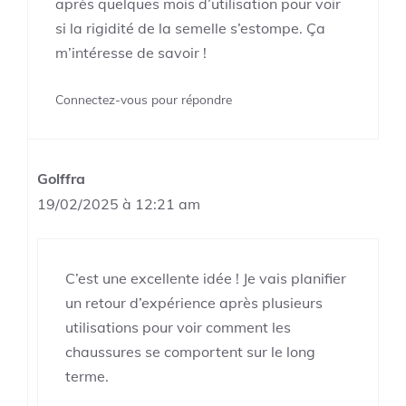
après quelques mois d’utilisation pour voir
si la rigidité de la semelle s’estompe. Ça
m’intéresse de savoir !
Connectez-vous pour répondre
Golffra
19/02/2025 à 12:21 am
C’est une excellente idée ! Je vais planifier
un retour d’expérience après plusieurs
utilisations pour voir comment les
chaussures se comportent sur le long
terme.