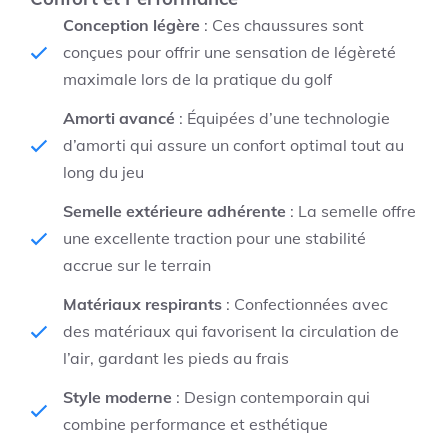
Conception légère
: Ces chaussures sont
conçues pour offrir une sensation de légèreté
maximale lors de la pratique du golf
Amorti avancé
: Équipées d’une technologie
d’amorti qui assure un confort optimal tout au
long du jeu
Semelle extérieure adhérente
: La semelle offre
une excellente traction pour une stabilité
accrue sur le terrain
Matériaux respirants
: Confectionnées avec
des matériaux qui favorisent la circulation de
l’air, gardant les pieds au frais
Style moderne
: Design contemporain qui
combine performance et esthétique