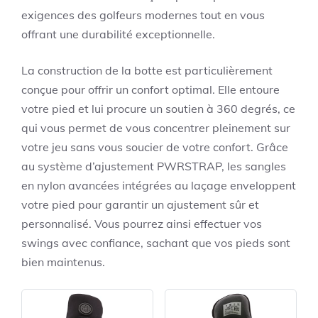
exigences des golfeurs modernes tout en vous
offrant une durabilité exceptionnelle.
La construction de la botte est particulièrement
conçue pour offrir un confort optimal. Elle entoure
votre pied et lui procure un soutien à 360 degrés, ce
qui vous permet de vous concentrer pleinement sur
votre jeu sans vous soucier de votre confort. Grâce
au système d’ajustement PWRSTRAP, les sangles
en nylon avancées intégrées au laçage enveloppent
votre pied pour garantir un ajustement sûr et
personnalisé. Vous pourrez ainsi effectuer vos
swings avec confiance, sachant que vos pieds sont
bien maintenus.