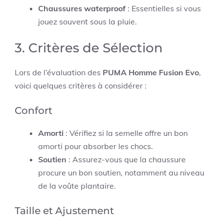
Chaussures waterproof
: Essentielles si vous
jouez souvent sous la pluie.
3. Critères de Sélection
Lors de l’évaluation des
PUMA Homme Fusion Evo
,
voici quelques critères à considérer :
Confort
Amorti
: Vérifiez si la semelle offre un bon
amorti pour absorber les chocs.
Soutien
: Assurez-vous que la chaussure
procure un bon soutien, notamment au niveau
de la voûte plantaire.
Taille et Ajustement