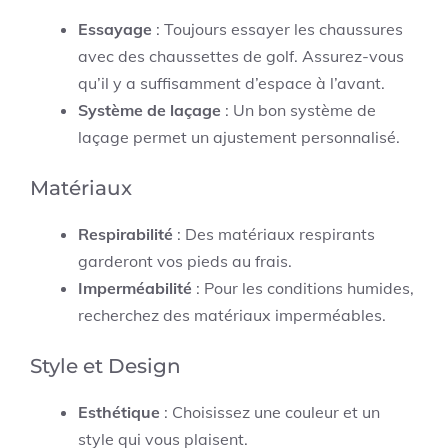
Essayage
: Toujours essayer les chaussures
avec des chaussettes de golf. Assurez-vous
qu’il y a suffisamment d’espace à l’avant.
Système de laçage
: Un bon système de
laçage permet un ajustement personnalisé.
Matériaux
Respirabilité
: Des matériaux respirants
garderont vos pieds au frais.
Imperméabilité
: Pour les conditions humides,
recherchez des matériaux imperméables.
Style et Design
Esthétique
: Choisissez une couleur et un
style qui vous plaisent.