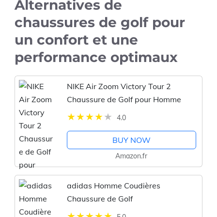
Alternatives de
chaussures de golf pour
un confort et une
performance optimaux
NIKE Air Zoom Victory Tour 2
Chaussure de Golf pour Homme
4.0
BUY NOW
Amazon.fr
adidas Homme Coudières
Chaussure de Golf