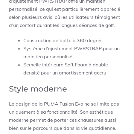
d’ajustement PWRSTRAP offre un maintien
personnalisé, ce qui est particulièrement apprécié
selon plusieurs avis, où les utilisateurs témoignent
d’un confort durant les longues séances de golf.
Construction de botte à 360 degrés
Système d’ajustement PWRSTRAP pour un
maintien personnalisé
Semelle intérieure Soft Foam à double
densité pour un amortissement accru
Style moderne
Le design de la PUMA Fusion Evo ne se limite pas
uniquement à sa fonctionnalité. Son esthétique
moderne permet de porter ces chaussures aussi
bien sur le parcours que dans la vie quotidienne.