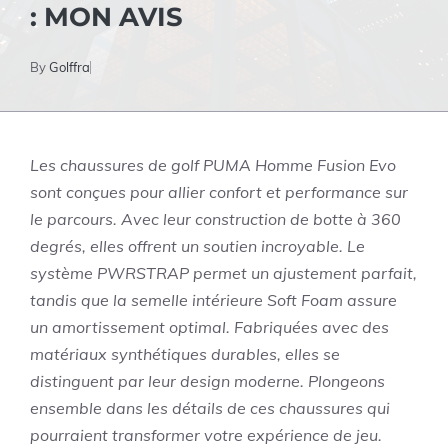
: MON AVIS
By
Golffra
Les chaussures de golf PUMA Homme Fusion Evo
sont conçues pour allier confort et performance sur
le parcours. Avec leur construction de botte à 360
degrés, elles offrent un soutien incroyable. Le
système PWRSTRAP permet un ajustement parfait,
tandis que la semelle intérieure Soft Foam assure
un amortissement optimal. Fabriquées avec des
matériaux synthétiques durables, elles se
distinguent par leur design moderne. Plongeons
ensemble dans les détails de ces chaussures qui
pourraient transformer votre expérience de jeu.