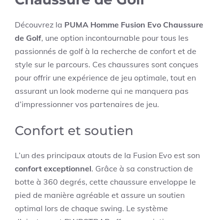
Découvrez la
PUMA Homme Fusion Evo Chaussure
de Golf
, une option incontournable pour tous les
passionnés de golf à la recherche de confort et de
style sur le parcours. Ces chaussures sont conçues
pour offrir une expérience de jeu optimale, tout en
assurant un look moderne qui ne manquera pas
d’impressionner vos partenaires de jeu.
Confort et soutien
L’un des principaux atouts de la Fusion Evo est son
confort exceptionnel
. Grâce à sa construction de
botte à 360 degrés, cette chaussure enveloppe le
pied de manière agréable et assure un soutien
optimal lors de chaque swing. Le système