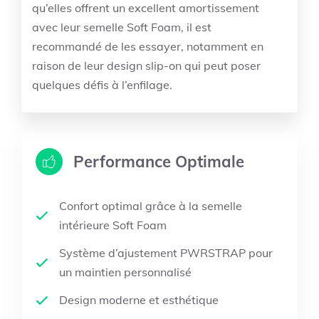
qu’elles offrent un excellent amortissement
avec leur semelle Soft Foam, il est
recommandé de les essayer, notamment en
raison de leur design slip-on qui peut poser
quelques défis à l’enfilage.
Performance Optimale
Confort optimal grâce à la semelle
intérieure Soft Foam
Système d’ajustement PWRSTRAP pour
un maintien personnalisé
Design moderne et esthétique