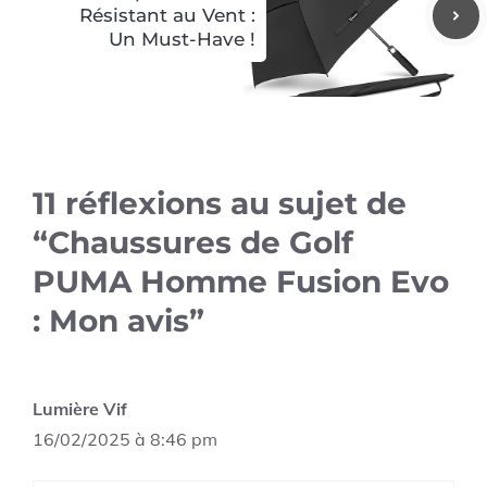
Résistant au Vent :
Un Must-Have !
11 réflexions au sujet de
“Chaussures de Golf
PUMA Homme Fusion Evo
: Mon avis”
Lumière Vif
16/02/2025 à 8:46 pm