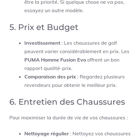
être la priorité. Si quelque chose ne va pas,
essayez un autre modèle.
5. Prix et Budget
Investissement
: Les chaussures de golf
peuvent varier considérablement en prix. Les
PUMA Homme Fusion Evo
offrent un bon
rapport qualité-prix.
Comparaison des prix
: Regardez plusieurs
revendeurs pour obtenir le meilleur prix.
6. Entretien des Chaussures
Pour maximiser la durée de vie de vos chaussures :
Nettoyage régulier
: Nettoyez vos chaussures