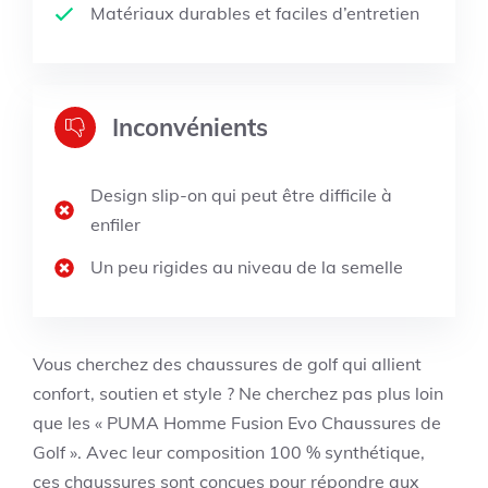
Matériaux durables et faciles d’entretien
Inconvénients
Design slip-on qui peut être difficile à
enfiler
Un peu rigides au niveau de la semelle
Vous cherchez des chaussures de golf qui allient
confort, soutien et style ? Ne cherchez pas plus loin
que les « PUMA Homme Fusion Evo Chaussures de
Golf ». Avec leur composition 100 % synthétique,
ces chaussures sont conçues pour répondre aux