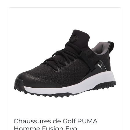
Chaussures de Golf PUMA
Homme Fusion Evo