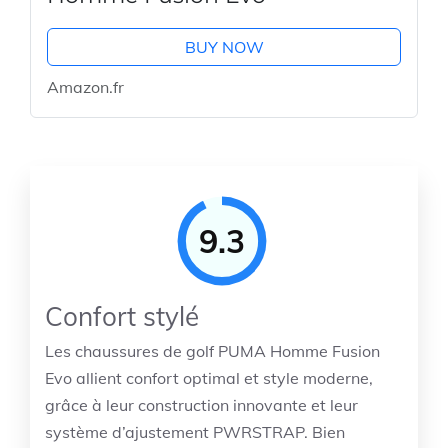
BUY NOW
Amazon.fr
9.3
Confort stylé
Les chaussures de golf PUMA Homme Fusion
Evo allient confort optimal et style moderne,
grâce à leur construction innovante et leur
système d’ajustement PWRSTRAP. Bien