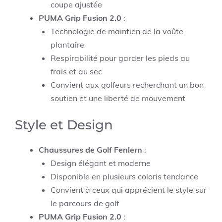
coupe ajustée
PUMA Grip Fusion 2.0
:
Technologie de maintien de la voûte
plantaire
Respirabilité pour garder les pieds au
frais et au sec
Convient aux golfeurs recherchant un bon
soutien et une liberté de mouvement
Style et Design
Chaussures de Golf Fenlern
:
Design élégant et moderne
Disponible en plusieurs coloris tendance
Convient à ceux qui apprécient le style sur
le parcours de golf
PUMA Grip Fusion 2.0
: