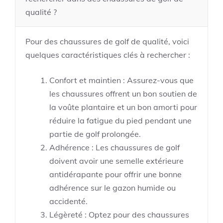
qualité ?
Pour des chaussures de golf de qualité, voici
quelques caractéristiques clés à rechercher :
Confort et maintien : Assurez-vous que
les chaussures offrent un bon soutien de
la voûte plantaire et un bon amorti pour
réduire la fatigue du pied pendant une
partie de golf prolongée.
Adhérence : Les chaussures de golf
doivent avoir une semelle extérieure
antidérapante pour offrir une bonne
adhérence sur le gazon humide ou
accidenté.
Légèreté : Optez pour des chaussures