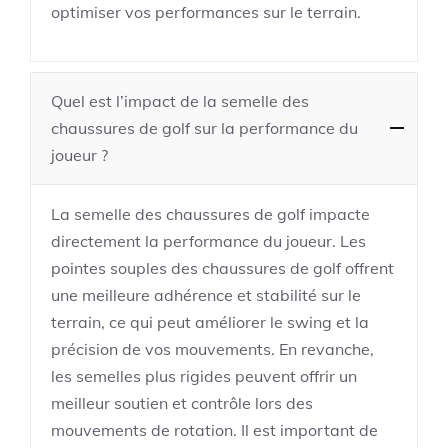
optimiser vos performances sur le terrain.
Quel est l’impact de la semelle des
chaussures de golf sur la performance du
joueur ?
La semelle des chaussures de golf impacte
directement la performance du joueur. Les
pointes souples des chaussures de golf offrent
une meilleure adhérence et stabilité sur le
terrain, ce qui peut améliorer le swing et la
précision de vos mouvements. En revanche,
les semelles plus rigides peuvent offrir un
meilleur soutien et contrôle lors des
mouvements de rotation. Il est important de