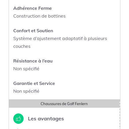
Adhérence Ferme
Construction de bottines
Confort et Soutien
Système d’ajustement adaptatif à plusieurs
couches
Résistance à l’eau
Non spécifié
Garantie et Service
Non spécifié
Chaussures de Golf Fenlern
Les avantages