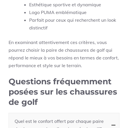
Esthétique sportive et dynamique
Logo PUMA emblématique
Parfait pour ceux qui recherchent un look
distinctif
En examinant attentivement ces critères, vous
pourrez choisir la paire de chaussures de golf qui
répond le mieux à vos besoins en termes de confort,
performance et style sur le terrain.
Questions fréquemment
posées sur les chaussures
de golf
Quel est le confort offert par chaque paire