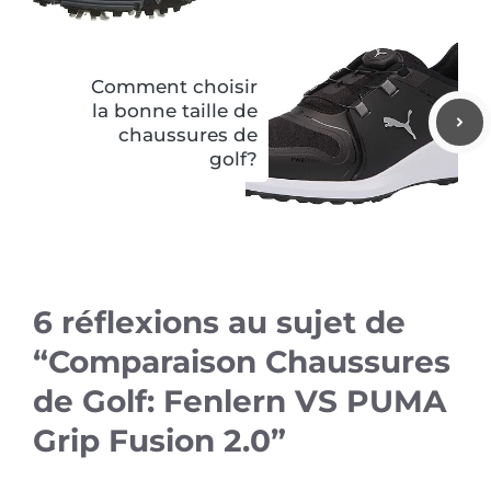
Comment choisir
la bonne taille de
chaussures de
golf?
6 réflexions au sujet de
“Comparaison Chaussures
de Golf: Fenlern VS PUMA
Grip Fusion 2.0”