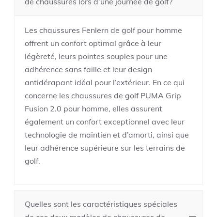
de chaussures lors d’une journée de golf?
Les chaussures Fenlern de golf pour homme
offrent un confort optimal grâce à leur
légèreté, leurs pointes souples pour une
adhérence sans faille et leur design
antidérapant idéal pour l’extérieur. En ce qui
concerne les chaussures de golf PUMA Grip
Fusion 2.0 pour homme, elles assurent
également un confort exceptionnel avec leur
technologie de maintien et d’amorti, ainsi que
leur adhérence supérieure sur les terrains de
golf.
Quelles sont les caractéristiques spéciales
de ces deux modèles de chaussures de