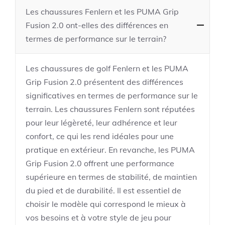
Les chaussures Fenlern et les PUMA Grip
Fusion 2.0 ont-elles des différences en
termes de performance sur le terrain?
Les chaussures de golf Fenlern et les PUMA
Grip Fusion 2.0 présentent des différences
significatives en termes de performance sur le
terrain. Les chaussures Fenlern sont réputées
pour leur légèreté, leur adhérence et leur
confort, ce qui les rend idéales pour une
pratique en extérieur. En revanche, les PUMA
Grip Fusion 2.0 offrent une performance
supérieure en termes de stabilité, de maintien
du pied et de durabilité. Il est essentiel de
choisir le modèle qui correspond le mieux à
vos besoins et à votre style de jeu pour