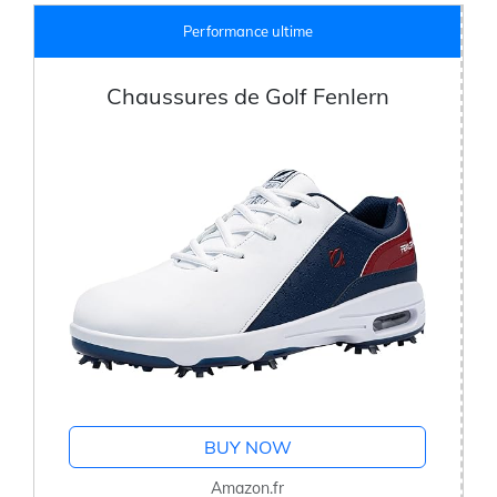
Performance ultime
Chaussures de Golf Fenlern
BUY NOW
Amazon.fr