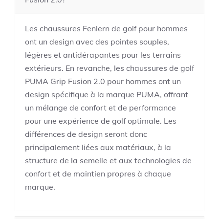
Les chaussures Fenlern de golf pour hommes
ont un design avec des pointes souples,
légères et antidérapantes pour les terrains
extérieurs. En revanche, les chaussures de golf
PUMA Grip Fusion 2.0 pour hommes ont un
design spécifique à la marque PUMA, offrant
un mélange de confort et de performance
pour une expérience de golf optimale. Les
différences de design seront donc
principalement liées aux matériaux, à la
structure de la semelle et aux technologies de
confort et de maintien propres à chaque
marque.