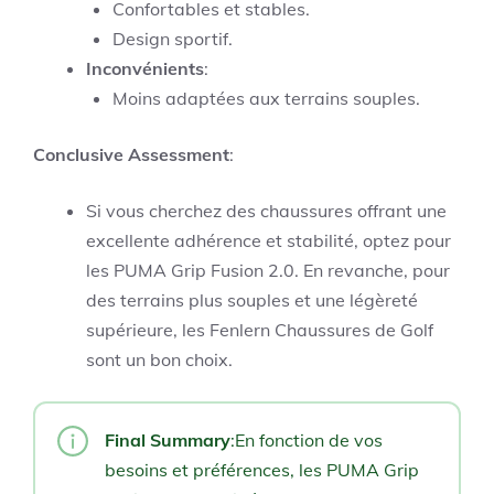
Confortables et stables.
Design sportif.
Inconvénients
:
Moins adaptées aux terrains souples.
Conclusive Assessment
:
Si vous cherchez des chaussures offrant une
excellente adhérence et stabilité, optez pour
les PUMA Grip Fusion 2.0. En revanche, pour
des terrains plus souples et une légèreté
supérieure, les Fenlern Chaussures de Golf
sont un bon choix.
Final Summary
:En fonction de vos
besoins et préférences, les PUMA Grip