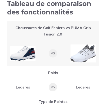
Tableau de comparaison
des fonctionnalités
Chaussures de Golf Fenlern vs PUMA Grip
Fusion 2.0
VS
Poids
Légères
Légères
VS
Type de Pointes