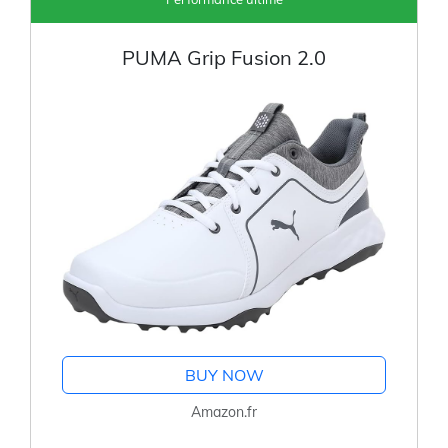
PUMA Grip Fusion 2.0
BUY NOW
Amazon.fr