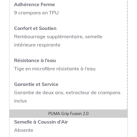
Adhérence Ferme
9 crampons en TPU
Confort et Soutien
Rembourrage supplémentaire, semelle
intérieure respirante
Résistance à l’eau
Tige en microfibre résistante à l’eau
Garantie et Service
Garantie de deux ans, extracteur de crampons
inclus
PUMA Grip Fusion 2.0
Semelle à Coussin d’Air
Absente