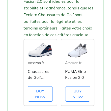
Fusion 2.0 sont idéales pour la
stabilité et l’adhérence, tandis que les
Fenlern Chaussures de Golf sont
parfaites pour la légèreté et les
terrains extérieurs. Faites votre choix
en fonction de ces critères cruciaux.
Amazon.fr
Amazon.fr
Chaussures
PUMA Grip
de Golf
Fusion 2.0
Fenlern
BUY
BUY
NOW
NOW