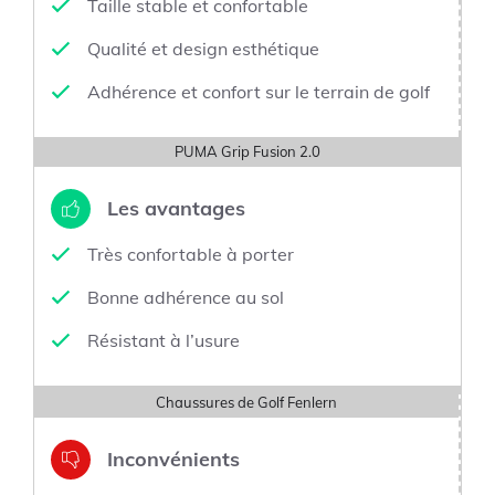
Taille stable et confortable
Qualité et design esthétique
Adhérence et confort sur le terrain de golf
PUMA Grip Fusion 2.0
Les avantages
Très confortable à porter
Bonne adhérence au sol
Résistant à l’usure
Chaussures de Golf Fenlern
Inconvénients