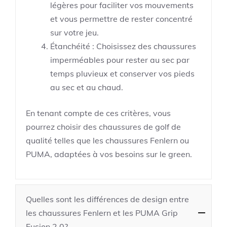
légères pour faciliter vos mouvements
et vous permettre de rester concentré
sur votre jeu.
Étanchéité : Choisissez des chaussures
imperméables pour rester au sec par
temps pluvieux et conserver vos pieds
au sec et au chaud.
En tenant compte de ces critères, vous
pourrez choisir des chaussures de golf de
qualité telles que les chaussures Fenlern ou
PUMA, adaptées à vos besoins sur le green.
Quelles sont les différences de design entre
les chaussures Fenlern et les PUMA Grip
Fusion 2.0?