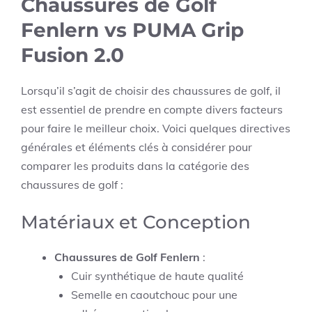
Chaussures de Golf
Fenlern vs PUMA Grip
Fusion 2.0
Lorsqu’il s’agit de choisir des chaussures de golf, il
est essentiel de prendre en compte divers facteurs
pour faire le meilleur choix. Voici quelques directives
générales et éléments clés à considérer pour
comparer les produits dans la catégorie des
chaussures de golf :
Matériaux et Conception
Chaussures de Golf Fenlern
:
Cuir synthétique de haute qualité
Semelle en caoutchouc pour une