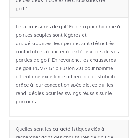
golf?
Les chaussures de golf Fenlern pour homme à
pointes souples sont légères et
antidérapantes, leur permettant d’être très
confortables à porter à l’extérieur lors de vos
parties de golf. En revanche, les chaussures
de golf PUMA Grip Fusion 2.0 pour homme
offrent une excellente adhérence et stabilité
grâce à leur conception spéciale, ce qui les
rend idéales pour les swings réussis sur le
parcours.
Quelles sont les caractéristiques clés à
rechercher dans des chaussures de golf de