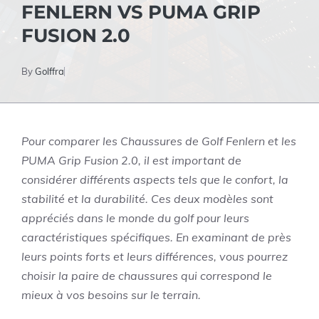
FENLERN VS PUMA GRIP
FUSION 2.0
By
Golffra
Pour comparer les Chaussures de Golf Fenlern et les
PUMA Grip Fusion 2.0, il est important de
considérer différents aspects tels que le confort, la
stabilité et la durabilité. Ces deux modèles sont
appréciés dans le monde du golf pour leurs
caractéristiques spécifiques. En examinant de près
leurs points forts et leurs différences, vous pourrez
choisir la paire de chaussures qui correspond le
mieux à vos besoins sur le terrain.