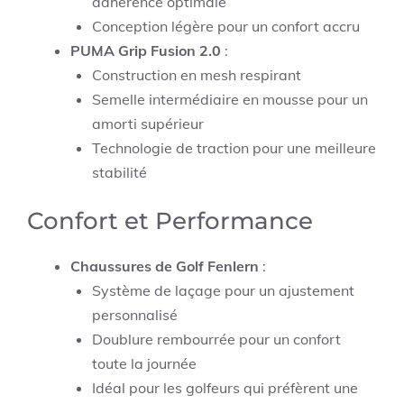
adhérence optimale
Conception légère pour un confort accru
PUMA Grip Fusion 2.0
:
Construction en mesh respirant
Semelle intermédiaire en mousse pour un
amorti supérieur
Technologie de traction pour une meilleure
stabilité
Confort et Performance
Chaussures de Golf Fenlern
:
Système de laçage pour un ajustement
personnalisé
Doublure rembourrée pour un confort
toute la journée
Idéal pour les golfeurs qui préfèrent une