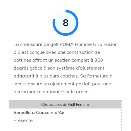
8
La chaussure de golf PUMA Homme Grip Fusion
2.0 est conçue avec une construction de
bottines offrant un soutien complet à 360
degrés grâce à son système d’ajustement
adaptatif à plusieurs couches. Sa fermeture à
lacets assure un ajustement parfait pour une
performance optimale sur le green.
Chaussures de Golf Fenlern
Semelle à Coussin d’Air
Présente