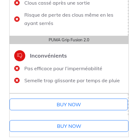
Clous cassé après une sortie
Risque de perte des clous même en les
ayant serrés
PUMA Grip Fusion 2.0
Inconvénients
Pas efficace pour l’imperméabilité
Semelle trop glissante par temps de pluie
BUY NOW
BUY NOW