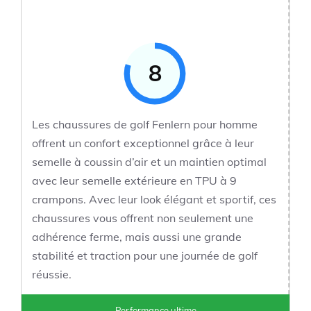
8
Les chaussures de golf Fenlern pour homme
offrent un confort exceptionnel grâce à leur
semelle à coussin d’air et un maintien optimal
avec leur semelle extérieure en TPU à 9
crampons. Avec leur look élégant et sportif, ces
chaussures vous offrent non seulement une
adhérence ferme, mais aussi une grande
stabilité et traction pour une journée de golf
réussie.
Performance ultime