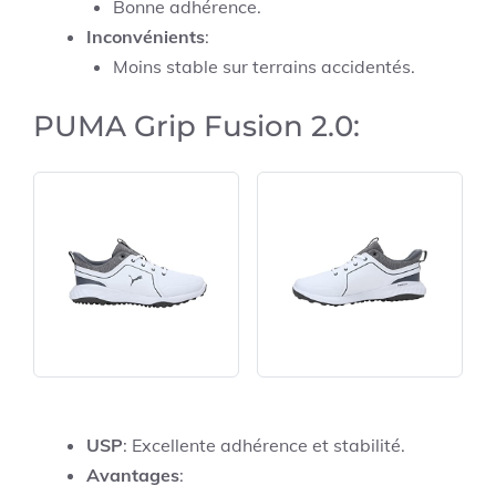
Bonne adhérence.
Inconvénients
:
Moins stable sur terrains accidentés.
PUMA Grip Fusion 2.0:
USP
: Excellente adhérence et stabilité.
Avantages
: