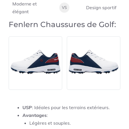
Moderne et
Design sportif
VS
élégant
Fenlern Chaussures de Golf:
USP
: Idéales pour les terrains extérieurs.
Avantages
:
Légères et souples.