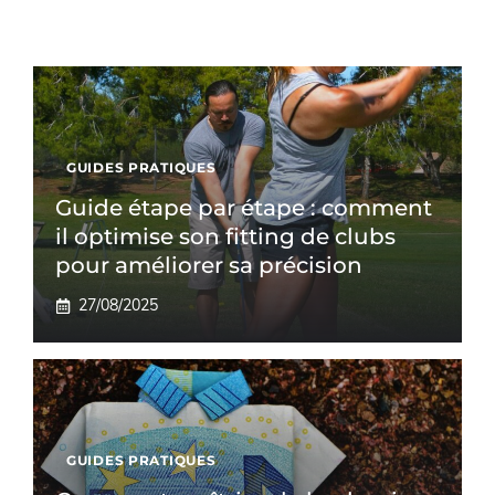
GUIDES PRATIQUES
Guide étape par étape : comment
il optimise son fitting de clubs
pour améliorer sa précision
27/08/2025
GUIDES PRATIQUES