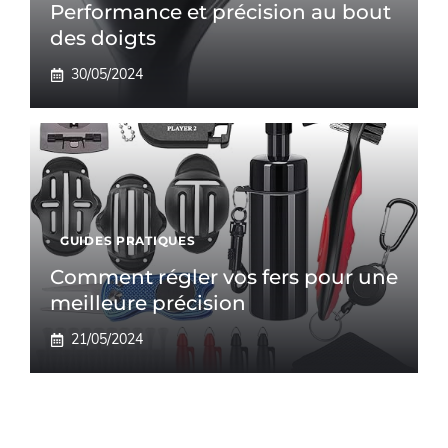
Performance et précision au bout
des doigts
30/05/2024
GUIDES PRATIQUES
Comment régler vos fers pour une
meilleure précision
21/05/2024