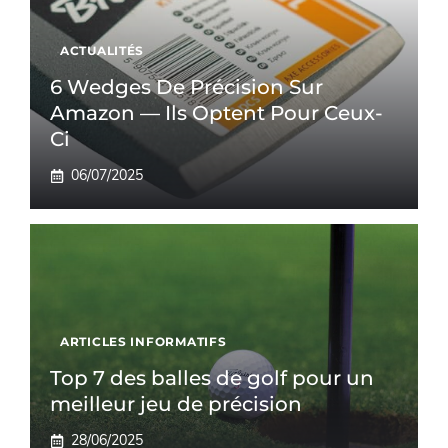
ACTUALITÉS
6 Wedges De Précision Sur
Amazon — Ils Optent Pour Ceux-
Ci
06/07/2025
ARTICLES INFORMATIFS
Top 7 des balles de golf pour un
meilleur jeu de précision
28/06/2025