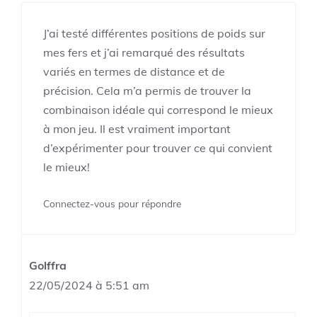
J’ai testé différentes positions de poids sur
mes fers et j’ai remarqué des résultats
variés en termes de distance et de
précision. Cela m’a permis de trouver la
combinaison idéale qui correspond le mieux
à mon jeu. Il est vraiment important
d’expérimenter pour trouver ce qui convient
le mieux!
Connectez-vous pour répondre
Golffra
22/05/2024 à 5:51 am