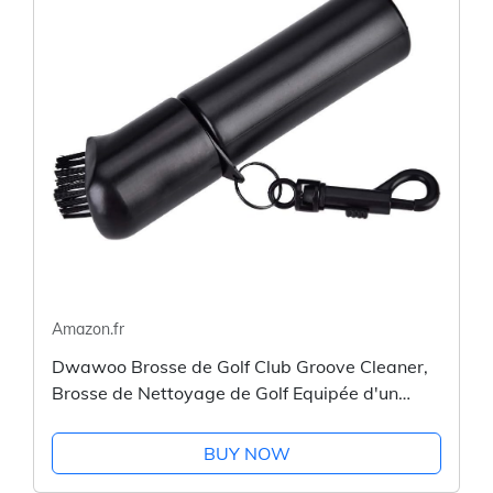
Amazon.fr
Dwawoo Brosse de Golf Club Groove Cleaner,
Brosse de Nettoyage de Golf Equipée d'un
Dispositif de Pulvérisation d'eau
BUY NOW