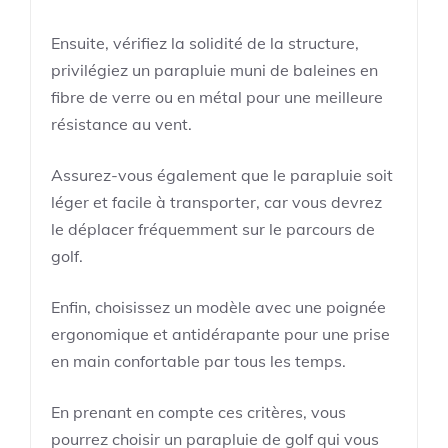
Ensuite, vérifiez la solidité de la structure,
privilégiez un parapluie muni de baleines en
fibre de verre ou en métal pour une meilleure
résistance au vent.
Assurez-vous également que le parapluie soit
léger et facile à transporter, car vous devrez
le déplacer fréquemment sur le parcours de
golf.
Enfin, choisissez un modèle avec une poignée
ergonomique et antidérapante pour une prise
en main confortable par tous les temps.
En prenant en compte ces critères, vous
pourrez choisir un parapluie de golf qui vous