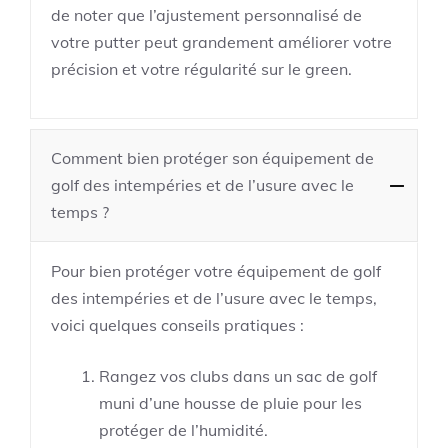
de noter que l’ajustement personnalisé de
votre putter peut grandement améliorer votre
précision et votre régularité sur le green.
Comment bien protéger son équipement de
golf des intempéries et de l’usure avec le
temps ?
Pour bien protéger votre équipement de golf
des intempéries et de l’usure avec le temps,
voici quelques conseils pratiques :
Rangez vos clubs dans un sac de golf
muni d’une housse de pluie pour les
protéger de l’humidité.