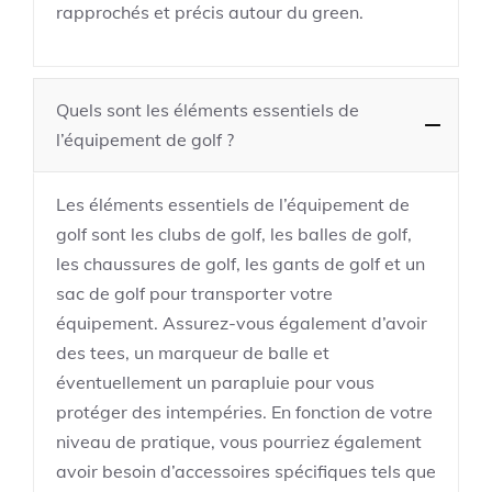
rapprochés et précis autour du green.
Quels sont les éléments essentiels de
l’équipement de golf ?
Les éléments essentiels de l’équipement de
golf sont les clubs de golf, les balles de golf,
les chaussures de golf, les gants de golf et un
sac de golf pour transporter votre
équipement. Assurez-vous également d’avoir
des tees, un marqueur de balle et
éventuellement un parapluie pour vous
protéger des intempéries. En fonction de votre
niveau de pratique, vous pourriez également
avoir besoin d’accessoires spécifiques tels que