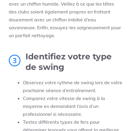
avec un chiffon humide. Veillez à ce que les têtes
des clubs soient également propres en frottant
doucement avec un chiffon imbibé d’eau
savonneuse. Enfin, essuyez-les soigneusement pour
un parfait nettoyage.
Identifiez votre type
3
de swing
Observez votre rythme de swing lors de votre
prochaine séance d’entraînement.
Comparez votre vitesse de swing à la
moyenne en demandant l’avis d’un
professionnel si nécessaire.
Testez différents types de fers pour
déterminer lesquels vous offrent la meilleure