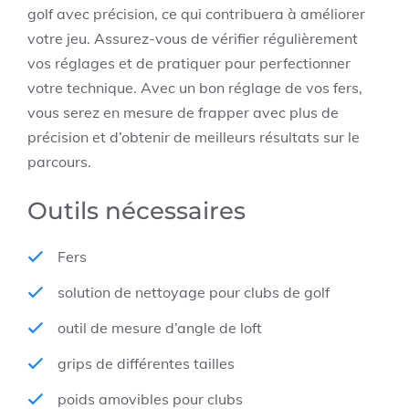
golf avec précision, ce qui contribuera à améliorer
votre jeu. Assurez-vous de vérifier régulièrement
vos réglages et de pratiquer pour perfectionner
votre technique. Avec un bon réglage de vos fers,
vous serez en mesure de frapper avec plus de
précision et d’obtenir de meilleurs résultats sur le
parcours.
Outils nécessaires
Fers
solution de nettoyage pour clubs de golf
outil de mesure d’angle de loft
grips de différentes tailles
poids amovibles pour clubs