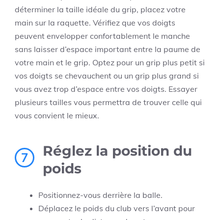
déterminer la taille idéale du grip, placez votre
main sur la raquette. Vérifiez que vos doigts
peuvent envelopper confortablement le manche
sans laisser d’espace important entre la paume de
votre main et le grip. Optez pour un grip plus petit si
vos doigts se chevauchent ou un grip plus grand si
vous avez trop d’espace entre vos doigts. Essayer
plusieurs tailles vous permettra de trouver celle qui
vous convient le mieux.
Réglez la position du
7
poids
Positionnez-vous derrière la balle.
Déplacez le poids du club vers l’avant pour