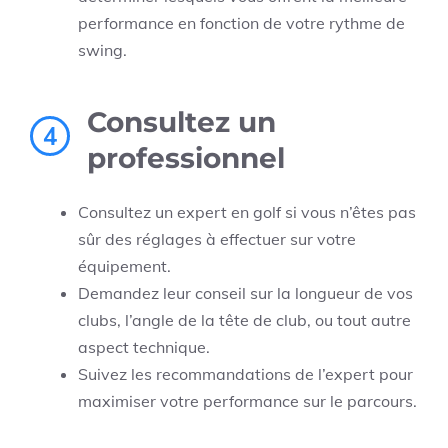
performance en fonction de votre rythme de
swing.
Consultez un
4
professionnel
Consultez un expert en golf si vous n’êtes pas
sûr des réglages à effectuer sur votre
équipement.
Demandez leur conseil sur la longueur de vos
clubs, l’angle de la tête de club, ou tout autre
aspect technique.
Suivez les recommandations de l’expert pour
maximiser votre performance sur le parcours.