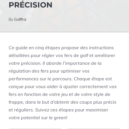
PRÉCISION
By
Golffra
Ce guide en cinq étapes propose des instructions
détaillées pour régler vos fers de golf et améliorer
votre précision. Il aborde l’importance de la
régulation des fers pour optimiser vos
performances sur le parcours. Chaque étape est
conçue pour vous aider à ajuster correctement vos
fers en fonction de votre jeu et de votre style de
frappe, dans le but d’obtenir des coups plus précis
et réguliers. Suivez ces étapes pour maximiser
votre potentiel sur le green!