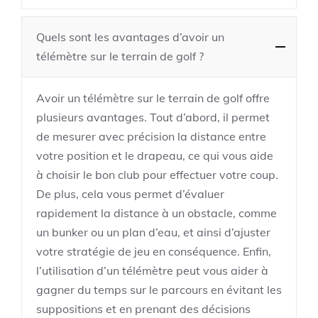
Quels sont les avantages d’avoir un
télémètre sur le terrain de golf ?
Avoir un télémètre sur le terrain de golf offre
plusieurs avantages. Tout d’abord, il permet
de mesurer avec précision la distance entre
votre position et le drapeau, ce qui vous aide
à choisir le bon club pour effectuer votre coup.
De plus, cela vous permet d’évaluer
rapidement la distance à un obstacle, comme
un bunker ou un plan d’eau, et ainsi d’ajuster
votre stratégie de jeu en conséquence. Enfin,
l’utilisation d’un télémètre peut vous aider à
gagner du temps sur le parcours en évitant les
suppositions et en prenant des décisions