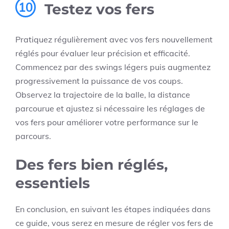
10
Testez vos fers
Pratiquez régulièrement avec vos fers nouvellement
réglés pour évaluer leur précision et efficacité.
Commencez par des swings légers puis augmentez
progressivement la puissance de vos coups.
Observez la trajectoire de la balle, la distance
parcourue et ajustez si nécessaire les réglages de
vos fers pour améliorer votre performance sur le
parcours.
Des fers bien réglés,
essentiels
En conclusion, en suivant les étapes indiquées dans
ce guide, vous serez en mesure de régler vos fers de