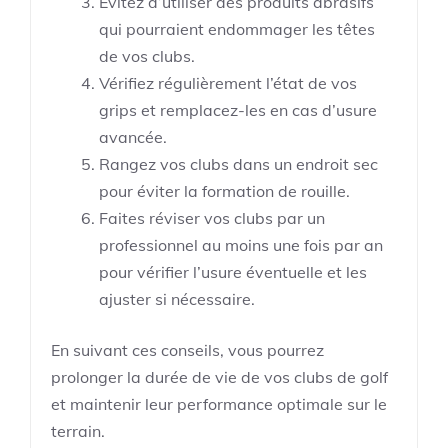
Évitez d’utiliser des produits abrasifs
qui pourraient endommager les têtes
de vos clubs.
Vérifiez régulièrement l’état de vos
grips et remplacez-les en cas d’usure
avancée.
Rangez vos clubs dans un endroit sec
pour éviter la formation de rouille.
Faites réviser vos clubs par un
professionnel au moins une fois par an
pour vérifier l’usure éventuelle et les
ajuster si nécessaire.
En suivant ces conseils, vous pourrez
prolonger la durée de vie de vos clubs de golf
et maintenir leur performance optimale sur le
terrain.