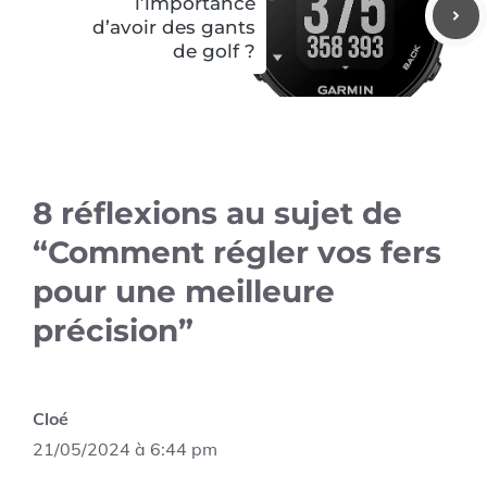
l’importance
d’avoir des gants
de golf ?
8 réflexions au sujet de
“Comment régler vos fers
pour une meilleure
précision”
Cloé
21/05/2024 à 6:44 pm