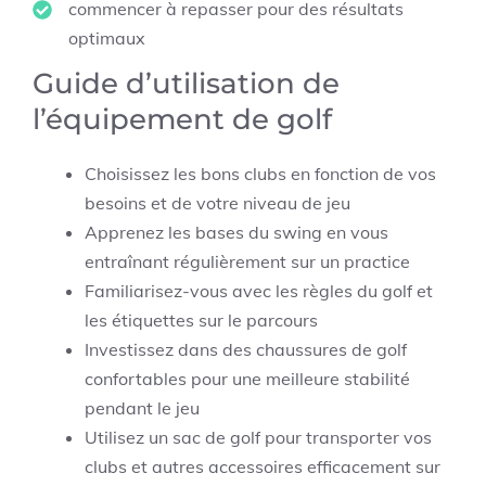
commencer à repasser pour des résultats
optimaux
Guide d’utilisation de
l’équipement de golf
Choisissez les bons clubs en fonction de vos
besoins et de votre niveau de jeu
Apprenez les bases du swing en vous
entraînant régulièrement sur un practice
Familiarisez-vous avec les règles du golf et
les étiquettes sur le parcours
Investissez dans des chaussures de golf
confortables pour une meilleure stabilité
pendant le jeu
Utilisez un sac de golf pour transporter vos
clubs et autres accessoires efficacement sur