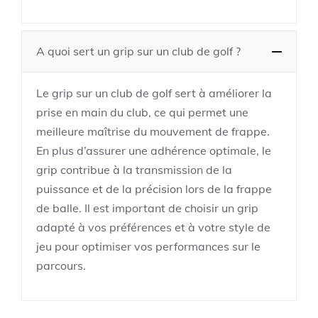
A quoi sert un grip sur un club de golf ?
Le grip sur un club de golf sert à améliorer la
prise en main du club, ce qui permet une
meilleure maîtrise du mouvement de frappe.
En plus d’assurer une adhérence optimale, le
grip contribue à la transmission de la
puissance et de la précision lors de la frappe
de balle. Il est important de choisir un grip
adapté à vos préférences et à votre style de
jeu pour optimiser vos performances sur le
parcours.