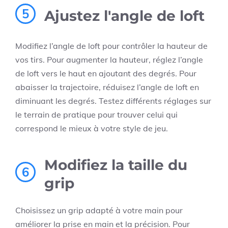
5
Ajustez l'angle de loft
Modifiez l’angle de loft pour contrôler la hauteur de
vos tirs. Pour augmenter la hauteur, réglez l’angle
de loft vers le haut en ajoutant des degrés. Pour
abaisser la trajectoire, réduisez l’angle de loft en
diminuant les degrés. Testez différents réglages sur
le terrain de pratique pour trouver celui qui
correspond le mieux à votre style de jeu.
Modifiez la taille du
6
grip
Choisissez un grip adapté à votre main pour
améliorer la prise en main et la précision. Pour