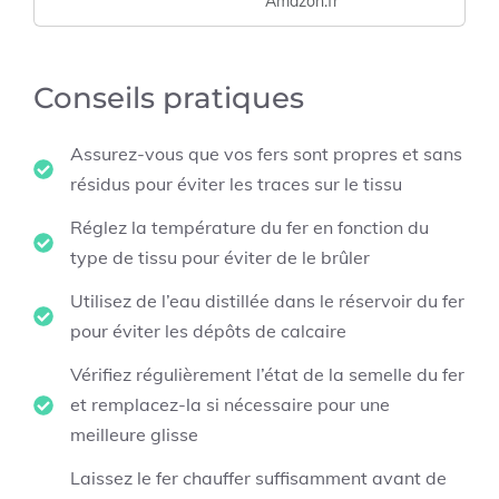
Amazon.fr
Conseils pratiques
Assurez-vous que vos fers sont propres et sans
résidus pour éviter les traces sur le tissu
Réglez la température du fer en fonction du
type de tissu pour éviter de le brûler
Utilisez de l’eau distillée dans le réservoir du fer
pour éviter les dépôts de calcaire
Vérifiez régulièrement l’état de la semelle du fer
et remplacez-la si nécessaire pour une
meilleure glisse
Laissez le fer chauffer suffisamment avant de