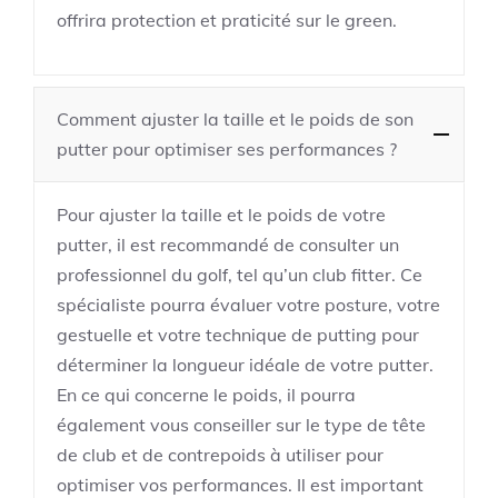
offrira protection et praticité sur le green.
Comment ajuster la taille et le poids de son
putter pour optimiser ses performances ?
Pour ajuster la taille et le poids de votre
putter, il est recommandé de consulter un
professionnel du golf, tel qu’un club fitter. Ce
spécialiste pourra évaluer votre posture, votre
gestuelle et votre technique de putting pour
déterminer la longueur idéale de votre putter.
En ce qui concerne le poids, il pourra
également vous conseiller sur le type de tête
de club et de contrepoids à utiliser pour
optimiser vos performances. Il est important