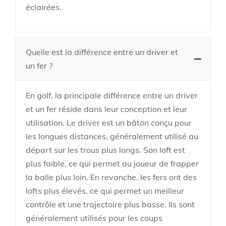
éclairées.
Quelle est la différence entre un driver et
un fer ?
En golf, la principale différence entre un driver
et un fer réside dans leur conception et leur
utilisation. Le driver est un bâton conçu pour
les longues distances, généralement utilisé au
départ sur les trous plus longs. Son loft est
plus faible, ce qui permet au joueur de frapper
la balle plus loin. En revanche, les fers ont des
lofts plus élevés, ce qui permet un meilleur
contrôle et une trajectoire plus basse. Ils sont
généralement utilisés pour les coups