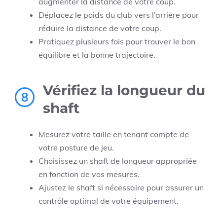
augmenter la distance de votre coup.
Déplacez le poids du club vers l’arrière pour
réduire la distance de votre coup.
Pratiquez plusieurs fois pour trouver le bon
équilibre et la bonne trajectoire.
Vérifiez la longueur du
8
shaft
Mesurez votre taille en tenant compte de
votre posture de jeu.
Choisissez un shaft de longueur appropriée
en fonction de vos mesures.
Ajustez le shaft si nécessaire pour assurer un
contrôle optimal de votre équipement.