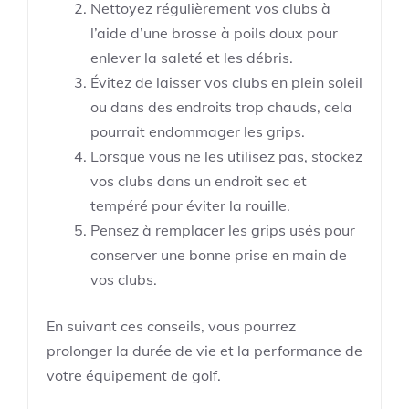
Nettoyez régulièrement vos clubs à
l’aide d’une brosse à poils doux pour
enlever la saleté et les débris.
Évitez de laisser vos clubs en plein soleil
ou dans des endroits trop chauds, cela
pourrait endommager les grips.
Lorsque vous ne les utilisez pas, stockez
vos clubs dans un endroit sec et
tempéré pour éviter la rouille.
Pensez à remplacer les grips usés pour
conserver une bonne prise en main de
vos clubs.
En suivant ces conseils, vous pourrez
prolonger la durée de vie et la performance de
votre équipement de golf.