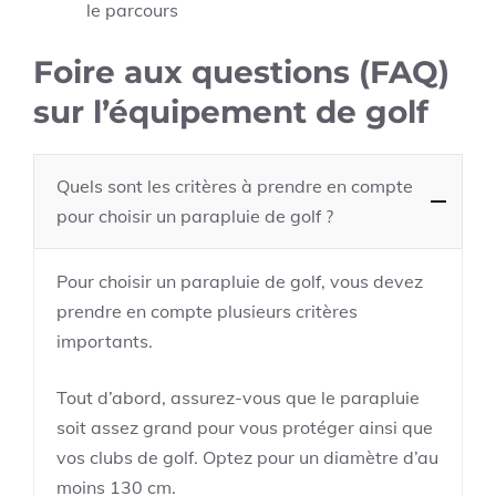
le parcours
Foire aux questions (FAQ)
sur l’équipement de golf
Quels sont les critères à prendre en compte
pour choisir un parapluie de golf ?
Pour choisir un parapluie de golf, vous devez
prendre en compte plusieurs critères
importants.
Tout d’abord, assurez-vous que le parapluie
soit assez grand pour vous protéger ainsi que
vos clubs de golf. Optez pour un diamètre d’au
moins 130 cm.