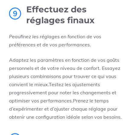
Effectuez des
9
réglages finaux
Peaufinez les réglages en fonction de vos
préférences et de vos performances.
Adaptez les paramètres en fonction de vos goûts
personnels et de votre niveau de confort. Essayez
plusieurs combinaisons pour trouver ce qui vous
convient le mieux.Testez les ajustements
progressivement pour noter les changements et
optimiser vos performances.Prenez le temps
d’expérimenter et d’ajuster chaque réglage pour
obtenir une configuration idéale selon vos besoins.