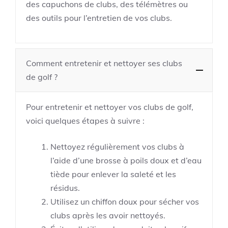
des capuchons de clubs, des télémètres ou
des outils pour l’entretien de vos clubs.
Comment entretenir et nettoyer ses clubs
de golf ?
Pour entretenir et nettoyer vos clubs de golf,
voici quelques étapes à suivre :
Nettoyez régulièrement vos clubs à
l’aide d’une brosse à poils doux et d’eau
tiède pour enlever la saleté et les
résidus.
Utilisez un chiffon doux pour sécher vos
clubs après les avoir nettoyés.