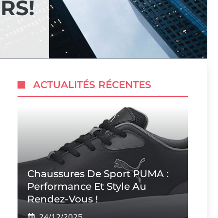
RS!
ACTUALITÉS RÉCENTES
Chaussures De Sport PUMA :
Performance Et Style Au
Rendez-Vous !
24/12/2025