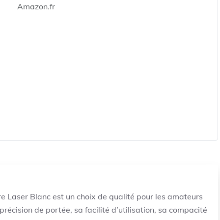
Amazon.fr
 Laser Blanc est un choix de qualité pour les amateurs
précision de portée, sa facilité d’utilisation, sa compacité