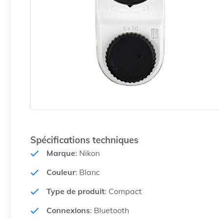
Spécifications techniques
Marque
: Nikon
Couleur
: Blanc
Type de produit
: Compact
Connexions
: Bluetooth