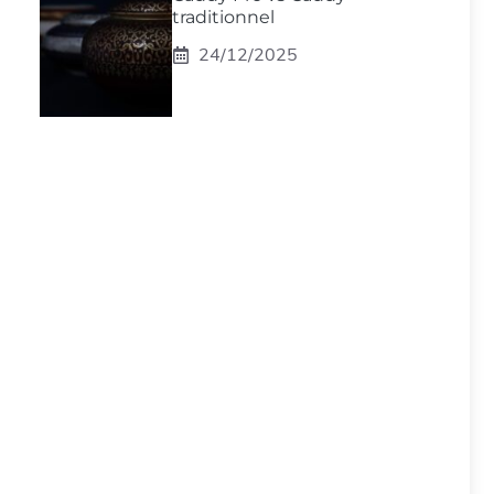
traditionnel
24/12/2025