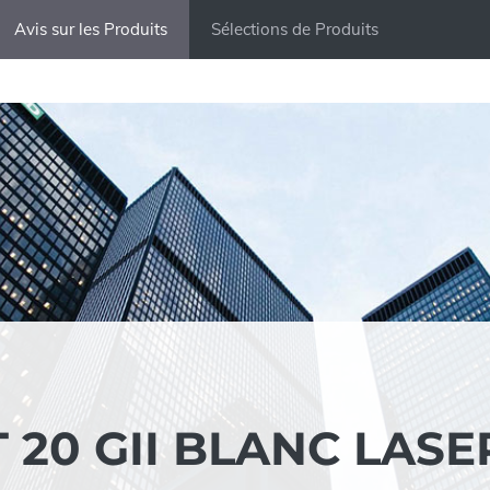
Avis sur les Produits
Sélections de Produits
20 GII BLANC LASE