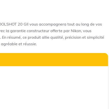
 COOLSHOT 20 GII vous accompagnera tout au long de vos
vec la garantie constructeur offerte par Nikon, vous
 En résumé, ce produit allie qualité, précision et simplicité
 agréable et réussie.