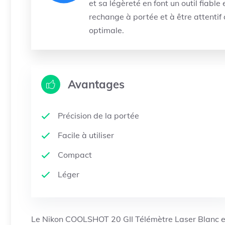
et sa légèreté en font un outil fiable
rechange à portée et à être attentif
optimale.
Avantages
Précision de la portée
Facile à utiliser
Compact
Léger
Le Nikon COOLSHOT 20 GII Télémètre Laser Blanc est