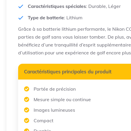
Caractéristiques spéciales
: Durable, Léger
Type de batterie
: Lithium
Grâce à sa batterie lithium performante, le Nikon
parties de golf sans vous laisser tomber. De plus, a
bénéficiez d’une tranquillité d’esprit supplémentaire.
d’utilisation pour une expérience de golf encore plus
Caractéristiques principales du produit
Portée de précision
Mesure simple ou continue
Images lumineuses
Compact