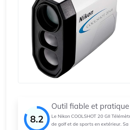
Outil fiable et pratique
8.2
Le Nikon COOLSHOT 20 GII Télémètre
de golf et de sports en extérieur. Sa 