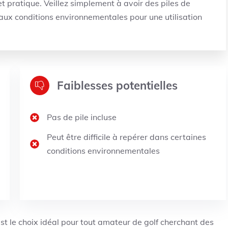
 et pratique. Veillez simplement à avoir des piles de
 aux conditions environnementales pour une utilisation
Faiblesses potentielles
Pas de pile incluse
Peut être difficile à repérer dans certaines
conditions environnementales
 le choix idéal pour tout amateur de golf cherchant des