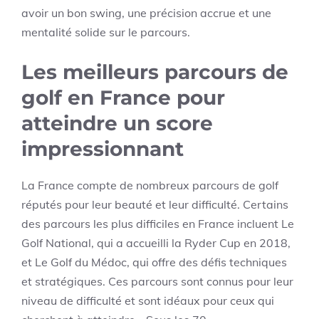
avoir un bon swing, une précision accrue et une
mentalité solide sur le parcours.
Les meilleurs parcours de
golf en France pour
atteindre un score
impressionnant
La France compte de nombreux parcours de golf
réputés pour leur beauté et leur difficulté. Certains
des parcours les plus difficiles en France incluent Le
Golf National, qui a accueilli la Ryder Cup en 2018,
et Le Golf du Médoc, qui offre des défis techniques
et stratégiques. Ces parcours sont connus pour leur
niveau de difficulté et sont idéaux pour ceux qui