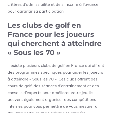
critères d’admissibilité et de s’inscrire à l’avance
pour garantir sa participation.
Les clubs de golf en
France pour les joueurs
qui cherchent à atteindre
« Sous les 70 »
Il existe plusieurs clubs de golf en France qui offrent
des programmes spécifiques pour aider les joueurs
à atteindre « Sous les 70 ». Ces clubs offrent des
cours de golf, des séances d’entraînement et des
conseils d’experts pour améliorer votre jeu. Ils
peuvent également organiser des compétitions
internes pour vous permettre de vous mesurer à