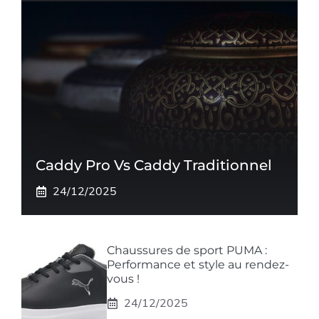
Caddy Pro Vs Caddy Traditionnel
24/12/2025
Chaussures de sport PUMA :
Performance et style au rendez-
vous !
24/12/2025