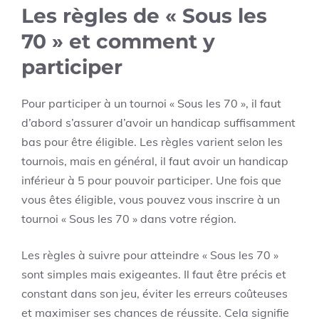
Les règles de « Sous les
70 » et comment y
participer
Pour participer à un tournoi « Sous les 70 », il faut
d’abord s’assurer d’avoir un handicap suffisamment
bas pour être éligible. Les règles varient selon les
tournois, mais en général, il faut avoir un handicap
inférieur à 5 pour pouvoir participer. Une fois que
vous êtes éligible, vous pouvez vous inscrire à un
tournoi « Sous les 70 » dans votre région.
Les règles à suivre pour atteindre « Sous les 70 »
sont simples mais exigeantes. Il faut être précis et
constant dans son jeu, éviter les erreurs coûteuses
et maximiser ses chances de réussite. Cela signifie