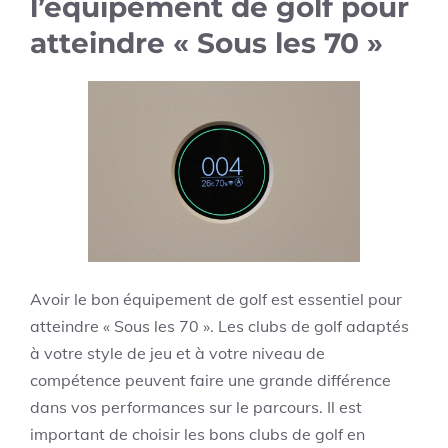
l’équipement de golf pour
atteindre « Sous les 70 »
Avoir le bon équipement de golf est essentiel pour
atteindre « Sous les 70 ». Les clubs de golf adaptés
à votre style de jeu et à votre niveau de
compétence peuvent faire une grande différence
dans vos performances sur le parcours. Il est
important de choisir les bons clubs de golf en