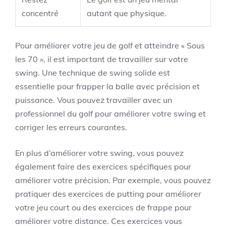
concentré
autant que physique.
Pour améliorer votre jeu de golf et atteindre « Sous
les 70 », il est important de travailler sur votre
swing. Une technique de swing solide est
essentielle pour frapper la balle avec précision et
puissance. Vous pouvez travailler avec un
professionnel du golf pour améliorer votre swing et
corriger les erreurs courantes.
En plus d’améliorer votre swing, vous pouvez
également faire des exercices spécifiques pour
améliorer votre précision. Par exemple, vous pouvez
pratiquer des exercices de putting pour améliorer
votre jeu court ou des exercices de frappe pour
améliorer votre distance. Ces exercices vous