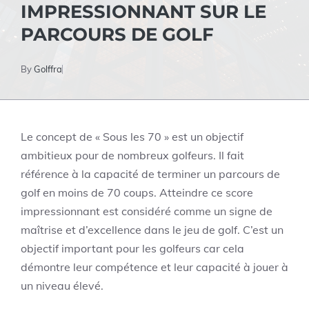
IMPRESSIONNANT SUR LE
PARCOURS DE GOLF
By
Golffra
Le concept de « Sous les 70 » est un objectif
ambitieux pour de nombreux golfeurs. Il fait
référence à la capacité de terminer un parcours de
golf en moins de 70 coups. Atteindre ce score
impressionnant est considéré comme un signe de
maîtrise et d’excellence dans le jeu de golf. C’est un
objectif important pour les golfeurs car cela
démontre leur compétence et leur capacité à jouer à
un niveau élevé.