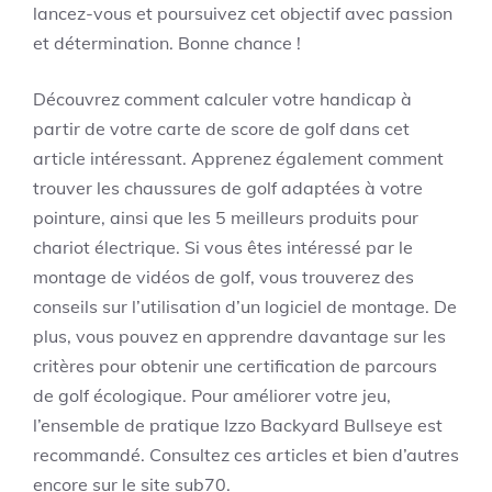
lancez-vous et poursuivez cet objectif avec passion
et détermination. Bonne chance !
Découvrez comment calculer votre handicap à
partir de votre carte de score de golf dans cet
article intéressant. Apprenez également comment
trouver les chaussures de golf adaptées à votre
pointure, ainsi que les 5 meilleurs produits pour
chariot électrique. Si vous êtes intéressé par le
montage de vidéos de golf, vous trouverez des
conseils sur l’utilisation d’un logiciel de montage. De
plus, vous pouvez en apprendre davantage sur les
critères pour obtenir une certification de parcours
de golf écologique. Pour améliorer votre jeu,
l’ensemble de pratique Izzo Backyard Bullseye est
recommandé. Consultez ces articles et bien d’autres
encore sur le site sub70.