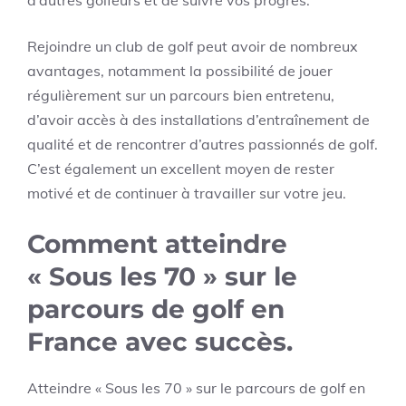
d’autres golfeurs et de suivre vos progrès.
Rejoindre un club de golf peut avoir de nombreux
avantages, notamment la possibilité de jouer
régulièrement sur un parcours bien entretenu,
d’avoir accès à des installations d’entraînement de
qualité et de rencontrer d’autres passionnés de golf.
C’est également un excellent moyen de rester
motivé et de continuer à travailler sur votre jeu.
Comment atteindre
« Sous les 70 » sur le
parcours de golf en
France avec succès.
Atteindre « Sous les 70 » sur le parcours de golf en