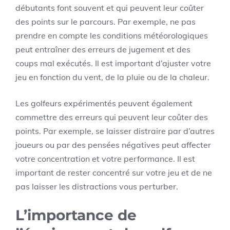
débutants font souvent et qui peuvent leur coûter
des points sur le parcours. Par exemple, ne pas
prendre en compte les conditions météorologiques
peut entraîner des erreurs de jugement et des
coups mal exécutés. Il est important d’ajuster votre
jeu en fonction du vent, de la pluie ou de la chaleur.
Les golfeurs expérimentés peuvent également
commettre des erreurs qui peuvent leur coûter des
points. Par exemple, se laisser distraire par d’autres
joueurs ou par des pensées négatives peut affecter
votre concentration et votre performance. Il est
important de rester concentré sur votre jeu et de ne
pas laisser les distractions vous perturber.
L’importance de