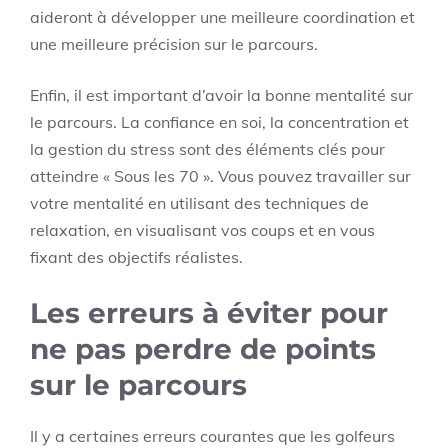
aideront à développer une meilleure coordination et
une meilleure précision sur le parcours.
Enfin, il est important d’avoir la bonne mentalité sur
le parcours. La confiance en soi, la concentration et
la gestion du stress sont des éléments clés pour
atteindre « Sous les 70 ». Vous pouvez travailler sur
votre mentalité en utilisant des techniques de
relaxation, en visualisant vos coups et en vous
fixant des objectifs réalistes.
Les erreurs à éviter pour
ne pas perdre de points
sur le parcours
Il y a certaines erreurs courantes que les golfeurs