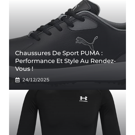
Chaussures De Sport PUMA :
Performance Et Style Au Rendez-
Vous !
24/12/2025