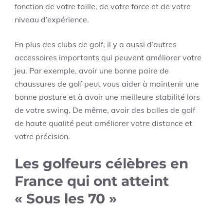
fonction de votre taille, de votre force et de votre
niveau d’expérience.
En plus des clubs de golf, il y a aussi d’autres
accessoires importants qui peuvent améliorer votre
jeu. Par exemple, avoir une bonne paire de
chaussures de golf peut vous aider à maintenir une
bonne posture et à avoir une meilleure stabilité lors
de votre swing. De même, avoir des balles de golf
de haute qualité peut améliorer votre distance et
votre précision.
Les golfeurs célèbres en
France qui ont atteint
« Sous les 70 »