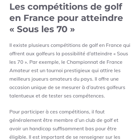
Les compétitions de golf
en France pour atteindre
« Sous les 70 »
Il existe plusieurs compétitions de golf en France qui
offrent aux golfeurs la possibilité d’atteindre « Sous
les 70 ». Par exemple, le Championnat de France
Amateur est un tournoi prestigieux qui attire les
meilleurs joueurs amateurs du pays. Il offre une
occasion unique de se mesurer à d’autres golfeurs
talentueux et de tester ses compétences.
Pour participer à ces compétitions, il faut
généralement être membre d’un club de golf et
avoir un handicap suffisamment bas pour être
éligible. Il est important de se renseigner sur les