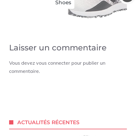
Shoes
Laisser un commentaire
Vous devez
vous connecter
pour publier un
commentaire.
ACTUALITÉS RÉCENTES