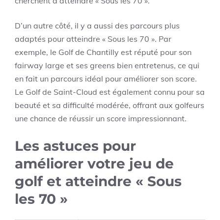
cherchent à atteindre « Sous les 70 ».
D’un autre côté, il y a aussi des parcours plus
adaptés pour atteindre « Sous les 70 ». Par
exemple, le Golf de Chantilly est réputé pour son
fairway large et ses greens bien entretenus, ce qui
en fait un parcours idéal pour améliorer son score.
Le Golf de Saint-Cloud est également connu pour sa
beauté et sa difficulté modérée, offrant aux golfeurs
une chance de réussir un score impressionnant.
Les astuces pour
améliorer votre jeu de
golf et atteindre « Sous
les 70 »