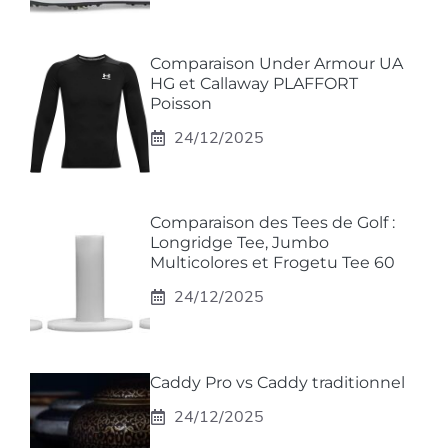
Comparaison Under Armour UA
HG et Callaway PLAFFORT
Poisson
24/12/2025
Comparaison des Tees de Golf :
Longridge Tee, Jumbo
Multicolores et Frogetu Tee 60
24/12/2025
Caddy Pro vs Caddy traditionnel
24/12/2025