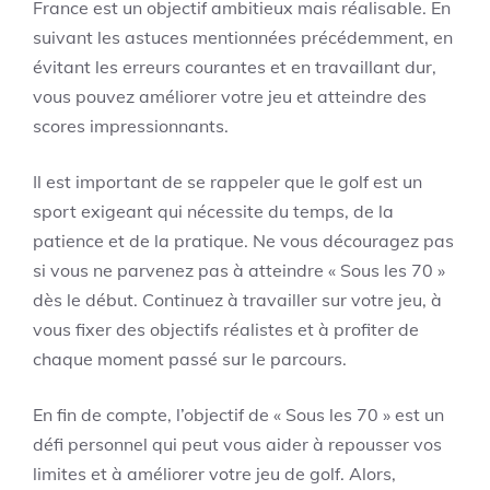
France est un objectif ambitieux mais réalisable. En
suivant les astuces mentionnées précédemment, en
évitant les erreurs courantes et en travaillant dur,
vous pouvez améliorer votre jeu et atteindre des
scores impressionnants.
Il est important de se rappeler que le golf est un
sport exigeant qui nécessite du temps, de la
patience et de la pratique. Ne vous découragez pas
si vous ne parvenez pas à atteindre « Sous les 70 »
dès le début. Continuez à travailler sur votre jeu, à
vous fixer des objectifs réalistes et à profiter de
chaque moment passé sur le parcours.
En fin de compte, l’objectif de « Sous les 70 » est un
défi personnel qui peut vous aider à repousser vos
limites et à améliorer votre jeu de golf. Alors,