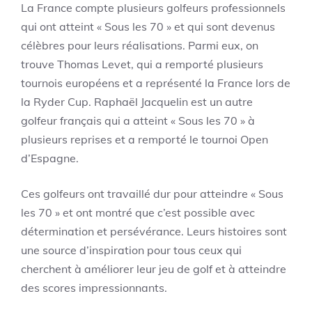
La France compte plusieurs golfeurs professionnels
qui ont atteint « Sous les 70 » et qui sont devenus
célèbres pour leurs réalisations. Parmi eux, on
trouve Thomas Levet, qui a remporté plusieurs
tournois européens et a représenté la France lors de
la Ryder Cup. Raphaël Jacquelin est un autre
golfeur français qui a atteint « Sous les 70 » à
plusieurs reprises et a remporté le tournoi Open
d’Espagne.
Ces golfeurs ont travaillé dur pour atteindre « Sous
les 70 » et ont montré que c’est possible avec
détermination et persévérance. Leurs histoires sont
une source d’inspiration pour tous ceux qui
cherchent à améliorer leur jeu de golf et à atteindre
des scores impressionnants.