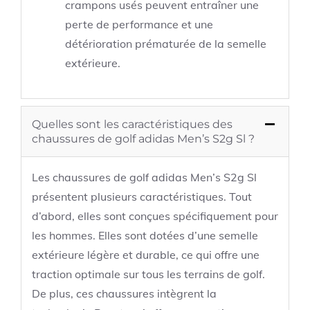
crampons usés peuvent entraîner une
perte de performance et une
détérioration prématurée de la semelle
extérieure.
Quelles sont les caractéristiques des
chaussures de golf adidas Men’s S2g Sl ?
Les chaussures de golf adidas Men’s S2g Sl
présentent plusieurs caractéristiques. Tout
d’abord, elles sont conçues spécifiquement pour
les hommes. Elles sont dotées d’une semelle
extérieure légère et durable, ce qui offre une
traction optimale sur tous les terrains de golf.
De plus, ces chaussures intègrent la