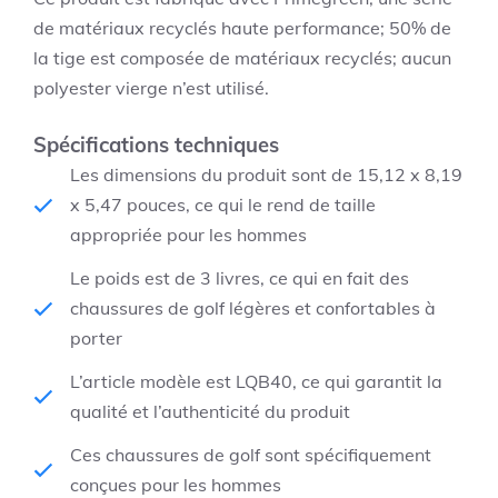
de matériaux recyclés haute performance; 50% de
la tige est composée de matériaux recyclés; aucun
polyester vierge n’est utilisé.
Spécifications techniques
Les dimensions du produit sont de 15,12 x 8,19
x 5,47 pouces, ce qui le rend de taille
appropriée pour les hommes
Le poids est de 3 livres, ce qui en fait des
chaussures de golf légères et confortables à
porter
L’article modèle est LQB40, ce qui garantit la
qualité et l’authenticité du produit
Ces chaussures de golf sont spécifiquement
conçues pour les hommes