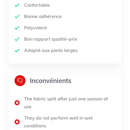
Confortable
Bonne adhérence
Polyvalent
Bon rapport qualité-prix
Adapté aux pieds larges
Inconvénients
The fabric split after just one season of
use
They do not perform well in wet
conditions