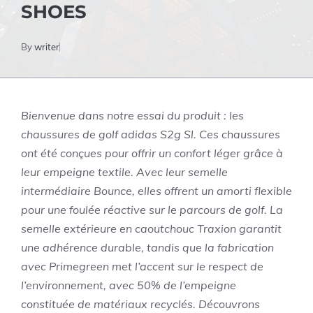
SHOES
By
writer
Bienvenue dans notre essai du produit : les
chaussures de golf adidas S2g Sl. Ces chaussures
ont été conçues pour offrir un confort léger grâce à
leur empeigne textile. Avec leur semelle
intermédiaire Bounce, elles offrent un amorti flexible
pour une foulée réactive sur le parcours de golf. La
semelle extérieure en caoutchouc Traxion garantit
une adhérence durable, tandis que la fabrication
avec Primegreen met l’accent sur le respect de
l’environnement, avec 50% de l’empeigne
constituée de matériaux recyclés. Découvrons