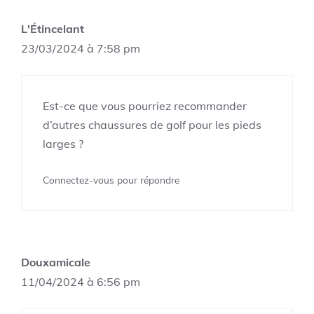
L'Étincelant
23/03/2024 à 7:58 pm
Est-ce que vous pourriez recommander
d’autres chaussures de golf pour les pieds
larges ?
Connectez-vous pour répondre
Douxamicale
11/04/2024 à 6:56 pm