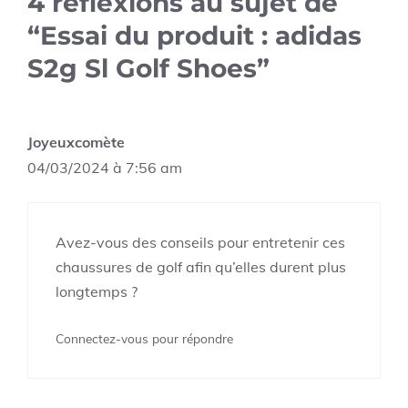
4 réflexions au sujet de
“Essai du produit : adidas
S2g Sl Golf Shoes”
Joyeuxcomète
04/03/2024 à 7:56 am
Avez-vous des conseils pour entretenir ces
chaussures de golf afin qu’elles durent plus
longtemps ?
Connectez-vous pour répondre