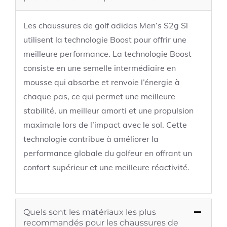
Les chaussures de golf adidas Men’s S2g Sl
utilisent la technologie Boost pour offrir une
meilleure performance. La technologie Boost
consiste en une semelle intermédiaire en
mousse qui absorbe et renvoie l’énergie à
chaque pas, ce qui permet une meilleure
stabilité, un meilleur amorti et une propulsion
maximale lors de l’impact avec le sol. Cette
technologie contribue à améliorer la
performance globale du golfeur en offrant un
confort supérieur et une meilleure réactivité.
Quels sont les matériaux les plus
recommandés pour les chaussures de