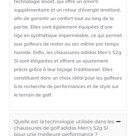
technologie Boost, qui offre un amorti
supplémentaire et un retour d’énergie amélioré,
afin de garantir un confort tout au long de la
partie. Elles sont également équipées d’une
tige en synthétique imperméable, ce qui permet
aux golfeurs de rester au sec même par temps
humide. Enfin, les chaussures adidas Men’s S2g
Sl sont élégantes et offrent un ajustement
précis grâce à leur laçage traditionnel. Elles
constituent donc un choix idéal pour les golfeurs
à la recherche de performances et de style sur
le terrain de golf.
Quelle est la technologie utilisée dans les
chaussures de golf adidas Men’s S2g Sl
pour une meilleure performance ?