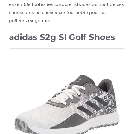
ensemble toutes les caractéristiques qui font de ces
chaussures un choix incontournable pour les
golfeurs exigeants.
adidas S2g Sl Golf Shoes