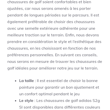
chaussures de golf soient confortables et bien
ajustées, car nous serons amenés à les porter
pendant de longues périodes sur le parcours. Il est
également préférable de choisir des chaussures
avec une semelle extérieure adhérente pour une
meilleure traction sur le terrain. Enfin, nous devons
prendre en considération le style et l’esthétique des
chaussures, en les choisissant en fonction de nos
préférences personnelles. En suivant ces conseils,
nous serons en mesure de trouver les chaussures de
golf idéales pour améliorer notre jeu sur le terrain.
La taille
: Il est essentiel de choisir la bonne
pointure pour garantir un bon ajustement et
un confort optimal pendant le jeu
Le style
: Les chaussures de golf adidas S2g
Sl sont disponibles dans différentes couleurs