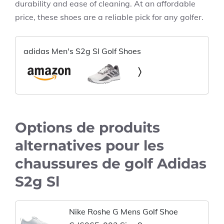
durability and ease of cleaning. At an affordable
price, these shoes are a reliable pick for any golfer.
adidas Men's S2g Sl Golf Shoes
Options de produits
alternatives pour les
chaussures de golf Adidas
S2g Sl
Nike Roshe G Mens Golf Shoe