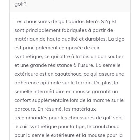
golf?
Les chaussures de golf adidas Men’s S2g Sl
sont principalement fabriquées à partir de
matériaux de haute qualité et durables. La tige
est principalement composée de cuir
synthétique, ce qui offre à la fois un bon soutien
et une grande résistance à l’usure. La semelle
extérieure est en caoutchouc, ce qui assure une
adhérence optimale sur le terrain. De plus, la
semelle intermédiaire en mousse garantit un
confort supplémentaire lors de la marche sur le
parcours. En résumé, les matériaux
recommandés pour les chaussures de golf sont
le cuir synthétique pour la tige, le caoutchouc
pour la semelle extérieure et la mousse pour la