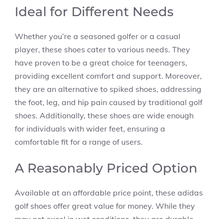
Ideal for Different Needs
Whether you’re a seasoned golfer or a casual
player, these shoes cater to various needs. They
have proven to be a great choice for teenagers,
providing excellent comfort and support. Moreover,
they are an alternative to spiked shoes, addressing
the foot, leg, and hip pain caused by traditional golf
shoes. Additionally, these shoes are wide enough
for individuals with wider feet, ensuring a
comfortable fit for a range of users.
A Reasonably Priced Option
Available at an affordable price point, these adidas
golf shoes offer great value for money. While they