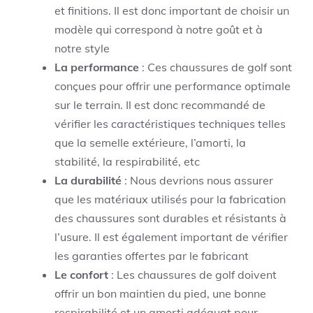
et finitions. Il est donc important de choisir un
modèle qui correspond à notre goût et à
notre style
La performance
: Ces chaussures de golf sont
conçues pour offrir une performance optimale
sur le terrain. Il est donc recommandé de
vérifier les caractéristiques techniques telles
que la semelle extérieure, l’amorti, la
stabilité, la respirabilité, etc
La durabilité
: Nous devrions nous assurer
que les matériaux utilisés pour la fabrication
des chaussures sont durables et résistants à
l’usure. Il est également important de vérifier
les garanties offertes par le fabricant
Le confort
: Les chaussures de golf doivent
offrir un bon maintien du pied, une bonne
respirabilité et un amorti adéquat pour