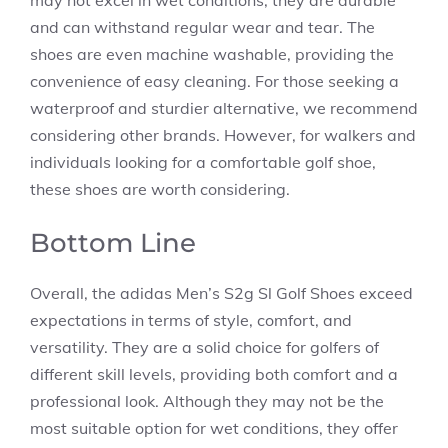
may not excel in wet conditions, they are durable
and can withstand regular wear and tear. The
shoes are even machine washable, providing the
convenience of easy cleaning. For those seeking a
waterproof and sturdier alternative, we recommend
considering other brands. However, for walkers and
individuals looking for a comfortable golf shoe,
these shoes are worth considering.
Bottom Line
Overall, the adidas Men’s S2g Sl Golf Shoes exceed
expectations in terms of style, comfort, and
versatility. They are a solid choice for golfers of
different skill levels, providing both comfort and a
professional look. Although they may not be the
most suitable option for wet conditions, they offer