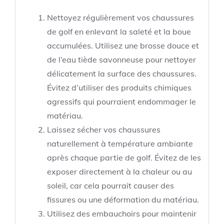
Nettoyez régulièrement vos chaussures
de golf en enlevant la saleté et la boue
accumulées. Utilisez une brosse douce et
de l’eau tiède savonneuse pour nettoyer
délicatement la surface des chaussures.
Évitez d’utiliser des produits chimiques
agressifs qui pourraient endommager le
matériau.
Laissez sécher vos chaussures
naturellement à température ambiante
après chaque partie de golf. Évitez de les
exposer directement à la chaleur ou au
soleil, car cela pourrait causer des
fissures ou une déformation du matériau.
Utilisez des embauchoirs pour maintenir