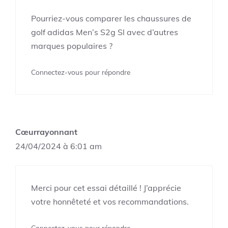
Pourriez-vous comparer les chaussures de
golf adidas Men’s S2g Sl avec d’autres
marques populaires ?
Connectez-vous pour répondre
Cœurrayonnant
24/04/2024 à 6:01 am
Merci pour cet essai détaillé ! J’apprécie
votre honnêteté et vos recommandations.
Connectez-vous pour répondre