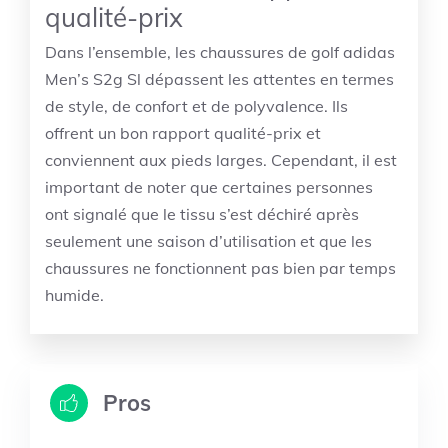
qualité-prix
Dans l’ensemble, les chaussures de golf adidas
Men’s S2g Sl dépassent les attentes en termes
de style, de confort et de polyvalence. Ils
offrent un bon rapport qualité-prix et
conviennent aux pieds larges. Cependant, il est
important de noter que certaines personnes
ont signalé que le tissu s’est déchiré après
seulement une saison d’utilisation et que les
chaussures ne fonctionnent pas bien par temps
humide.
Pros