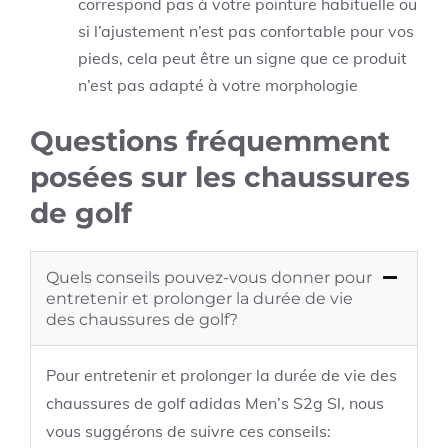
correspond pas à votre pointure habituelle ou
si l’ajustement n’est pas confortable pour vos
pieds, cela peut être un signe que ce produit
n’est pas adapté à votre morphologie
Questions fréquemment
posées sur les chaussures
de golf
Quels conseils pouvez-vous donner pour
entretenir et prolonger la durée de vie
des chaussures de golf?
Pour entretenir et prolonger la durée de vie des
chaussures de golf adidas Men’s S2g Sl, nous
vous suggérons de suivre ces conseils: