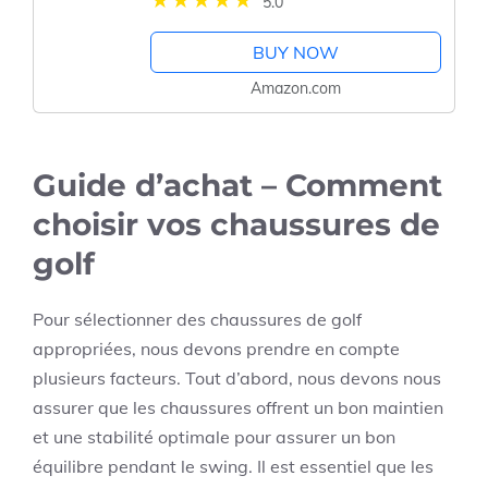
5.0
BUY NOW
Amazon.com
Guide d’achat – Comment
choisir vos chaussures de
golf
Pour sélectionner des chaussures de golf
appropriées, nous devons prendre en compte
plusieurs facteurs. Tout d’abord, nous devons nous
assurer que les chaussures offrent un bon maintien
et une stabilité optimale pour assurer un bon
équilibre pendant le swing. Il est essentiel que les