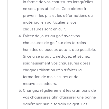
la forme de vos chaussures lorsqu’elles
ne sont pas utilisées. Cela aidera à
prévenir les plis et les déformations du
matériau, en particulier si vos
chaussures sont en cuir.
Évitez de jouer au golf avec vos
chaussures de golf sur des terrains
humides ou boueux autant que possible.
Si cela se produit, nettoyez et séchez
soigneusement vos chaussures après
chaque utilisation afin d’éviter la
formation de moisissures et de
mauvaises odeurs.
Changez régulièrement les crampons de
vos chaussures afin d’assurer une bonne
adhérence sur le terrain de golf. Les