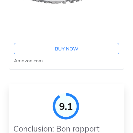
BUY NOW
Amazon.com
9.1
Conclusion: Bon rapport