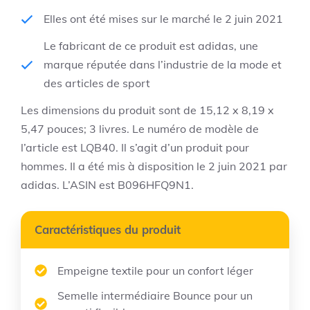
Elles ont été mises sur le marché le 2 juin 2021
Le fabricant de ce produit est adidas, une
marque réputée dans l’industrie de la mode et
des articles de sport
Les dimensions du produit sont de 15,12 x 8,19 x
5,47 pouces; 3 livres. Le numéro de modèle de
l’article est LQB40. Il s’agit d’un produit pour
hommes. Il a été mis à disposition le 2 juin 2021 par
adidas. L’ASIN est B096HFQ9N1.
Caractéristiques du produit
Empeigne textile pour un confort léger
Semelle intermédiaire Bounce pour un