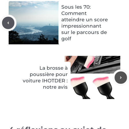
Sous les 70:
Comment
atteindre un score
impressionnant
sur le parcours de
golf
La brosse à
poussière pour
voiture IHOTDER :
notre avis