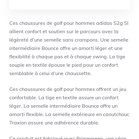
Ces chaussures de golf pour hommes adidas S2g Sl
allient confort et soutien sur le parcours avec la
légèreté d’une semelle sans crampons. Une semelle
intermédiaire Bounce offre un amorti léger et une
flexibilité à chaque pas et à chaque swing. La tige
souple en textile épouse le pied pour un confort
semblable à celui d’une chaussette.
Ces chaussures de golf pour hommes offrent un jeu
confortable. La tige en textile assure un confort
léger. La semelle intermédiaire Bounce offre un
amorti flexible. La semelle extérieure en caoutchouc
Traxion assure une adhérence durable.
Ce produit est fabriqué avec Primegreen, une série