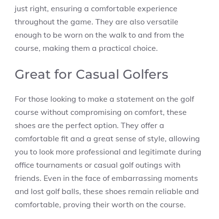
just right, ensuring a comfortable experience
throughout the game. They are also versatile
enough to be worn on the walk to and from the
course, making them a practical choice.
Great for Casual Golfers
For those looking to make a statement on the golf
course without compromising on comfort, these
shoes are the perfect option. They offer a
comfortable fit and a great sense of style, allowing
you to look more professional and legitimate during
office tournaments or casual golf outings with
friends. Even in the face of embarrassing moments
and lost golf balls, these shoes remain reliable and
comfortable, proving their worth on the course.