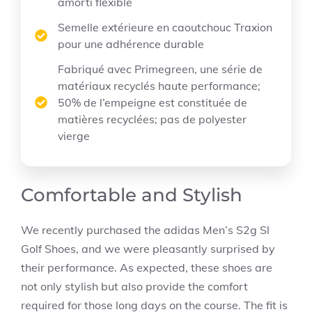
amorti flexible
Semelle extérieure en caoutchouc Traxion
pour une adhérence durable
Fabriqué avec Primegreen, une série de
matériaux recyclés haute performance;
50% de l’empeigne est constituée de
matières recyclées; pas de polyester
vierge
Comfortable and Stylish
We recently purchased the adidas Men’s S2g Sl
Golf Shoes, and we were pleasantly surprised by
their performance. As expected, these shoes are
not only stylish but also provide the comfort
required for those long days on the course. The fit is