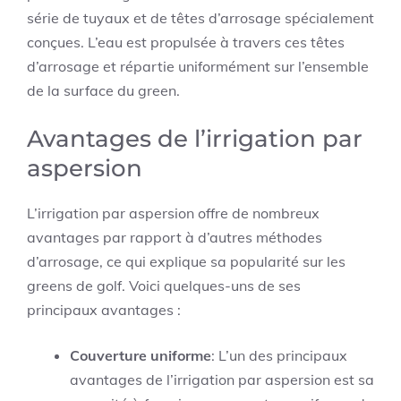
série de tuyaux et de têtes d’arrosage spécialement
conçues. L’eau est propulsée à travers ces têtes
d’arrosage et répartie uniformément sur l’ensemble
de la surface du green.
Avantages de l’irrigation par
aspersion
L’irrigation par aspersion offre de nombreux
avantages par rapport à d’autres méthodes
d’arrosage, ce qui explique sa popularité sur les
greens de golf. Voici quelques-uns de ses
principaux avantages :
Couverture uniforme
: L’un des principaux
avantages de l’irrigation par aspersion est sa