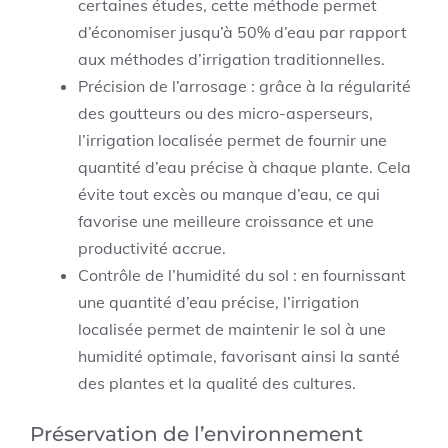
certaines études, cette méthode permet
d’économiser jusqu’à 50% d’eau par rapport
aux méthodes d’irrigation traditionnelles.
Précision de l’arrosage : grâce à la régularité
des goutteurs ou des micro-asperseurs,
l’irrigation localisée permet de fournir une
quantité d’eau précise à chaque plante. Cela
évite tout excès ou manque d’eau, ce qui
favorise une meilleure croissance et une
productivité accrue.
Contrôle de l’humidité du sol : en fournissant
une quantité d’eau précise, l’irrigation
localisée permet de maintenir le sol à une
humidité optimale, favorisant ainsi la santé
des plantes et la qualité des cultures.
Préservation de l’environnement