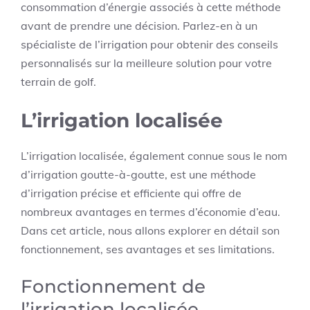
consommation d’énergie associés à cette méthode
avant de prendre une décision. Parlez-en à un
spécialiste de l’irrigation pour obtenir des conseils
personnalisés sur la meilleure solution pour votre
terrain de golf.
L’irrigation localisée
L’irrigation localisée, également connue sous le nom
d’irrigation goutte-à-goutte, est une méthode
d’irrigation précise et efficiente qui offre de
nombreux avantages en termes d’économie d’eau.
Dans cet article, nous allons explorer en détail son
fonctionnement, ses avantages et ses limitations.
Fonctionnement de
l’irrigation localisée