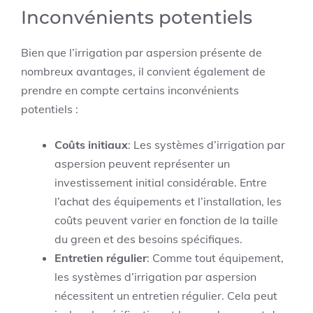
Inconvénients potentiels
Bien que l’irrigation par aspersion présente de
nombreux avantages, il convient également de
prendre en compte certains inconvénients
potentiels :
Coûts initiaux
: Les systèmes d’irrigation par
aspersion peuvent représenter un
investissement initial considérable. Entre
l’achat des équipements et l’installation, les
coûts peuvent varier en fonction de la taille
du green et des besoins spécifiques.
Entretien régulier
: Comme tout équipement,
les systèmes d’irrigation par aspersion
nécessitent un entretien régulier. Cela peut