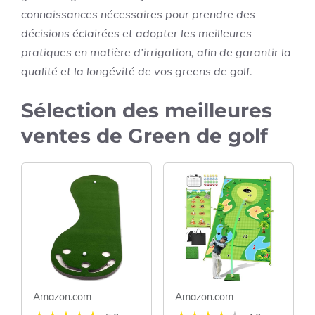
connaissances nécessaires pour prendre des
décisions éclairées et adopter les meilleures
pratiques en matière d’irrigation, afin de garantir la
qualité et la longévité de vos greens de golf.
Sélection des meilleures
ventes de Green de golf
Amazon.com
Amazon.com