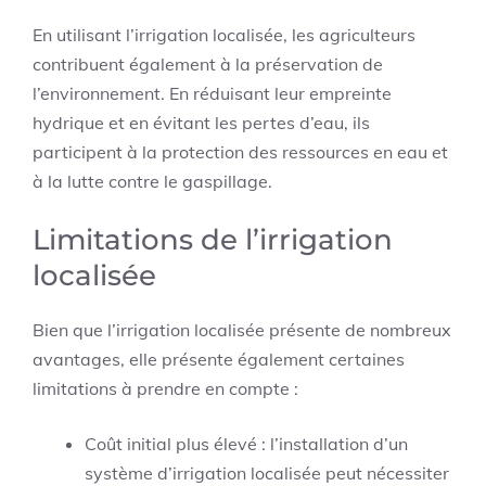
En utilisant l’irrigation localisée, les agriculteurs
contribuent également à la préservation de
l’environnement. En réduisant leur empreinte
hydrique et en évitant les pertes d’eau, ils
participent à la protection des ressources en eau et
à la lutte contre le gaspillage.
Limitations de l’irrigation
localisée
Bien que l’irrigation localisée présente de nombreux
avantages, elle présente également certaines
limitations à prendre en compte :
Coût initial plus élevé : l’installation d’un
système d’irrigation localisée peut nécessiter