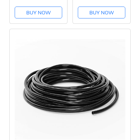
BUY NOW
BUY NOW