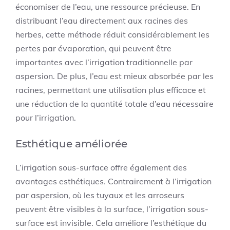
économiser de l’eau, une ressource précieuse. En
distribuant l’eau directement aux racines des
herbes, cette méthode réduit considérablement les
pertes par évaporation, qui peuvent être
importantes avec l’irrigation traditionnelle par
aspersion. De plus, l’eau est mieux absorbée par les
racines, permettant une utilisation plus efficace et
une réduction de la quantité totale d’eau nécessaire
pour l’irrigation.
Esthétique améliorée
L’irrigation sous-surface offre également des
avantages esthétiques. Contrairement à l’irrigation
par aspersion, où les tuyaux et les arroseurs
peuvent être visibles à la surface, l’irrigation sous-
surface est invisible. Cela améliore l’esthétique du