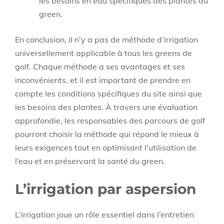
les besoins en eau spécifiques des plantes du
green.
En conclusion, il n’y a pas de méthode d’irrigation
universellement applicable à tous les greens de
golf. Chaque méthode a ses avantages et ses
inconvénients, et il est important de prendre en
compte les conditions spécifiques du site ainsi que
les besoins des plantes. À travers une évaluation
approfondie, les responsables des parcours de golf
pourront choisir la méthode qui répond le mieux à
leurs exigences tout en optimisant l’utilisation de
l’eau et en préservant la santé du green.
L’irrigation par aspersion
L’irrigation joue un rôle essentiel dans l’entretien