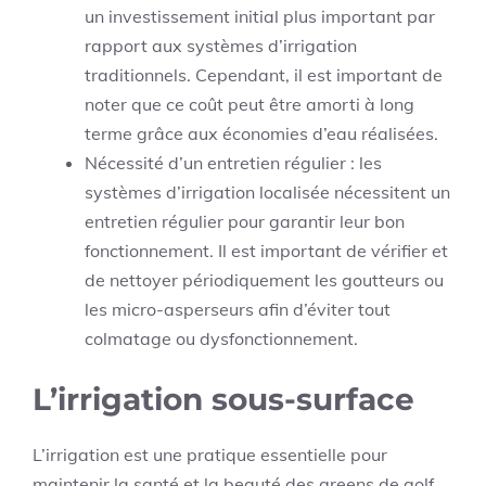
un investissement initial plus important par
rapport aux systèmes d’irrigation
traditionnels. Cependant, il est important de
noter que ce coût peut être amorti à long
terme grâce aux économies d’eau réalisées.
Nécessité d’un entretien régulier : les
systèmes d’irrigation localisée nécessitent un
entretien régulier pour garantir leur bon
fonctionnement. Il est important de vérifier et
de nettoyer périodiquement les goutteurs ou
les micro-asperseurs afin d’éviter tout
colmatage ou dysfonctionnement.
L’irrigation sous-surface
L’irrigation est une pratique essentielle pour
maintenir la santé et la beauté des greens de golf.