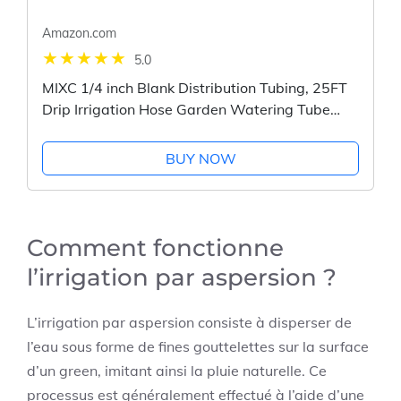
Amazon.com
5.0
MIXC 1/4 inch Blank Distribution Tubing, 25FT
Drip Irrigation Hose Garden Watering Tube
Line
BUY NOW
Comment fonctionne
l’irrigation par aspersion ?
L’irrigation par aspersion consiste à disperser de
l’eau sous forme de fines gouttelettes sur la surface
d’un green, imitant ainsi la pluie naturelle. Ce
processus est généralement effectué à l’aide d’une