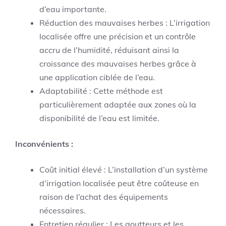
d’eau importante.
Réduction des mauvaises herbes : L’irrigation
localisée offre une précision et un contrôle
accru de l’humidité, réduisant ainsi la
croissance des mauvaises herbes grâce à
une application ciblée de l’eau.
Adaptabilité : Cette méthode est
particulièrement adaptée aux zones où la
disponibilité de l’eau est limitée.
Inconvénients :
Coût initial élevé : L’installation d’un système
d’irrigation localisée peut être coûteuse en
raison de l’achat des équipements
nécessaires.
Entretien régulier : Les goutteurs et les