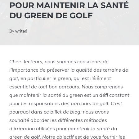
POUR MAINTENIR LA SANTÉ
DU GREEN DE GOLF
By
writer
Chers lecteurs, nous sommes conscients de
l’importance de préserver la qualité des terrains de
golf, en particulier le green, qui est l’élément
essentiel de tout bon parcours. Nous comprenons
que maintenir la santé du green est un défi constant
pour les responsables des parcours de golf. C’est
pourquoi dans ce billet de blog, nous avons
souhaité aborder les différentes méthodes
d’irrigation utilisées pour maintenir la santé du
green de golf. Notre objectif est de vous fournir les