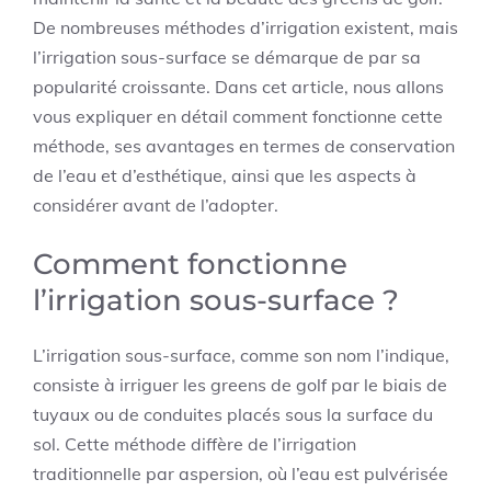
De nombreuses méthodes d’irrigation existent, mais
l’irrigation sous-surface se démarque de par sa
popularité croissante. Dans cet article, nous allons
vous expliquer en détail comment fonctionne cette
méthode, ses avantages en termes de conservation
de l’eau et d’esthétique, ainsi que les aspects à
considérer avant de l’adopter.
Comment fonctionne
l’irrigation sous-surface ?
L’irrigation sous-surface, comme son nom l’indique,
consiste à irriguer les greens de golf par le biais de
tuyaux ou de conduites placés sous la surface du
sol. Cette méthode diffère de l’irrigation
traditionnelle par aspersion, où l’eau est pulvérisée