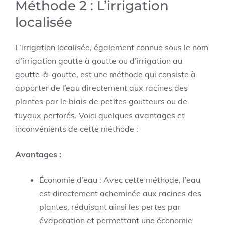
Méthode 2 : L’irrigation
localisée
L’irrigation localisée, également connue sous le nom
d’irrigation goutte à goutte ou d’irrigation au
goutte-à-goutte, est une méthode qui consiste à
apporter de l’eau directement aux racines des
plantes par le biais de petites goutteurs ou de
tuyaux perforés. Voici quelques avantages et
inconvénients de cette méthode :
Avantages :
Économie d’eau : Avec cette méthode, l’eau
est directement acheminée aux racines des
plantes, réduisant ainsi les pertes par
évaporation et permettant une économie