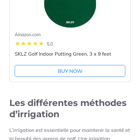
Amazon.com
5.0
SKLZ Golf Indoor Putting Green, 3 x 9 feet
BUY NOW
Les différentes méthodes
d’irrigation
L’irrigation est essentielle pour maintenir la santé et
la beauté des greens de golf. Une irrigation