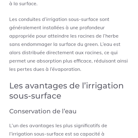
à la surface.
Les conduites d’irrigation sous-surface sont
généralement installées à une profondeur
appropriée pour atteindre les racines de l’herbe
sans endommager la surface du green. L’eau est
alors distribuée directement aux racines, ce qui
permet une absorption plus efficace, réduisant ainsi
les pertes dues à l’évaporation.
Les avantages de l’irrigation
sous-surface
Conservation de l’eau
L’un des avantages les plus significatifs de
l’irrigation sous-surface est sa capacité à