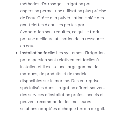
méthodes d’arrosage, l’irrigation par
aspersion permet une utilisation plus précise
de l’eau. Grâce à la pulvérisation ciblée des
gouttelettes d’eau, les pertes par
évaporation sont réduites, ce qui se traduit
par une meilleure utilisation de la ressource
en eau.
Installation facile
: Les systèmes d’irrigation
par aspersion sont relativement faciles à
installer, et il existe une large gamme de
marques, de produits et de modèles
disponibles sur le marché. Des entreprises
spécialisées dans l’irrigation offrent souvent
des services d’installation professionnels et
peuvent recommander les meilleures
solutions adaptées à chaque terrain de golf.