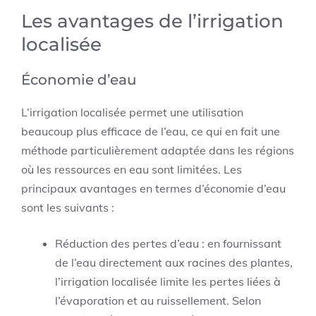
Les avantages de l’irrigation
localisée
Économie d’eau
L’irrigation localisée permet une utilisation
beaucoup plus efficace de l’eau, ce qui en fait une
méthode particulièrement adaptée dans les régions
où les ressources en eau sont limitées. Les
principaux avantages en termes d’économie d’eau
sont les suivants :
Réduction des pertes d’eau : en fournissant
de l’eau directement aux racines des plantes,
l’irrigation localisée limite les pertes liées à
l’évaporation et au ruissellement. Selon