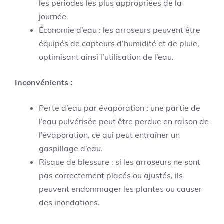
les périodes les plus appropriées de la
journée.
Économie d’eau : les arroseurs peuvent être
équipés de capteurs d’humidité et de pluie,
optimisant ainsi l’utilisation de l’eau.
Inconvénients :
Perte d’eau par évaporation : une partie de
l’eau pulvérisée peut être perdue en raison de
l’évaporation, ce qui peut entraîner un
gaspillage d’eau.
Risque de blessure : si les arroseurs ne sont
pas correctement placés ou ajustés, ils
peuvent endommager les plantes ou causer
des inondations.