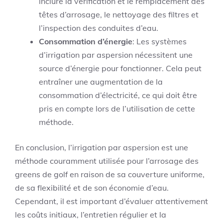
inclure la vérification et le remplacement des
têtes d’arrosage, le nettoyage des filtres et
l’inspection des conduites d’eau.
Consommation d’énergie
: Les systèmes
d’irrigation par aspersion nécessitent une
source d’énergie pour fonctionner. Cela peut
entraîner une augmentation de la
consommation d’électricité, ce qui doit être
pris en compte lors de l’utilisation de cette
méthode.
En conclusion, l’irrigation par aspersion est une
méthode couramment utilisée pour l’arrosage des
greens de golf en raison de sa couverture uniforme,
de sa flexibilité et de son économie d’eau.
Cependant, il est important d’évaluer attentivement
les coûts initiaux, l’entretien régulier et la