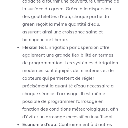
capacité à fournir une couverture uniforme de
la surface du green. Grâce à la dispersion
des gouttelettes d’eau, chaque partie du
green reçoit la même quantité d’eau,
assurant ainsi une croissance saine et
homogène de l’herbe.
Flexibilité
: L’irrigation par aspersion offre
également une grande flexibilité en termes
de programmation. Les systèmes d’irrigation
modernes sont équipés de minuteries et de
capteurs qui permettent de régler
précisément la quantité d’eau nécessaire à
chaque séance d’arrosage. Il est même
possible de programmer l’arrosage en
fonction des conditions météorologiques, afin
d’éviter un arrosage excessif ou insuffisant.
Économie d’eau
: Contrairement à d’autres