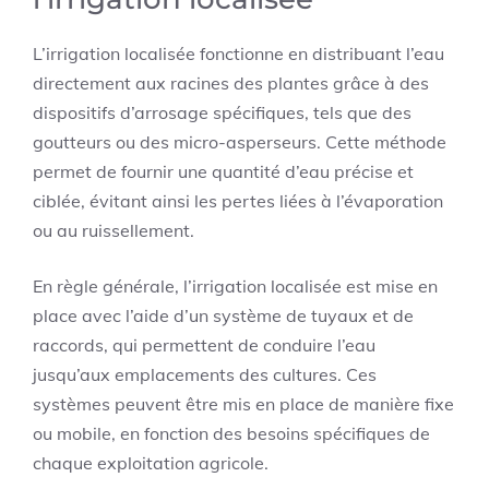
L’irrigation localisée fonctionne en distribuant l’eau
directement aux racines des plantes grâce à des
dispositifs d’arrosage spécifiques, tels que des
goutteurs ou des micro-asperseurs. Cette méthode
permet de fournir une quantité d’eau précise et
ciblée, évitant ainsi les pertes liées à l’évaporation
ou au ruissellement.
En règle générale, l’irrigation localisée est mise en
place avec l’aide d’un système de tuyaux et de
raccords, qui permettent de conduire l’eau
jusqu’aux emplacements des cultures. Ces
systèmes peuvent être mis en place de manière fixe
ou mobile, en fonction des besoins spécifiques de
chaque exploitation agricole.