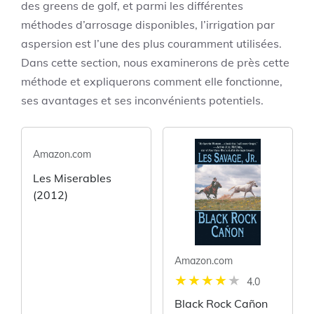
des greens de golf, et parmi les différentes
méthodes d’arrosage disponibles, l’irrigation par
aspersion est l’une des plus couramment utilisées.
Dans cette section, nous examinerons de près cette
méthode et expliquerons comment elle fonctionne,
ses avantages et ses inconvénients potentiels.
Amazon.com
Les Miserables
(2012)
Amazon.com
4.0
Black Rock Cañon