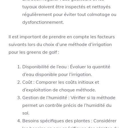
tuyaux doivent être inspectés et nettoyés
régulièrement pour éviter tout colmatage ou
dysfonctionnement.
Il est important de prendre en compte les facteurs
suivants lors du choix d’une méthode d’irrigation
pour les greens de golf :
Disponibilité de l’eau : Évaluer la quantité
d’eau disponible pour l’irrigation.
Coût : Comparer les coûts initiaux et
d’exploitation de chaque méthode.
Gestion de l’humidité : Vérifier si la méthode
permet un contrôle précis de l’humidité du
sol.
Besoins spécifiques des plantes : Considérer