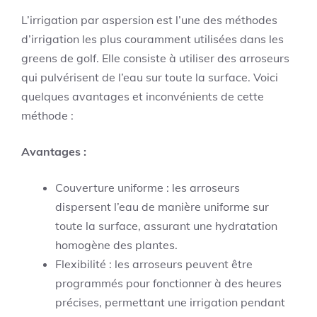
L’irrigation par aspersion est l’une des méthodes
d’irrigation les plus couramment utilisées dans les
greens de golf. Elle consiste à utiliser des arroseurs
qui pulvérisent de l’eau sur toute la surface. Voici
quelques avantages et inconvénients de cette
méthode :
Avantages :
Couverture uniforme : les arroseurs
dispersent l’eau de manière uniforme sur
toute la surface, assurant une hydratation
homogène des plantes.
Flexibilité : les arroseurs peuvent être
programmés pour fonctionner à des heures
précises, permettant une irrigation pendant