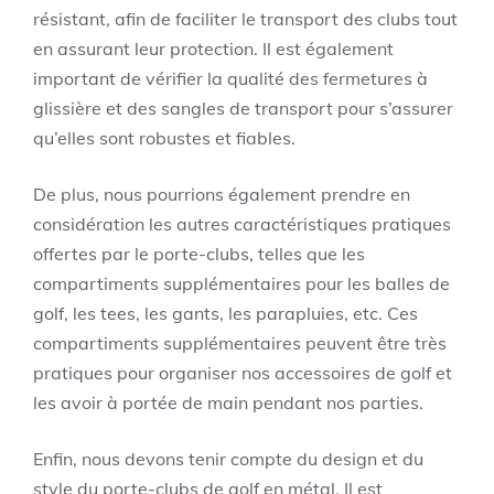
résistant, afin de faciliter le transport des clubs tout
en assurant leur protection. Il est également
important de vérifier la qualité des fermetures à
glissière et des sangles de transport pour s’assurer
qu’elles sont robustes et fiables.
De plus, nous pourrions également prendre en
considération les autres caractéristiques pratiques
offertes par le porte-clubs, telles que les
compartiments supplémentaires pour les balles de
golf, les tees, les gants, les parapluies, etc. Ces
compartiments supplémentaires peuvent être très
pratiques pour organiser nos accessoires de golf et
les avoir à portée de main pendant nos parties.
Enfin, nous devons tenir compte du design et du
style du porte-clubs de golf en métal. Il est