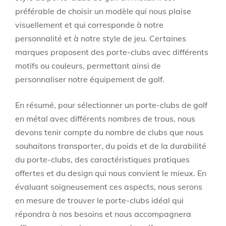
préférable de choisir un modèle qui nous plaise
visuellement et qui corresponde à notre
personnalité et à notre style de jeu. Certaines
marques proposent des porte-clubs avec différents
motifs ou couleurs, permettant ainsi de
personnaliser notre équipement de golf.
En résumé, pour sélectionner un porte-clubs de golf
en métal avec différents nombres de trous, nous
devons tenir compte du nombre de clubs que nous
souhaitons transporter, du poids et de la durabilité
du porte-clubs, des caractéristiques pratiques
offertes et du design qui nous convient le mieux. En
évaluant soigneusement ces aspects, nous serons
en mesure de trouver le porte-clubs idéal qui
répondra à nos besoins et nous accompagnera