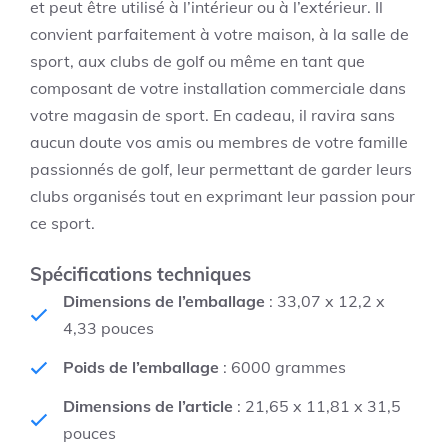
et peut être utilisé à l’intérieur ou à l’extérieur. Il
convient parfaitement à votre maison, à la salle de
sport, aux clubs de golf ou même en tant que
composant de votre installation commerciale dans
votre magasin de sport. En cadeau, il ravira sans
aucun doute vos amis ou membres de votre famille
passionnés de golf, leur permettant de garder leurs
clubs organisés tout en exprimant leur passion pour
ce sport.
Spécifications techniques
Dimensions de l’emballage
: 33,07 x 12,2 x
4,33 pouces
Poids de l’emballage
: 6000 grammes
Dimensions de l’article
: 21,65 x 11,81 x 31,5
pouces