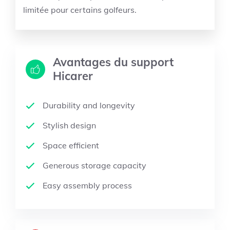
limitée pour certains golfeurs.
Avantages du support
Hicarer
Durability and longevity
Stylish design
Space efficient
Generous storage capacity
Easy assembly process