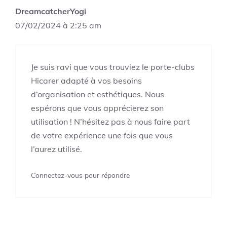
DreamcatcherYogi
07/02/2024 à 2:25 am
Je suis ravi que vous trouviez le porte-clubs
Hicarer adapté à vos besoins
d’organisation et esthétiques. Nous
espérons que vous apprécierez son
utilisation ! N’hésitez pas à nous faire part
de votre expérience une fois que vous
l’aurez utilisé.
Connectez-vous pour répondre