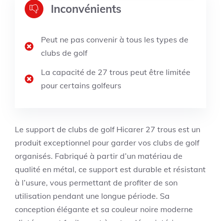
Inconvénients
Peut ne pas convenir à tous les types de
clubs de golf
La capacité de 27 trous peut être limitée
pour certains golfeurs
Le support de clubs de golf Hicarer 27 trous est un
produit exceptionnel pour garder vos clubs de golf
organisés. Fabriqué à partir d’un matériau de
qualité en métal, ce support est durable et résistant
à l’usure, vous permettant de profiter de son
utilisation pendant une longue période. Sa
conception élégante et sa couleur noire moderne