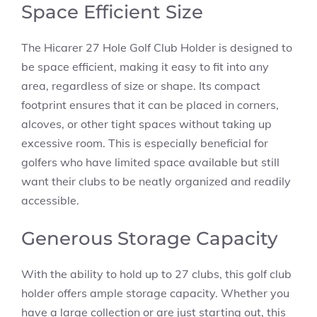
Space Efficient Size
The Hicarer 27 Hole Golf Club Holder is designed to
be space efficient, making it easy to fit into any
area, regardless of size or shape. Its compact
footprint ensures that it can be placed in corners,
alcoves, or other tight spaces without taking up
excessive room. This is especially beneficial for
golfers who have limited space available but still
want their clubs to be neatly organized and readily
accessible.
Generous Storage Capacity
With the ability to hold up to 27 clubs, this golf club
holder offers ample storage capacity. Whether you
have a large collection or are just starting out, this