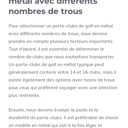
métal avec différents
nombres de trous
Pour sélectionner un porte-clubs de golf en métal
avec différents nombres de trous, nous devons
prendre en compte plusieurs facteurs importants.
Tout d’abord, il est essentiel de déterminer le
nombre de clubs que nous souhaitons transporter.
Un porte-clubs de golf en métal typique peut
généralement contenir entre 14 et 16 clubs, mais il
existe également des options avec moins de trous
pour ceux qui préfèrent voyager avec une sélection
plus restreinte.
Ensuite, nous devons évaluer le poids et la
durabilité du porte-clubs. Il est préférable de choisir
un modèle en métal qui soit à la fois léger et