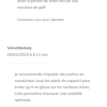
avoir à portée de main lors de vos
sessions de golf.
Connectez-vous pour répondre
VelvetMelody
05/02/2024 à 6:11 am
Je recommande d’ajouter des patins en
caoutchouc sous les pieds du support pour
éviter qu’il ne glisse sur les surfaces lisses.
Cela permettra d’assurer une stabilité
optimale.