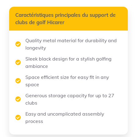
Caractéristiques principales du support de
clubs de golf Hicarer
Quality metal material for durability and
longevity
Sleek black design for a stylish golfing
ambiance
Space efficient size for easy fit in any
space
Generous storage capacity for up to 27
clubs
Easy and uncomplicated assembly
process