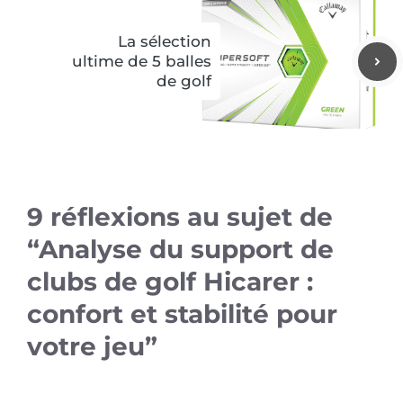
La sélection
ultime de 5 balles
de golf
9 réflexions au sujet de
“Analyse du support de
clubs de golf Hicarer :
confort et stabilité pour
votre jeu”