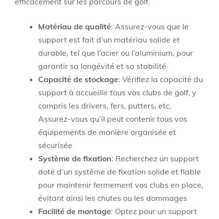
efficacement sur les parcours de golf.
Matériau de qualité
: Assurez-vous que le
support est fait d’un matériau solide et
durable, tel que l’acier ou l’aluminium, pour
garantir sa longévité et sa stabilité
Capacité de stockage
: Vérifiez la capacité du
support à accueillir tous vos clubs de golf, y
compris les drivers, fers, putters, etc.
Assurez-vous qu’il peut contenir tous vos
équipements de manière organisée et
sécurisée
Système de fixation
: Recherchez un support
doté d’un système de fixation solide et fiable
pour maintenir fermement vos clubs en place,
évitant ainsi les chutes ou les dommages
Facilité de montage
: Optez pour un support