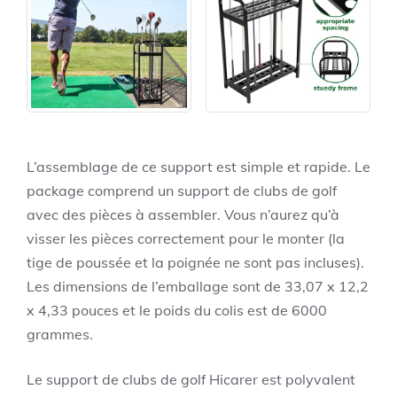
L’assemblage de ce support est simple et rapide. Le
package comprend un support de clubs de golf
avec des pièces à assembler. Vous n’aurez qu’à
visser les pièces correctement pour le monter (la
tige de poussée et la poignée ne sont pas incluses).
Les dimensions de l’emballage sont de 33,07 x 12,2
x 4,33 pouces et le poids du colis est de 6000
grammes.
Le support de clubs de golf Hicarer est polyvalent