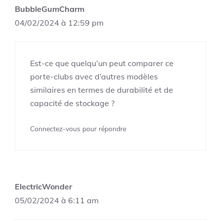
BubbleGumCharm
04/02/2024 à 12:59 pm
Est-ce que quelqu’un peut comparer ce
porte-clubs avec d’autres modèles
similaires en termes de durabilité et de
capacité de stockage ?
Connectez-vous pour répondre
ElectricWonder
05/02/2024 à 6:11 am