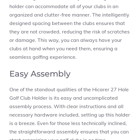
holder can accommodate all of your clubs in an
organized and clutter-free manner. The intelligently
designed spacing between the clubs ensures that
they are not crowded, reducing the risk of scratches
or damage. This way, you can always have your
clubs at hand when you need them, ensuring a
seamless golfing experience.
Easy Assembly
One of the standout qualities of the Hicarer 27 Hole
Golf Club Holder is its easy and uncomplicated
assembly process. With clear instructions and all
necessary hardware included, setting up this holder
is a breeze. Even for those less technically inclined,
the straightforward assembly ensures that you can