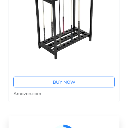
BUY NOW
Amazon.com