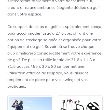
s’intégreront facilement à votre décor intérieur,
créant ainsi une ambiance élégante dédiée au golf
dans votre espace.
Ce support de clubs de golf est spécialement conçu
pour accommoder jusqu’à 27 clubs, offrant une
option de stockage soignée et organisée pour votre
équipement de golf. Savoir où se trouve chaque
club améliorera considérablement votre expérience
de golf. De plus, sa taille idéale de 21,6 x 11,8 x
31,5 pouces / 55 x 30 x 80 cm permet une
utilisation efficace de l’espace, vous laissant
amplement de place pour vos swings et vos
pratiques.