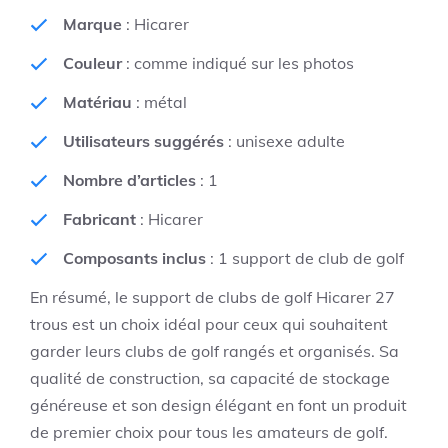
Marque
: Hicarer
Couleur
: comme indiqué sur les photos
Matériau
: métal
Utilisateurs suggérés
: unisexe adulte
Nombre d’articles
: 1
Fabricant
: Hicarer
Composants inclus
: 1 support de club de golf
En résumé, le support de clubs de golf Hicarer 27
trous est un choix idéal pour ceux qui souhaitent
garder leurs clubs de golf rangés et organisés. Sa
qualité de construction, sa capacité de stockage
généreuse et son design élégant en font un produit
de premier choix pour tous les amateurs de golf.