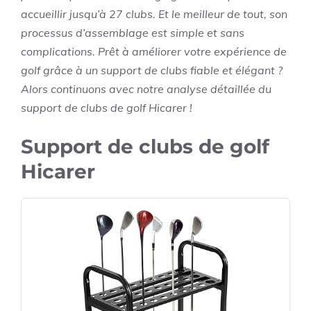
accueillir jusqu’à 27 clubs. Et le meilleur de tout, son
processus d’assemblage est simple et sans
complications. Prêt à améliorer votre expérience de
golf grâce à un support de clubs fiable et élégant ?
Alors continuons avec notre analyse détaillée du
support de clubs de golf Hicarer !
Support de clubs de golf
Hicarer