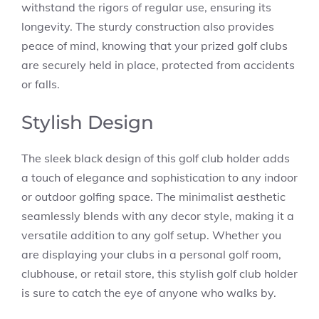
withstand the rigors of regular use, ensuring its
longevity. The sturdy construction also provides
peace of mind, knowing that your prized golf clubs
are securely held in place, protected from accidents
or falls.
Stylish Design
The sleek black design of this golf club holder adds
a touch of elegance and sophistication to any indoor
or outdoor golfing space. The minimalist aesthetic
seamlessly blends with any decor style, making it a
versatile addition to any golf setup. Whether you
are displaying your clubs in a personal golf room,
clubhouse, or retail store, this stylish golf club holder
is sure to catch the eye of anyone who walks by.