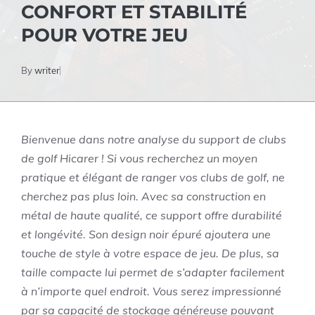
CONFORT ET STABILITÉ
POUR VOTRE JEU
By
writer
Bienvenue dans notre analyse du support de clubs
de golf Hicarer ! Si vous recherchez un moyen
pratique et élégant de ranger vos clubs de golf, ne
cherchez pas plus loin. Avec sa construction en
métal de haute qualité, ce support offre durabilité
et longévité. Son design noir épuré ajoutera une
touche de style à votre espace de jeu. De plus, sa
taille compacte lui permet de s’adapter facilement
à n’importe quel endroit. Vous serez impressionné
par sa capacité de stockage généreuse pouvant