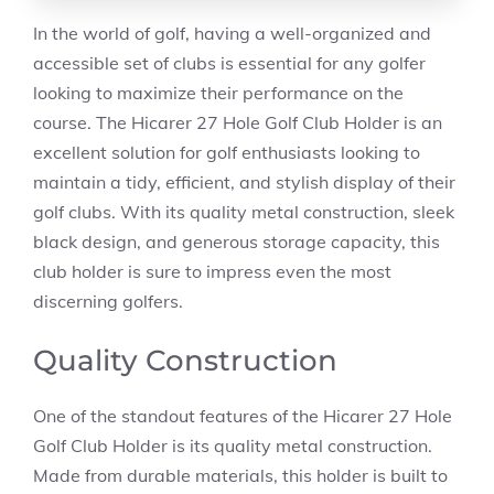
In the world of golf, having a well-organized and
accessible set of clubs is essential for any golfer
looking to maximize their performance on the
course. The Hicarer 27 Hole Golf Club Holder is an
excellent solution for golf enthusiasts looking to
maintain a tidy, efficient, and stylish display of their
golf clubs. With its quality metal construction, sleek
black design, and generous storage capacity, this
club holder is sure to impress even the most
discerning golfers.
Quality Construction
One of the standout features of the Hicarer 27 Hole
Golf Club Holder is its quality metal construction.
Made from durable materials, this holder is built to