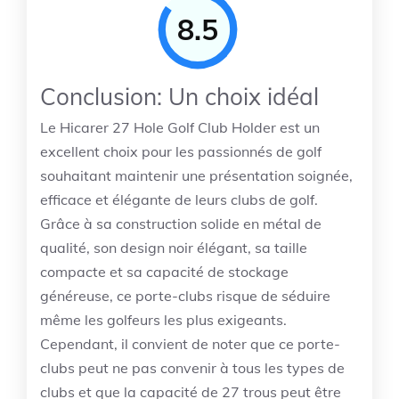
8.5
Conclusion: Un choix idéal
Le Hicarer 27 Hole Golf Club Holder est un
excellent choix pour les passionnés de golf
souhaitant maintenir une présentation soignée,
efficace et élégante de leurs clubs de golf.
Grâce à sa construction solide en métal de
qualité, son design noir élégant, sa taille
compacte et sa capacité de stockage
généreuse, ce porte-clubs risque de séduire
même les golfeurs les plus exigeants.
Cependant, il convient de noter que ce porte-
clubs peut ne pas convenir à tous les types de
clubs et que la capacité de 27 trous peut être