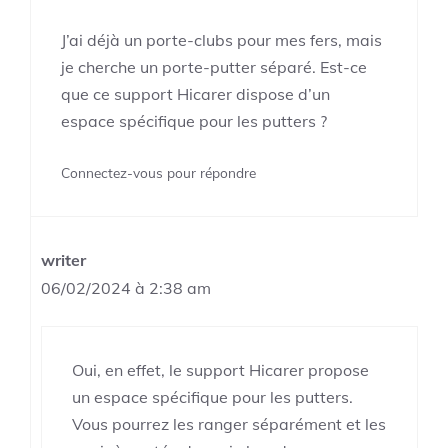
J’ai déjà un porte-clubs pour mes fers, mais
je cherche un porte-putter séparé. Est-ce
que ce support Hicarer dispose d’un
espace spécifique pour les putters ?
Connectez-vous pour répondre
writer
06/02/2024 à 2:38 am
Oui, en effet, le support Hicarer propose
un espace spécifique pour les putters.
Vous pourrez les ranger séparément et les