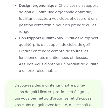
Design ergonomique
: Choisissez un support
de golf qui offre une ergonomie optimale,
facilitant l’accès à vos clubs et assurant une
position confortable pour les prendre ou les
ranger
Bon rapport qualité-prix
: Évaluez le rapport
qualité-prix du support de clubs de golf
Hicarer en tenant compte de toutes les
fonctionnalités mentionnées ci-dessus.
Assurez-vous d’obtenir un produit de qualité
à un prix raisonnable
Découvrez dès maintenant notre porte-
clubs de golf Hicarer, pratique et élégant,
qui vous permettra d’organiser et d’exposer
vos clubs de golf avec facilité, que ce soit en