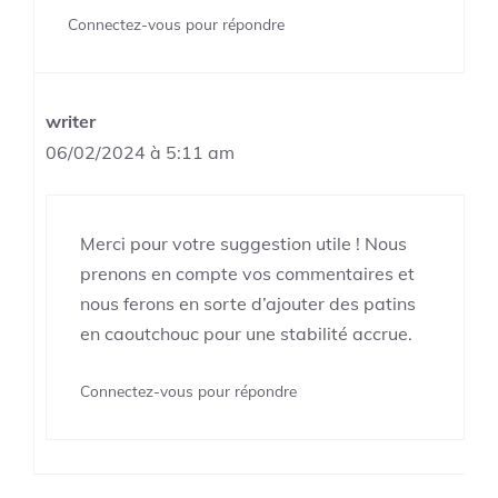
Connectez-vous pour répondre
writer
06/02/2024 à 5:11 am
Merci pour votre suggestion utile ! Nous
prenons en compte vos commentaires et
nous ferons en sorte d’ajouter des patins
en caoutchouc pour une stabilité accrue.
Connectez-vous pour répondre