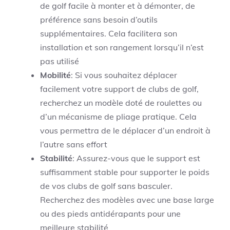
de golf facile à monter et à démonter, de
préférence sans besoin d’outils
supplémentaires. Cela facilitera son
installation et son rangement lorsqu’il n’est
pas utilisé
Mobilité
: Si vous souhaitez déplacer
facilement votre support de clubs de golf,
recherchez un modèle doté de roulettes ou
d’un mécanisme de pliage pratique. Cela
vous permettra de le déplacer d’un endroit à
l’autre sans effort
Stabilité
: Assurez-vous que le support est
suffisamment stable pour supporter le poids
de vos clubs de golf sans basculer.
Recherchez des modèles avec une base large
ou des pieds antidérapants pour une
meilleure stabilité