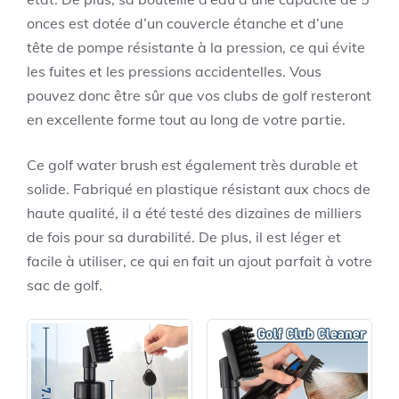
onces est dotée d’un couvercle étanche et d’une
tête de pompe résistante à la pression, ce qui évite
les fuites et les pressions accidentelles. Vous
pouvez donc être sûr que vos clubs de golf resteront
en excellente forme tout au long de votre partie.
Ce golf water brush est également très durable et
solide. Fabriqué en plastique résistant aux chocs de
haute qualité, il a été testé des dizaines de milliers
de fois pour sa durabilité. De plus, il est léger et
facile à utiliser, ce qui en fait un ajout parfait à votre
sac de golf.