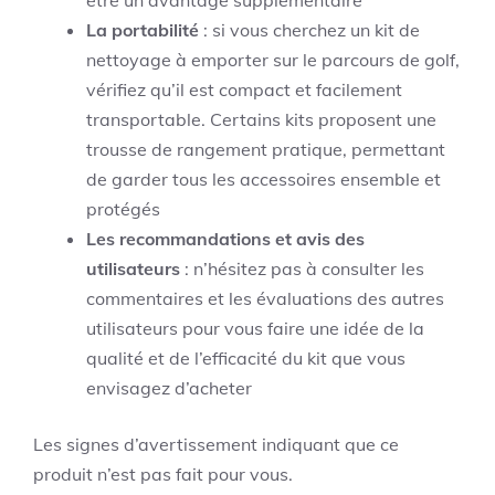
être un avantage supplémentaire
La portabilité
: si vous cherchez un kit de
nettoyage à emporter sur le parcours de golf,
vérifiez qu’il est compact et facilement
transportable. Certains kits proposent une
trousse de rangement pratique, permettant
de garder tous les accessoires ensemble et
protégés
Les recommandations et avis des
utilisateurs
: n’hésitez pas à consulter les
commentaires et les évaluations des autres
utilisateurs pour vous faire une idée de la
qualité et de l’efficacité du kit que vous
envisagez d’acheter
Les signes d’avertissement indiquant que ce
produit n’est pas fait pour vous.