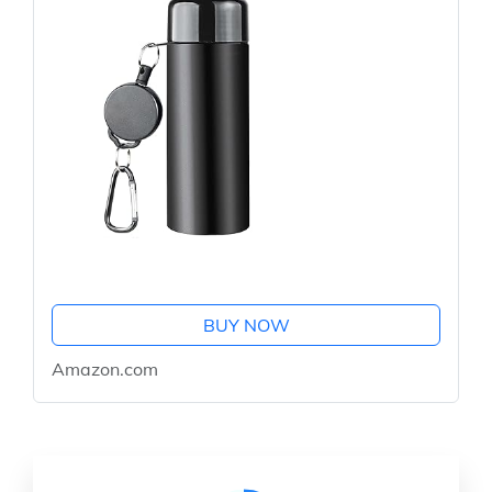
BUY NOW
Amazon.com