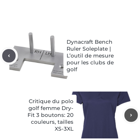
Dynacraft Bench
Ruler Soleplate |
L’outil de mesure
pour les clubs de
golf
Critique du polo
golf femme Dry-
Fit 3 boutons: 20
couleurs, tailles
XS-3XL