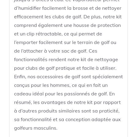
d’humidifier facilement la brosse et de nettoyer
efficacement les clubs de golf. De plus, notre kit
comprend également une housse de protection
et un clip rétractable, ce qui permet de
l’emporter facilement sur le terrain de golf ou
de l’attacher à votre sac de golf. Ces
fonctionnalités rendent notre kit de nettoyage
pour clubs de golf pratique et facile à utiliser.
Enfin, nos accessoires de golf sont spécialement
conçus pour les hommes, ce qui en fait un
cadeau idéal pour les passionnés de golf. En
résumé, les avantages de notre kit par rapport
à d’autres produits similaires sont sa praticité,
sa fonctionnalité et sa conception adaptée aux
golfeurs masculins.