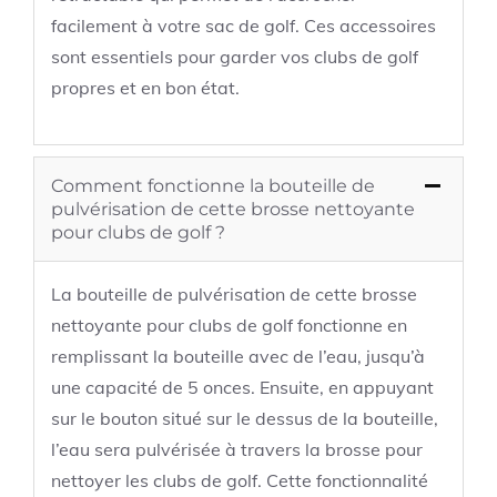
facilement à votre sac de golf. Ces accessoires
sont essentiels pour garder vos clubs de golf
propres et en bon état.
Comment fonctionne la bouteille de
pulvérisation de cette brosse nettoyante
pour clubs de golf ?
La bouteille de pulvérisation de cette brosse
nettoyante pour clubs de golf fonctionne en
remplissant la bouteille avec de l’eau, jusqu’à
une capacité de 5 onces. Ensuite, en appuyant
sur le bouton situé sur le dessus de la bouteille,
l’eau sera pulvérisée à travers la brosse pour
nettoyer les clubs de golf. Cette fonctionnalité