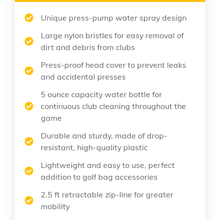
Unique press-pump water spray design
Large nylon bristles for easy removal of
dirt and debris from clubs
Press-proof head cover to prevent leaks
and accidental presses
5 ounce capacity water bottle for
continuous club cleaning throughout the
game
Durable and sturdy, made of drop-
resistant, high-quality plastic
Lightweight and easy to use, perfect
addition to golf bag accessories
2.5 ft retractable zip-line for greater
mobility