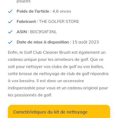
pouces
Poids de l’article
: 4,6 onces
Fabricant
: THE GOLFER STORE
ASIN
: B0C9SXF3NL
Date de mise à disposition
: 15 août 2023
Enfin, le Golf Club Cleaner Brush est également un
cadeau unique pour les amateurs de golf. Que ce
soit pour nettoyer vos clubs de golf ou vos balles,
cette brosse de nettoyage de club de golf répondra
à vos besoins. Il est donc un accessoire
indispensable pour vous et un cadeau original pour
les passionnés de golf.
Caractéristiques du kit de nettoyage