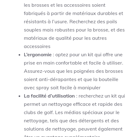
les brosses et les accessoires soient
fabriqués à partir de matériaux durables et
résistants à l’usure. Recherchez des poils
souples mais robustes pour la brosse, et des
matériaux de qualité pour les autres
accessoires
L’ergonomie
: optez pour un kit qui offre une
prise en main confortable et facile à utiliser.
Assurez-vous que les poignées des brosses
soient anti-dérapantes et que la bouteille
avec spray soit facile à manipuler
La facilité d’utilisation
: recherchez un kit qui
permet un nettoyage efficace et rapide des
clubs de golf. Les médias spéciaux pour le
nettoyage, tels que des détergents et des
solutions de nettoyage, peuvent également