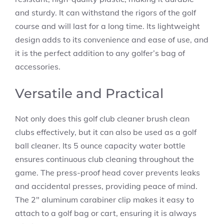
and sturdy. It can withstand the rigors of the golf
course and will last for a long time. Its lightweight
design adds to its convenience and ease of use, and
it is the perfect addition to any golfer’s bag of
accessories.
Versatile and Practical
Not only does this golf club cleaner brush clean
clubs effectively, but it can also be used as a golf
ball cleaner. Its 5 ounce capacity water bottle
ensures continuous club cleaning throughout the
game. The press-proof head cover prevents leaks
and accidental presses, providing peace of mind.
The 2″ aluminum carabiner clip makes it easy to
attach to a golf bag or cart, ensuring it is always