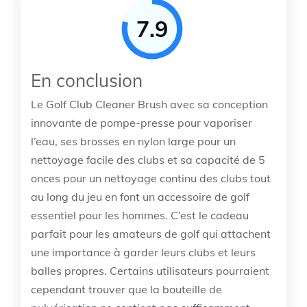
7.9
En conclusion
Le Golf Club Cleaner Brush avec sa conception
innovante de pompe-presse pour vaporiser
l’eau, ses brosses en nylon large pour un
nettoyage facile des clubs et sa capacité de 5
onces pour un nettoyage continu des clubs tout
au long du jeu en font un accessoire de golf
essentiel pour les hommes. C’est le cadeau
parfait pour les amateurs de golf qui attachent
une importance à garder leurs clubs et leurs
balles propres. Certains utilisateurs pourraient
cependant trouver que la bouteille de