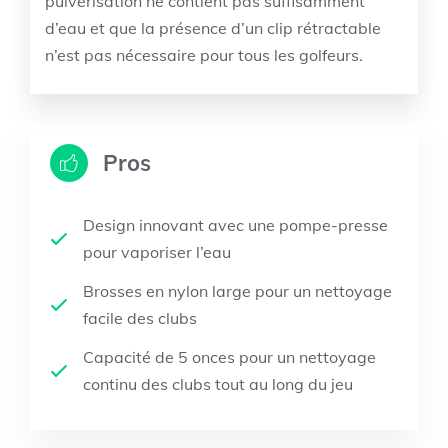
pulvérisation ne contient pas suffisamment
d’eau et que la présence d’un clip rétractable
n’est pas nécessaire pour tous les golfeurs.
Pros
Design innovant avec une pompe-presse
pour vaporiser l’eau
Brosses en nylon large pour un nettoyage
facile des clubs
Capacité de 5 onces pour un nettoyage
continu des clubs tout au long du jeu