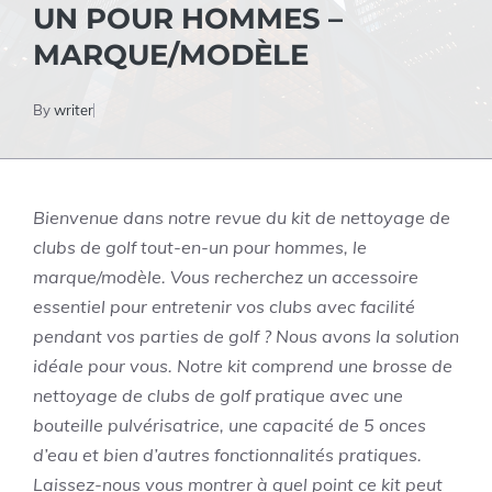
UN POUR HOMMES –
MARQUE/MODÈLE
By
writer
Bienvenue dans notre revue du kit de nettoyage de
clubs de golf tout-en-un pour hommes, le
marque/modèle. Vous recherchez un accessoire
essentiel pour entretenir vos clubs avec facilité
pendant vos parties de golf ? Nous avons la solution
idéale pour vous. Notre kit comprend une brosse de
nettoyage de clubs de golf pratique avec une
bouteille pulvérisatrice, une capacité de 5 onces
d’eau et bien d’autres fonctionnalités pratiques.
Laissez-nous vous montrer à quel point ce kit peut