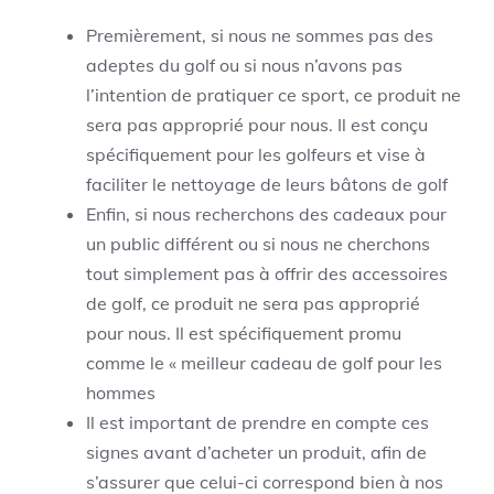
Premièrement, si nous ne sommes pas des
adeptes du golf ou si nous n’avons pas
l’intention de pratiquer ce sport, ce produit ne
sera pas approprié pour nous. Il est conçu
spécifiquement pour les golfeurs et vise à
faciliter le nettoyage de leurs bâtons de golf
Enfin, si nous recherchons des cadeaux pour
un public différent ou si nous ne cherchons
tout simplement pas à offrir des accessoires
de golf, ce produit ne sera pas approprié
pour nous. Il est spécifiquement promu
comme le « meilleur cadeau de golf pour les
hommes
Il est important de prendre en compte ces
signes avant d’acheter un produit, afin de
s’assurer que celui-ci correspond bien à nos