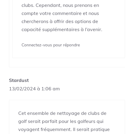
clubs. Cependant, nous prenons en
compte votre commentaire et nous
chercherons à offrir des options de
capacité supplémentaires à l’avenir.
Connectez-vous pour répondre
Stardust
13/02/2024 à 1:06 am
Cet ensemble de nettoyage de clubs de
golf serait parfait pour les golfeurs qui
voyagent fréquemment. Il serait pratique