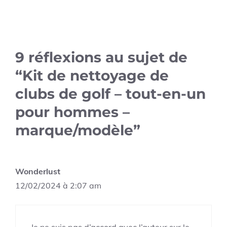
9 réflexions au sujet de
“Kit de nettoyage de
clubs de golf – tout-en-un
pour hommes –
marque/modèle”
Wonderlust
12/02/2024 à 2:07 am