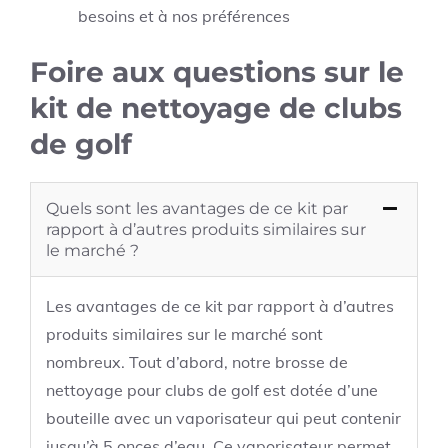
besoins et à nos préférences
Foire aux questions sur le
kit de nettoyage de clubs
de golf
Quels sont les avantages de ce kit par
rapport à d’autres produits similaires sur
le marché ?
Les avantages de ce kit par rapport à d’autres
produits similaires sur le marché sont
nombreux. Tout d’abord, notre brosse de
nettoyage pour clubs de golf est dotée d’une
bouteille avec un vaporisateur qui peut contenir
jusqu’à 5 onces d’eau. Ce vaporisateur permet