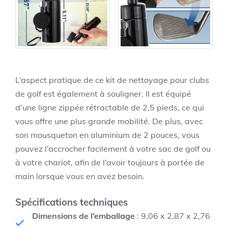
L’aspect pratique de ce kit de nettoyage pour clubs
de golf est également à souligner. Il est équipé
d’une ligne zippée rétractable de 2,5 pieds, ce qui
vous offre une plus grande mobilité. De plus, avec
son mousqueton en aluminium de 2 pouces, vous
pouvez l’accrocher facilement à votre sac de golf ou
à votre chariot, afin de l’avoir toujours à portée de
main lorsque vous en avez besoin.
Spécifications techniques
Dimensions de l’emballage
: 9,06 x 2,87 x 2,76