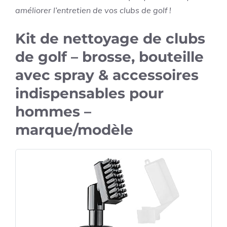
améliorer l’entretien de vos clubs de golf !
Kit de nettoyage de clubs
de golf – brosse, bouteille
avec spray & accessoires
indispensables pour
hommes –
marque/modèle