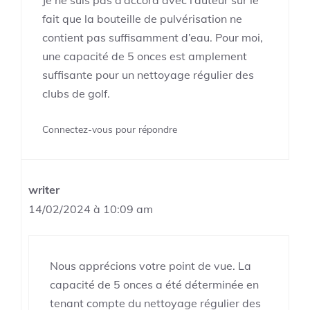
Je ne suis pas d’accord avec l’auteur sur le
fait que la bouteille de pulvérisation ne
contient pas suffisamment d’eau. Pour moi,
une capacité de 5 onces est amplement
suffisante pour un nettoyage régulier des
clubs de golf.
Connectez-vous pour répondre
writer
14/02/2024 à 10:09 am
Nous apprécions votre point de vue. La
capacité de 5 onces a été déterminée en
tenant compte du nettoyage régulier des