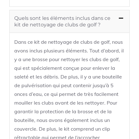
Quels sont les éléments inclus dans ce
kit de nettoyage de clubs de golf ?
Dans ce kit de nettoyage de clubs de golf, nous
avons inclus plusieurs éléments. Tout d’abord, il
y a une brosse pour nettoyer les clubs de golf,
qui est spécialement conçue pour enlever la
saleté et les débris. De plus, il y a une bouteille
de pulvérisation qui peut contenir jusqu’à 5
onces d’eau, ce qui permet de très facilement
mouiller les clubs avant de les nettoyer. Pour
garantir la protection de la brosse et de la
bouteille, nous avons également inclus un
couvercle. De plus, le kit comprend un clip
rétractable qui permet de l’accrocher