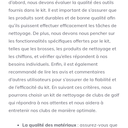
d’abord, nous devons évaluer la qualité des outils
fournis dans le kit. Il est important de s’assurer que
les produits sont durables et de bonne qualité afin
qu’ils puissent effectuer efficacement les tâches de
nettoyage. De plus, nous devons nous pencher sur
les fonctionnalités spécifiques offertes par le kit,
telles que les brosses, les produits de nettoyage et
les chiffons, et vérifier qu’elles répondent à nos
besoins individuels. Enfin, il est également
recommandé de lire les avis et commentaires
d’autres utilisateurs pour s’assurer de la fiabilité et
de l’efficacité du kit. En suivant ces critères, nous
pourrons choisir un kit de nettoyage de clubs de golf
qui répondra à nos attentes et nous aidera à
entretenir nos clubs de manière optimale.
La qualité des matériaux
: assurez-vous que