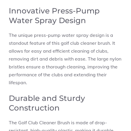
Innovative Press-Pump
Water Spray Design
The unique press-pump water spray design is a
standout feature of this golf club cleaner brush. It
allows for easy and efficient cleaning of clubs,
removing dirt and debris with ease. The large nylon
bristles ensure a thorough cleaning, improving the
performance of the clubs and extending their
lifespan.
Durable and Sturdy
Construction
The Golf Club Cleaner Brush is made of drop-
resistant, high-quality plastic, making it durable