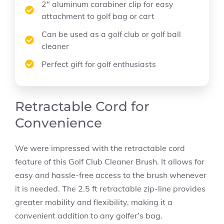
2″ aluminum carabiner clip for easy
attachment to golf bag or cart
Can be used as a golf club or golf ball
cleaner
Perfect gift for golf enthusiasts
Retractable Cord for
Convenience
We were impressed with the retractable cord
feature of this Golf Club Cleaner Brush. It allows for
easy and hassle-free access to the brush whenever
it is needed. The 2.5 ft retractable zip-line provides
greater mobility and flexibility, making it a
convenient addition to any golfer’s bag.