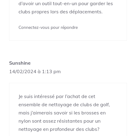
d’avoir un outil tout-en-un pour garder les
clubs propres lors des déplacements.
Connectez-vous pour répondre
Sunshine
14/02/2024 à 1:13 pm
Je suis intéressé par l’achat de cet
ensemble de nettoyage de clubs de golf,
mais j’aimerais savoir si les brosses en
nylon sont assez résistantes pour un
nettoyage en profondeur des clubs?