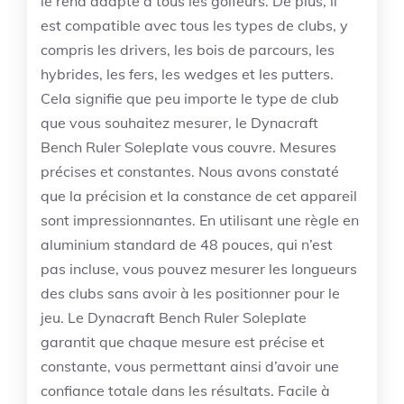
le rend adapté à tous les golfeurs. De plus, il
est compatible avec tous les types de clubs, y
compris les drivers, les bois de parcours, les
hybrides, les fers, les wedges et les putters.
Cela signifie que peu importe le type de club
que vous souhaitez mesurer, le Dynacraft
Bench Ruler Soleplate vous couvre. Mesures
précises et constantes. Nous avons constaté
que la précision et la constance de cet appareil
sont impressionnantes. En utilisant une règle en
aluminium standard de 48 pouces, qui n’est
pas incluse, vous pouvez mesurer les longueurs
des clubs sans avoir à les positionner pour le
jeu. Le Dynacraft Bench Ruler Soleplate
garantit que chaque mesure est précise et
constante, vous permettant ainsi d’avoir une
confiance totale dans les résultats. Facile à