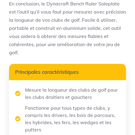
En conclusion, le Dynacraft Bench Ruler Soleplate
est l’outil qu’il vous faut pour mesurer avec précision
la longueur de vos clubs de golf. Facile à utiliser,
portable et construit en aluminium solide, cet outil
vous aidera à obtenir des mesures fiables et
cohérentes, pour une amélioration de votre jeu de
golf.
Principales caractéristiques
Mesure la longueur des clubs de golf pour
les clubs droitiers et gauchers
Fonctionne pour tous types de clubs, y
compris les drivers, les bois de parcours,
les hybrides, les fers, les wedges et les
putters