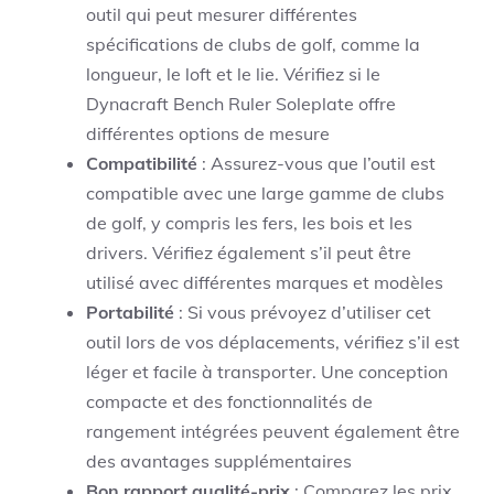
outil qui peut mesurer différentes
spécifications de clubs de golf, comme la
longueur, le loft et le lie. Vérifiez si le
Dynacraft Bench Ruler Soleplate offre
différentes options de mesure
Compatibilité
: Assurez-vous que l’outil est
compatible avec une large gamme de clubs
de golf, y compris les fers, les bois et les
drivers. Vérifiez également s’il peut être
utilisé avec différentes marques et modèles
Portabilité
: Si vous prévoyez d’utiliser cet
outil lors de vos déplacements, vérifiez s’il est
léger et facile à transporter. Une conception
compacte et des fonctionnalités de
rangement intégrées peuvent également être
des avantages supplémentaires
Bon rapport qualité-prix
: Comparez les prix