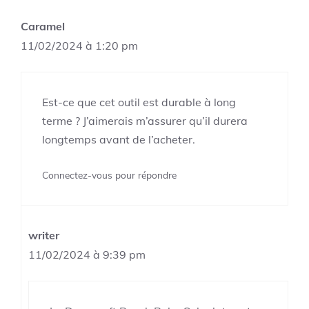
Caramel
11/02/2024 à 1:20 pm
Est-ce que cet outil est durable à long
terme ? J’aimerais m’assurer qu’il durera
longtemps avant de l’acheter.
Connectez-vous pour répondre
writer
11/02/2024 à 9:39 pm