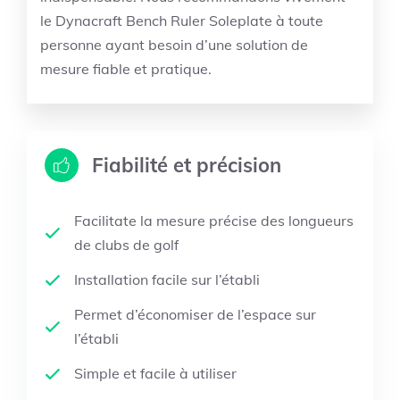
le Dynacraft Bench Ruler Soleplate à toute
personne ayant besoin d’une solution de
mesure fiable et pratique.
Fiabilité et précision
Facilitate la mesure précise des longueurs
de clubs de golf
Installation facile sur l’établi
Permet d’économiser de l’espace sur
l’établi
Simple et facile à utiliser