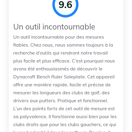
9.6
Un outil incontournable
Un outil incontournable pour des mesures
fiables. Chez nous, nous sommes toujours à la
recherche d’outils qui rendront notre travail
plus facile et plus efficace. C’est pourquoi nous
avons été enthousiasmés de découvrir le
Dynacraft Bench Ruler Soleplate. Cet appareil
offre une manière rapide, facile et précise de
mesurer les longueurs des clubs de golf, des
drivers aux putters. Pratique et fonctionnel.
L’un des points forts de cet outil de mesure est
sa polyvalence. Il fonctionne aussi bien pour les
clubs droits que pour les clubs gauchers, ce qui