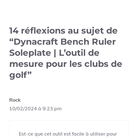
14 réflexions au sujet de
“Dynacraft Bench Ruler
Soleplate | L’outil de
mesure pour les clubs de
golf”
Rock
10/02/2024 à 9:23 pm
Est-ce que cet outil est facile à utiliser pour