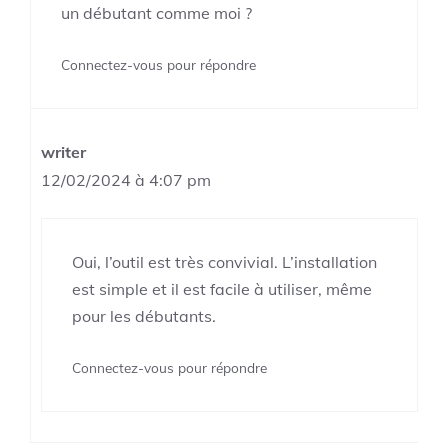
un débutant comme moi ?
Connectez-vous pour répondre
writer
12/02/2024 à 4:07 pm
Oui, l’outil est très convivial. L’installation
est simple et il est facile à utiliser, même
pour les débutants.
Connectez-vous pour répondre