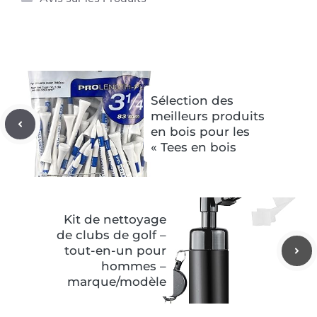
Sélection des
meilleurs produits
en bois pour les
« Tees en bois
Kit de nettoyage
de clubs de golf –
tout-en-un pour
hommes –
marque/modèle