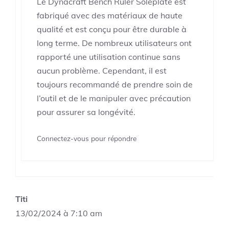
Le Dynacraft Bench Ruler Soleplate est
fabriqué avec des matériaux de haute
qualité et est conçu pour être durable à
long terme. De nombreux utilisateurs ont
rapporté une utilisation continue sans
aucun problème. Cependant, il est
toujours recommandé de prendre soin de
l’outil et de le manipuler avec précaution
pour assurer sa longévité.
Connectez-vous pour répondre
Titi
13/02/2024 à 7:10 am