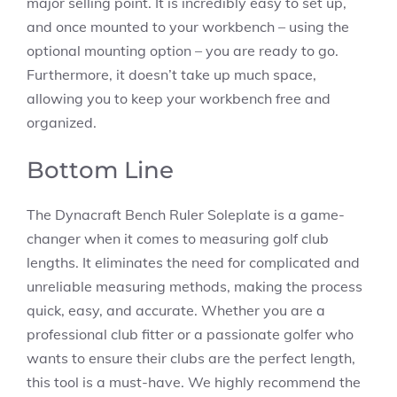
major selling point. It is incredibly easy to set up,
and once mounted to your workbench – using the
optional mounting option – you are ready to go.
Furthermore, it doesn’t take up much space,
allowing you to keep your workbench free and
organized.
Bottom Line
The Dynacraft Bench Ruler Soleplate is a game-
changer when it comes to measuring golf club
lengths. It eliminates the need for complicated and
unreliable measuring methods, making the process
quick, easy, and accurate. Whether you are a
professional club fitter or a passionate golfer who
wants to ensure their clubs are the perfect length,
this tool is a must-have. We highly recommend the