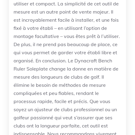
utiliser et compact. La simplicité de cet outil de
mesure est un autre point de vente majeur. Il
est incroyablement facile à installer, et une fois
fixé à votre établi – en utilisant l’option de
montage facultative – vous êtes prêt à l’utiliser.
De plus, il ne prend pas beaucoup de place, ce
qui vous permet de garder votre établi libre et
organisé. En conclusion. Le Dynacraft Bench
Ruler Soleplate change la donne en matière de
mesure des longueurs de clubs de golf. Il
élimine le besoin de méthodes de mesure
compliquées et peu fiables, rendant le
processus rapide, facile et précis. Que vous
soyez un ajusteur de clubs professionnel ou un
golfeur passionné qui veut s’assurer que ses
clubs ont la longueur parfaite, cet outil est
indispensable. Nous recommandons vivement