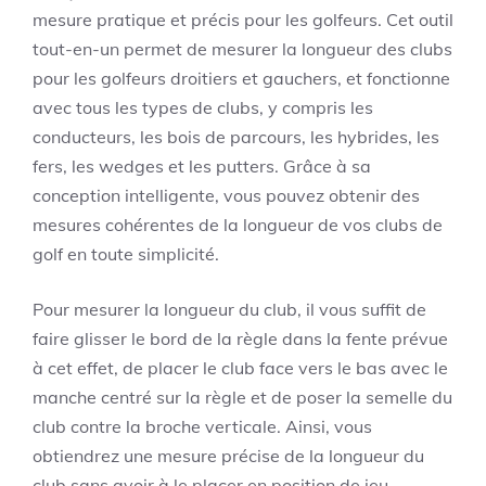
mesure pratique et précis pour les golfeurs. Cet outil
tout-en-un permet de mesurer la longueur des clubs
pour les golfeurs droitiers et gauchers, et fonctionne
avec tous les types de clubs, y compris les
conducteurs, les bois de parcours, les hybrides, les
fers, les wedges et les putters. Grâce à sa
conception intelligente, vous pouvez obtenir des
mesures cohérentes de la longueur de vos clubs de
golf en toute simplicité.
Pour mesurer la longueur du club, il vous suffit de
faire glisser le bord de la règle dans la fente prévue
à cet effet, de placer le club face vers le bas avec le
manche centré sur la règle et de poser la semelle du
club contre la broche verticale. Ainsi, vous
obtiendrez une mesure précise de la longueur du
club sans avoir à le placer en position de jeu.