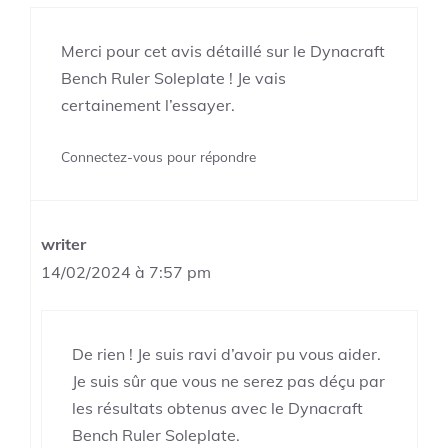
Merci pour cet avis détaillé sur le Dynacraft
Bench Ruler Soleplate ! Je vais
certainement l’essayer.
Connectez-vous pour répondre
writer
14/02/2024 à 7:57 pm
De rien ! Je suis ravi d’avoir pu vous aider.
Je suis sûr que vous ne serez pas déçu par
les résultats obtenus avec le Dynacraft
Bench Ruler Soleplate.