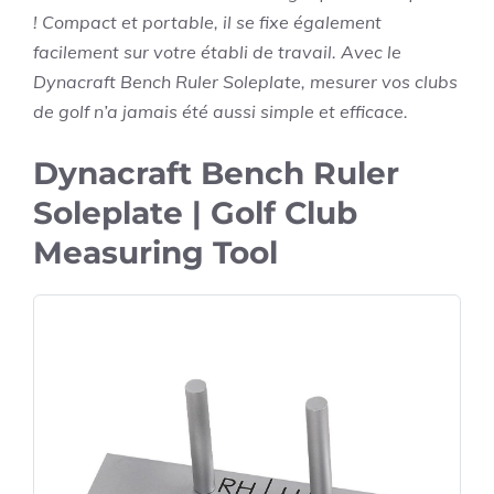
! Compact et portable, il se fixe également
facilement sur votre établi de travail. Avec le
Dynacraft Bench Ruler Soleplate, mesurer vos clubs
de golf n’a jamais été aussi simple et efficace.
Dynacraft Bench Ruler
Soleplate | Golf Club
Measuring Tool