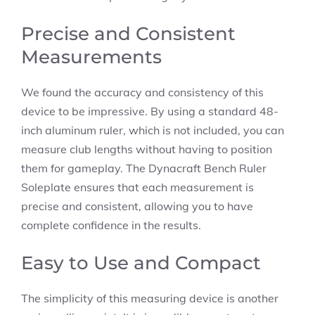
Precise and Consistent
Measurements
We found the accuracy and consistency of this
device to be impressive. By using a standard 48-
inch aluminum ruler, which is not included, you can
measure club lengths without having to position
them for gameplay. The Dynacraft Bench Ruler
Soleplate ensures that each measurement is
precise and consistent, allowing you to have
complete confidence in the results.
Easy to Use and Compact
The simplicity of this measuring device is another