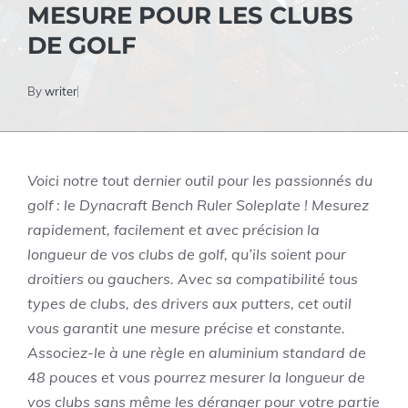
MESURE POUR LES CLUBS
DE GOLF
By
writer
Voici notre tout dernier outil pour les passionnés du
golf : le Dynacraft Bench Ruler Soleplate ! Mesurez
rapidement, facilement et avec précision la
longueur de vos clubs de golf, qu’ils soient pour
droitiers ou gauchers. Avec sa compatibilité tous
types de clubs, des drivers aux putters, cet outil
vous garantit une mesure précise et constante.
Associez-le à une règle en aluminium standard de
48 pouces et vous pourrez mesurer la longueur de
vos clubs sans même les déranger pour votre partie