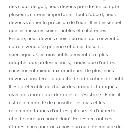
des clubs de golf, nous devons prendre en compte
plusieurs critères importants. Tout d’abord, nous
devons vérifier la précision de l’outil. Il est essentiel
que les mesures soient fiables et cohérentes.
Ensuite, nous devons choisir un outil qui convient à
notre niveau d’expérience et à nos besoins
spécifiques. Certains outils peuvent être plus
adaptés aux professionnels, tandis que d’autres
conviennent mieux aux amateurs. De plus, nous
devons considérer la qualité de fabrication de l’outil.
Il est préférable de choisir des produits fabriqués
avec des matériaux durables et résistants. Enfin, il
est recommandé de consulter les avis et les
recommandations d’autres golfeurs et d’experts
afin de faire un choix éclairé. En respectant ces
étapes, nous pourrons choisir un outil de mesure de