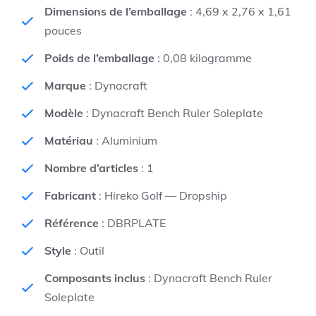
Dimensions de l’emballage
: 4,69 x 2,76 x 1,61
pouces
Poids de l’emballage
: 0,08 kilogramme
Marque
: Dynacraft
Modèle
: Dynacraft Bench Ruler Soleplate
Matériau
: Aluminium
Nombre d’articles
: 1
Fabricant
: Hireko Golf — Dropship
Référence
: DBRPLATE
Style
: Outil
Composants inclus
: Dynacraft Bench Ruler
Soleplate