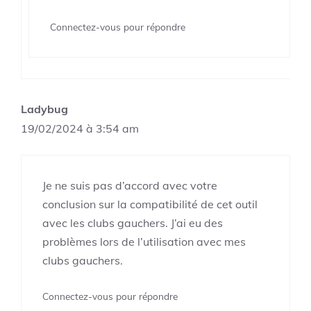
Connectez-vous pour répondre
Ladybug
19/02/2024 à 3:54 am
Je ne suis pas d’accord avec votre
conclusion sur la compatibilité de cet outil
avec les clubs gauchers. J’ai eu des
problèmes lors de l’utilisation avec mes
clubs gauchers.
Connectez-vous pour répondre