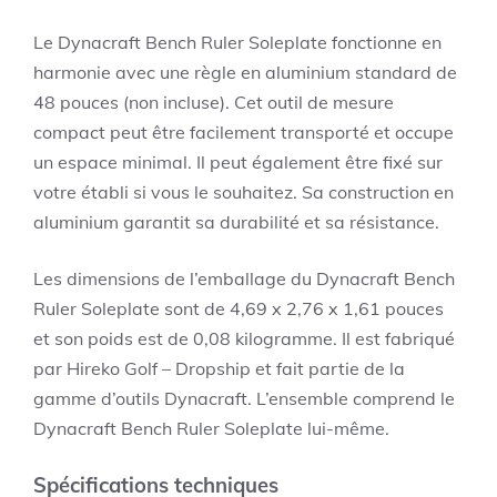
Le Dynacraft Bench Ruler Soleplate fonctionne en
harmonie avec une règle en aluminium standard de
48 pouces (non incluse). Cet outil de mesure
compact peut être facilement transporté et occupe
un espace minimal. Il peut également être fixé sur
votre établi si vous le souhaitez. Sa construction en
aluminium garantit sa durabilité et sa résistance.
Les dimensions de l’emballage du Dynacraft Bench
Ruler Soleplate sont de 4,69 x 2,76 x 1,61 pouces
et son poids est de 0,08 kilogramme. Il est fabriqué
par Hireko Golf – Dropship et fait partie de la
gamme d’outils Dynacraft. L’ensemble comprend le
Dynacraft Bench Ruler Soleplate lui-même.
Spécifications techniques