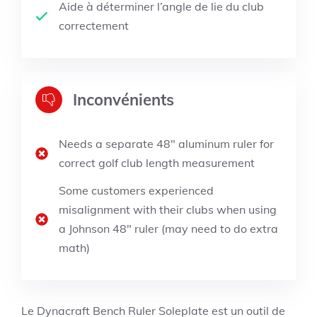
Aide à déterminer l’angle de lie du club
correctement
Inconvénients
Needs a separate 48″ aluminum ruler for
correct golf club length measurement
Some customers experienced
misalignment with their clubs when using
a Johnson 48″ ruler (may need to do extra
math)
Le Dynacraft Bench Ruler Soleplate est un outil de