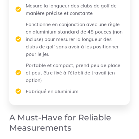
Mesure la longueur des clubs de golf de
manière précise et constante
Fonctionne en conjonction avec une règle
en aluminium standard de 48 pouces (non
incluse) pour mesurer la longueur des
clubs de golf sans avoir à les positionner
pour le jeu
Portable et compact, prend peu de place
et peut être fixé à l’établi de travail (en
option)
Fabriqué en aluminium
A Must-Have for Reliable
Measurements