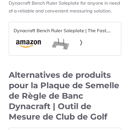
Dynacraft Bench Ruler Soleplate for anyone in need
of a reliable and convenient measuring solution.
Dynacraft Bench Ruler Soleplate | The Fast,
Easy and Accurate Golf Club Length Measuring
Tool
Alternatives de produits
pour la Plaque de Semelle
de Règle de Banc
Dynacraft | Outil de
Mesure de Club de Golf