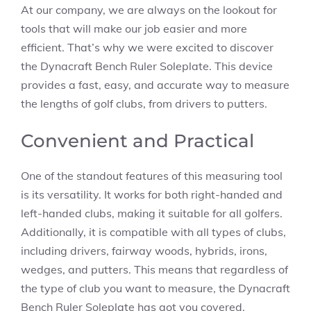
At our company, we are always on the lookout for
tools that will make our job easier and more
efficient. That’s why we were excited to discover
the Dynacraft Bench Ruler Soleplate. This device
provides a fast, easy, and accurate way to measure
the lengths of golf clubs, from drivers to putters.
Convenient and Practical
One of the standout features of this measuring tool
is its versatility. It works for both right-handed and
left-handed clubs, making it suitable for all golfers.
Additionally, it is compatible with all types of clubs,
including drivers, fairway woods, hybrids, irons,
wedges, and putters. This means that regardless of
the type of club you want to measure, the Dynacraft
Bench Ruler Soleplate has got you covered.