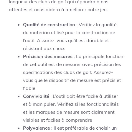
longueur des clubs de golf qui répondra à nos
attentes et nous aidera à améliorer notre jeu.
Qualité de construction
: Vérifiez la qualité
du matériau utilisé pour la construction de
l’outil. Assurez-vous qu’il est durable et
résistant aux chocs
Précision des mesures
: La principale fonction
de cet outil est de mesurer avec précision les
spécifications des clubs de golf. Assurez-
vous que le dispositif de mesure est précis et
fiable
Convivialité
: L’outil doit être facile à utiliser
et à manipuler. Vérifiez si les fonctionnalités
et les marques de mesure sont clairement
visibles et faciles à comprendre
Polyvalence
: Il est préférable de choisir un