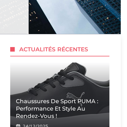
ACTUALITÉS RÉCENTES
Chaussures De Sport PUMA :
Performance Et Style Au
Rendez-Vous !
24/12/2025