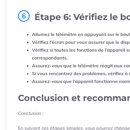
6
Étape 6: Vérifiez le
Allumez le télémètre en appuyant sur le bout
Vérifiez l’écran pour vous assurer que le disp
Vérifiez si toutes les fonctions de l’apparei
correspondants.
Assurez-vous que le télémètre réagit aux c
Si vous rencontrez des problèmes, vérifiez à 
Assurez-vous que l’appareil fonctionne norm
Conclusion et recomma
Conclusion :
En suivant ces étapes simples, vous pourrez changer