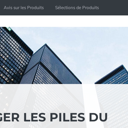
Avis sur les Produits
Sélections de Produits
R LES PILES DU