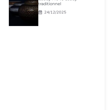
traditionnel
24/12/2025