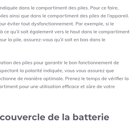
 indiquée dans le compartiment des piles. Pour ce faire,
iles ainsi que dans le compartiment des piles de l’appareil.
our éviter tout dysfonctionnement. Par exemple, si le
ez à ce qu’il soit également vers le haut dans le compartiment
sur la pile, assurez-vous qu’il soit en bas dans le
llation des piles pour garantir le bon fonctionnement de
 respectant la polarité indiquée, vous vous assurez que
fonctionne de manière optimale. Prenez le temps de vérifier la
rtiment pour une utilisation efficace et sûre de votre
couvercle de la batterie