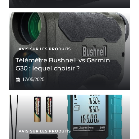
AVIS SUR LES PRODUITS
Télémètre Bushnell vs Garmin
G30 : lequel choisir ?
17/05/2025
AVIS SUR LES PRODUITS