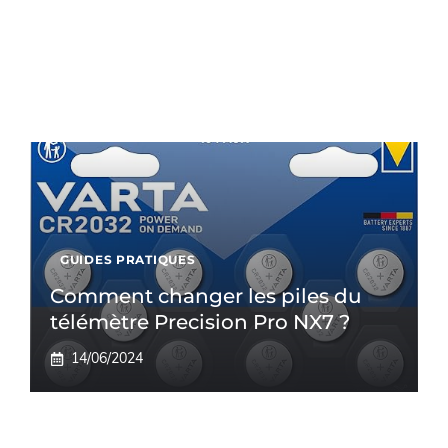
GUIDES PRATIQUES
Comment changer les piles du
télémètre Precision Pro NX7 ?
14/06/2024