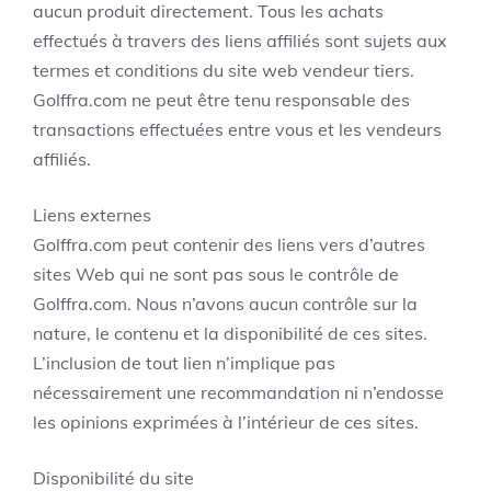
aucun produit directement. Tous les achats
effectués à travers des liens affiliés sont sujets aux
termes et conditions du site web vendeur tiers.
Golffra.com ne peut être tenu responsable des
transactions effectuées entre vous et les vendeurs
affiliés.
Liens externes
Golffra.com peut contenir des liens vers d’autres
sites Web qui ne sont pas sous le contrôle de
Golffra.com. Nous n’avons aucun contrôle sur la
nature, le contenu et la disponibilité de ces sites.
L’inclusion de tout lien n’implique pas
nécessairement une recommandation ni n’endosse
les opinions exprimées à l’intérieur de ces sites.
Disponibilité du site