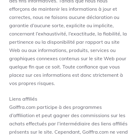
des fins informatives. Tandis que nous nous
efforçons de maintenir les informations à jour et
correctes, nous ne faisons aucune déclaration ou
garantie d’aucune sorte, explicite ou implicite,
concernant l’exhaustivité, l’exactitude, la fiabilité, la
pertinence ou la disponibilité par rapport au site
Web ou aux informations, produits, services ou
graphiques connexes contenus sur le site Web pour
quelque fin que ce soit. Toute confiance que vous
placez sur ces informations est donc strictement à
vos propres risques.
Liens affiliés
Golffra.com participe à des programmes
d’affiliation et peut gagner des commissions sur les
achats effectués par l’intermédiaire des liens affiliés
présents sur le site. Cependant, Golffra.com ne vend