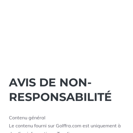
AVIS DE NON-
RESPONSABILITÉ
Contenu général
Le contenu fourni sur Golffra.com est uniquement à