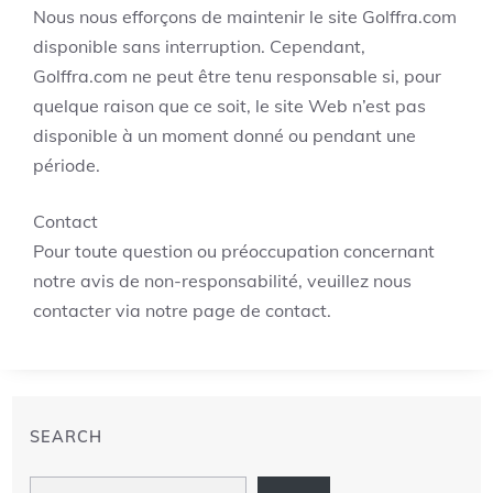
Nous nous efforçons de maintenir le site Golffra.com
disponible sans interruption. Cependant,
Golffra.com ne peut être tenu responsable si, pour
quelque raison que ce soit, le site Web n’est pas
disponible à un moment donné ou pendant une
période.
Contact
Pour toute question ou préoccupation concernant
notre avis de non-responsabilité, veuillez nous
contacter via notre page de contact.
SEARCH
Search