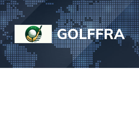
GOLFFRA