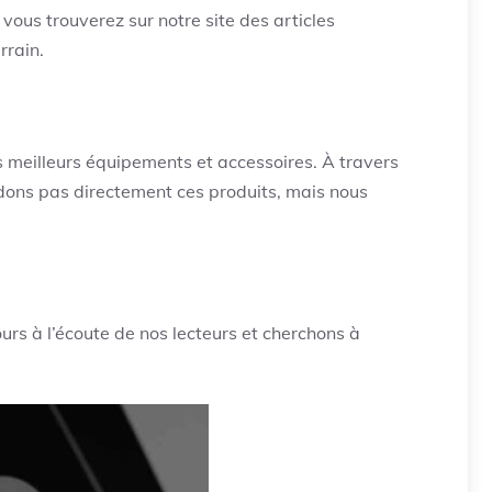
vous trouverez sur notre site des articles
rrain.
 meilleurs équipements et accessoires. À travers
dons pas directement ces produits, mais nous
rs à l’écoute de nos lecteurs et cherchons à