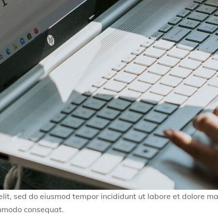
elit, sed do eiusmod tempor incididunt ut labore et dolore 
commodo consequat.