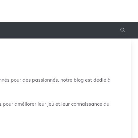
onnés pour des passionnés, notre blog est dédié à
s pour améliorer leur jeu et leur connaissance du