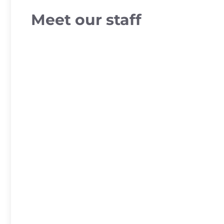
Meet our staff