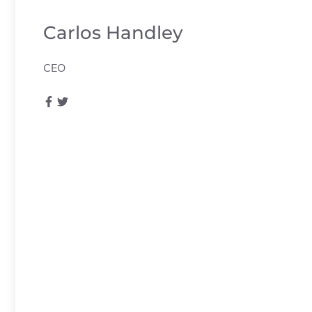
Carlos Handley
CEO