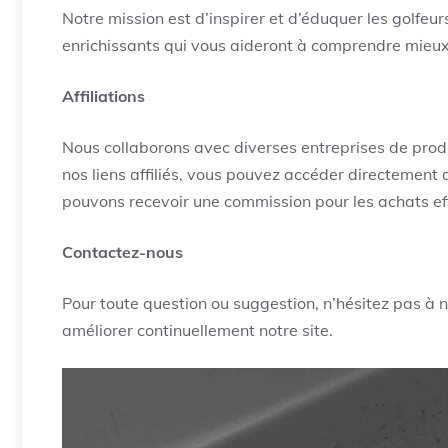
Notre mission est d’inspirer et d’éduquer les golfeu
enrichissants qui vous aideront à comprendre mieux 
Affiliations
Nous collaborons avec diverses entreprises de prod
nos liens affiliés, vous pouvez accéder directemen
pouvons recevoir une commission pour les achats eff
Contactez-nous
Pour toute question ou suggestion, n’hésitez pas à 
améliorer continuellement notre site.