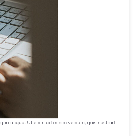
magna aliqua. Ut enim ad minim veniam, quis nostrud