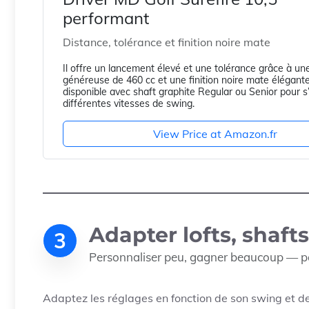
performant
Distance, tolérance et finition noire mate
Il offre un lancement élevé et une tolérance grâce à un
généreuse de 460 cc et une finition noire mate élégante.
disponible avec shaft graphite Regular ou Senior pour s
différentes vitesses de swing.
View Price at Amazon.fr
Adapter lofts, shaft
3
Personnaliser peu, gagner beaucoup — po
Adaptez les réglages en fonction de son swing et de 