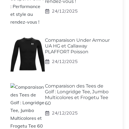
rendez-vous !
24/12/2025
Comparaison Under Armour
UA HG et Callaway
PLAFFORT Poisson
24/12/2025
Comparaison des Tees de
Golf : Longridge Tee, Jumbo
Multicolores et Frogetu Tee
60
24/12/2025