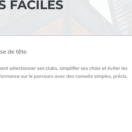
S FACILES
se de tête
 sélectionner ses clubs, simplifier ses choix et éviter les
formance sur le parcours avec des conseils simples, précis,