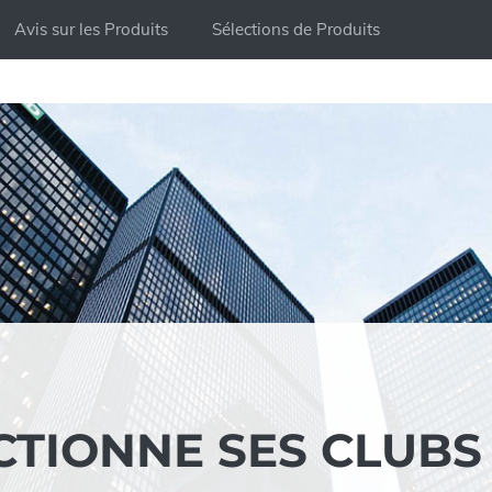
Avis sur les Produits
Sélections de Produits
ECTIONNE SES CLUBS