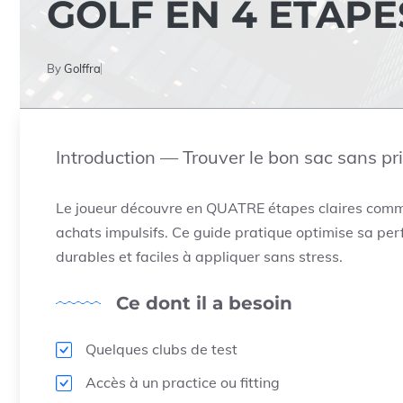
GOLF EN 4 ÉTAPE
By
Golffra
Introduction — Trouver le bon sac sans pri
Le joueur découvre en QUATRE étapes claires comment
achats impulsifs. Ce guide pratique optimise sa per
durables et faciles à appliquer sans stress.
Ce dont il a besoin
Quelques clubs de test
Accès à un practice ou fitting