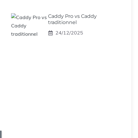
Caddy Pro vs Caddy
traditionnel
24/12/2025