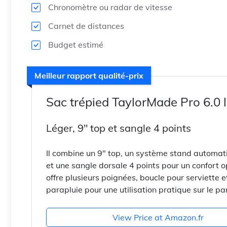
Chronomètre ou radar de vitesse
Carnet de distances
Budget estimé
Meilleur rapport qualité-prix
Sac trépied TaylorMade Pro 6.0 
Léger, 9" top et sangle 4 points
Il combine un 9″ top, un système stand automat
et une sangle dorsale 4 points pour un confort op
offre plusieurs poignées, boucle pour serviette e
parapluie pour une utilisation pratique sur le pa
View Price at Amazon.fr