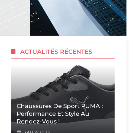
ACTUALITÉS RÉCENTES
Chaussures De Sport PUMA :
Performance Et Style Au
Rendez-Vous !
24/12/2025