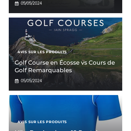
05/05/2024
AVIS SUR LES PRODUITS
Golf Course en Écosse vs Cours de
Golf Remarquables
05/05/2024
AVIS SUR LES PRODUITS