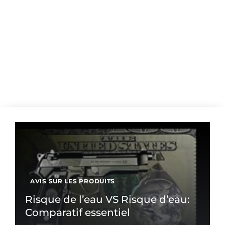
AVIS SUR LES PRODUITS
Risque de l’eau VS Risque d’eau:
Comparatif essentiel