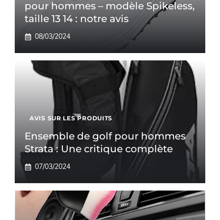
pour hommes – modèle Spikeless,
taille 13 14 : notre avis
08/03/2024
AVIS SUR LES PRODUITS
Ensemble de golf pour hommes
Strata : Une critique complète
07/03/2024