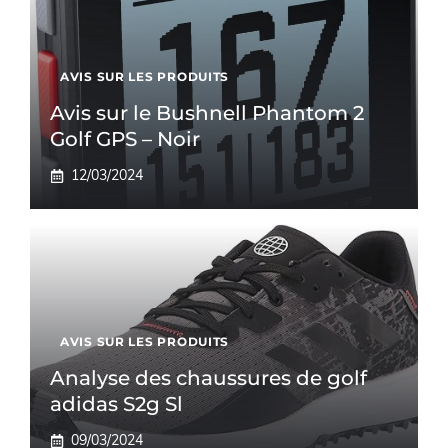
AVIS SUR LES PRODUITS
Avis sur le Bushnell Phantom 2
Golf GPS – Noir
12/03/2024
AVIS SUR LES PRODUITS
Analyse des chaussures de golf
adidas S2g Sl
09/03/2024