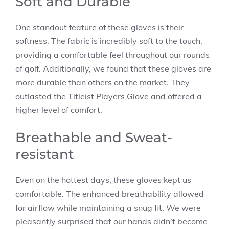
Soft and Durable
One standout feature of these gloves is their
softness. The fabric is incredibly soft to the touch,
providing a comfortable feel throughout our rounds
of golf. Additionally, we found that these gloves are
more durable than others on the market. They
outlasted the Titleist Players Glove and offered a
higher level of comfort.
Breathable and Sweat-
resistant
Even on the hottest days, these gloves kept us
comfortable. The enhanced breathability allowed
for airflow while maintaining a snug fit. We were
pleasantly surprised that our hands didn’t become