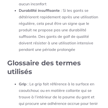
aucun inconfort
Durabilité insuffisante
: Si les gants se
détériorent rapidement après une utilisation
régulière, cela peut être un signe que le
produit ne propose pas une durabilité
suffisante. Des gants de golf de qualité
doivent résister à une utilisation intensive
pendant une période prolongée
Glossaire des termes
utilisés
Grip
: Le grip fait référence à la surface en
caoutchouc ou en matière collante qui se
trouve à l’intérieur de la paume du gant et
qui procure une adhérence accrue pour tenir