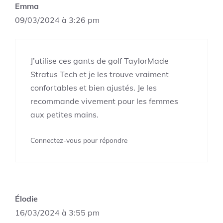
Emma
09/03/2024 à 3:26 pm
J’utilise ces gants de golf TaylorMade
Stratus Tech et je les trouve vraiment
confortables et bien ajustés. Je les
recommande vivement pour les femmes
aux petites mains.
Connectez-vous pour répondre
Élodie
16/03/2024 à 3:55 pm