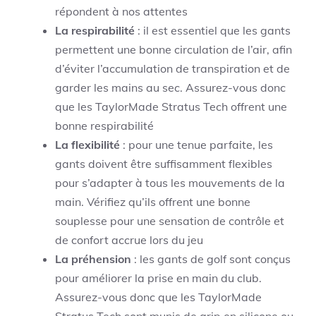
répondent à nos attentes
La respirabilité
: il est essentiel que les gants
permettent une bonne circulation de l’air, afin
d’éviter l’accumulation de transpiration et de
garder les mains au sec. Assurez-vous donc
que les TaylorMade Stratus Tech offrent une
bonne respirabilité
La flexibilité
: pour une tenue parfaite, les
gants doivent être suffisamment flexibles
pour s’adapter à tous les mouvements de la
main. Vérifiez qu’ils offrent une bonne
souplesse pour une sensation de contrôle et
de confort accrue lors du jeu
La préhension
: les gants de golf sont conçus
pour améliorer la prise en main du club.
Assurez-vous donc que les TaylorMade