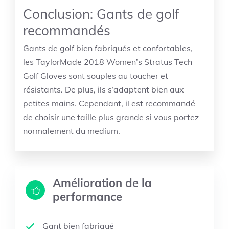
Conclusion: Gants de golf
recommandés
Gants de golf bien fabriqués et confortables,
les TaylorMade 2018 Women’s Stratus Tech
Golf Gloves sont souples au toucher et
résistants. De plus, ils s’adaptent bien aux
petites mains. Cependant, il est recommandé
de choisir une taille plus grande si vous portez
normalement du medium.
Amélioration de la
performance
Gant bien fabriqué