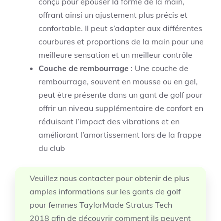
conçu pour épouser la forme de la main,
offrant ainsi un ajustement plus précis et
confortable. Il peut s’adapter aux différentes
courbures et proportions de la main pour une
meilleure sensation et un meilleur contrôle
Couche de rembourrage
: Une couche de
rembourrage, souvent en mousse ou en gel,
peut être présente dans un gant de golf pour
offrir un niveau supplémentaire de confort en
réduisant l’impact des vibrations et en
améliorant l’amortissement lors de la frappe
du club
Veuillez nous contacter pour obtenir de plus
amples informations sur les gants de golf
pour femmes TaylorMade Stratus Tech
2018 afin de découvrir comment ils peuvent