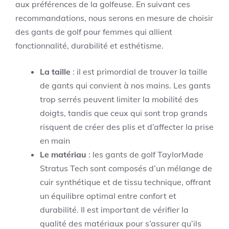
aux préférences de la golfeuse. En suivant ces
recommandations, nous serons en mesure de choisir
des gants de golf pour femmes qui allient
fonctionnalité, durabilité et esthétisme.
La taille
: il est primordial de trouver la taille
de gants qui convient à nos mains. Les gants
trop serrés peuvent limiter la mobilité des
doigts, tandis que ceux qui sont trop grands
risquent de créer des plis et d’affecter la prise
en main
Le matériau
: les gants de golf TaylorMade
Stratus Tech sont composés d’un mélange de
cuir synthétique et de tissu technique, offrant
un équilibre optimal entre confort et
durabilité. Il est important de vérifier la
qualité des matériaux pour s’assurer qu’ils