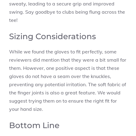
sweaty, leading to a secure grip and improved
swing. Say goodbye to clubs being flung across the
tee!
Sizing Considerations
While we found the gloves to fit perfectly, some
reviewers did mention that they were a bit small for
them. However, one positive aspect is that these
gloves do not have a seam over the knuckles,
preventing any potential irritation. The soft fabric of
the finger joints is also a great feature. We would
suggest trying them on to ensure the right fit for
your hand size.
Bottom Line