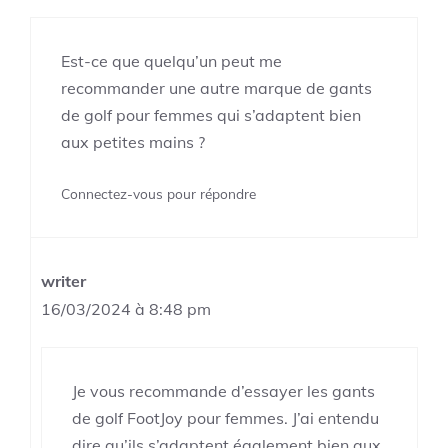
Est-ce que quelqu’un peut me
recommander une autre marque de gants
de golf pour femmes qui s’adaptent bien
aux petites mains ?
Connectez-vous pour répondre
writer
16/03/2024 à 8:48 pm
Je vous recommande d’essayer les gants
de golf FootJoy pour femmes. J’ai entendu
dire qu’ils s’adaptent également bien aux