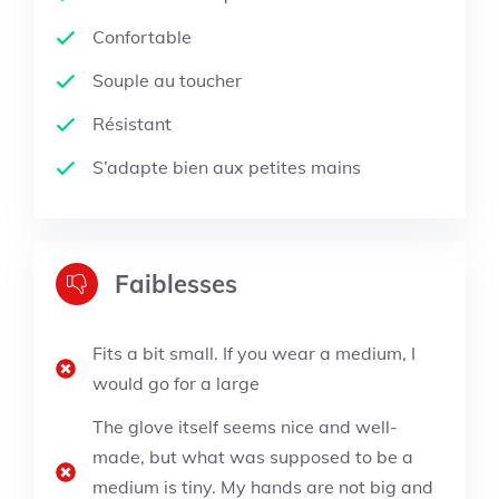
Confortable
Souple au toucher
Résistant
S’adapte bien aux petites mains
Faiblesses
Fits a bit small. If you wear a medium, I
would go for a large
The glove itself seems nice and well-
made, but what was supposed to be a
medium is tiny. My hands are not big and