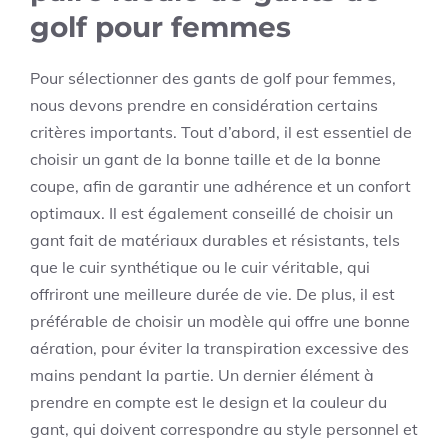
golf pour femmes
Pour sélectionner des gants de golf pour femmes,
nous devons prendre en considération certains
critères importants. Tout d’abord, il est essentiel de
choisir un gant de la bonne taille et de la bonne
coupe, afin de garantir une adhérence et un confort
optimaux. Il est également conseillé de choisir un
gant fait de matériaux durables et résistants, tels
que le cuir synthétique ou le cuir véritable, qui
offriront une meilleure durée de vie. De plus, il est
préférable de choisir un modèle qui offre une bonne
aération, pour éviter la transpiration excessive des
mains pendant la partie. Un dernier élément à
prendre en compte est le design et la couleur du
gant, qui doivent correspondre au style personnel et