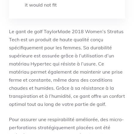
it would not fit
Le gant de golf TaylorMade 2018 Women’s Stratus
Tech est un produit de haute qualité conçu
spécifiquement pour les femmes. Sa durabilité
supérieure est assurée grâce à l’utilisation d’un
matériau Hypertec qui résiste à l’usure. Ce
matériau permet également de maintenir une prise
ferme et constante, même dans des conditions
chaudes et humides. Grâce à sa résistance à la
transpiration et à l’humidité, ce gant offre un confort
optimal tout au long de votre partie de golf.
Pour assurer une respirabilité améliorée, des micro-
perforations stratégiquement placées ont été