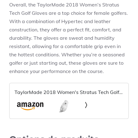
Overall, the TaylorMade 2018 Women’s Stratus
Tech Golf Gloves are a top choice for female golfers.
With a combination of Hypertec and leather
construction, they offer a perfect fit, comfort, and
durability. The gloves are sweat and humidity
resistant, allowing for a comfortable grip even in
the hottest conditions. Whether you’re a seasoned
golfer or just starting out, these gloves are sure to
enhance your performance on the course.
TaylorMade 2018 Women's Stratus Tech Golf
Gloves