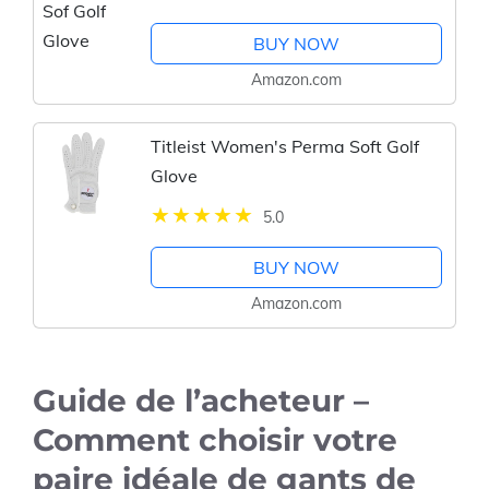
BUY NOW
Amazon.com
Titleist Women's Perma Soft Golf
Glove
5.0
BUY NOW
Amazon.com
Guide de l’acheteur –
Comment choisir votre
paire idéale de gants de