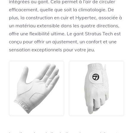
intégrées au gant. Cela permet à l’air de circuler
efficacement, quelle que soit la climatologie. De
plus, la construction en cuir et Hypertec, associée à
un matériau extensible dans les quatre directions,
offre une flexibilité ultime. Le gant Stratus Tech est
conçu pour offrir un ajustement, un confort et une
sensation exceptionnels pour votre jeu.