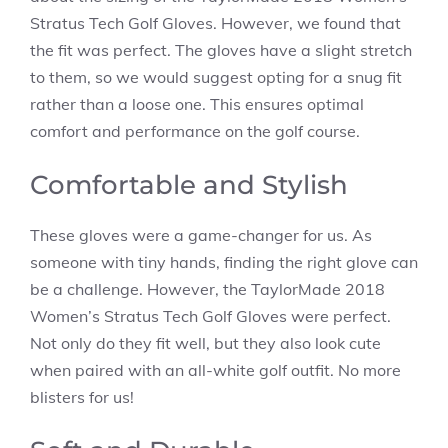
Stratus Tech Golf Gloves. However, we found that
the fit was perfect. The gloves have a slight stretch
to them, so we would suggest opting for a snug fit
rather than a loose one. This ensures optimal
comfort and performance on the golf course.
Comfortable and Stylish
These gloves were a game-changer for us. As
someone with tiny hands, finding the right glove can
be a challenge. However, the TaylorMade 2018
Women’s Stratus Tech Golf Gloves were perfect.
Not only do they fit well, but they also look cute
when paired with an all-white golf outfit. No more
blisters for us!