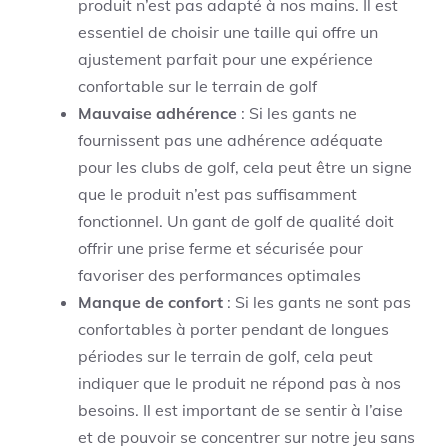
produit n’est pas adapté à nos mains. Il est
essentiel de choisir une taille qui offre un
ajustement parfait pour une expérience
confortable sur le terrain de golf
Mauvaise adhérence
: Si les gants ne
fournissent pas une adhérence adéquate
pour les clubs de golf, cela peut être un signe
que le produit n’est pas suffisamment
fonctionnel. Un gant de golf de qualité doit
offrir une prise ferme et sécurisée pour
favoriser des performances optimales
Manque de confort
: Si les gants ne sont pas
confortables à porter pendant de longues
périodes sur le terrain de golf, cela peut
indiquer que le produit ne répond pas à nos
besoins. Il est important de se sentir à l’aise
et de pouvoir se concentrer sur notre jeu sans