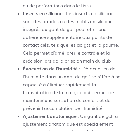
ou de perforations dans le tissu
Inserts en silicone
: Les inserts en silicone
sont des bandes ou des motifs en silicone
intégrés au gant de golf pour offrir une
adhérence supplémentaire aux points de
contact clés, tels que les doigts et la paume.
Cela permet d’améliorer le contrôle et la
précision lors de la prise en main du club
Évacuation de l’humidité
: L’évacuation de
l’humidité dans un gant de golf se réfère à sa
capacité à éliminer rapidement la
transpiration de la main, ce qui permet de
maintenir une sensation de confort et de
prévenir l’accumulation de l’humidité
Ajustement anatomique
: Un gant de golf à
ajustement anatomique est spécialement