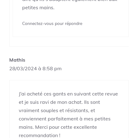
petites mains.
Connectez-vous pour répondre
Mathis
28/03/2024 à 8:58 pm
J’ai acheté ces gants en suivant cette revue
et je suis ravi de mon achat. Ils sont
vraiment souples et résistants, et
conviennent parfaitement à mes petites
mains. Merci pour cette excellente
recommandation !