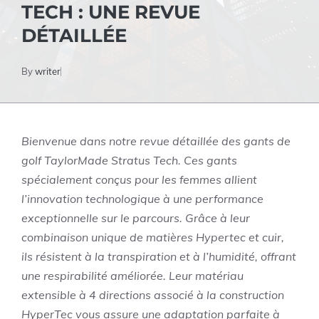
TECH : UNE REVUE
DÉTAILLÉE
By
writer
Bienvenue dans notre revue détaillée des gants de
golf TaylorMade Stratus Tech. Ces gants
spécialement conçus pour les femmes allient
l’innovation technologique à une performance
exceptionnelle sur le parcours. Grâce à leur
combinaison unique de matières Hypertec et cuir,
ils résistent à la transpiration et à l’humidité, offrant
une respirabilité améliorée. Leur matériau
extensible à 4 directions associé à la construction
HyperTec vous assure une adaptation parfaite à