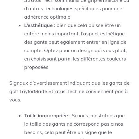
Stratus Tech sont munis de grip en silicone ou
d’autres technologies spécifiques pour une
adhérence optimale
L’esthétique
: bien que cela puisse être un
critère moins important, l’aspect esthétique
des gants peut également entrer en ligne de
compte. Optez pour un design qui vous plait,
en choisissant parmi les différentes couleurs
proposées
Signaux d’avertissement indiquant que les gants de
golf TaylorMade Stratus Tech ne conviennent pas à
vous.
Taille inappropriée
: Si nous constatons que
la taille des gants ne correspond pas à nos
besoins, cela peut être un signe que le