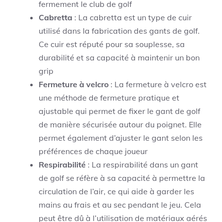
fermement le club de golf
Cabretta
: La cabretta est un type de cuir
utilisé dans la fabrication des gants de golf.
Ce cuir est réputé pour sa souplesse, sa
durabilité et sa capacité à maintenir un bon
grip
Fermeture à velcro
: La fermeture à velcro est
une méthode de fermeture pratique et
ajustable qui permet de fixer le gant de golf
de manière sécurisée autour du poignet. Elle
permet également d’ajuster le gant selon les
préférences de chaque joueur
Respirabilité
: La respirabilité dans un gant
de golf se réfère à sa capacité à permettre la
circulation de l’air, ce qui aide à garder les
mains au frais et au sec pendant le jeu. Cela
peut être dû à l’utilisation de matériaux aérés