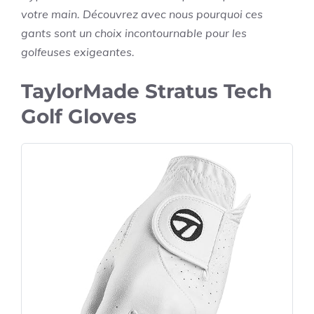
votre main. Découvrez avec nous pourquoi ces
gants sont un choix incontournable pour les
golfeuses exigeantes.
TaylorMade Stratus Tech
Golf Gloves