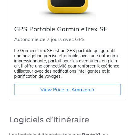
GPS Portable Garmin eTrex SE
Autonomie de 7 jours avec GPS
Le Garmin eTrex SE est un GPS portable qui garantit
une navigation précise et durable, avec une autonomie
impressionnante, parfait pour les aventuriers en plein
air. Il offre une connectivité pour renforcer l’expérience
utilisateur avec des notifications intelligentes et la
planification de voyages.
View Price at Amazon.fr
Logiciels d’Itinéraire
Les logiciels d’itinéraire tels que
RouteXL
ou