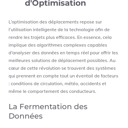
d'Optimisation
L’optimisation des déplacements repose sur
l’utilisation intelligente de la technologie afin de
rendre les trajets plus efficaces. En essence, cela
implique des algorithmes complexes capables
d’analyser des données en temps réel pour offrir les
meilleures solutions de déplacement possibles. Au
cœur de cette révolution se trouvent des systèmes
qui prennent en compte tout un éventail de facteurs
: conditions de circulation, météo, accidents et
même le comportement des conducteurs.
La Fermentation des
Données