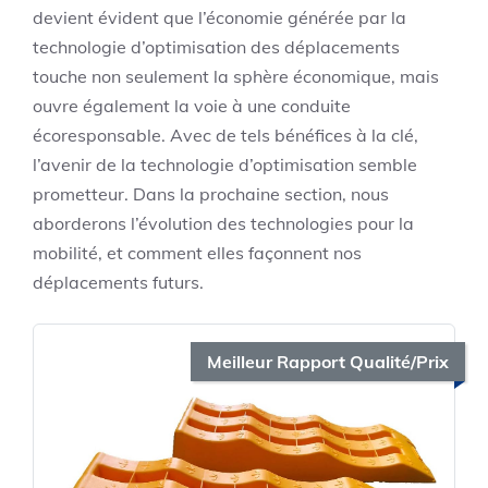
devient évident que l’économie générée par la
technologie d’optimisation des déplacements
touche non seulement la sphère économique, mais
ouvre également la voie à une conduite
écoresponsable. Avec de tels bénéfices à la clé,
l’avenir de la technologie d’optimisation semble
prometteur. Dans la prochaine section, nous
aborderons l’évolution des technologies pour la
mobilité, et comment elles façonnent nos
déplacements futurs.
Meilleur Rapport Qualité/Prix