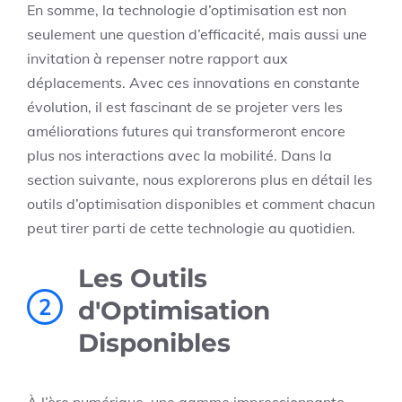
En somme, la technologie d’optimisation est non
seulement une question d’efficacité, mais aussi une
invitation à repenser notre rapport aux
déplacements. Avec ces innovations en constante
évolution, il est fascinant de se projeter vers les
améliorations futures qui transformeront encore
plus nos interactions avec la mobilité. Dans la
section suivante, nous explorerons plus en détail les
outils d’optimisation disponibles et comment chacun
peut tirer parti de cette technologie au quotidien.
Les Outils
2
d'Optimisation
Disponibles