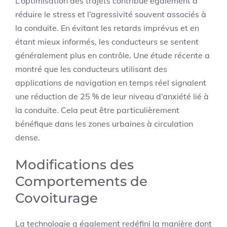
L’optimisation des trajets contribue également à
réduire le stress et l’agressivité souvent associés à
la conduite. En évitant les retards imprévus et en
étant mieux informés, les conducteurs se sentent
généralement plus en contrôle. Une étude récente a
montré que les conducteurs utilisant des
applications de navigation en temps réel signalent
une réduction de 25 % de leur niveau d’anxiété lié à
la conduite. Cela peut être particulièrement
bénéfique dans les zones urbaines à circulation
dense.
Modifications des
Comportements de
Covoiturage
La technologie a également redéfini la manière dont