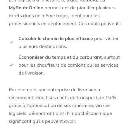
MyRouteOnline
permettent de planifier plusieurs
arrêts dans un même trajet, idéal pour les
professionnels en déplacement. Ces outils peuvent :
Calculer le chemin le plus efficace
pour visiter
plusieurs destinations.
Économiser du temps et du carburant
, surtout
pour les chauffeurs de camions ou les services
de livraison.
Par exemple, une entreprise de livraison a
récemment réduit ses coûts de transport de 15 %
grâce à l’optimisation de ses itinéraires via ces
logiciels, démontrant ainsi l’impact économique
significatif qu’ils peuvent avoir.