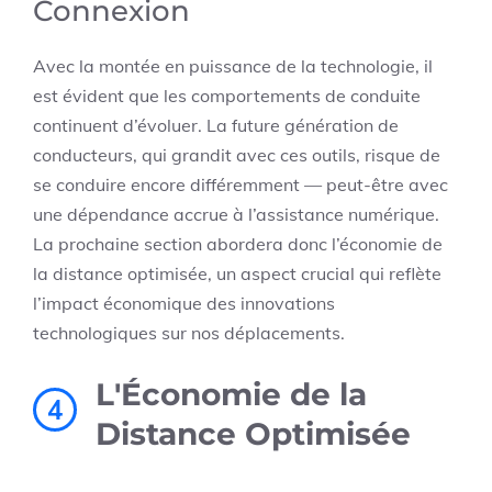
Connexion
Avec la montée en puissance de la technologie, il
est évident que les comportements de conduite
continuent d’évoluer. La future génération de
conducteurs, qui grandit avec ces outils, risque de
se conduire encore différemment — peut-être avec
une dépendance accrue à l’assistance numérique.
La prochaine section abordera donc l’économie de
la distance optimisée, un aspect crucial qui reflète
l’impact économique des innovations
technologiques sur nos déplacements.
L'Économie de la
4
Distance Optimisée