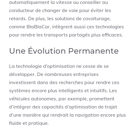
automatiquement la vitesse ou conseiller au
conducteur de changer de voie pour éviter les
retards. De plus, les solutions de covoiturage,
comme BlaBlaCar, intègrent aussi ces technologies
pour rendre les transports partagés plus efficaces.
Une Évolution Permanente
La technologie d’optimisation ne cesse de se
développer. De nombreuses entreprises
investissent dans des recherches pour rendre ces
systèmes encore plus intelligents et intuitifs. Les
véhicules autonomes, par exemple, promettent
d’intégrer des capacités d’optimisation de trajet
d’une manière qui rendrait la navigation encore plus
fluide et pratique.