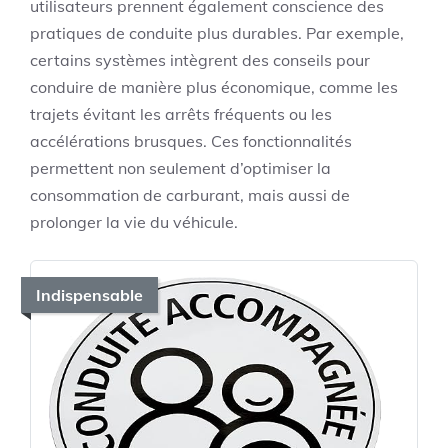
utilisateurs prennent également conscience des
pratiques de conduite plus durables. Par exemple,
certains systèmes intègrent des conseils pour
conduire de manière plus économique, comme les
trajets évitant les arrêts fréquents ou les
accélérations brusques. Ces fonctionnalités
permettent non seulement d’optimiser la
consommation de carburant, mais aussi de
prolonger la vie du véhicule.
Indispensable