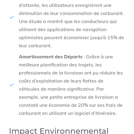
d’attente, les utilisateurs enregistrent une
diminution de leur consommation de carburant.
Une étude a montré que les conducteurs qui
utilisent des applications de navigation
optimisées peuvent économiser jusqu’à 15% de
leur carburant.
Amortissement des Départs
: Grâce à une
meilleure planification des trajets, les
professionnels de la livraison ont pu réduire les
coûts d’exploitation de leurs flottes de
véhicules de manière significative. Par
exemple, une petite entreprise de livraison a
constaté une économie de 20% sur ses frais de
carburant en utilisant un logiciel d’itinéraire.
Impact Environnemental