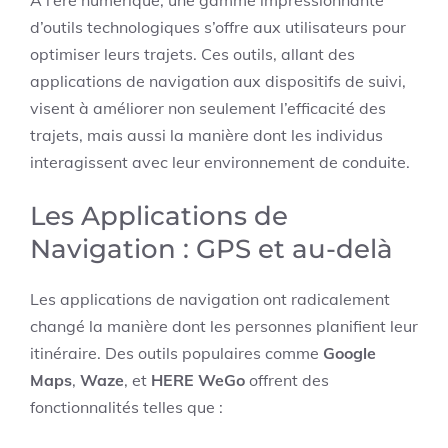
À l’ère numérique, une gamme impressionnante
d’outils technologiques s’offre aux utilisateurs pour
optimiser leurs trajets. Ces outils, allant des
applications de navigation aux dispositifs de suivi,
visent à améliorer non seulement l’efficacité des
trajets, mais aussi la manière dont les individus
interagissent avec leur environnement de conduite.
Les Applications de
Navigation : GPS et au-delà
Les applications de navigation ont radicalement
changé la manière dont les personnes planifient leur
itinéraire. Des outils populaires comme
Google
Maps
,
Waze
, et
HERE WeGo
offrent des
fonctionnalités telles que :