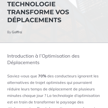
TECHNOLOGIE
TRANSFORME VOS
DÉPLACEMENTS
By
Golffra
Introduction à l’Optimisation des
Déplacements
Saviez-vous que
70%
des conducteurs ignorent les
alternatives de trajet optimisées qui pourraient
réduire leurs temps de déplacement de plusieurs
minutes chaque jour ? La technologie d’optimisation
est en train de transformer le paysage des