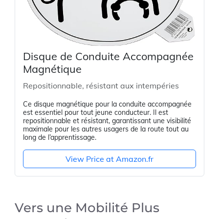
Disque de Conduite Accompagnée
Magnétique
Repositionnable, résistant aux intempéries
Ce disque magnétique pour la conduite accompagnée
est essentiel pour tout jeune conducteur. Il est
repositionnable et résistant, garantissant une visibilité
maximale pour les autres usagers de la route tout au
long de l’apprentissage.
View Price at Amazon.fr
Vers une Mobilité Plus