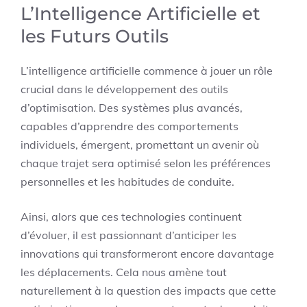
L’Intelligence Artificielle et
les Futurs Outils
L’intelligence artificielle commence à jouer un rôle
crucial dans le développement des outils
d’optimisation. Des systèmes plus avancés,
capables d’apprendre des comportements
individuels, émergent, promettant un avenir où
chaque trajet sera optimisé selon les préférences
personnelles et les habitudes de conduite.
Ainsi, alors que ces technologies continuent
d’évoluer, il est passionnant d’anticiper les
innovations qui transformeront encore davantage
les déplacements. Cela nous amène tout
naturellement à la question des impacts que cette