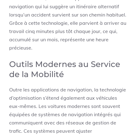
navigation qui lui suggère un itinéraire alternatif
lorsqu’un accident survient sur son chemin habituel.
Grâce à cette technologie, elle parvient à arriver au
travail cinq minutes plus tôt chaque jour, ce qui,
accumulé sur un mois, représente une heure
précieuse.
Outils Modernes au Service
de la Mobilité
Outre les applications de navigation, la technologie
d’optimisation s’étend également aux véhicules
eux-mêmes. Les voitures modernes sont souvent
équipées de systèmes de navigation intégrés qui
communiquent avec des réseaux de gestion de
trafic. Ces systèmes peuvent ajuster