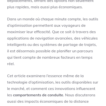
déplacements, offrant des options non seulement
plus rapides, mais aussi plus économiques.
Dans un monde où chaque minute compte, les outils
d’optimisation permettent aux voyageurs de
maximiser leur efficacité. Que ce soit à travers des
applications de navigation avancées, des véhicules
intelligents ou des systèmes de partage de trajets,
il est désormais possible de planifier un parcours
qui tient compte de nombreux facteurs en temps
réel.
Cet article examinera l’essence même de la
technologie d’optimisation, les outils disponibles sur
le marché, et comment ces innovations influencent
les
comportements de conduite
. Nous discuterons
aussi des impacts économiques de la distance