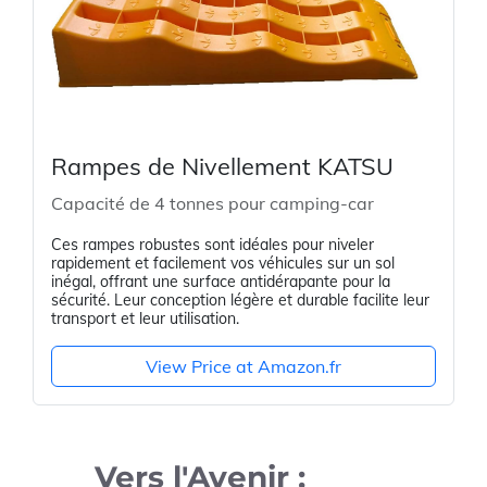
Rampes de Nivellement KATSU
Capacité de 4 tonnes pour camping-car
Ces rampes robustes sont idéales pour niveler
rapidement et facilement vos véhicules sur un sol
inégal, offrant une surface antidérapante pour la
sécurité. Leur conception légère et durable facilite leur
transport et leur utilisation.
View Price at Amazon.fr
Vers l'Avenir :