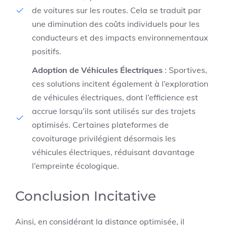
de voitures sur les routes. Cela se traduit par
une diminution des coûts individuels pour les
conducteurs et des impacts environnementaux
positifs.
Adoption de Véhicules Électriques
: Sportives,
ces solutions incitent également à l’exploration
de véhicules électriques, dont l’efficience est
accrue lorsqu’ils sont utilisés sur des trajets
optimisés. Certaines plateformes de
covoiturage privilégient désormais les
véhicules électriques, réduisant davantage
l’empreinte écologique.
Conclusion Incitative
Ainsi, en considérant la distance optimisée, il