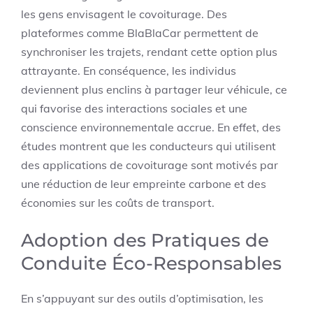
les gens envisagent le covoiturage. Des
plateformes comme BlaBlaCar permettent de
synchroniser les trajets, rendant cette option plus
attrayante. En conséquence, les individus
deviennent plus enclins à partager leur véhicule, ce
qui favorise des interactions sociales et une
conscience environnementale accrue. En effet, des
études montrent que les conducteurs qui utilisent
des applications de covoiturage sont motivés par
une réduction de leur empreinte carbone et des
économies sur les coûts de transport.
Adoption des Pratiques de
Conduite Éco-Responsables
En s’appuyant sur des outils d’optimisation, les