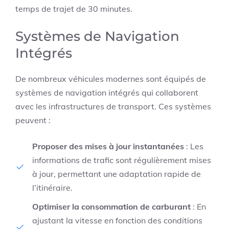
temps de trajet de 30 minutes.
Systèmes de Navigation
Intégrés
De nombreux véhicules modernes sont équipés de
systèmes de navigation intégrés qui collaborent
avec les infrastructures de transport. Ces systèmes
peuvent :
Proposer des mises à jour instantanées
: Les
informations de trafic sont régulièrement mises
à jour, permettant une adaptation rapide de
l’itinéraire.
Optimiser la consommation de carburant
: En
ajustant la vitesse en fonction des conditions