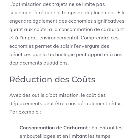
L’optimisation des trajets ne se limite pas
seulement à réduire le temps de déplacement. Elle
engendre également des économies significatives
quant aux coûts, à la consommation de carburant
et à l’impact environnemental. Comprendre ces
économies permet de saisir l’envergure des
bénéfices que la technologie peut apporter à nos
déplacements quotidiens.
Réduction des Coûts
Avec des outils d’optimisation, le coût des
déplacements peut être considérablement réduit.
Par exemple :
Consommation de Carburant
: En évitant les
embouteillages et en limitant les temps