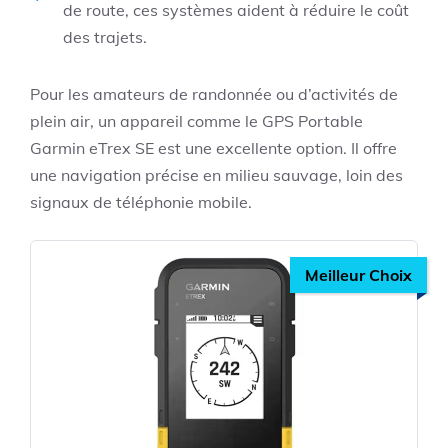
de route, ces systèmes aident à réduire le coût
des trajets.
Pour les amateurs de randonnée ou d’activités de
plein air, un appareil comme le
GPS Portable
Garmin eTrex SE
est une excellente option. Il offre
une navigation précise en milieu sauvage, loin des
signaux de téléphonie mobile.
Meilleur Choix