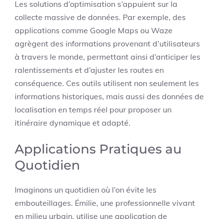
Les solutions d’optimisation s’appuient sur la
collecte massive de données. Par exemple, des
applications comme Google Maps ou Waze
agrègent des informations provenant d’utilisateurs
à travers le monde, permettant ainsi d’anticiper les
ralentissements et d’ajuster les routes en
conséquence. Ces outils utilisent non seulement les
informations historiques, mais aussi des données de
localisation en temps réel pour proposer un
itinéraire dynamique et adapté.
Applications Pratiques au
Quotidien
Imaginons un quotidien où l’on évite les
embouteillages. Émilie, une professionnelle vivant
en milieu urbain, utilise une application de