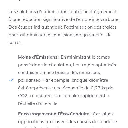
Les solutions d’optimisation contribuent également
à une réduction significative de l’empreinte carbone.
Des études indiquent que l’optimisation des trajets
pourrait diminuer les émissions de gaz à effet de
serre :
Moins d’Émissions
: En minimisant le temps
passé dans la circulation, les trajets optimisés
conduisent à une baisse des émissions
polluantes. Par exemple, chaque kilomètre
évité représente une économie de 0,27 kg de
CO2, ce qui peut s’accumuler rapidement à
l’échelle d’une ville.
Encouragement à l’Éco-Conduite
: Certaines
applications proposent des cursus de conduite