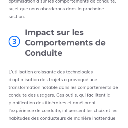
optimisation a sur les comportements de conduite,
sujet que nous aborderons dans la prochaine
section.
Impact sur les
3
Comportements de
Conduite
L’utilisation croissante des technologies
d’optimisation des trajets a provoqué une
transformation notable dans les comportements de
conduite des usagers. Ces outils, qui facilitent la
planification des itinéraires et améliorent
l’expérience de conduite, influencent les choix et les
habitudes des conducteurs de manière inattendue.