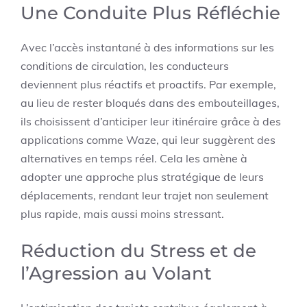
Une Conduite Plus Réfléchie
Avec l’accès instantané à des informations sur les
conditions de circulation, les conducteurs
deviennent plus réactifs et proactifs. Par exemple,
au lieu de rester bloqués dans des embouteillages,
ils choisissent d’anticiper leur itinéraire grâce à des
applications comme Waze, qui leur suggèrent des
alternatives en temps réel. Cela les amène à
adopter une approche plus stratégique de leurs
déplacements, rendant leur trajet non seulement
plus rapide, mais aussi moins stressant.
Réduction du Stress et de
l’Agression au Volant