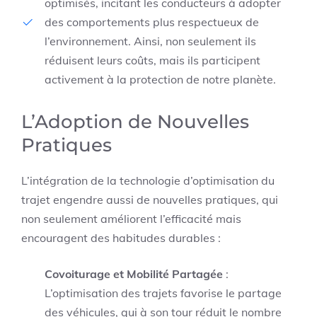
optimisés, incitant les conducteurs à adopter
des comportements plus respectueux de
l’environnement. Ainsi, non seulement ils
réduisent leurs coûts, mais ils participent
activement à la protection de notre planète.
L’Adoption de Nouvelles
Pratiques
L’intégration de la technologie d’optimisation du
trajet engendre aussi de nouvelles pratiques, qui
non seulement améliorent l’efficacité mais
encouragent des habitudes durables :
Covoiturage et Mobilité Partagée
:
L’optimisation des trajets favorise le partage
des véhicules, qui à son tour réduit le nombre