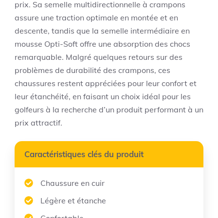
prix. Sa semelle multidirectionnelle à crampons
assure une traction optimale en montée et en
descente, tandis que la semelle intermédiaire en
mousse Opti-Soft offre une absorption des chocs
remarquable. Malgré quelques retours sur des
problèmes de durabilité des crampons, ces
chaussures restent appréciées pour leur confort et
leur étanchéité, en faisant un choix idéal pour les
golfeurs à la recherche d’un produit performant à un
prix attractif.
Caractéristiques clés du produit
Chaussure en cuir
Légère et étanche
Confortable