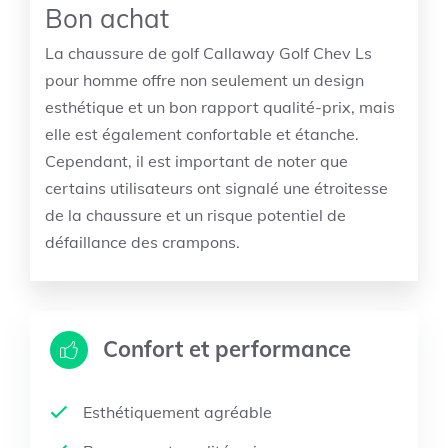
Bon achat
La chaussure de golf Callaway Golf Chev Ls
pour homme offre non seulement un design
esthétique et un bon rapport qualité-prix, mais
elle est également confortable et étanche.
Cependant, il est important de noter que
certains utilisateurs ont signalé une étroitesse
de la chaussure et un risque potentiel de
défaillance des crampons.
Confort et performance
Esthétiquement agréable