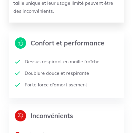
taille unique et leur usage limité peuvent être
des inconvénients.
Confort et performance
Dessus respirant en maille fraîche
Doublure douce et respirante
Forte force d’amortissement
Inconvénients