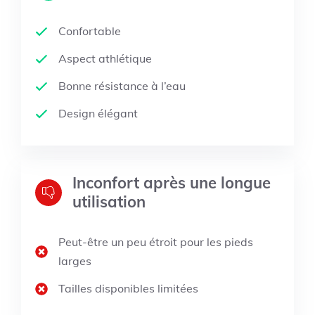
Confortable
Aspect athlétique
Bonne résistance à l’eau
Design élégant
Inconfort après une longue
utilisation
Peut-être un peu étroit pour les pieds
larges
Tailles disponibles limitées