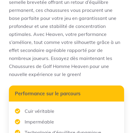
semelle brevetée offrant un retour d’équilibre
permanent, ces chaussures vous procurent une
base parfaite pour votre jeu en garantissant une
profondeur et une stabilité de concentration
optimales. Avec Heaven, votre performance
s’améliore, tout comme votre silhouette grâce à un
effet secondaire agréable rapporté par de
nombreux joueurs. Essayez dès maintenant les
Chaussures de Golf Homme Heaven pour une
nouvelle expérience sur le green!
Performance sur le parcours
Cuir véritable
Imperméable
Technologie d’équilibre dynamique