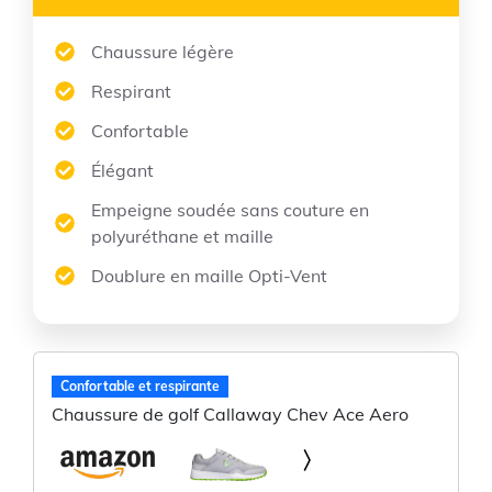
Chaussure légère
Respirant
Confortable
Élégant
Empeigne soudée sans couture en
polyuréthane et maille
Doublure en maille Opti-Vent
Confortable et respirante
Chaussure de golf Callaway Chev Ace Aero