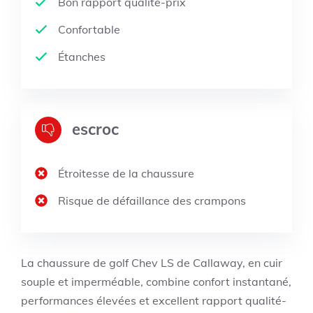
Bon rapport qualité-prix
Confortable
Étanches
escroc
Étroitesse de la chaussure
Risque de défaillance des crampons
La chaussure de golf Chev LS de Callaway, en cuir
souple et imperméable, combine confort instantané,
performances élevées et excellent rapport qualité-