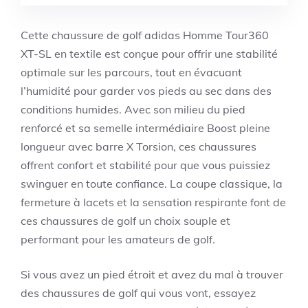
Cette chaussure de golf adidas Homme Tour360
XT-SL en textile est conçue pour offrir une stabilité
optimale sur les parcours, tout en évacuant
l’humidité pour garder vos pieds au sec dans des
conditions humides. Avec son milieu du pied
renforcé et sa semelle intermédiaire Boost pleine
longueur avec barre X Torsion, ces chaussures
offrent confort et stabilité pour que vous puissiez
swinguer en toute confiance. La coupe classique, la
fermeture à lacets et la sensation respirante font de
ces chaussures de golf un choix souple et
performant pour les amateurs de golf.
Si vous avez un pied étroit et avez du mal à trouver
des chaussures de golf qui vous vont, essayez