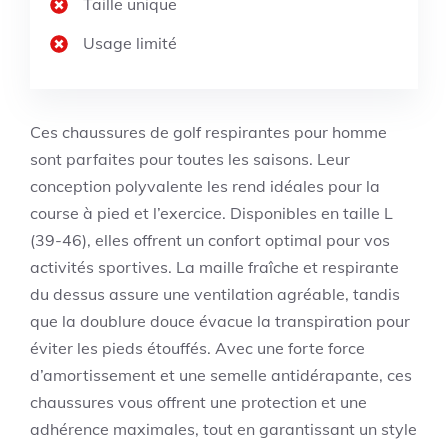
Taille unique
Usage limité
Ces chaussures de golf respirantes pour homme
sont parfaites pour toutes les saisons. Leur
conception polyvalente les rend idéales pour la
course à pied et l’exercice. Disponibles en taille L
(39-46), elles offrent un confort optimal pour vos
activités sportives. La maille fraîche et respirante
du dessus assure une ventilation agréable, tandis
que la doublure douce évacue la transpiration pour
éviter les pieds étouffés. Avec une forte force
d’amortissement et une semelle antidérapante, ces
chaussures vous offrent une protection et une
adhérence maximales, tout en garantissant un style