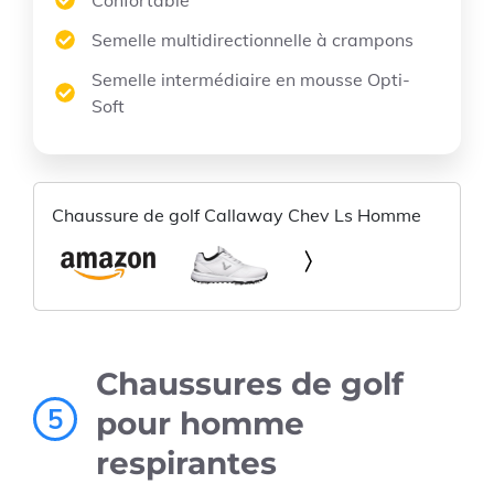
Semelle multidirectionnelle à crampons
Semelle intermédiaire en mousse Opti-
Soft
Chaussure de golf Callaway Chev Ls Homme
Chaussures de golf
5
pour homme
respirantes