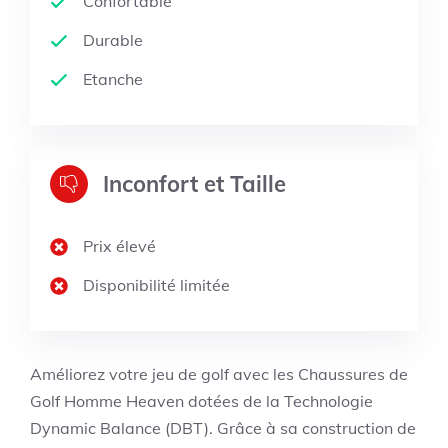
Confortable
Durable
Etanche
Inconfort et Taille
Prix élevé
Disponibilité limitée
Améliorez votre jeu de golf avec les Chaussures de
Golf Homme Heaven dotées de la Technologie
Dynamic Balance (DBT). Grâce à sa construction de