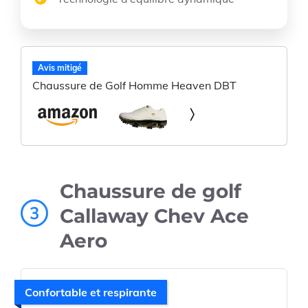
Avis mitigé
Chaussure de Golf Homme Heaven DBT
Chaussure de golf
3
Callaway Chev Ace
Aero
Confortable et respirante