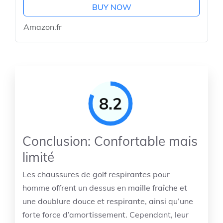
BUY NOW
Amazon.fr
8.2
Conclusion: Confortable mais
limité
Les chaussures de golf respirantes pour
homme offrent un dessus en maille fraîche et
une doublure douce et respirante, ainsi qu’une
forte force d’amortissement. Cependant, leur