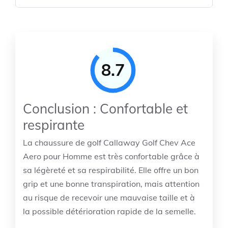
8.7
Conclusion : Confortable et
respirante
La chaussure de golf Callaway Golf Chev Ace
Aero pour Homme est très confortable grâce à
sa légèreté et sa respirabilité. Elle offre un bon
grip et une bonne transpiration, mais attention
au risque de recevoir une mauvaise taille et à
la possible détérioration rapide de la semelle.