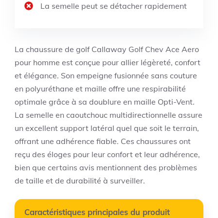
La semelle peut se détacher rapidement
La chaussure de golf Callaway Golf Chev Ace Aero
pour homme est conçue pour allier légèreté, confort
et élégance. Son empeigne fusionnée sans couture
en polyuréthane et maille offre une respirabilité
optimale grâce à sa doublure en maille Opti-Vent.
La semelle en caoutchouc multidirectionnelle assure
un excellent support latéral quel que soit le terrain,
offrant une adhérence fiable. Ces chaussures ont
reçu des éloges pour leur confort et leur adhérence,
bien que certains avis mentionnent des problèmes
de taille et de durabilité à surveiller.
Caractéristiques principales du produit