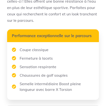
celles-ci ! Elles offrent une bonne résistance à l’eau
en plus de leur esthétique sportive. Parfaites pour
ceux qui recherchent le confort et un look tranchant
sur le parcours.
Performance exceptionnelle sur le parcours
Coupe classique
Fermeture à lacets
Sensation respirante
Chaussures de golf souples
Semelle intermédiaire Boost pleine
longueur avec barre X Torsion