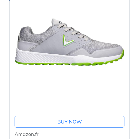
BUY NOW
Amazon.fr