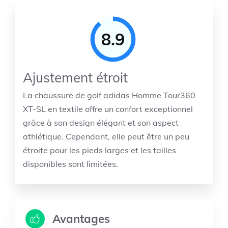
8.9
Ajustement étroit
La chaussure de golf adidas Homme Tour360
XT-SL en textile offre un confort exceptionnel
grâce à son design élégant et son aspect
athlétique. Cependant, elle peut être un peu
étroite pour les pieds larges et les tailles
disponibles sont limitées.
Avantages