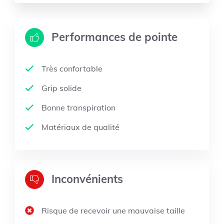
Performances de pointe
Très confortable
Grip solide
Bonne transpiration
Matériaux de qualité
Inconvénients
Risque de recevoir une mauvaise taille