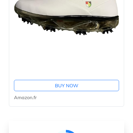
BUY NOW
Amazon.fr