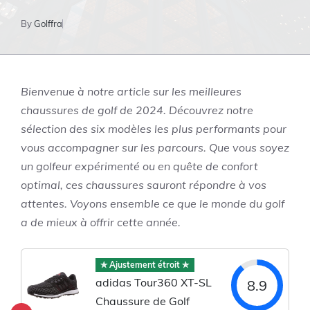
By
Golffra
Bienvenue à notre article sur les meilleures
chaussures de golf de 2024. Découvrez notre
sélection des six modèles les plus performants pour
vous accompagner sur les parcours. Que vous soyez
un golfeur expérimenté ou en quête de confort
optimal, ces chaussures sauront répondre à vos
attentes. Voyons ensemble ce que le monde du golf
a de mieux à offrir cette année.
✯ Ajustement étroit ✯
adidas Tour360 XT-SL
8.9
Chaussure de Golf