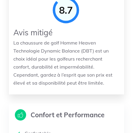
8.7
Avis mitigé
La chaussure de golf Homme Heaven
Technologie Dynamic Balance (DBT) est un
choix idéal pour les golfeurs recherchant
confort, durabilité et imperméabilité.
Cependant, gardez à l’esprit que son prix est
élevé et sa disponibilité peut être limitée.
Confort et Performance