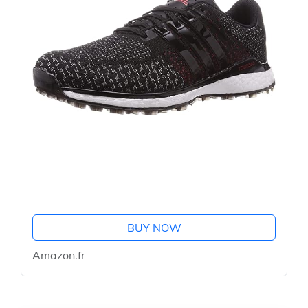
BUY NOW
Amazon.fr