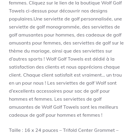
femmes. Cliquez sur le lien de la boutique Wolf Golf
Towels ci-dessus pour découvrir nos designs
populaires.Une serviette de golf personnalisée, une
serviette de golf monogrammée, des serviettes de
golf amusantes pour hommes, des cadeaux de golf
amusants pour femmes, des serviettes de golf sur le
thème du mariage, ainsi que des serviettes sur
d’autres sports ! Wolf Golf Towels est dédié à la
satisfaction des clients et nous apprécions chaque
client. Chaque client satisfait est vraiment… un trou
en un pour nous ! Les serviettes de golf Wolf sont
d’excellents accessoires pour sac de golf pour
hommes et femmes. Les serviettes de golf
amusantes de Wolf Golf Towels sont les meilleurs
cadeaux de golf pour hommes et femmes !
Taille : 16 x 24 pouces – Trifold Center Grommet –