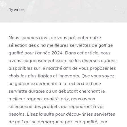
By
writer
Nous sommes ravis de vous présenter notre
sélection des cinq meilleures serviettes de golf de
qualité pour l’année 2024. Dans cet article, nous
avons soigneusement examiné les diverses options
disponibles sur le marché afin de vous proposer les
choix les plus fiables et innovants. Que vous soyez
un golfeur expérimenté à la recherche d’une
serviette durable ou un débutant cherchant le
meilleur rapport qualité-prix, nous avons
sélectionné des produits qui répondront à vos
besoins. Lisez la suite pour découvrir les serviettes
de golf qui se démarquent par leur qualité, leur