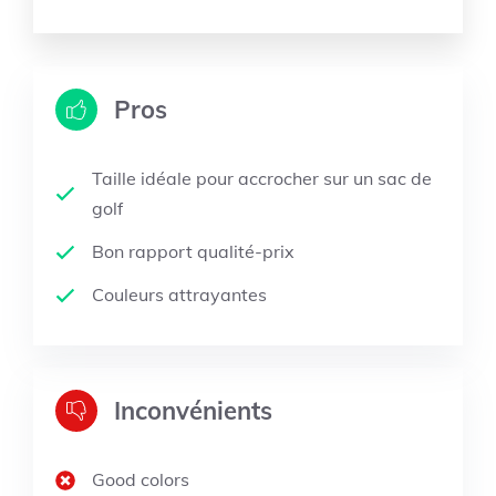
Pros
Taille idéale pour accrocher sur un sac de
golf
Bon rapport qualité-prix
Couleurs attrayantes
Inconvénients
Good colors