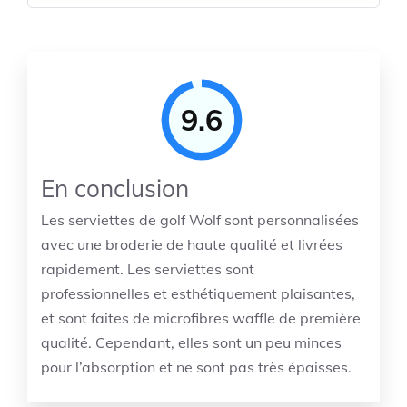
9.6
En conclusion
Les serviettes de golf Wolf sont personnalisées
avec une broderie de haute qualité et livrées
rapidement. Les serviettes sont
professionnelles et esthétiquement plaisantes,
et sont faites de microfibres waffle de première
qualité. Cependant, elles sont un peu minces
pour l’absorption et ne sont pas très épaisses.