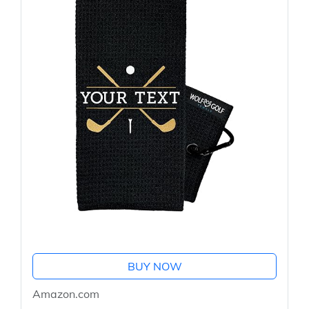
BUY NOW
Amazon.com