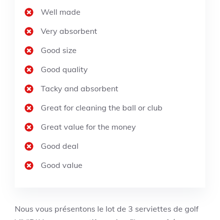
Well made
Very absorbent
Good size
Good quality
Tacky and absorbent
Great for cleaning the ball or club
Great value for the money
Good deal
Good value
Nous vous présentons le lot de 3 serviettes de golf