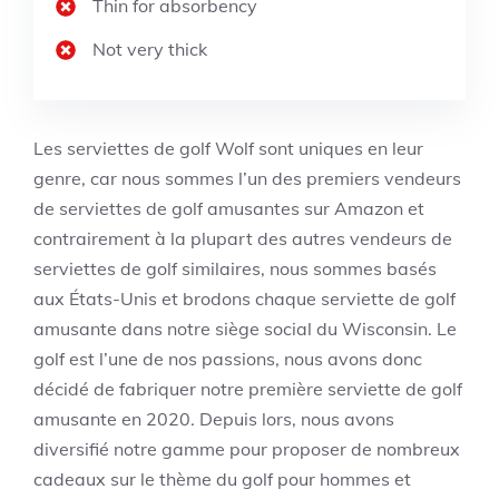
Thin for absorbency
Not very thick
Les serviettes de golf Wolf sont uniques en leur
genre, car nous sommes l’un des premiers vendeurs
de serviettes de golf amusantes sur Amazon et
contrairement à la plupart des autres vendeurs de
serviettes de golf similaires, nous sommes basés
aux États-Unis et brodons chaque serviette de golf
amusante dans notre siège social du Wisconsin. Le
golf est l’une de nos passions, nous avons donc
décidé de fabriquer notre première serviette de golf
amusante en 2020. Depuis lors, nous avons
diversifié notre gamme pour proposer de nombreux
cadeaux sur le thème du golf pour hommes et