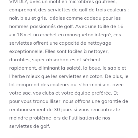
VIVIDLY, avec un motif en microfibres gaufrées,
comprenant des serviettes de golf de trois couleurs :
noir, bleu et gris, idéales comme cadeau pour les
hommes passionnés de golf. Avec une taille de 16
« x 16 » et un crochet en mousqueton intégré, ces
serviettes offrent une capacité de nettoyage
exceptionnelle. Elles sont faciles à nettoyer,
durables, super absorbantes et sèchent
rapidement, éliminant la saleté, la boue, le sable et
l’herbe mieux que les serviettes en coton. De plus, le
lot comprend des couleurs qui s’harmonisent avec
votre sac, vos clubs et votre équipe préférée. Et
pour vous tranquilliser, nous offrons une garantie de
remboursement de 30 jours si vous rencontrez le
moindre problème lors de l’utilisation de nos
serviettes de golf.