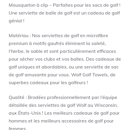
Mousqueton à clip – Parfaites pour les sacs de golf !
Une serviette de balle de golf est un cadeau de golf
génial !
Matériau : Nos serviettes de golf en microfibre
premium à motifs gaufrés éliminent la saleté,
l’herbe, le sable et sont particulièrement efficaces
pour sécher vos clubs et vos balles. Des cadeaux de
golf uniques et abordables, ou une serviette de sac
de golf amusante pour vous. Wolf Golf Towels, de
superbes cadeaux pour les golfeurs !
Qualité : Brodées professionnellement par l’équipe
détaillée des serviettes de golf Wolf au Wisconsin,
aux États-Unis ! Les meilleurs cadeaux de golf pour
hommes et les meilleurs accessoires de golf pour
femmes.