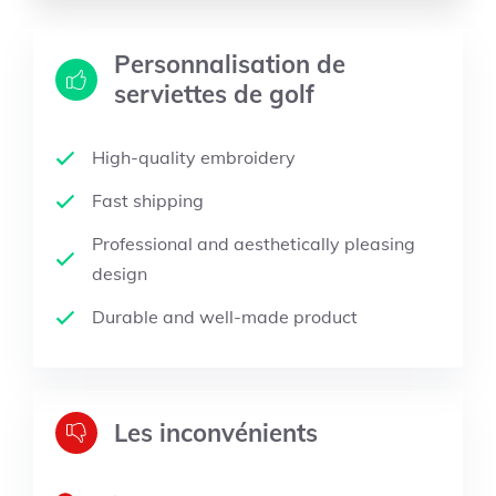
Personnalisation de
serviettes de golf
High-quality embroidery
Fast shipping
Professional and aesthetically pleasing
design
Durable and well-made product
Les inconvénients