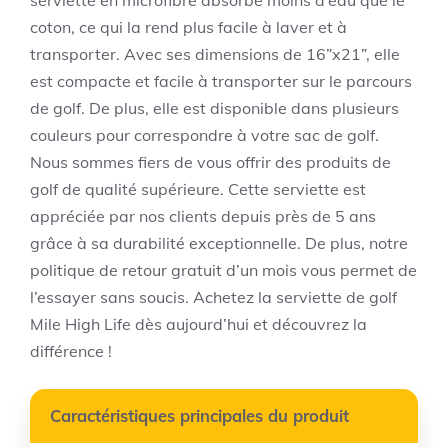
coton, ce qui la rend plus facile à laver et à
transporter. Avec ses dimensions de 16”x21”, elle
est compacte et facile à transporter sur le parcours
de golf. De plus, elle est disponible dans plusieurs
couleurs pour correspondre à votre sac de golf.
Nous sommes fiers de vous offrir des produits de
golf de qualité supérieure. Cette serviette est
appréciée par nos clients depuis près de 5 ans
grâce à sa durabilité exceptionnelle. De plus, notre
politique de retour gratuit d’un mois vous permet de
l’essayer sans soucis. Achetez la serviette de golf
Mile High Life dès aujourd’hui et découvrez la
différence !
Caractéristiques principales du produit