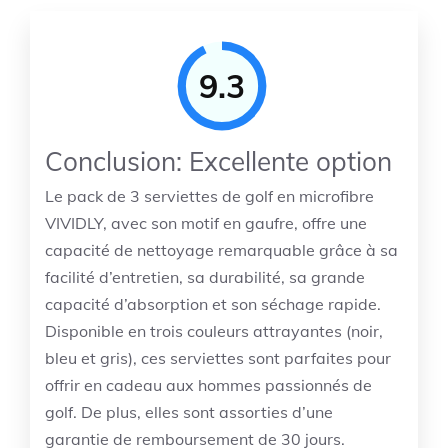
9.3
Conclusion: Excellente option
Le pack de 3 serviettes de golf en microfibre
VIVIDLY, avec son motif en gaufre, offre une
capacité de nettoyage remarquable grâce à sa
facilité d’entretien, sa durabilité, sa grande
capacité d’absorption et son séchage rapide.
Disponible en trois couleurs attrayantes (noir,
bleu et gris), ces serviettes sont parfaites pour
offrir en cadeau aux hommes passionnés de
golf. De plus, elles sont assorties d’une
garantie de remboursement de 30 jours.