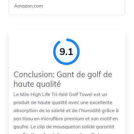
Amazon.com
9.1
Conclusion: Gant de golf de
haute qualité
Le Mile High Life Tri-fold Golf Towel est un
produit de haute qualité avec une excellente
absorption de la saleté et de l’humidité grâce à
son tissu en microfibre premium et son motif en
gaufre. Le clip de mousqueton solide garantit