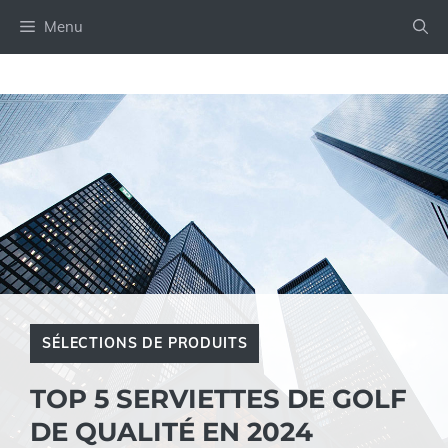
Aller
Menu
au
contenu
SÉLECTIONS DE PRODUITS
TOP 5 SERVIETTES DE GOLF
DE QUALITÉ EN 2024