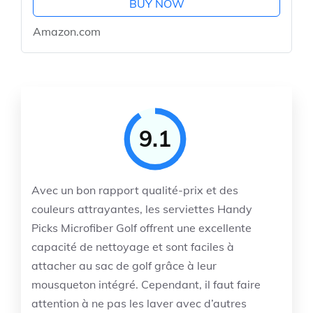
BUY NOW
Amazon.com
9.1
Avec un bon rapport qualité-prix et des
couleurs attrayantes, les serviettes Handy
Picks Microfiber Golf offrent une excellente
capacité de nettoyage et sont faciles à
attacher au sac de golf grâce à leur
mousqueton intégré. Cependant, il faut faire
attention à ne pas les laver avec d’autres