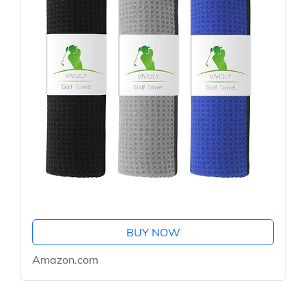
BUY NOW
Amazon.com