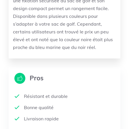
une fixation sécurisée au sac de golf et son
design compact permet un rangement facile.
Disponible dans plusieurs couleurs pour
s’adapter à votre sac de golf. Cependant,
certains utilisateurs ont trouvé le prix un peu
élevé et ont noté que la couleur noire était plus
proche du bleu marine que du noir réel.
Pros
Résistant et durable
Bonne qualité
Livraison rapide