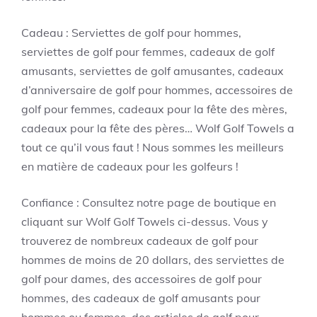
Cadeau : Serviettes de golf pour hommes,
serviettes de golf pour femmes, cadeaux de golf
amusants, serviettes de golf amusantes, cadeaux
d’anniversaire de golf pour hommes, accessoires de
golf pour femmes, cadeaux pour la fête des mères,
cadeaux pour la fête des pères… Wolf Golf Towels a
tout ce qu’il vous faut ! Nous sommes les meilleurs
en matière de cadeaux pour les golfeurs !
Confiance : Consultez notre page de boutique en
cliquant sur Wolf Golf Towels ci-dessus. Vous y
trouverez de nombreux cadeaux de golf pour
hommes de moins de 20 dollars, des serviettes de
golf pour dames, des accessoires de golf pour
hommes, des cadeaux de golf amusants pour