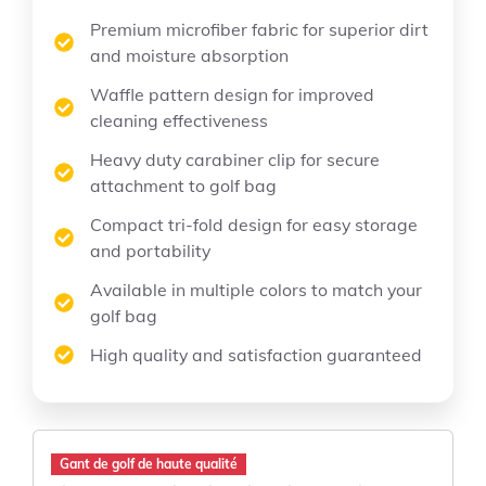
Premium microfiber fabric for superior dirt
and moisture absorption
Waffle pattern design for improved
cleaning effectiveness
Heavy duty carabiner clip for secure
attachment to golf bag
Compact tri-fold design for easy storage
and portability
Available in multiple colors to match your
golf bag
High quality and satisfaction guaranteed
Gant de golf de haute qualité