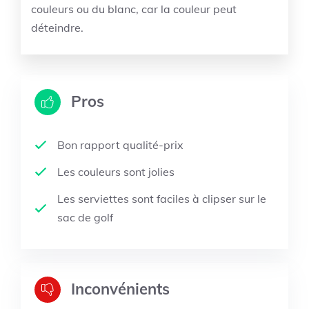
couleurs ou du blanc, car la couleur peut
déteindre.
Pros
Bon rapport qualité-prix
Les couleurs sont jolies
Les serviettes sont faciles à clipser sur le
sac de golf
Inconvénients