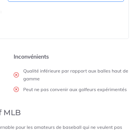
Inconvénients
Qualité inférieure par rapport aux balles haut de
gamme
Peut ne pas convenir aux golfeurs expérimentés
lf MLB
ournable pour les amateurs de baseball qui ne veulent pas