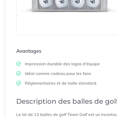
Avantages
Impression durable des logos d'équipe
Idéal comme cadeau pour les fans
Réglementaires et de taille standard
Description des balles de go
Le lot de 12 balles de golf Team Golf est un incont