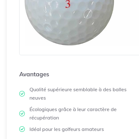
Avantages
Qualité supérieure semblable à des balles
neuves
Écologiques grâce à leur caractère de
récupération
Idéal pour les golfeurs amateurs