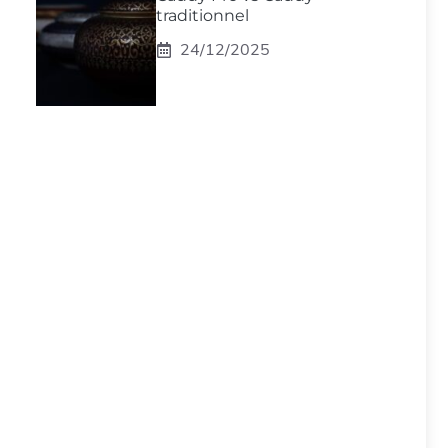
traditionnel
24/12/2025