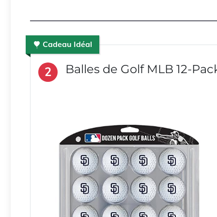
Cadeau Idéal
Balles de Golf MLB 12-Pac
2