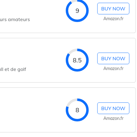
BUY NOW
9
Amazon.fr
feurs amateurs
BUY NOW
8.5
Amazon.fr
l et de golf
BUY NOW
8
Amazon.fr