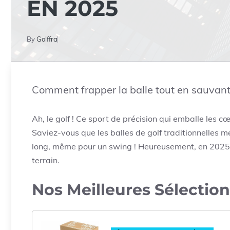
EN 2025
By
Golffra
Comment frapper la balle tout en sauvant 
Ah, le golf ! Ce sport de précision qui emballe les c
Saviez-vous que les balles de golf traditionnelles 
long, même pour un swing ! Heureusement, en 2025,
terrain.
Nos Meilleures Sélection