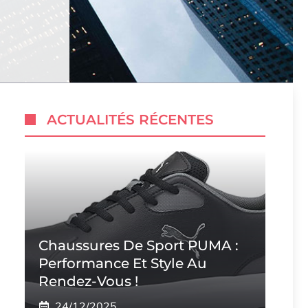
ACTUALITÉS RÉCENTES
Chaussures De Sport PUMA :
Performance Et Style Au
Rendez-Vous !
24/12/2025