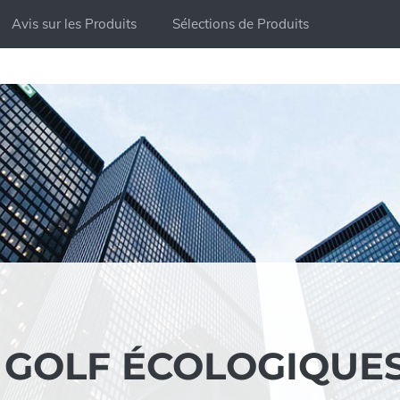
Avis sur les Produits
Sélections de Produits
E GOLF ÉCOLOGIQUE