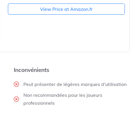
View Price at Amazon.fr
Inconvénients
Peut présenter de légères marques d'utilisation
Non recommandées pour les joueurs
professionnels