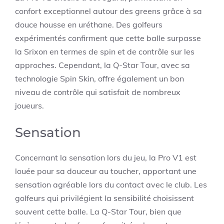
confort exceptionnel autour des greens grâce à sa
douce housse en uréthane. Des golfeurs
expérimentés confirment que cette balle surpasse
la Srixon en termes de spin et de contrôle sur les
approches. Cependant, la Q-Star Tour, avec sa
technologie Spin Skin, offre également un bon
niveau de contrôle qui satisfait de nombreux
joueurs.
Sensation
Concernant la sensation lors du jeu, la Pro V1 est
louée pour sa douceur au toucher, apportant une
sensation agréable lors du contact avec le club. Les
golfeurs qui privilégient la sensibilité choisissent
souvent cette balle. La Q-Star Tour, bien que