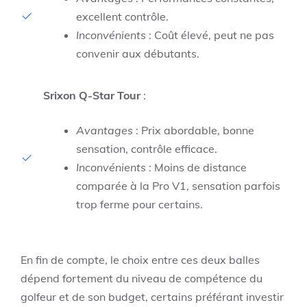
excellent contrôle.
Inconvénients
: Coût élevé, peut ne pas
convenir aux débutants.
Srixon Q-Star Tour
:
Avantages
: Prix abordable, bonne
sensation, contrôle efficace.
Inconvénients
: Moins de distance
comparée à la Pro V1, sensation parfois
trop ferme pour certains.
En fin de compte, le choix entre ces deux balles
dépend fortement du niveau de compétence du
golfeur et de son budget, certains préférant investir