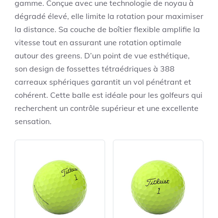
gamme. Conçue avec une technologie de noyau à
dégradé élevé, elle limite la rotation pour maximiser
la distance. Sa couche de boîtier flexible amplifie la
vitesse tout en assurant une rotation optimale
autour des greens. D’un point de vue esthétique,
son design de fossettes tétraédriques à 388
carreaux sphériques garantit un vol pénétrant et
cohérent. Cette balle est idéale pour les golfeurs qui
recherchent un contrôle supérieur et une excellente
sensation.