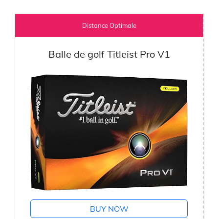
Distance Optimale
Balle de golf Titleist Pro V1
BUY NOW