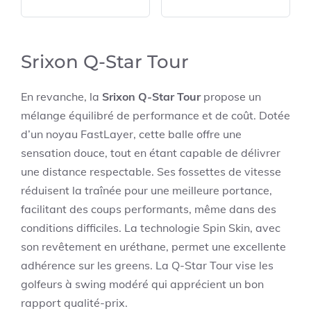
Srixon Q-Star Tour
En revanche, la
Srixon Q-Star Tour
propose un
mélange équilibré de performance et de coût. Dotée
d’un noyau FastLayer, cette balle offre une
sensation douce, tout en étant capable de délivrer
une distance respectable. Ses fossettes de vitesse
réduisent la traînée pour une meilleure portance,
facilitant des coups performants, même dans des
conditions difficiles. La technologie Spin Skin, avec
son revêtement en uréthane, permet une excellente
adhérence sur les greens. La Q-Star Tour vise les
golfeurs à swing modéré qui apprécient un bon
rapport qualité-prix.