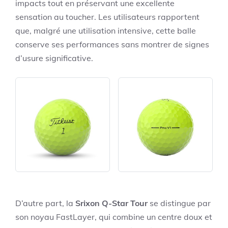
impacts tout en préservant une excellente
sensation au toucher. Les utilisateurs rapportent
que, malgré une utilisation intensive, cette balle
conserve ses performances sans montrer de signes
d’usure significative.
D’autre part, la
Srixon Q-Star Tour
se distingue par
son noyau FastLayer, qui combine un centre doux et