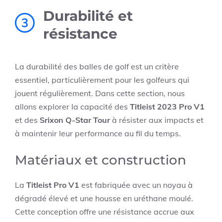
Durabilité et
3
résistance
La durabilité des balles de golf est un critère
essentiel, particulièrement pour les golfeurs qui
jouent régulièrement. Dans cette section, nous
allons explorer la capacité des
Titleist 2023 Pro V1
et des
Srixon Q-Star Tour
à résister aux impacts et
à maintenir leur performance au fil du temps.
Matériaux et construction
La
Titleist Pro V1
est fabriquée avec un noyau à
dégradé élevé et une housse en uréthane moulé.
Cette conception offre une résistance accrue aux