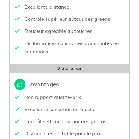
Excellente distance
Contrôle supérieur autour des greens
Douceur agréable au toucher
Performances constantes dans toutes les
conditions
Q-Star Srixon
Avantages
Bon rapport qualité-prix
Excellente sensation au toucher
Contrôle efficace autour des greens
Distance respectable pour le prix