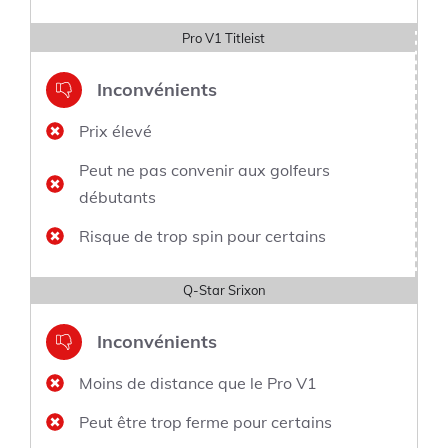
Pro V1 Titleist
Inconvénients
Prix élevé
Peut ne pas convenir aux golfeurs
débutants
Risque de trop spin pour certains
Q-Star Srixon
Inconvénients
Moins de distance que le Pro V1
Peut être trop ferme pour certains