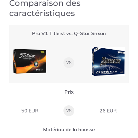
Comparaison des
caractéristiques
Pro V1 Titleist vs. Q-Star Srixon
VS
Prix
50 EUR
26 EUR
VS
Matériau de la housse