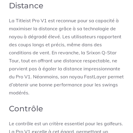
Distance
La Titleist Pro V1 est reconnue pour sa capacité à
maximiser la distance grâce à sa technologie de
noyau à dégradé élevé. Les utilisateurs rapportent
des coups longs et précis, même dans des
conditions de vent. En revanche, la Srixon Q-Star
Tour, tout en offrant une distance respectable, ne
parvient pas à égaler la distance impressionnante
du Pro V1. Néanmoins, son noyau FastLayer permet
d’obtenir une bonne performance pour les swings
modérés.
Contrôle
Le contrôle est un critère essentiel pour les golfeurs.
La Pro V1 excelle à cet égard, permettant un