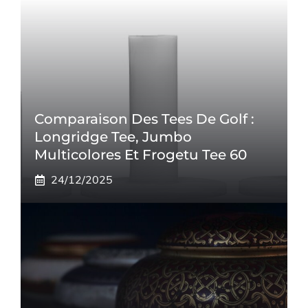
Comparaison Des Tees De Golf :
Longridge Tee, Jumbo
Multicolores Et Frogetu Tee 60
24/12/2025