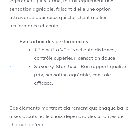
légèrement plus ferme, fournit également une
sensation agréable, faisant d’elle une option
attrayante pour ceux qui cherchent à allier
performance et confort.
Évaluation des performances
:
Titleist Pro V1
: Excellente distance,
contrôle supérieur, sensation douce.
Srixon Q-Star Tour
: Bon rapport qualité-
prix, sensation agréable, contrôle
efficace.
Ces éléments montrent clairement que chaque balle
a ses atouts, et le choix dépendra des priorités de
chaque golfeur.