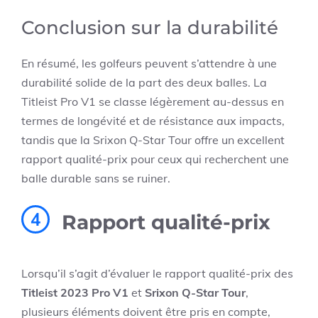
Conclusion sur la durabilité
En résumé, les golfeurs peuvent s’attendre à une
durabilité solide de la part des deux balles. La
Titleist Pro V1 se classe légèrement au-dessus en
termes de longévité et de résistance aux impacts,
tandis que la Srixon Q-Star Tour offre un excellent
rapport qualité-prix pour ceux qui recherchent une
balle durable sans se ruiner.
4
Rapport qualité-prix
Lorsqu’il s’agit d’évaluer le rapport qualité-prix des
Titleist 2023 Pro V1
et
Srixon Q-Star Tour
,
plusieurs éléments doivent être pris en compte,