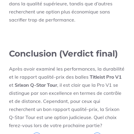
dans la qualité supérieure, tandis que d’autres
recherchent une option plus économique sans
sacrifier trop de performance.
Conclusion (Verdict final)
Après avoir examiné les performances, la durabilité
et le rapport qualité-prix des balles
Titleist Pro V1
et
Srixon Q-Star Tour
, il est clair que la Pro V1 se
distingue par son excellence en termes de contrôle
et de distance. Cependant, pour ceux qui
recherchent un bon rapport qualité-prix, la Srixon
Q-Star Tour est une option judicieuse. Quel choix
ferez-vous lors de votre prochaine partie?