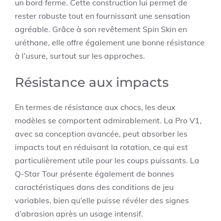
un bord ferme. Cette construction lui permet de
rester robuste tout en fournissant une sensation
agréable. Grâce à son revêtement Spin Skin en
uréthane, elle offre également une bonne résistance
à l’usure, surtout sur les approches.
Résistance aux impacts
En termes de résistance aux chocs, les deux
modèles se comportent admirablement. La Pro V1,
avec sa conception avancée, peut absorber les
impacts tout en réduisant la rotation, ce qui est
particulièrement utile pour les coups puissants. La
Q-Star Tour présente également de bonnes
caractéristiques dans des conditions de jeu
variables, bien qu’elle puisse révéler des signes
d’abrasion après un usage intensif.