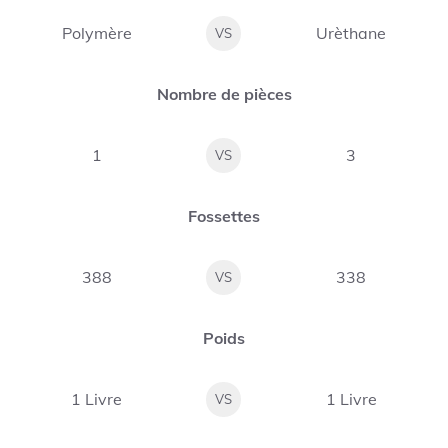
Polymère
Urèthane
VS
Nombre de pièces
1
3
VS
Fossettes
388
338
VS
Poids
1 Livre
1 Livre
VS