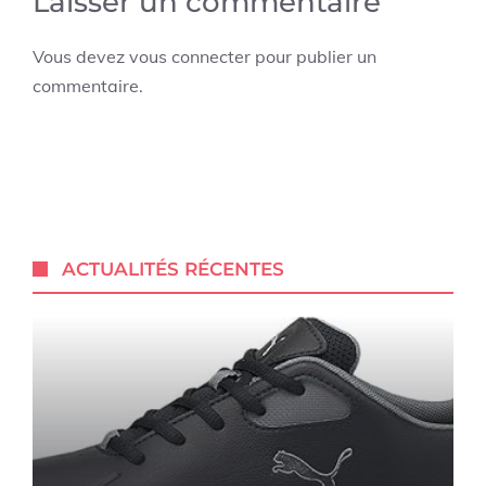
Laisser un commentaire
Vous devez
vous connecter
pour publier un
commentaire.
ACTUALITÉS RÉCENTES