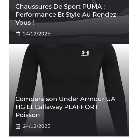
Chaussures De Sport PUMA :
Performance Et Style Au Rendez-
Vous !
24/12/2025
Comparaison Under Armour UA
HG Et Callaway PLAFFORT
Poisson
24/12/2025