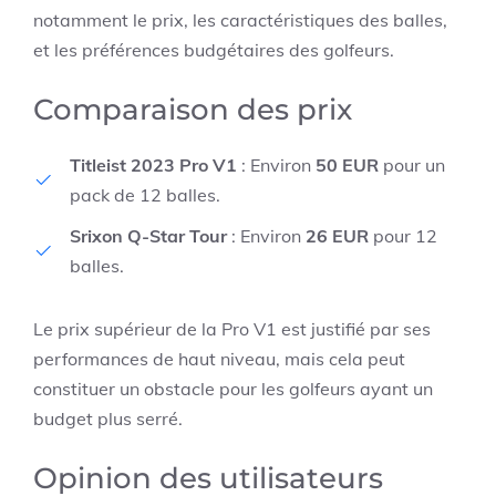
notamment le prix, les caractéristiques des balles,
et les préférences budgétaires des golfeurs.
Comparaison des prix
Titleist 2023 Pro V1
: Environ
50 EUR
pour un
pack de 12 balles.
Srixon Q-Star Tour
: Environ
26 EUR
pour 12
balles.
Le prix supérieur de la Pro V1 est justifié par ses
performances de haut niveau, mais cela peut
constituer un obstacle pour les golfeurs ayant un
budget plus serré.
Opinion des utilisateurs