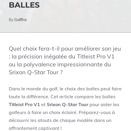
BALLES
By
Golffra
Quel choix fera-t-il pour améliorer son jeu
: la précision inégalée du Titleist Pro V1
ou la polyvalence impressionnante du
Srixon Q-Star Tour ?
Dans le monde du golf, le choix des balles peut faire
toute la différence. Cet article compare les balles
Titleist Pro V1
et
Srixon Q-Star Tour
pour aider les
golfeurs à faire un choix éclairé. Préparez-vous à
découvrir les atouts de chaque modèle dans un
affrontement captivant !