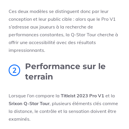
Ces deux modèles se distinguent donc par leur
conception et leur public cible : alors que le Pro V1
s’adresse aux joueurs à la recherche de
performances constantes, la Q-Star Tour cherche à
offrir une accessibilité avec des résultats
impressionnants.
Performance sur le
2
terrain
Lorsque l’on compare la
Titleist 2023 Pro V1
et la
Srixon Q-Star Tour
, plusieurs éléments clés comme
la distance, le contrôle et la sensation doivent être
examinés.