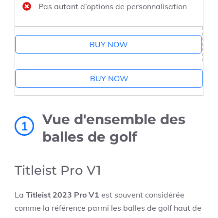
Pas autant d’options de personnalisation
BUY NOW
BUY NOW
Vue d'ensemble des
1
balles de golf
Titleist Pro V1
La
Titleist 2023 Pro V1
est souvent considérée
comme la référence parmi les balles de golf haut de