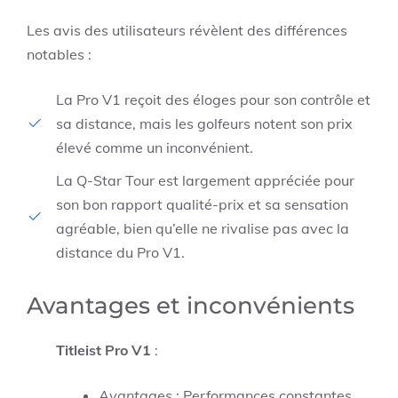
Les avis des utilisateurs révèlent des différences
notables :
La Pro V1 reçoit des éloges pour son contrôle et
sa distance, mais les golfeurs notent son prix
élevé comme un inconvénient.
La Q-Star Tour est largement appréciée pour
son bon rapport qualité-prix et sa sensation
agréable, bien qu’elle ne rivalise pas avec la
distance du Pro V1.
Avantages et inconvénients
Titleist Pro V1
:
Avantages
: Performances constantes,