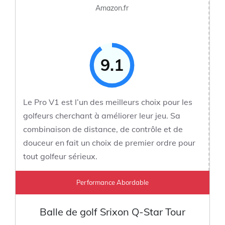
Amazon.fr
9.1
Le Pro V1 est l’un des meilleurs choix pour les
golfeurs cherchant à améliorer leur jeu. Sa
combinaison de distance, de contrôle et de
douceur en fait un choix de premier ordre pour
tout golfeur sérieux.
Performance Abordable
Balle de golf Srixon Q-Star Tour