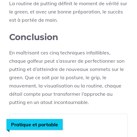
La routine de putting définit le moment de vérité sur
le green, et avec une bonne préparation, le succès
est à portée de main.
Conclusion
En maîtrisant ces cinq techniques infaillibles,
chaque golfeur peut s’assurer de perfectionner son
putting et d’atteindre de nouveaux sommets sur le
green. Que ce soit par la posture, le grip, le
mouvement, la visualisation ou la routine, chaque
détail compte pour transformer l’approche au
putting en un atout incontournable.
Pratique et portable