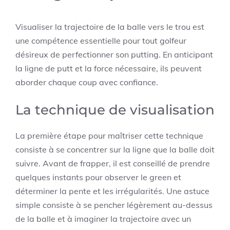
Visualiser la trajectoire de la balle vers le trou est
une compétence essentielle pour tout golfeur
désireux de perfectionner son putting. En anticipant
la ligne de putt et la force nécessaire, ils peuvent
aborder chaque coup avec confiance.
La technique de visualisation
La première étape pour maîtriser cette technique
consiste à se concentrer sur la ligne que la balle doit
suivre. Avant de frapper, il est conseillé de prendre
quelques instants pour observer le green et
déterminer la pente et les irrégularités. Une astuce
simple consiste à se pencher légèrement au-dessus
de la balle et à imaginer la trajectoire avec un