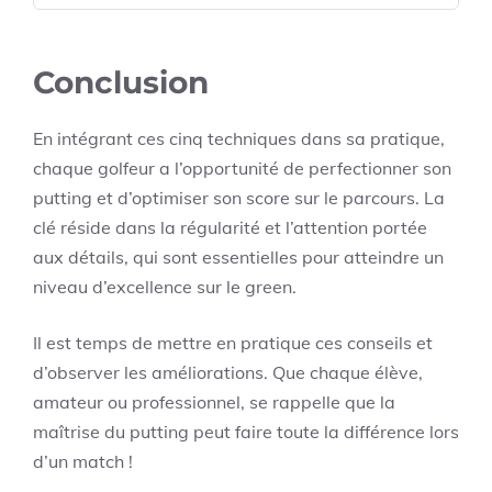
Conclusion
En intégrant ces cinq techniques dans sa pratique,
chaque golfeur a l’opportunité de perfectionner son
putting et d’optimiser son score sur le parcours. La
clé réside dans la régularité et l’attention portée
aux détails, qui sont essentielles pour atteindre un
niveau d’excellence sur le green.
Il est temps de mettre en pratique ces conseils et
d’observer les améliorations. Que chaque élève,
amateur ou professionnel, se rappelle que la
maîtrise du putting peut faire toute la différence lors
d’un match !