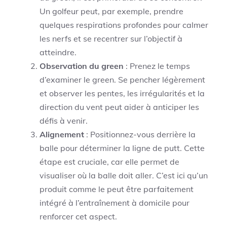
Un golfeur peut, par exemple, prendre
quelques respirations profondes pour calmer
les nerfs et se recentrer sur l’objectif à
atteindre.
Observation du green
: Prenez le temps
d’examiner le green. Se pencher légèrement
et observer les pentes, les irrégularités et la
direction du vent peut aider à anticiper les
défis à venir.
Alignement
: Positionnez-vous derrière la
balle pour déterminer la ligne de putt. Cette
étape est cruciale, car elle permet de
visualiser où la balle doit aller. C’est ici qu’un
produit comme le peut être parfaitement
intégré à l’entraînement à domicile pour
renforcer cet aspect.