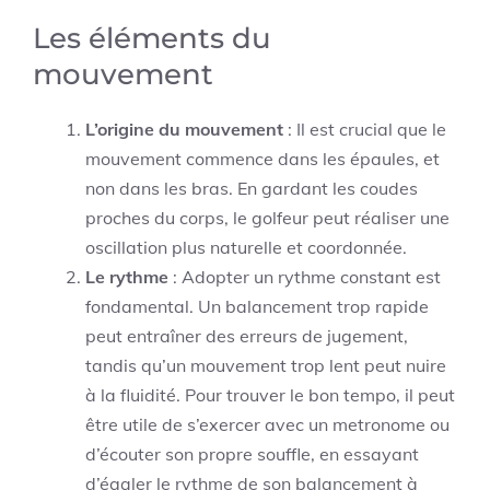
Les éléments du
mouvement
L’origine du mouvement
: Il est crucial que le
mouvement commence dans les épaules, et
non dans les bras. En gardant les coudes
proches du corps, le golfeur peut réaliser une
oscillation plus naturelle et coordonnée.
Le rythme
: Adopter un rythme constant est
fondamental. Un balancement trop rapide
peut entraîner des erreurs de jugement,
tandis qu’un mouvement trop lent peut nuire
à la fluidité. Pour trouver le bon tempo, il peut
être utile de s’exercer avec un metronome ou
d’écouter son propre souffle, en essayant
d’égaler le rythme de son balancement à