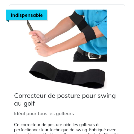
Indispensable
Correcteur de posture pour swing
au golf
Idéal pour tous les golfeurs
Ce correcteur de posture aide les golfeurs à
perfectionner leur technique de swing. Fabriqué avec