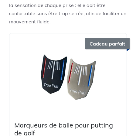
la sensation de chaque prise : elle doit être
confortable sans être trop serrée, afin de faciliter un
mouvement fluide.
Cadeau parfait
Marqueurs de balle pour putting
de golf