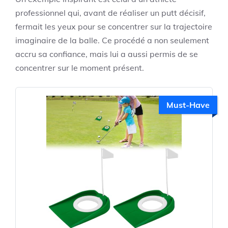
professionnel qui, avant de réaliser un putt décisif,
fermait les yeux pour se concentrer sur la trajectoire
imaginaire de la balle. Ce procédé a non seulement
accru sa confiance, mais lui a aussi permis de se
concentrer sur le moment présent.
Must-Have