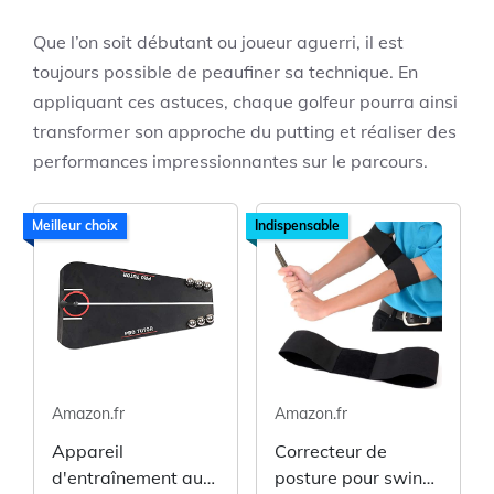
Que l’on soit débutant ou joueur aguerri, il est
toujours possible de peaufiner sa technique. En
appliquant ces astuces, chaque golfeur pourra ainsi
transformer son approche du putting et réaliser des
performances impressionnantes sur le parcours.
Meilleur choix
Indispensable
Amazon.fr
Amazon.fr
Appareil
Correcteur de
d'entraînement au
posture pour swing