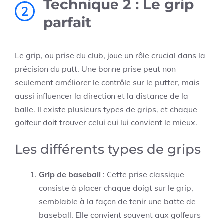
Technique 2 : Le grip
2
parfait
Le grip, ou prise du club, joue un rôle crucial dans la
précision du putt. Une bonne prise peut non
seulement améliorer le contrôle sur le putter, mais
aussi influencer la direction et la distance de la
balle. Il existe plusieurs types de grips, et chaque
golfeur doit trouver celui qui lui convient le mieux.
Les différents types de grips
Grip de baseball
: Cette prise classique
consiste à placer chaque doigt sur le grip,
semblable à la façon de tenir une batte de
baseball. Elle convient souvent aux golfeurs