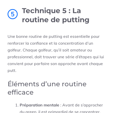
Technique 5 : La
5
routine de putting
Une bonne routine de putting est essentielle pour
renforcer la confiance et la concentration d’un
golfeur. Chaque golfeur, qu’il soit amateur ou
professionnel, doit trouver une série d’étapes qui lui
convient pour parfaire son approche avant chaque
putt.
Éléments d’une routine
efficace
Préparation mentale
: Avant de s’approcher
du green, il est primordial de se concentrer.