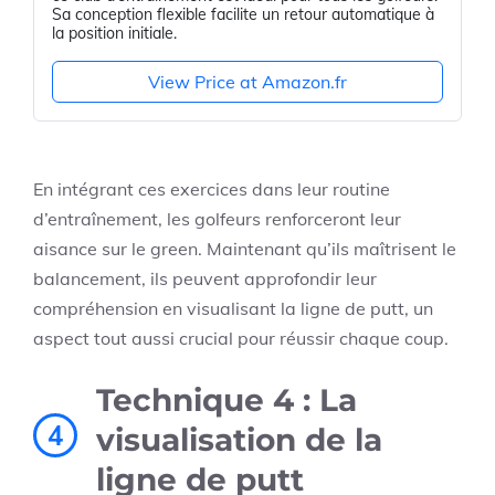
Sa conception flexible facilite un retour automatique à
la position initiale.
View Price at Amazon.fr
En intégrant ces exercices dans leur routine
d’entraînement, les golfeurs renforceront leur
aisance sur le green. Maintenant qu’ils maîtrisent le
balancement, ils peuvent approfondir leur
compréhension en visualisant la ligne de putt, un
aspect tout aussi crucial pour réussir chaque coup.
Technique 4 : La
4
visualisation de la
ligne de putt