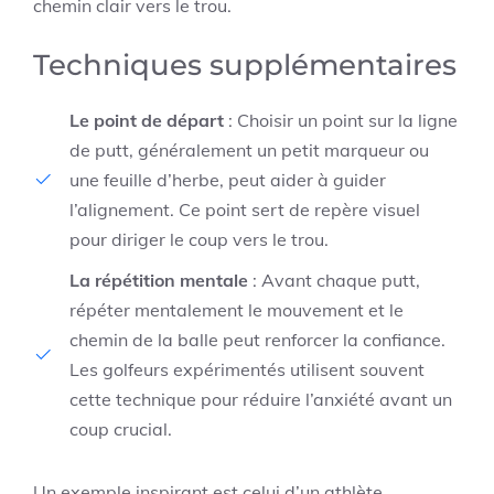
chemin clair vers le trou.
Techniques supplémentaires
Le point de départ
: Choisir un point sur la ligne
de putt, généralement un petit marqueur ou
une feuille d’herbe, peut aider à guider
l’alignement. Ce point sert de repère visuel
pour diriger le coup vers le trou.
La répétition mentale
: Avant chaque putt,
répéter mentalement le mouvement et le
chemin de la balle peut renforcer la confiance.
Les golfeurs expérimentés utilisent souvent
cette technique pour réduire l’anxiété avant un
coup crucial.
Un exemple inspirant est celui d’un athlète