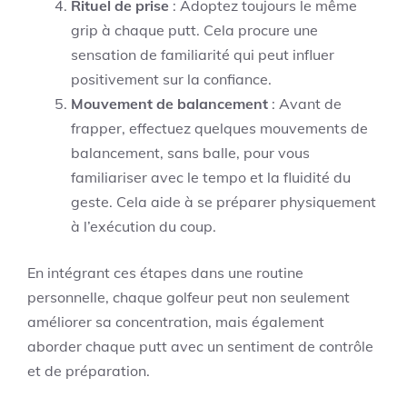
Rituel de prise
: Adoptez toujours le même
grip à chaque putt. Cela procure une
sensation de familiarité qui peut influer
positivement sur la confiance.
Mouvement de balancement
: Avant de
frapper, effectuez quelques mouvements de
balancement, sans balle, pour vous
familiariser avec le tempo et la fluidité du
geste. Cela aide à se préparer physiquement
à l’exécution du coup.
En intégrant ces étapes dans une routine
personnelle, chaque golfeur peut non seulement
améliorer sa concentration, mais également
aborder chaque putt avec un sentiment de contrôle
et de préparation.