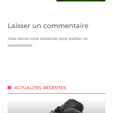
Laisser un commentaire
Vous devez
vous connecter
pour publier un
commentaire.
ACTUALITÉS RÉCENTES