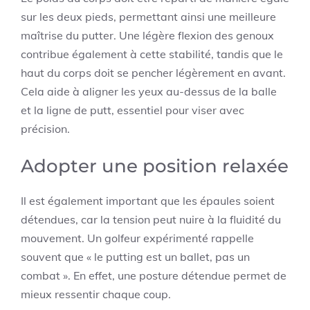
sur les deux pieds, permettant ainsi une meilleure
maîtrise du putter. Une légère flexion des genoux
contribue également à cette stabilité, tandis que le
haut du corps doit se pencher légèrement en avant.
Cela aide à aligner les yeux au-dessus de la balle
et la ligne de putt, essentiel pour viser avec
précision.
Adopter une position relaxée
Il est également important que les épaules soient
détendues, car la tension peut nuire à la fluidité du
mouvement. Un golfeur expérimenté rappelle
souvent que « le putting est un ballet, pas un
combat ». En effet, une posture détendue permet de
mieux ressentir chaque coup.