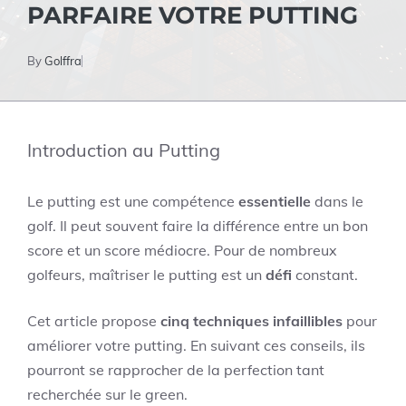
PARFAIRE VOTRE PUTTING
By
Golffra
Introduction au Putting
Le putting est une compétence
essentielle
dans le
golf. Il peut souvent faire la différence entre un bon
score et un score médiocre. Pour de nombreux
golfeurs, maîtriser le putting est un
défi
constant.
Cet article propose
cinq techniques infaillibles
pour
améliorer votre putting. En suivant ces conseils, ils
pourront se rapprocher de la perfection tant
recherchée sur le green.