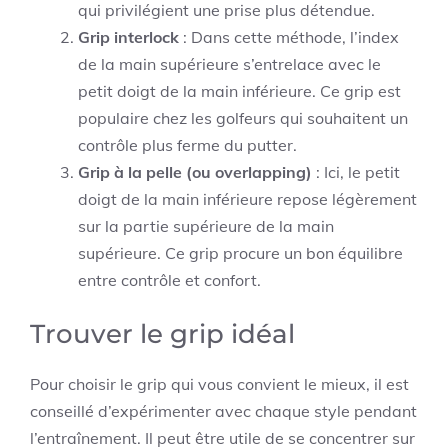
qui privilégient une prise plus détendue.
Grip interlock
: Dans cette méthode, l’index
de la main supérieure s’entrelace avec le
petit doigt de la main inférieure. Ce grip est
populaire chez les golfeurs qui souhaitent un
contrôle plus ferme du putter.
Grip à la pelle (ou overlapping)
: Ici, le petit
doigt de la main inférieure repose légèrement
sur la partie supérieure de la main
supérieure. Ce grip procure un bon équilibre
entre contrôle et confort.
Trouver le grip idéal
Pour choisir le grip qui vous convient le mieux, il est
conseillé d’expérimenter avec chaque style pendant
l’entraînement. Il peut être utile de se concentrer sur