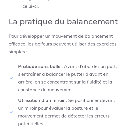
celui-ci.
La pratique du balancement
Pour développer un mouvement de balancement
efficace, les golfeurs peuvent utiliser des exercices
simples :
Pratique sans balle
: Avant d’aborder un putt,
s’entraîner à balancer le putter d’avant en
arrière, en se concentrant sur la fluidité et la
constance du mouvement.
Utilisation d’un miroir
: Se positionner devant
un miroir pour évaluer la posture et le
mouvement permet de détecter les erreurs
potentielles.