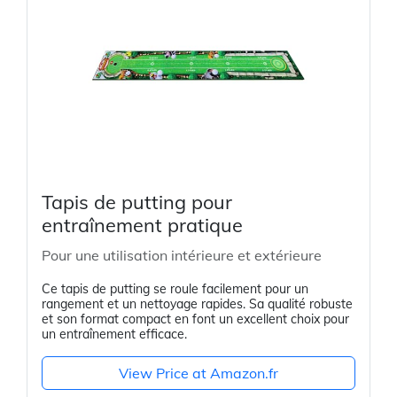
Tapis de putting pour
entraînement pratique
Pour une utilisation intérieure et extérieure
Ce tapis de putting se roule facilement pour un
rangement et un nettoyage rapides. Sa qualité robuste
et son format compact en font un excellent choix pour
un entraînement efficace.
View Price at Amazon.fr