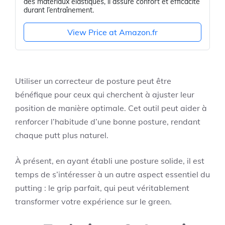
des matériaux élastiques, il assure confort et efficacité
durant l’entraînement.
View Price at Amazon.fr
Utiliser un correcteur de posture peut être
bénéfique pour ceux qui cherchent à ajuster leur
position de manière optimale. Cet outil peut aider à
renforcer l’habitude d’une bonne posture, rendant
chaque putt plus naturel.
À présent, en ayant établi une posture solide, il est
temps de s’intéresser à un autre aspect essentiel du
putting : le grip parfait, qui peut véritablement
transformer votre expérience sur le green.