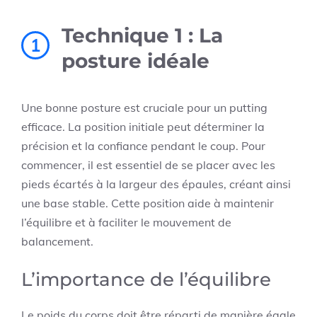
Technique 1 : La
1
posture idéale
Une bonne posture est cruciale pour un putting
efficace. La position initiale peut déterminer la
précision et la confiance pendant le coup. Pour
commencer, il est essentiel de se placer avec les
pieds écartés à la largeur des épaules, créant ainsi
une base stable. Cette position aide à maintenir
l’équilibre et à faciliter le mouvement de
balancement.
L’importance de l’équilibre
Le poids du corps doit être réparti de manière égale