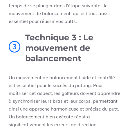
temps de se plonger dans l’étape suivante : le
mouvement de balancement, qui est tout aussi
essentiel pour réussir vos putts.
Technique 3 : Le
3
mouvement de
balancement
Un mouvement de balancement fluide et contrôlé
est essentiel pour le succès du putting. Pour
maîtriser cet aspect, les golfeurs doivent apprendre
à synchroniser leurs bras et leur corps, permettant
ainsi une approche harmonieuse et précise du putt.
Un balancement bien exécuté réduira
significativement les erreurs de direction.