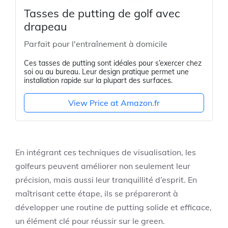
Tasses de putting de golf avec
drapeau
Parfait pour l'entraînement à domicile
Ces tasses de putting sont idéales pour s’exercer chez
soi ou au bureau. Leur design pratique permet une
installation rapide sur la plupart des surfaces.
View Price at Amazon.fr
En intégrant ces techniques de visualisation, les
golfeurs peuvent améliorer non seulement leur
précision, mais aussi leur tranquillité d’esprit. En
maîtrisant cette étape, ils se prépareront à
développer une routine de putting solide et efficace,
un élément clé pour réussir sur le green.