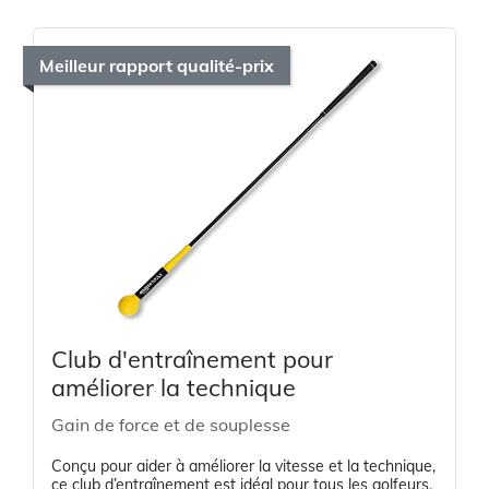
Meilleur rapport qualité-prix
Club d'entraînement pour
améliorer la technique
Gain de force et de souplesse
Conçu pour aider à améliorer la vitesse et la technique,
ce club d’entraînement est idéal pour tous les golfeurs.