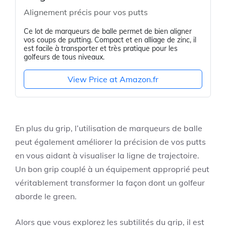
Alignement précis pour vos putts
Ce lot de marqueurs de balle permet de bien aligner
vos coups de putting. Compact et en alliage de zinc, il
est facile à transporter et très pratique pour les
golfeurs de tous niveaux.
View Price at Amazon.fr
En plus du grip, l’utilisation de marqueurs de balle
peut également améliorer la précision de vos putts
en vous aidant à visualiser la ligne de trajectoire.
Un bon grip couplé à un équipement approprié peut
véritablement transformer la façon dont un golfeur
aborde le green.
Alors que vous explorez les subtilités du grip, il est