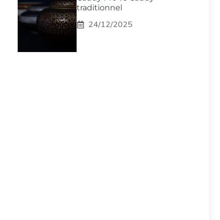
traditionnel
24/12/2025