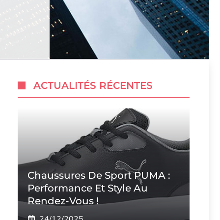
ACTUALITÉS RÉCENTES
Chaussures De Sport PUMA :
Performance Et Style Au
Rendez-Vous !
24/12/2025