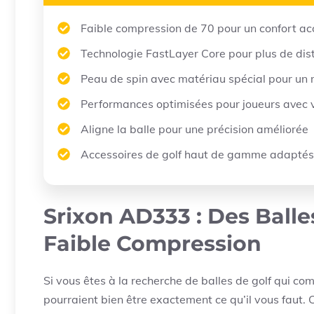
Faible compression de 70 pour un confort ac
Technologie FastLayer Core pour plus de dist
Peau de spin avec matériau spécial pour un m
Performances optimisées pour joueurs avec 
Aligne la balle pour une précision améliorée
Accessoires de golf haut de gamme adaptés 
Srixon AD333 : Des Balle
Faible Compression
Si vous êtes à la recherche de balles de golf qui com
pourraient bien être exactement ce qu’il vous faut.