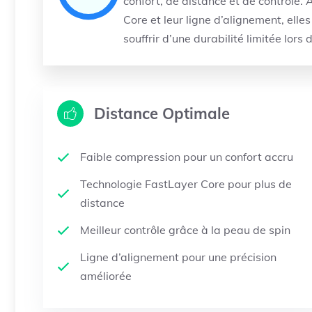
confort, de distance et de contrôle.
Core et leur ligne d’alignement, elle
souffrir d’une durabilité limitée lors
Distance Optimale
Faible compression pour un confort accru
Technologie FastLayer Core pour plus de
distance
Meilleur contrôle grâce à la peau de spin
Ligne d’alignement pour une précision
améliorée