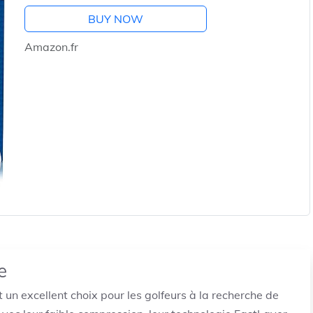
BUY NOW
Amazon.fr
e
 un excellent choix pour les golfeurs à la recherche de