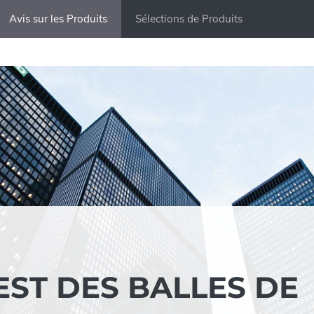
Avis sur les Produits
Sélections de Produits
TEST DES BALLES DE