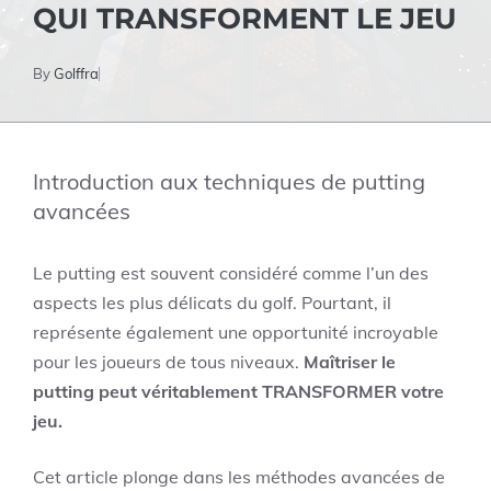
QUI TRANSFORMENT LE JEU
By
Golffra
Introduction aux techniques de putting
avancées
Le putting est souvent considéré comme l’un des
aspects les plus délicats du golf. Pourtant, il
représente également une opportunité incroyable
pour les joueurs de tous niveaux.
Maîtriser le
putting peut véritablement TRANSFORMER votre
jeu.
Cet article plonge dans les méthodes avancées de