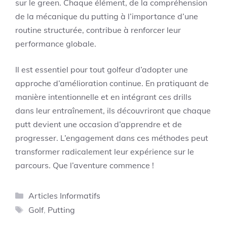
sur le green. Chaque élément, de la compréhension
de la mécanique du putting à l’importance d’une
routine structurée, contribue à renforcer leur
performance globale.
Il est essentiel pour tout golfeur d’adopter une
approche d’amélioration continue. En pratiquant de
manière intentionnelle et en intégrant ces drills
dans leur entraînement, ils découvriront que chaque
putt devient une occasion d’apprendre et de
progresser. L’engagement dans ces méthodes peut
transformer radicalement leur expérience sur le
parcours. Que l’aventure commence !
Catégories
Articles Informatifs
Étiquettes
Golf
,
Putting