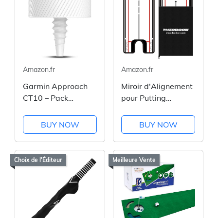
Amazon.fr
Amazon.fr
Garmin Approach
Miroir d'Alignement
CT10 – Pack
pour Putting
Débutant
THIODOON
BUY NOW
BUY NOW
Choix de l'Éditeur
Meilleure Vente