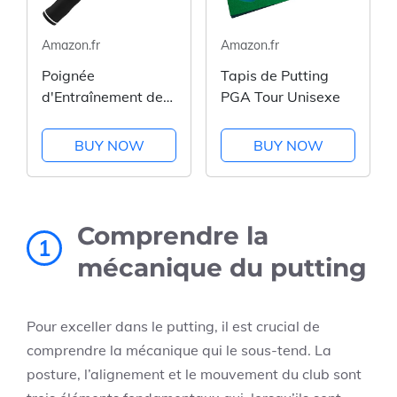
Amazon.fr
Amazon.fr
Poignée
Tapis de Putting
d'Entraînement de
PGA Tour Unisexe
Golf pour Gaucher
BUY NOW
BUY NOW
Comprendre la
1
mécanique du putting
Pour exceller dans le putting, il est crucial de
comprendre la mécanique qui le sous-tend. La
posture, l’alignement et le mouvement du club sont