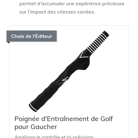
permet d’accumuler une expérience précieuse
sur l’impact des vitesses variées.
Choix de l'Éditeur
Poignée d'Entraînement de Golf
pour Gaucher
Améliore le contrôle et la précision