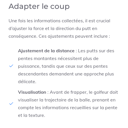
Adapter le coup
Une fois les informations collectées, il est crucial
d’ajuster la force et la direction du putt en
conséquence. Ces ajustements peuvent inclure :
Ajustement de la distance
: Les putts sur des
pentes montantes nécessitent plus de
puissance, tandis que ceux sur des pentes
descendantes demandent une approche plus
délicate.
Visualisation
: Avant de frapper, le golfeur doit
visualiser la trajectoire de la balle, prenant en
compte les informations recueillies sur la pente
et la texture.