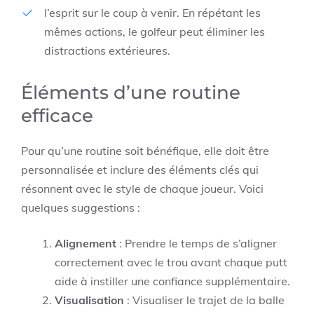
l’esprit sur le coup à venir. En répétant les
mêmes actions, le golfeur peut éliminer les
distractions extérieures.
Éléments d’une routine
efficace
Pour qu’une routine soit bénéfique, elle doit être
personnalisée et inclure des éléments clés qui
résonnent avec le style de chaque joueur. Voici
quelques suggestions :
Alignement
: Prendre le temps de s’aligner
correctement avec le trou avant chaque putt
aide à instiller une confiance supplémentaire.
Visualisation
: Visualiser le trajet de la balle