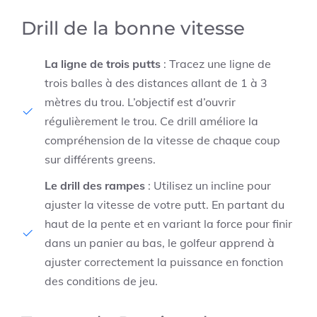
Drill de la bonne vitesse
La ligne de trois putts
: Tracez une ligne de
trois balles à des distances allant de 1 à 3
mètres du trou. L’objectif est d’ouvrir
régulièrement le trou. Ce drill améliore la
compréhension de la vitesse de chaque coup
sur différents greens.
Le drill des rampes
: Utilisez un incline pour
ajuster la vitesse de votre putt. En partant du
haut de la pente et en variant la force pour finir
dans un panier au bas, le golfeur apprend à
ajuster correctement la puissance en fonction
des conditions de jeu.