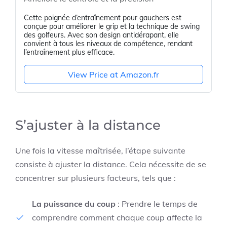
Cette poignée d’entraînement pour gauchers est
conçue pour améliorer le grip et la technique de swing
des golfeurs. Avec son design antidérapant, elle
convient à tous les niveaux de compétence, rendant
l’entraînement plus efficace.
View Price at Amazon.fr
S’ajuster à la distance
Une fois la vitesse maîtrisée, l’étape suivante
consiste à ajuster la distance. Cela nécessite de se
concentrer sur plusieurs facteurs, tels que :
La puissance du coup
: Prendre le temps de
comprendre comment chaque coup affecte la