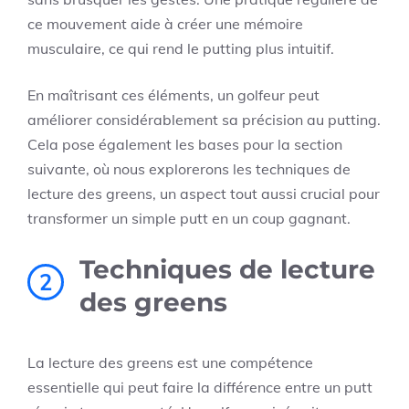
ce mouvement aide à créer une mémoire
musculaire, ce qui rend le putting plus intuitif.
En maîtrisant ces éléments, un golfeur peut
améliorer considérablement sa précision au putting.
Cela pose également les bases pour la section
suivante, où nous explorerons les techniques de
lecture des greens, un aspect tout aussi crucial pour
transformer un simple putt en un coup gagnant.
Techniques de lecture
2
des greens
La lecture des greens est une compétence
essentielle qui peut faire la différence entre un putt