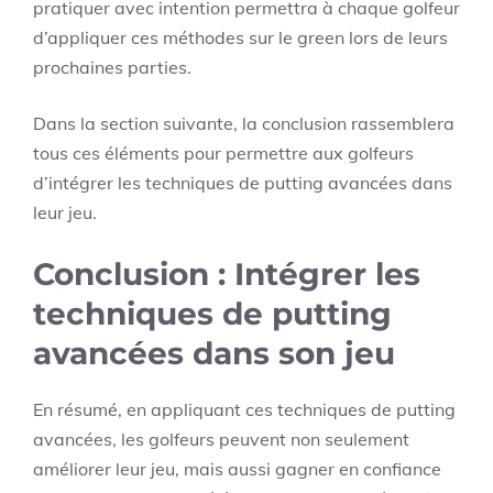
pratiquer avec intention permettra à chaque golfeur
d’appliquer ces méthodes sur le green lors de leurs
prochaines parties.
Dans la section suivante, la conclusion rassemblera
tous ces éléments pour permettre aux golfeurs
d’intégrer les techniques de putting avancées dans
leur jeu.
Conclusion : Intégrer les
techniques de putting
avancées dans son jeu
En résumé, en appliquant ces techniques de putting
avancées, les golfeurs peuvent non seulement
améliorer leur jeu, mais aussi gagner en confiance