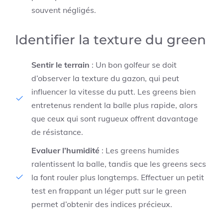
souvent négligés.
Identifier la texture du green
Sentir le terrain
: Un bon golfeur se doit
d’observer la texture du gazon, qui peut
influencer la vitesse du putt. Les greens bien
entretenus rendent la balle plus rapide, alors
que ceux qui sont rugueux offrent davantage
de résistance.
Evaluer l’humidité
: Les greens humides
ralentissent la balle, tandis que les greens secs
la font rouler plus longtemps. Effectuer un petit
test en frappant un léger putt sur le green
permet d’obtenir des indices précieux.