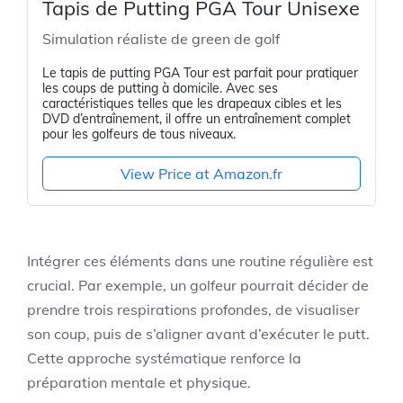
Tapis de Putting PGA Tour Unisexe
Simulation réaliste de green de golf
Le tapis de putting PGA Tour est parfait pour pratiquer
les coups de putting à domicile. Avec ses
caractéristiques telles que les drapeaux cibles et les
DVD d’entraînement, il offre un entraînement complet
pour les golfeurs de tous niveaux.
View Price at Amazon.fr
Intégrer ces éléments dans une routine régulière est
crucial. Par exemple, un golfeur pourrait décider de
prendre trois respirations profondes, de visualiser
son coup, puis de s’aligner avant d’exécuter le putt.
Cette approche systématique renforce la
préparation mentale et physique.