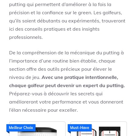
putting qui permettent d’améliorer à la fois la
précision et la confiance sur le green. Les golfeurs,
qu’ils soient débutants ou expérimentés, trouveront
ici des conseils pratiques et des insights
professionnels.
De la compréhension de la mécanique du putting à
l’importance d’une routine bien établie, chaque
section offre des outils précieux pour élever le
niveau de jeu.
Avec une pratique intentionnelle,
chaque golfeur peut devenir un expert du putting.
Préparez-vous à découvrir les secrets qui
amélioreront votre performance et vous donneront
l’élan nécessaire pour exceller.
Meilleur Choix
Must-Have