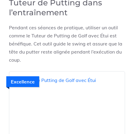
Tuteur de Putting dans
l’entraînement
Pendant ces séances de pratique, utiliser un outil
comme le
Tuteur de Putting de Golf avec Étui
est
bénéfique. Cet outil guide le swing et assure que la
tête du putter reste alignée pendant l’exécution du
coup.
Excellence