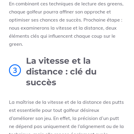
En combinant ces techniques de lecture des greens,
chaque golfeur pourra affiner son approche et
optimiser ses chances de succès. Prochaine étape :
nous examinerons la vitesse et la distance, deux
éléments clés qui influencent chaque coup sur le
green.
La vitesse et la
3
distance : clé du
succès
La maîtrise de la vitesse et de la distance des putts
est essentielle pour tout golfeur désireux
d’améliorer son jeu. En effet, la précision d’un putt
ne dépend pas uniquement de l’alignement ou de la