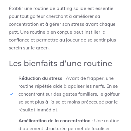
Établir une routine de putting solide est essentiel
pour tout golfeur cherchant à améliorer sa
concentration et à gérer son stress avant chaque
putt. Une routine bien conçue peut instiller la
confiance et permettre au joueur de se sentir plus
serein sur le green.
Les bienfaits d’une routine
Réduction du stress
: Avant de frapper, une
routine répétée aide à apaiser les nerfs. En se
concentrant sur des gestes familiers, le golfeur
se sent plus à l’aise et moins préoccupé par le
résultat immédiat.
Amélioration de la concentration
: Une routine
diablement structurée permet de focaliser