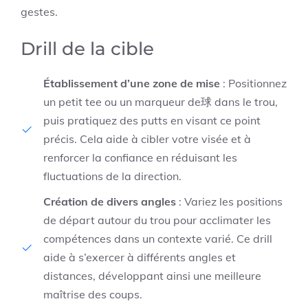
gestes.
Drill de la cible
Établissement d’une zone de mise
: Positionnez
un petit tee ou un marqueur de球 dans le trou,
puis pratiquez des putts en visant ce point
précis. Cela aide à cibler votre visée et à
renforcer la confiance en réduisant les
fluctuations de la direction.
Création de divers angles
: Variez les positions
de départ autour du trou pour acclimater les
compétences dans un contexte varié. Ce drill
aide à s’exercer à différents angles et
distances, développant ainsi une meilleure
maîtrise des coups.