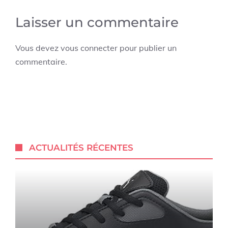
Laisser un commentaire
Vous devez
vous connecter
pour publier un
commentaire.
ACTUALITÉS RÉCENTES