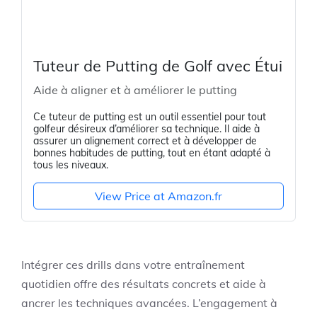
Tuteur de Putting de Golf avec Étui
Aide à aligner et à améliorer le putting
Ce tuteur de putting est un outil essentiel pour tout
golfeur désireux d’améliorer sa technique. Il aide à
assurer un alignement correct et à développer de
bonnes habitudes de putting, tout en étant adapté à
tous les niveaux.
View Price at Amazon.fr
Intégrer ces drills dans votre entraînement
quotidien offre des résultats concrets et aide à
ancrer les techniques avancées. L’engagement à