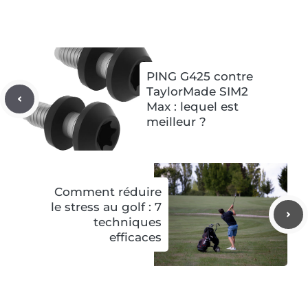
PING G425 contre
TaylorMade SIM2
Max : lequel est
meilleur ?
Comment réduire
le stress au golf : 7
techniques
efficaces