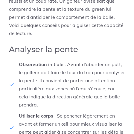
réussi et un coup raté. Un golfeur avisé sait que
comprendre la pente et la texture du green lui
permet d’anticiper le comportement de la balle.
Voici quelques conseils pour aiguiser cette capacité
de lecture.
Analyser la pente
Observation initiale
: Avant d’aborder un putt,
le golfeur doit faire le tour du trou pour analyser
la pente. Il convient de porter une attention
particulière aux zones où l’eau s’écoule, car
cela indique la direction générale que la balle
prendra.
Utiliser le corps
: Se pencher légèrement en
avant et fermer un œil pour mieux visualiser la
pente peut aider à se concentrer sur les détails