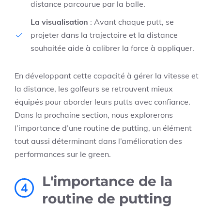
distance parcourue par la balle.
La visualisation
: Avant chaque putt, se
projeter dans la trajectoire et la distance
souhaitée aide à calibrer la force à appliquer.
En développant cette capacité à gérer la vitesse et
la distance, les golfeurs se retrouvent mieux
équipés pour aborder leurs putts avec confiance.
Dans la prochaine section, nous explorerons
l’importance d’une routine de putting, un élément
tout aussi déterminant dans l’amélioration des
performances sur le green.
L'importance de la
4
routine de putting