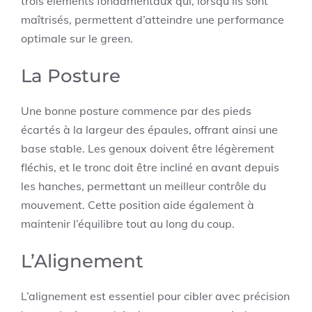
trois éléments fondamentaux qui, lorsqu’ils sont
maîtrisés, permettent d’atteindre une performance
optimale sur le green.
La Posture
Une bonne posture commence par des pieds
écartés à la largeur des épaules, offrant ainsi une
base stable. Les genoux doivent être légèrement
fléchis, et le tronc doit être incliné en avant depuis
les hanches, permettant un meilleur contrôle du
mouvement. Cette position aide également à
maintenir l’équilibre tout au long du coup.
L’Alignement
L’alignement est essentiel pour cibler avec précision