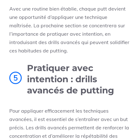
Avec une routine bien établie, chaque putt devient
une opportunité d’appliquer une technique
maîtrisée. La prochaine section se concentrera sur
l’importance de pratiquer avec intention, en
introduisant des drills avancés qui peuvent solidifier
ces habitudes de putting.
Pratiquer avec
5
intention : drills
avancés de putting
Pour appliquer efficacement les techniques
avancées, il est essentiel de s’entraîner avec un but
précis. Les drills avancés permettent de renforcer la
concentration et d’améliorer la répétabilité des