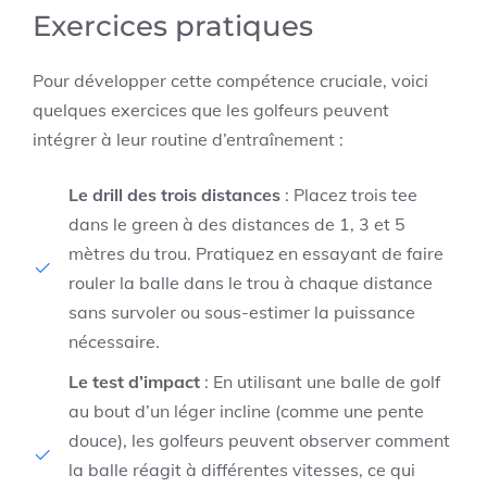
Exercices pratiques
Pour développer cette compétence cruciale, voici
quelques exercices que les golfeurs peuvent
intégrer à leur routine d’entraînement :
Le drill des trois distances
: Placez trois tee
dans le green à des distances de 1, 3 et 5
mètres du trou. Pratiquez en essayant de faire
rouler la balle dans le trou à chaque distance
sans survoler ou sous-estimer la puissance
nécessaire.
Le test d’impact
: En utilisant une balle de golf
au bout d’un léger incline (comme une pente
douce), les golfeurs peuvent observer comment
la balle réagit à différentes vitesses, ce qui