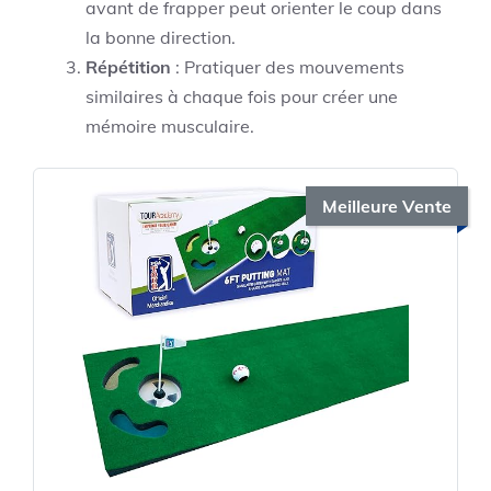
avant de frapper peut orienter le coup dans
la bonne direction.
Répétition
: Pratiquer des mouvements
similaires à chaque fois pour créer une
mémoire musculaire.
Meilleure Vente