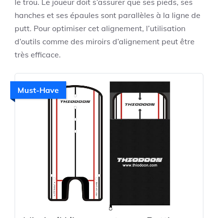
le trou. Le joueur doit s’assurer que ses pieds, ses
hanches et ses épaules sont parallèles à la ligne de
putt. Pour optimiser cet alignement, l’utilisation
d’outils comme des miroirs d’alignement peut être
très efficace.
Must-Have