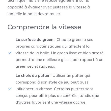
technique, mais elle repose également sur la
capacité à évaluer avec justesse la vitesse à
laquelle la balle devra rouler.
Comprendre la vitesse
La surface du green
: Chaque green a ses
propres caractéristiques qui affectent la
vitesse de la balle. Un green lisse et bien arrosé
permettra une meilleure glisse par rapport à un
green sec et rugueux.
Le choix du putter
: Utiliser un putter qui
correspond à son style de jeu peut aussi
influencer la vitesse. Certains putters sont
conçus pour offrir plus de contrôle, tandis que
d’autres favorisent une vitesse accrue.