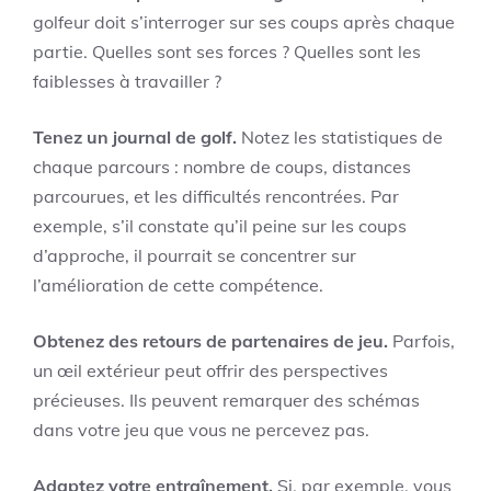
golfeur doit s’interroger sur ses coups après chaque
partie. Quelles sont ses forces ? Quelles sont les
faiblesses à travailler ?
Tenez un journal de golf.
Notez les statistiques de
chaque parcours : nombre de coups, distances
parcourues, et les difficultés rencontrées. Par
exemple, s’il constate qu’il peine sur les coups
d’approche, il pourrait se concentrer sur
l’amélioration de cette compétence.
Obtenez des retours de partenaires de jeu.
Parfois,
un œil extérieur peut offrir des perspectives
précieuses. Ils peuvent remarquer des schémas
dans votre jeu que vous ne percevez pas.
Adaptez votre entraînement.
Si, par exemple, vous