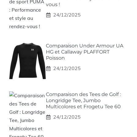
vous !
24/12/2025
Comparaison Under Armour UA
HG et Callaway PLAFFORT
Poisson
24/12/2025
Comparaison des Tees de Golf :
Longridge Tee, Jumbo
Multicolores et Frogetu Tee 60
24/12/2025