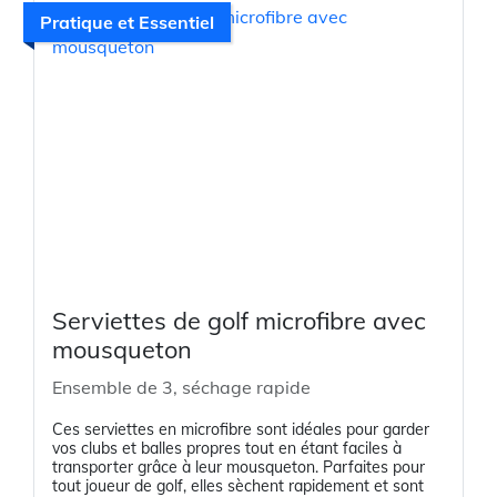
Pratique et Essentiel
Serviettes de golf microfibre avec
mousqueton
Ensemble de 3, séchage rapide
Ces serviettes en microfibre sont idéales pour garder
vos clubs et balles propres tout en étant faciles à
transporter grâce à leur mousqueton. Parfaites pour
tout joueur de golf, elles sèchent rapidement et sont