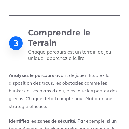
Comprendre le
3
Terrain
Chaque parcours est un terrain de jeu
unique : apprenez à le lire !
Analysez le parcours
avant de jouer. Étudiez la
disposition des trous, les obstacles comme les
bunkers et les plans d’eau, ainsi que les pentes des
greens. Chaque détail compte pour élaborer une
stratégie efficace.
Identifiez les zones de sécurité.
Par exemple, si un
trou présente un bunker à droite, optez pour un tir