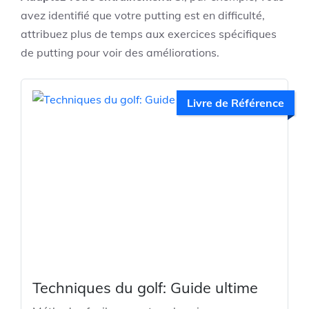
avez identifié que votre putting est en difficulté,
attribuez plus de temps aux exercices spécifiques
de putting pour voir des améliorations.
Livre de Référence
Techniques du golf: Guide ultime