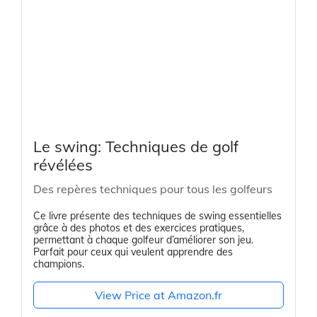
Le swing: Techniques de golf
révélées
Des repères techniques pour tous les golfeurs
Ce livre présente des techniques de swing essentielles
grâce à des photos et des exercices pratiques,
permettant à chaque golfeur d’améliorer son jeu.
Parfait pour ceux qui veulent apprendre des
champions.
View Price at Amazon.fr