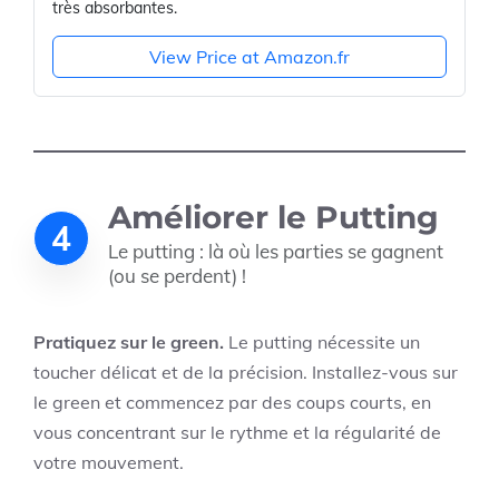
très absorbantes.
View Price at Amazon.fr
Améliorer le Putting
4
Le putting : là où les parties se gagnent
(ou se perdent) !
Pratiquez sur le green.
Le putting nécessite un
toucher délicat et de la précision. Installez-vous sur
le green et commencez par des coups courts, en
vous concentrant sur le rythme et la régularité de
votre mouvement.