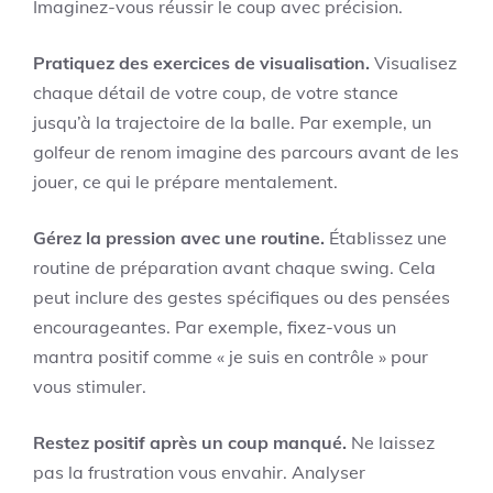
Imaginez-vous réussir le coup avec précision.
Pratiquez des exercices de visualisation.
Visualisez
chaque détail de votre coup, de votre stance
jusqu’à la trajectoire de la balle. Par exemple, un
golfeur de renom imagine des parcours avant de les
jouer, ce qui le prépare mentalement.
Gérez la pression avec une routine.
Établissez une
routine de préparation avant chaque swing. Cela
peut inclure des gestes spécifiques ou des pensées
encourageantes. Par exemple, fixez-vous un
mantra positif comme « je suis en contrôle » pour
vous stimuler.
Restez positif après un coup manqué.
Ne laissez
pas la frustration vous envahir. Analyser