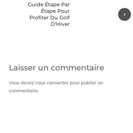
Guide Étape Par
Étape Pour
Profiter Du Golf
D’Hiver
Laisser un commentaire
Vous devez
vous connecter
pour publier un
commentaire.