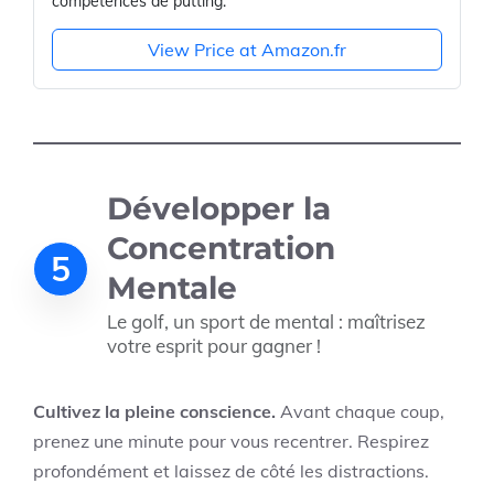
compétences de putting.
View Price at Amazon.fr
Développer la
Concentration
5
Mentale
Le golf, un sport de mental : maîtrisez
votre esprit pour gagner !
Cultivez la pleine conscience.
Avant chaque coup,
prenez une minute pour vous recentrer. Respirez
profondément et laissez de côté les distractions.