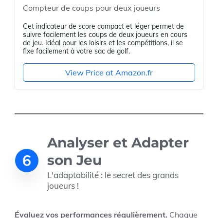
Compteur de coups pour deux joueurs
Cet indicateur de score compact et léger permet de
suivre facilement les coups de deux joueurs en cours
de jeu. Idéal pour les loisirs et les compétitions, il se
fixe facilement à votre sac de golf.
View Price at Amazon.fr
Analyser et Adapter
6
son Jeu
L'adaptabilité : le secret des grands
joueurs !
Évaluez vos performances régulièrement.
Chaque