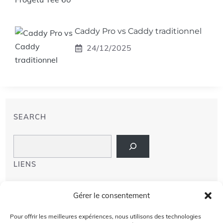
Caddy Pro vs Caddy traditionnel
24/12/2025
SEARCH
Search
LIENS
PRIVACY POLICY
Gérer le consentement
À PROPOS DE NOUS
Pour offrir les meilleures expériences, nous utilisons des technologies