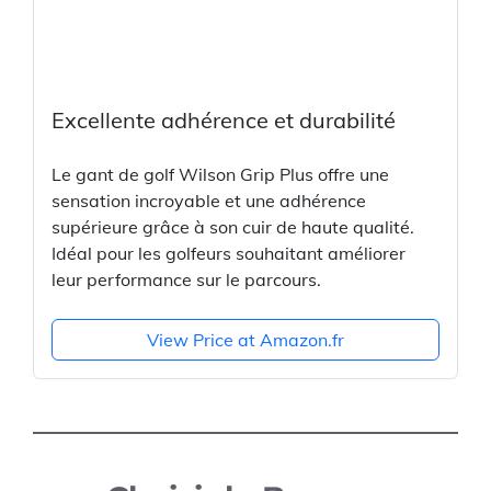
Excellente adhérence et durabilité
Le gant de golf Wilson Grip Plus offre une
sensation incroyable et une adhérence
supérieure grâce à son cuir de haute qualité.
Idéal pour les golfeurs souhaitant améliorer
leur performance sur le parcours.
View Price at Amazon.fr