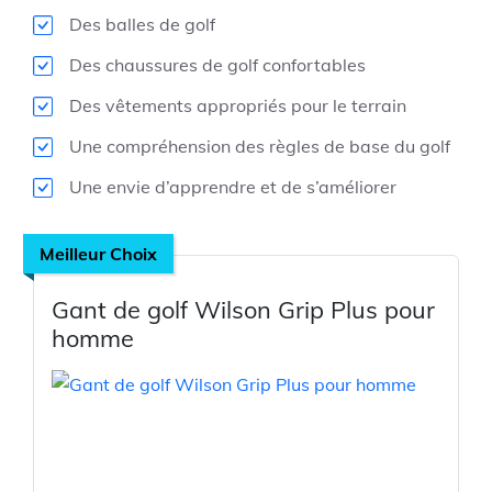
Des balles de golf
Des chaussures de golf confortables
Des vêtements appropriés pour le terrain
Une compréhension des règles de base du golf
Une envie d’apprendre et de s’améliorer
Meilleur Choix
Gant de golf Wilson Grip Plus pour
homme