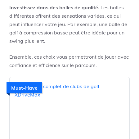
Investissez dans des balles de qualité.
Les balles
différentes offrent des sensations variées, ce qui
peut influencer votre jeu. Par exemple, une balle de
golf à compression basse peut être idéale pour un
swing plus lent.
Ensemble, ces choix vous permettront de jouer avec
confiance et efficience sur le parcours.
Must-Have