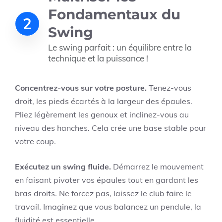
Fondamentaux du
2
Swing
Le swing parfait : un équilibre entre la
technique et la puissance !
Concentrez-vous sur votre posture.
Tenez-vous
droit, les pieds écartés à la largeur des épaules.
Pliez légèrement les genoux et inclinez-vous au
niveau des hanches. Cela crée une base stable pour
votre coup.
Exécutez un swing fluide.
Démarrez le mouvement
en faisant pivoter vos épaules tout en gardant les
bras droits. Ne forcez pas, laissez le club faire le
travail. Imaginez que vous balancez un pendule, la
fluidité est essentielle.