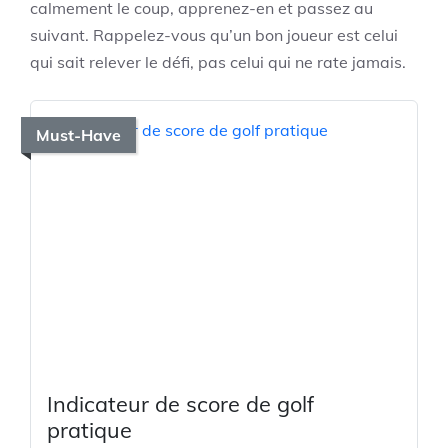
calmement le coup, apprenez-en et passez au
suivant. Rappelez-vous qu’un bon joueur est celui
qui sait relever le défi, pas celui qui ne rate jamais.
Must-Have
Indicateur de score de golf
pratique