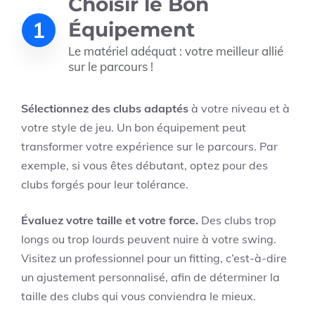
Choisir le Bon
1
Équipement
Le matériel adéquat : votre meilleur allié
sur le parcours !
Sélectionnez des clubs adaptés
à votre niveau et à
votre style de jeu. Un bon équipement peut
transformer votre expérience sur le parcours. Par
exemple, si vous êtes débutant, optez pour des
clubs forgés pour leur tolérance.
Évaluez votre taille et votre force.
Des clubs trop
longs ou trop lourds peuvent nuire à votre swing.
Visitez un professionnel pour un fitting, c’est-à-dire
un ajustement personnalisé, afin de déterminer la
taille des clubs qui vous conviendra le mieux.