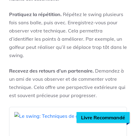
Pratiquez la répétition.
Répétez le swing plusieurs
fois sans balle, puis avec. Enregistrez-vous pour
observer votre technique. Cela permettra
d’identifier les points à améliorer. Par exemple, un
golfeur peut réaliser qu’il se déplace trop tôt dans le
swing.
Recevez des retours d’un partenaire.
Demandez à
un ami de vous observer et de commenter votre
technique. Cela offre une perspective extérieure qui
est souvent précieuse pour progresser.
Livre Recommandé