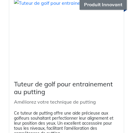
Produit Innovant
Tuteur de golf pour entrainement
au putting
Améliorez votre technique de putting
Ce tuteur de putting offre une aide précieuse aux
golfeurs souhaitant perfectionner leur alignement et
leur position des yeux. Un excellent accessoire pour
tous les niveaux, facilitant l’amélioration des