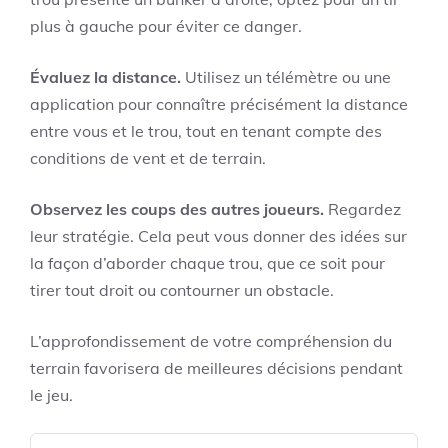
plus à gauche pour éviter ce danger.
Évaluez la distance.
Utilisez un télémètre ou une
application pour connaître précisément la distance
entre vous et le trou, tout en tenant compte des
conditions de vent et de terrain.
Observez les coups des autres joueurs.
Regardez
leur stratégie. Cela peut vous donner des idées sur
la façon d’aborder chaque trou, que ce soit pour
tirer tout droit ou contourner un obstacle.
L’approfondissement de votre compréhension du
terrain favorisera de meilleures décisions pendant
le jeu.