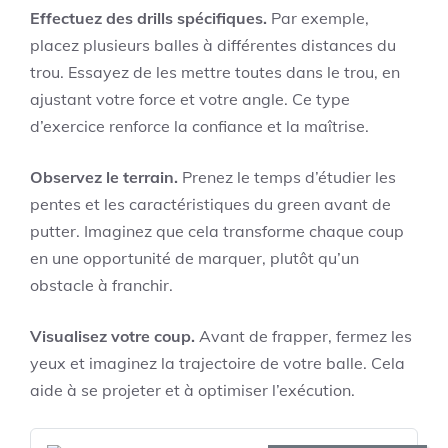
Effectuez des drills spécifiques.
Par exemple,
placez plusieurs balles à différentes distances du
trou. Essayez de les mettre toutes dans le trou, en
ajustant votre force et votre angle. Ce type
d’exercice renforce la confiance et la maîtrise.
Observez le terrain.
Prenez le temps d’étudier les
pentes et les caractéristiques du green avant de
putter. Imaginez que cela transforme chaque coup
en une opportunité de marquer, plutôt qu’un
obstacle à franchir.
Visualisez votre coup.
Avant de frapper, fermez les
yeux et imaginez la trajectoire de votre balle. Cela
aide à se projeter et à optimiser l’exécution.