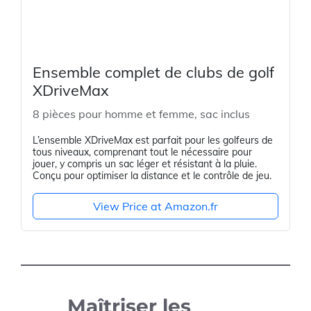
Ensemble complet de clubs de golf
XDriveMax
8 pièces pour homme et femme, sac inclus
L’ensemble XDriveMax est parfait pour les golfeurs de
tous niveaux, comprenant tout le nécessaire pour
jouer, y compris un sac léger et résistant à la pluie.
Conçu pour optimiser la distance et le contrôle de jeu.
View Price at Amazon.fr
Maîtriser les