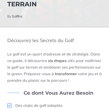
TERRAIN
By
Golffra
Découvrez les Secrets du Golf
Le golf est un sport d’adresse et de stratégie. Dans
ce guide, il découvrira
six étapes
clés pour maîtriser
le golf sur terrain et améliorer ses performances sur
le green. Préparez-vous à
transformer
votre jeu et à
prendre du plaisir sur le parcours !
Ce dont Vous Aurez Besoin
Des clubs de golf adaptés