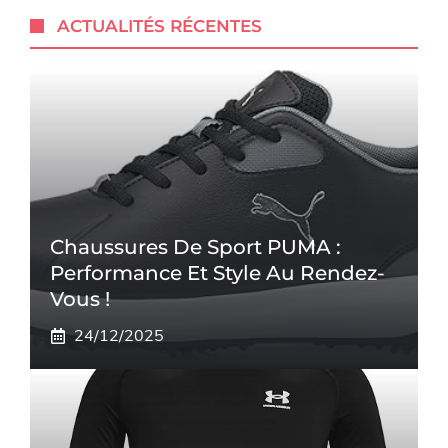
ACTUALITÉS RÉCENTES
Chaussures De Sport PUMA :
Performance Et Style Au Rendez-
Vous !
24/12/2025