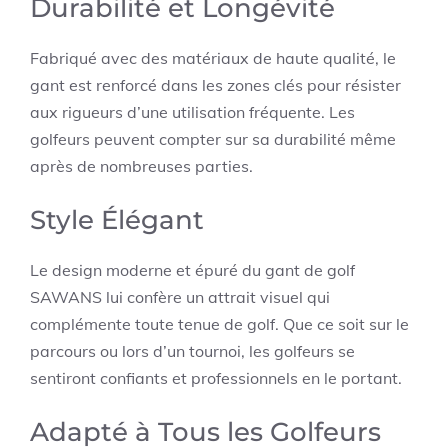
Durabilité et Longévité
Fabriqué avec des matériaux de haute qualité, le
gant est renforcé dans les zones clés pour résister
aux rigueurs d’une utilisation fréquente. Les
golfeurs peuvent compter sur sa durabilité même
après de nombreuses parties.
Style Élégant
Le design moderne et épuré du gant de golf
SAWANS lui confère un attrait visuel qui
complémente toute tenue de golf. Que ce soit sur le
parcours ou lors d’un tournoi, les golfeurs se
sentiront confiants et professionnels en le portant.
Adapté à Tous les Golfeurs