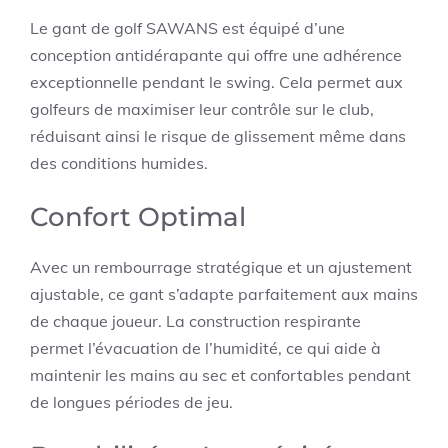
Le gant de golf SAWANS est équipé d’une
conception antidérapante qui offre une adhérence
exceptionnelle pendant le swing. Cela permet aux
golfeurs de maximiser leur contrôle sur le club,
réduisant ainsi le risque de glissement même dans
des conditions humides.
Confort Optimal
Avec un rembourrage stratégique et un ajustement
ajustable, ce gant s’adapte parfaitement aux mains
de chaque joueur. La construction respirante
permet l’évacuation de l’humidité, ce qui aide à
maintenir les mains au sec et confortables pendant
de longues périodes de jeu.