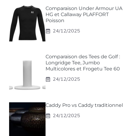
Comparaison Under Armour UA
HG et Callaway PLAFFORT
Poisson
24/12/2025
Comparaison des Tees de Golf :
Longridge Tee, Jumbo
Multicolores et Frogetu Tee 60
24/12/2025
Caddy Pro vs Caddy traditionnel
24/12/2025