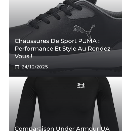
Chaussures De Sport PUMA :
Performance Et Style Au Rendez-
Vous !
24/12/2025
Comparaison Under Armour UA