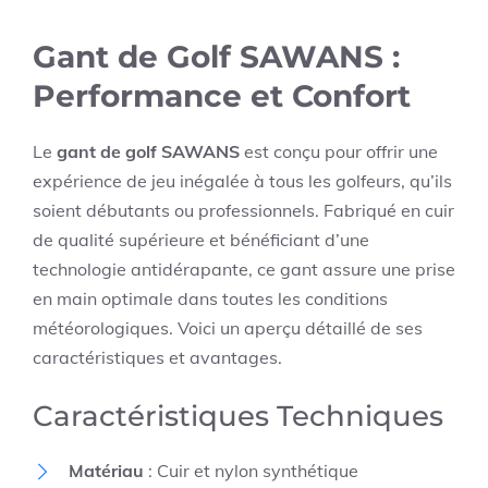
Gant de Golf SAWANS :
Performance et Confort
Le
gant de golf SAWANS
est conçu pour offrir une
expérience de jeu inégalée à tous les golfeurs, qu’ils
soient débutants ou professionnels. Fabriqué en cuir
de qualité supérieure et bénéficiant d’une
technologie antidérapante, ce gant assure une prise
en main optimale dans toutes les conditions
météorologiques. Voici un aperçu détaillé de ses
caractéristiques et avantages.
Caractéristiques Techniques
Matériau
: Cuir et nylon synthétique