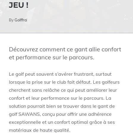
JEU !
By
Golffra
Découvrez comment ce gant allie confort
et performance sur le parcours.
Le golf peut souvent s’avérer frustrant, surtout
lorsque la prise sur le club fait défaut. Les golfeurs
cherchent sans relâche ce qui peut améliorer leur
confort et leur performance sur le parcours. La
solution pourrait bien se trouver dans le gant de
golf SAWANS, conçu pour offrir une adhérence
exceptionnelle et un confort optimal grâce à ses
matériaux de haute qualité.