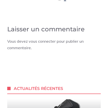
Laisser un commentaire
Vous devez
vous connecter
pour publier un
commentaire.
ACTUALITÉS RÉCENTES