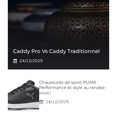
Caddy Pro Vs Caddy Traditionnel
24/12/2025
Chaussures de sport PUMA :
Performance et style au rendez-
vous !
24/12/2025