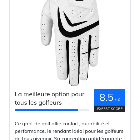
La meilleure option pour
8.5
/10
tous les golfeurs
EXPERT SCORE
Ce gant de golf allie confort, durabilité et
performance, le rendant idéal pour les golfeurs
de tous niveaux. Sa conception antidérapante