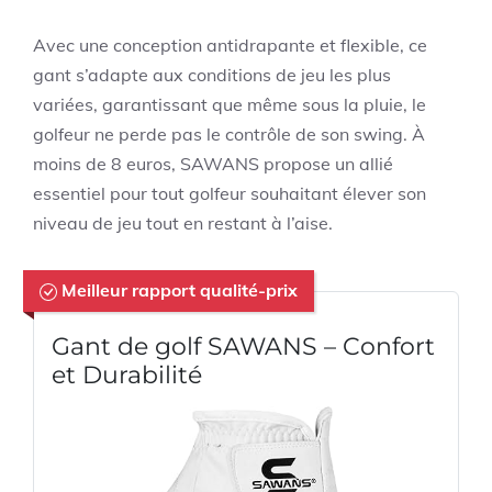
Avec une conception antidrapante et flexible, ce
gant s’adapte aux conditions de jeu les plus
variées, garantissant que même sous la pluie, le
golfeur ne perde pas le contrôle de son swing. À
moins de 8 euros, SAWANS propose un allié
essentiel pour tout golfeur souhaitant élever son
niveau de jeu tout en restant à l’aise.
Meilleur rapport qualité-prix
Gant de golf SAWANS – Confort
et Durabilité