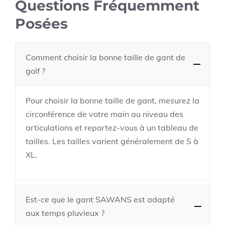
Questions Fréquemment
Posées
Comment choisir la bonne taille de gant de
golf ?
Pour choisir la bonne taille de gant, mesurez la
circonférence de votre main au niveau des
articulations et reportez-vous à un tableau de
tailles. Les tailles varient généralement de S à
XL.
Est-ce que le gant SAWANS est adapté
aux temps pluvieux ?