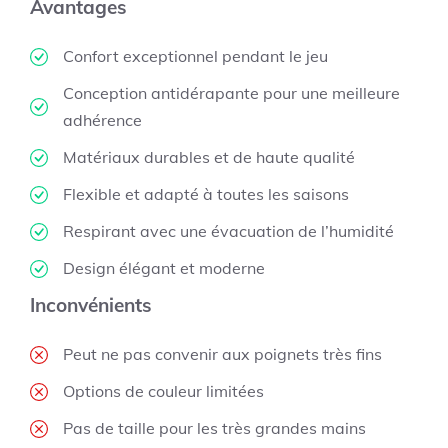
Avantages
Confort exceptionnel pendant le jeu
Conception antidérapante pour une meilleure
adhérence
Matériaux durables et de haute qualité
Flexible et adapté à toutes les saisons
Respirant avec une évacuation de l’humidité
Design élégant et moderne
Inconvénients
Peut ne pas convenir aux poignets très fins
Options de couleur limitées
Pas de taille pour les très grandes mains