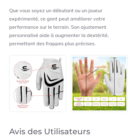
Que vous soyez un débutant ou un joueur
expérimenté, ce gant peut améliorer votre
performance sur le terrain. Son ajustement
personnalisé aide à augmenter la dextérité,
permettant des frappes plus précises.
Avis des Utilisateurs