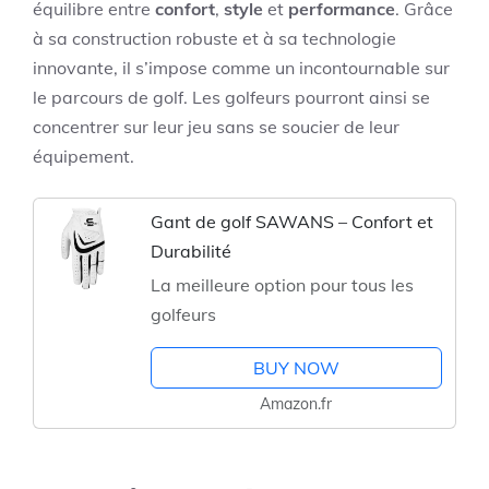
équilibre entre
confort
,
style
et
performance
. Grâce
à sa construction robuste et à sa technologie
innovante, il s’impose comme un incontournable sur
le parcours de golf. Les golfeurs pourront ainsi se
concentrer sur leur jeu sans se soucier de leur
équipement.
Gant de golf SAWANS – Confort et
Durabilité
La meilleure option pour tous les
golfeurs
BUY NOW
Amazon.fr