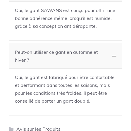
Oui, le gant SAWANS est conçu pour offrir une
bonne adhérence même lorsqu’il est humide,
grâce à sa conception antidérapante.
Peut-on utiliser ce gant en automne et
hiver ?
Oui, le gant est fabriqué pour être confortable
et performant dans toutes les saisons, mais
pour les conditions très froides, il peut être
conseillé de porter un gant doublé.
Catégories
Avis sur les Produits