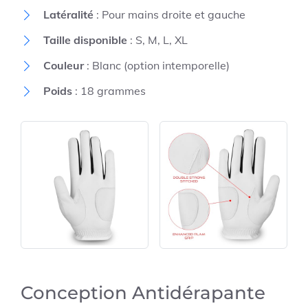
Latéralité
: Pour mains droite et gauche
Taille disponible
: S, M, L, XL
Couleur
: Blanc (option intemporelle)
Poids
: 18 grammes
Conception Antidérapante