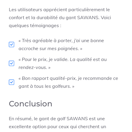
Les utilisateurs apprécient particulièrement le
confort et la durabilité du gant SAWANS. Voici
quelques témoignages :
« Très agréable à porter, j’ai une bonne
accroche sur mes poignées. »
« Pour le prix, je valide. La qualité est au
rendez-vous. »
« Bon rapport qualité-prix, je recommande ce
gant à tous les golfeurs. »
Conclusion
En résumé, le gant de golf SAWANS est une
excellente option pour ceux qui cherchent un