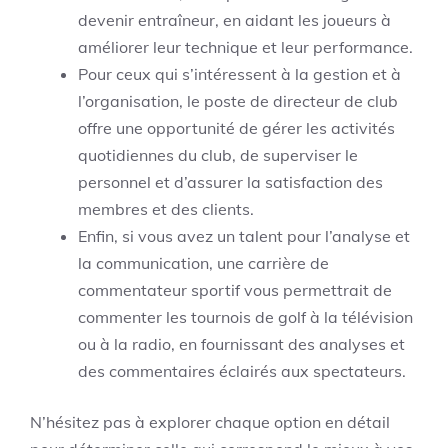
devenir entraîneur, en aidant les joueurs à
améliorer leur technique et leur performance.
Pour ceux qui s’intéressent à la gestion et à
l’organisation, le poste de directeur de club
offre une opportunité de gérer les activités
quotidiennes du club, de superviser le
personnel et d’assurer la satisfaction des
membres et des clients.
Enfin, si vous avez un talent pour l’analyse et
la communication, une carrière de
commentateur sportif vous permettrait de
commenter les tournois de golf à la télévision
ou à la radio, en fournissant des analyses et
des commentaires éclairés aux spectateurs.
N’hésitez pas à explorer chaque option en détail