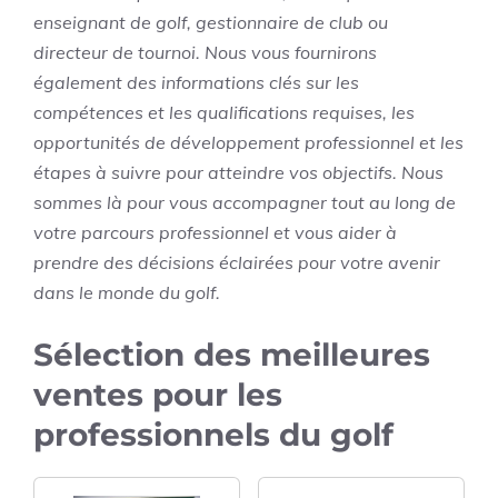
enseignant de golf, gestionnaire de club ou
directeur de tournoi. Nous vous fournirons
également des informations clés sur les
compétences et les qualifications requises, les
opportunités de développement professionnel et les
étapes à suivre pour atteindre vos objectifs. Nous
sommes là pour vous accompagner tout au long de
votre parcours professionnel et vous aider à
prendre des décisions éclairées pour votre avenir
dans le monde du golf.
Sélection des meilleures
ventes pour les
professionnels du golf