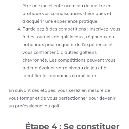
être une excellente occasion de mettre en
pratique vos connaissances théoriques et
d’acquérir une expérience pratique.
Participez à des compétitions : Inscrivez-vous
à des tournois de golf locaux, régionaux ou
nationaux pour acquérir de l’expérience et
vous confronter à d’autres golfeurs
chevronnés. Les compétitions peuvent vous
aider à évaluer votre niveau de jeu et à
identifier les domaines à améliorer.
En suivant ces étapes, vous serez en mesure de
vous former et de vous perfectionner pour devenir
un professionnel du golf.
Étape 4 : Se constituer