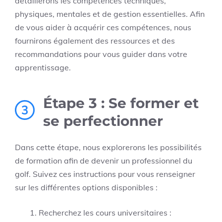
détaillerons les compétences techniques,
physiques, mentales et de gestion essentielles. Afin
de vous aider à acquérir ces compétences, nous
fournirons également des ressources et des
recommandations pour vous guider dans votre
apprentissage.
Étape 3 : Se former et
3
se perfectionner
Dans cette étape, nous explorerons les possibilités
de formation afin de devenir un professionnel du
golf. Suivez ces instructions pour vous renseigner
sur les différentes options disponibles :
Recherchez les cours universitaires :