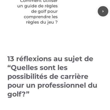
Comment utiliser
un guide de règles
de golf pour
comprendre les
règles du jeu ?
13 réflexions au sujet de
“Quelles sont les
possibilités de carrière
pour un professionnel du
golf?”