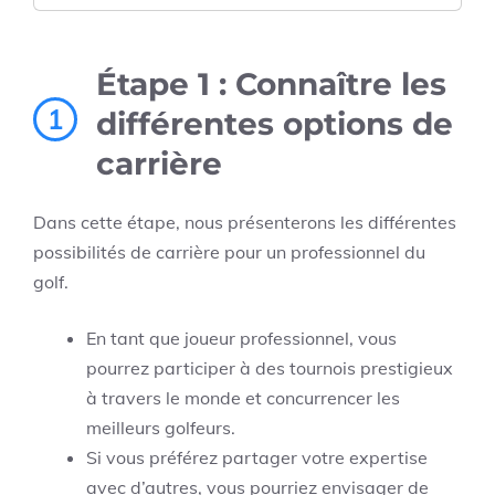
Étape 1 : Connaître les
1
différentes options de
carrière
Dans cette étape, nous présenterons les différentes
possibilités de carrière pour un professionnel du
golf.
En tant que joueur professionnel, vous
pourrez participer à des tournois prestigieux
à travers le monde et concurrencer les
meilleurs golfeurs.
Si vous préférez partager votre expertise
avec d’autres, vous pourriez envisager de