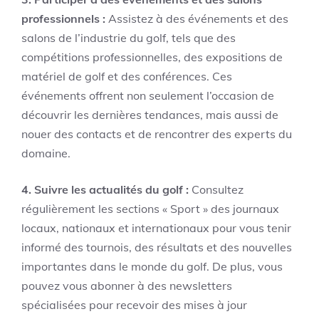
professionnels :
Assistez à des événements et des
salons de l’industrie du golf, tels que des
compétitions professionnelles, des expositions de
matériel de golf et des conférences. Ces
événements offrent non seulement l’occasion de
découvrir les dernières tendances, mais aussi de
nouer des contacts et de rencontrer des experts du
domaine.
4. Suivre les actualités du golf :
Consultez
régulièrement les sections « Sport » des journaux
locaux, nationaux et internationaux pour vous tenir
informé des tournois, des résultats et des nouvelles
importantes dans le monde du golf. De plus, vous
pouvez vous abonner à des newsletters
spécialisées pour recevoir des mises à jour