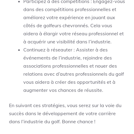
Participez à des compétitions : Engagez-vous
dans des compétitions professionnelles et
améliorez votre expérience en jouant aux
côtés de golfeurs chevronnés. Cela vous
aidera à élargir votre réseau professionnel et
à acquérir une visibilité dans l’industrie.
Continuez à réseauter : Assister à des
événements de l’industrie, rejoindre des
associations professionnelles et nouer des
relations avec d’autres professionnels du golf
vous aidera à créer des opportunités et à
augmenter vos chances de réussite.
En suivant ces stratégies, vous serez sur la voie du
succès dans le développement de votre carrière
dans l’industrie du golf. Bonne chance !