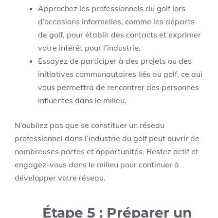
Approchez les professionnels du golf lors
d’occasions informelles, comme les départs
de golf, pour établir des contacts et exprimer
votre intérêt pour l’industrie.
Essayez de participer à des projets ou des
initiatives communautaires liés au golf, ce qui
vous permettra de rencontrer des personnes
influentes dans le milieu.
N’oubliez pas que se constituer un réseau
professionnel dans l’industrie du golf peut ouvrir de
nombreuses portes et opportunités. Restez actif et
engagez-vous dans le milieu pour continuer à
développer votre réseau.
Étape 5 : Préparer un