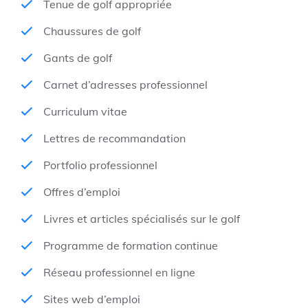
Tenue de golf appropriée
Chaussures de golf
Gants de golf
Carnet d’adresses professionnel
Curriculum vitae
Lettres de recommandation
Portfolio professionnel
Offres d’emploi
Livres et articles spécialisés sur le golf
Programme de formation continue
Réseau professionnel en ligne
Sites web d’emploi