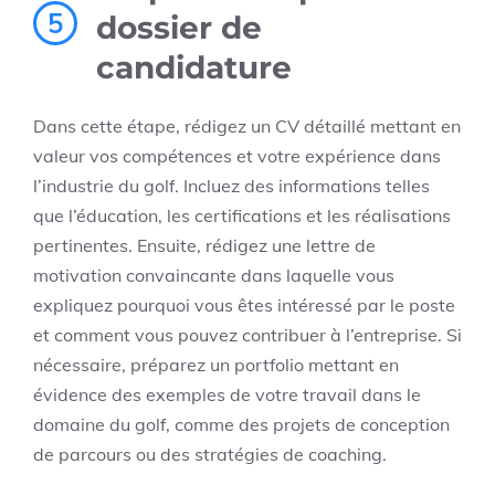
5
dossier de
candidature
Dans cette étape, rédigez un CV détaillé mettant en
valeur vos compétences et votre expérience dans
l’industrie du golf. Incluez des informations telles
que l’éducation, les certifications et les réalisations
pertinentes. Ensuite, rédigez une lettre de
motivation convaincante dans laquelle vous
expliquez pourquoi vous êtes intéressé par le poste
et comment vous pouvez contribuer à l’entreprise. Si
nécessaire, préparez un portfolio mettant en
évidence des exemples de votre travail dans le
domaine du golf, comme des projets de conception
de parcours ou des stratégies de coaching.