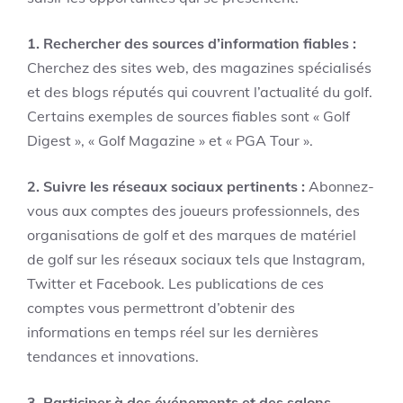
1. Rechercher des sources d’information fiables :
Cherchez des sites web, des magazines spécialisés
et des blogs réputés qui couvrent l’actualité du golf.
Certains exemples de sources fiables sont « Golf
Digest », « Golf Magazine » et « PGA Tour ».
2. Suivre les réseaux sociaux pertinents :
Abonnez-
vous aux comptes des joueurs professionnels, des
organisations de golf et des marques de matériel
de golf sur les réseaux sociaux tels que Instagram,
Twitter et Facebook. Les publications de ces
comptes vous permettront d’obtenir des
informations en temps réel sur les dernières
tendances et innovations.
3. Participer à des événements et des salons