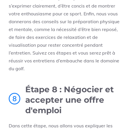
s’exprimer clairement, d’être concis et de montrer
votre enthousiasme pour ce sport. Enfin, nous vous
donnerons des conseils sur la préparation physique
et mentale, comme la nécessité d’être bien reposé,
de faire des exercices de relaxation et de
visualisation pour rester concentré pendant
l’entretien. Suivez ces étapes et vous serez prêt à
réussir vos entretiens d’embauche dans le domaine
du golf.
Étape 8 : Négocier et
8
accepter une offre
d'emploi
Dans cette étape, nous allons vous expliquer les