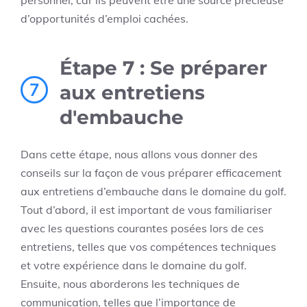
personnel, car ils peuvent être une source précieuse
d’opportunités d’emploi cachées.
Étape 7 : Se préparer
7
aux entretiens
d'embauche
Dans cette étape, nous allons vous donner des
conseils sur la façon de vous préparer efficacement
aux entretiens d’embauche dans le domaine du golf.
Tout d’abord, il est important de vous familiariser
avec les questions courantes posées lors de ces
entretiens, telles que vos compétences techniques
et votre expérience dans le domaine du golf.
Ensuite, nous aborderons les techniques de
communication, telles que l’importance de