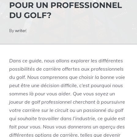
POUR UN PROFESSIONNEL
DU GOLF?
By
writer
Dans ce guide, nous allons explorer les différentes
possibilités de carrière offertes aux professionnels
du golf. Nous comprenons que choisir la bonne voie
peut être une décision difficile, c’est pourquoi nous
sommes là pour vous aider. Que vous soyez un
joueur de golf professionnel cherchant à poursuivre
votre carrière sur le circuit ou un passionné du golf
qui souhaite travailler dans l’industrie, ce guide est
fait pour vous. Nous vous donnerons un aperçu des
différentes options de carrière, telles que devenir