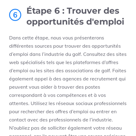
Étape 6 : Trouver des
6
opportunités d'emploi
Dans cette étape, nous vous présenterons
différentes sources pour trouver des opportunités
d’emploi dans l’industrie du golf. Consultez des sites
web spécialisés tels que les plateformes d’offres
d’emploi ou les sites des associations de golf. Faites
également appel à des agences de recrutement qui
peuvent vous aider à trouver des postes
correspondant à vos compétences et à vos
attentes. Utilisez les réseaux sociaux professionnels
pour rechercher des offres d’emploi ou entrer en
contact avec des professionnels de l’industrie.
N’oubliez pas de solliciter également votre réseau