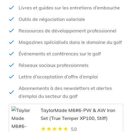
Livres et guides sur les entretiens d’embauche
Outils de négociation salariale
Ressources de développement professionnel
Magazines spécialisés dans le domaine du golf
Événements et conférences sur le golf
Réseaux sociaux professionnels
Lettre d’acceptation d’offre d’emploi
Abonnements à des newsletters et alertes
d’emploi du secteur du golf
TaylorMade M6#6-PW & AW Iron
Set (True Temper XP100, Stiff)
5.0