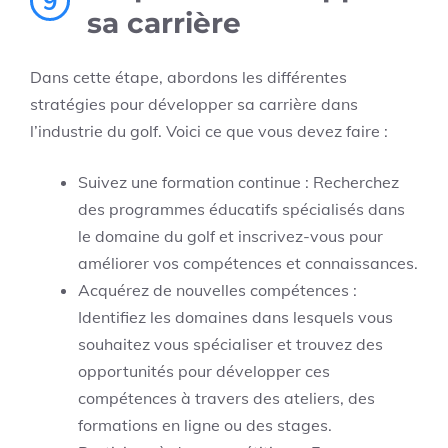
9
sa carrière
Dans cette étape, abordons les différentes
stratégies pour développer sa carrière dans
l’industrie du golf. Voici ce que vous devez faire :
Suivez une formation continue : Recherchez
des programmes éducatifs spécialisés dans
le domaine du golf et inscrivez-vous pour
améliorer vos compétences et connaissances.
Acquérez de nouvelles compétences :
Identifiez les domaines dans lesquels vous
souhaitez vous spécialiser et trouvez des
opportunités pour développer ces
compétences à travers des ateliers, des
formations en ligne ou des stages.