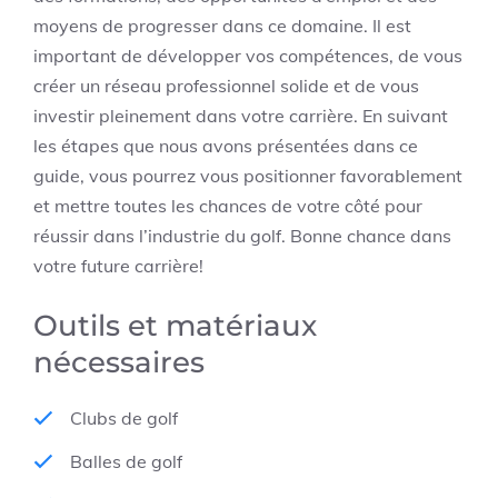
moyens de progresser dans ce domaine. Il est
important de développer vos compétences, de vous
créer un réseau professionnel solide et de vous
investir pleinement dans votre carrière. En suivant
les étapes que nous avons présentées dans ce
guide, vous pourrez vous positionner favorablement
et mettre toutes les chances de votre côté pour
réussir dans l’industrie du golf. Bonne chance dans
votre future carrière!
Outils et matériaux
nécessaires
Clubs de golf
Balles de golf