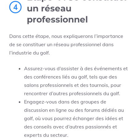
4
un réseau
professionnel
Dans cette étape, nous expliquerons l’importance
de se constituer un réseau professionnel dans
l’industrie du golf.
Assurez-vous d’assister à des événements et
des conférences liés au golf, tels que des
salons professionnels et des tournois, pour
rencontrer d’autres professionnels du golf.
Engagez-vous dans des groupes de
discussion en ligne ou des forums dédiés au
golf, où vous pourrez échanger des idées et
des conseils avec d’autres passionnés et
experts du secteur.