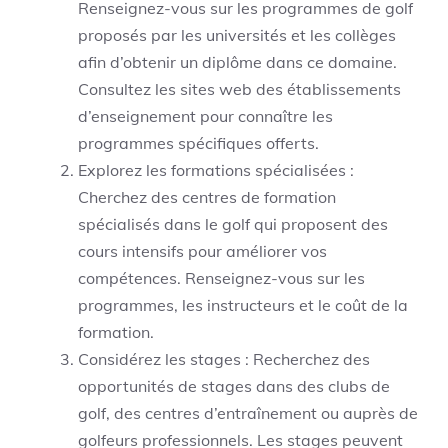
Renseignez-vous sur les programmes de golf
proposés par les universités et les collèges
afin d’obtenir un diplôme dans ce domaine.
Consultez les sites web des établissements
d’enseignement pour connaître les
programmes spécifiques offerts.
Explorez les formations spécialisées :
Cherchez des centres de formation
spécialisés dans le golf qui proposent des
cours intensifs pour améliorer vos
compétences. Renseignez-vous sur les
programmes, les instructeurs et le coût de la
formation.
Considérez les stages : Recherchez des
opportunités de stages dans des clubs de
golf, des centres d’entraînement ou auprès de
golfeurs professionnels. Les stages peuvent