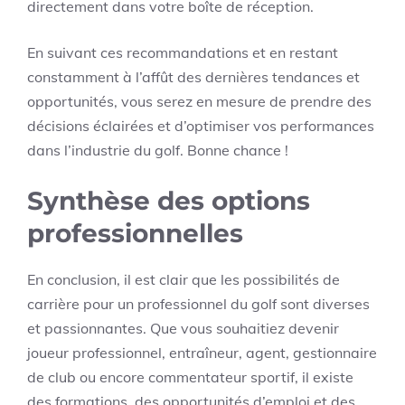
directement dans votre boîte de réception.
En suivant ces recommandations et en restant
constamment à l’affût des dernières tendances et
opportunités, vous serez en mesure de prendre des
décisions éclairées et d’optimiser vos performances
dans l’industrie du golf. Bonne chance !
Synthèse des options
professionnelles
En conclusion, il est clair que les possibilités de
carrière pour un professionnel du golf sont diverses
et passionnantes. Que vous souhaitiez devenir
joueur professionnel, entraîneur, agent, gestionnaire
de club ou encore commentateur sportif, il existe
des formations, des opportunités d’emploi et des