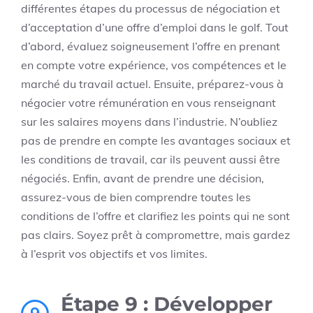
différentes étapes du processus de négociation et
d’acceptation d’une offre d’emploi dans le golf. Tout
d’abord, évaluez soigneusement l’offre en prenant
en compte votre expérience, vos compétences et le
marché du travail actuel. Ensuite, préparez-vous à
négocier votre rémunération en vous renseignant
sur les salaires moyens dans l’industrie. N’oubliez
pas de prendre en compte les avantages sociaux et
les conditions de travail, car ils peuvent aussi être
négociés. Enfin, avant de prendre une décision,
assurez-vous de bien comprendre toutes les
conditions de l’offre et clarifiez les points qui ne sont
pas clairs. Soyez prêt à compromettre, mais gardez
à l’esprit vos objectifs et vos limites.
Étape 9 : Développer