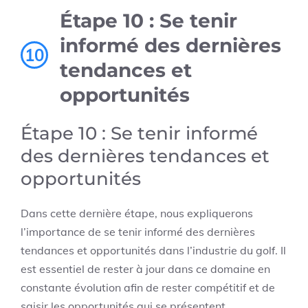
Étape 10 : Se tenir
informé des dernières
10
tendances et
opportunités
Étape 10 : Se tenir informé
des dernières tendances et
opportunités
Dans cette dernière étape, nous expliquerons
l’importance de se tenir informé des dernières
tendances et opportunités dans l’industrie du golf. Il
est essentiel de rester à jour dans ce domaine en
constante évolution afin de rester compétitif et de
saisir les opportunités qui se présentent.