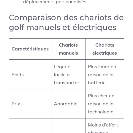
déplacements personnalisés
Comparaison des chariots de
golf manuels et électriques
Chariots
Chariots
Caractéristiques
manuels
électriques
Léger et
Plus lourd en
Poids
facile à
raison de la
transporter
batterie
Plus cher en
Prix
Abordable
raison de la
technologie
Moins d’effort
physique