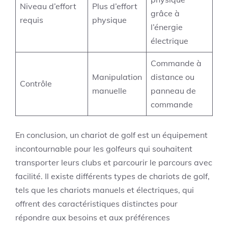
Niveau d’effort
Plus d’effort
grâce à
requis
physique
l’énergie
électrique
Commande à
Manipulation
distance ou
Contrôle
manuelle
panneau de
commande
En conclusion, un chariot de golf est un équipement
incontournable pour les golfeurs qui souhaitent
transporter leurs clubs et parcourir le parcours avec
facilité. Il existe différents types de chariots de golf,
tels que les chariots manuels et électriques, qui
offrent des caractéristiques distinctes pour
répondre aux besoins et aux préférences