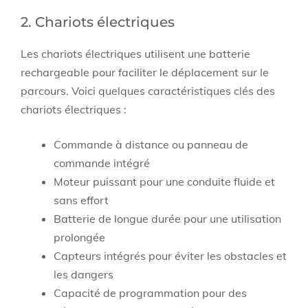
2. Chariots électriques
Les chariots électriques utilisent une batterie
rechargeable pour faciliter le déplacement sur le
parcours. Voici quelques caractéristiques clés des
chariots électriques :
Commande à distance ou panneau de
commande intégré
Moteur puissant pour une conduite fluide et
sans effort
Batterie de longue durée pour une utilisation
prolongée
Capteurs intégrés pour éviter les obstacles et
les dangers
Capacité de programmation pour des