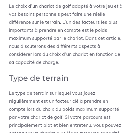
Le choix d’un chariot de golf adapté à votre jeu et à
vos besoins personnels peut faire une réelle
différence sur le terrain. L’un des facteurs les plus
importants à prendre en compte est le poids
maximum supporté par le chariot. Dans cet article,
nous discuterons des différents aspects à
considérer lors du choix d’un chariot en fonction de
sa capacité de charge.
Type de terrain
Le type de terrain sur lequel vous jouez
régulièrement est un facteur clé à prendre en
compte lors du choix du poids maximum supporté
par votre chariot de golf. Si votre parcours est
principalement plat et bien entretenu, vous pouvez
opter pour un chariot plus léger avec une capacité