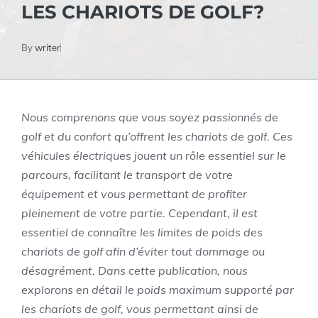
LES CHARIOTS DE GOLF?
By
writer
Nous comprenons que vous soyez passionnés de
golf et du confort qu’offrent les chariots de golf. Ces
véhicules électriques jouent un rôle essentiel sur le
parcours, facilitant le transport de votre
équipement et vous permettant de profiter
pleinement de votre partie. Cependant, il est
essentiel de connaître les limites de poids des
chariots de golf afin d’éviter tout dommage ou
désagrément. Dans cette publication, nous
explorons en détail le poids maximum supporté par
les chariots de golf, vous permettant ainsi de