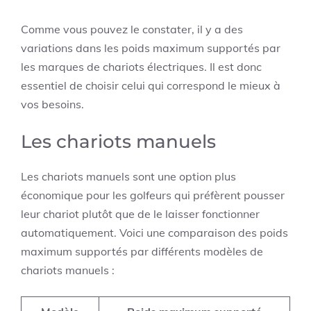
Comme vous pouvez le constater, il y a des
variations dans les poids maximum supportés par
les marques de chariots électriques. Il est donc
essentiel de choisir celui qui correspond le mieux à
vos besoins.
Les chariots manuels
Les chariots manuels sont une option plus
économique pour les golfeurs qui préfèrent pousser
leur chariot plutôt que de le laisser fonctionner
automatiquement. Voici une comparaison des poids
maximum supportés par différents modèles de
chariots manuels :