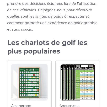
prendre des décisions éclairées lors de l’utilisation
de ces véhicules. Rejoignez-nous pour découvrir
quelles sont les limites de poids à respecter et
comment garantir une expérience de golf agréable
et sans soucis.
Les chariots de golf les
plus populaires
Amazon.com
Amazon.com