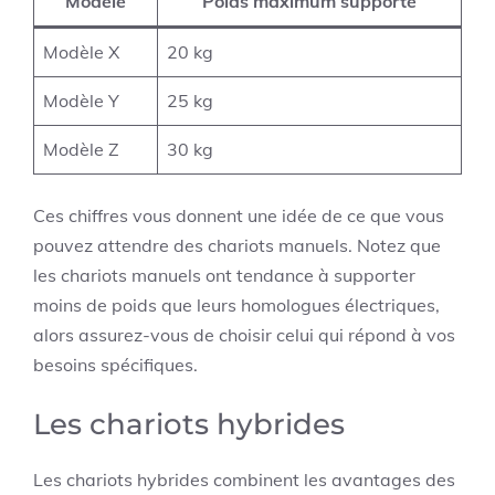
Modèle
Poids maximum supporté
Modèle X
20 kg
Modèle Y
25 kg
Modèle Z
30 kg
Ces chiffres vous donnent une idée de ce que vous
pouvez attendre des chariots manuels. Notez que
les chariots manuels ont tendance à supporter
moins de poids que leurs homologues électriques,
alors assurez-vous de choisir celui qui répond à vos
besoins spécifiques.
Les chariots hybrides
Les chariots hybrides combinent les avantages des