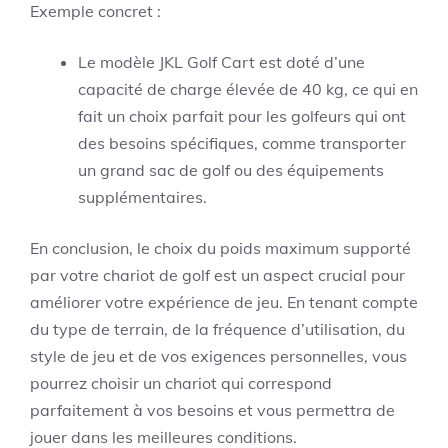
Exemple concret :
Le modèle JKL Golf Cart est doté d’une
capacité de charge élevée de 40 kg, ce qui en
fait un choix parfait pour les golfeurs qui ont
des besoins spécifiques, comme transporter
un grand sac de golf ou des équipements
supplémentaires.
En conclusion, le choix du poids maximum supporté
par votre chariot de golf est un aspect crucial pour
améliorer votre expérience de jeu. En tenant compte
du type de terrain, de la fréquence d’utilisation, du
style de jeu et de vos exigences personnelles, vous
pourrez choisir un chariot qui correspond
parfaitement à vos besoins et vous permettra de
jouer dans les meilleures conditions.