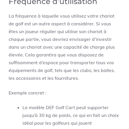
Fréquence d’utilisation
La fréquence à laquelle vous utilisez votre chariot
de golf est un autre aspect à considérer. Si vous
êtes un joueur régulier qui utilise son chariot à
chaque partie, vous devriez envisager d’investir
dans un chariot avec une capacité de charge plus
élevée. Cela garantira que vous disposez de
suffisamment d’espace pour transporter tous vos
équipements de golf, tels que les clubs, les balles,
les accessoires et les fournitures.
Exemple concret :
Le modèle DEF Golf Cart peut supporter
jusqu’à 30 kg de poids, ce qui en fait un choix
idéal pour les golfeurs qui jouent