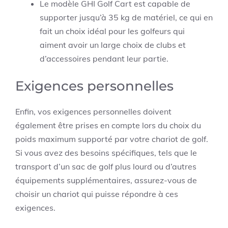
Le modèle GHI Golf Cart est capable de
supporter jusqu’à 35 kg de matériel, ce qui en
fait un choix idéal pour les golfeurs qui
aiment avoir un large choix de clubs et
d’accessoires pendant leur partie.
Exigences personnelles
Enfin, vos exigences personnelles doivent
également être prises en compte lors du choix du
poids maximum supporté par votre chariot de golf.
Si vous avez des besoins spécifiques, tels que le
transport d’un sac de golf plus lourd ou d’autres
équipements supplémentaires, assurez-vous de
choisir un chariot qui puisse répondre à ces
exigences.