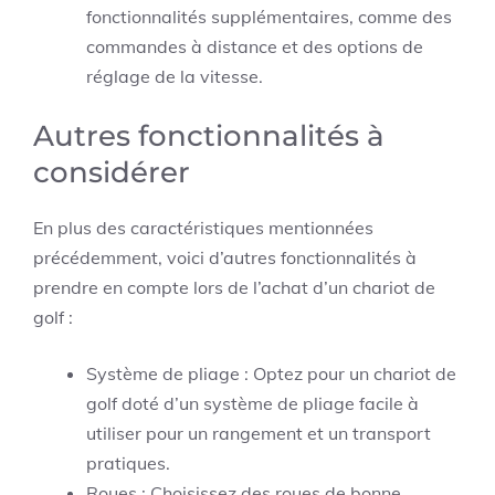
fonctionnalités supplémentaires, comme des
commandes à distance et des options de
réglage de la vitesse.
Autres fonctionnalités à
considérer
En plus des caractéristiques mentionnées
précédemment, voici d’autres fonctionnalités à
prendre en compte lors de l’achat d’un chariot de
golf :
Système de pliage : Optez pour un chariot de
golf doté d’un système de pliage facile à
utiliser pour un rangement et un transport
pratiques.
Roues : Choisissez des roues de bonne