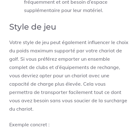
fréquemment et ont besoin d’espace
supplémentaire pour leur matériel.
Style de jeu
Votre style de jeu peut également influencer le choix
du poids maximum supporté par votre chariot de
golf. Si vous préférez emporter un ensemble
complet de clubs et d’équipements de rechange,
vous devriez opter pour un chariot avec une
capacité de charge plus élevée. Cela vous
permettra de transporter facilement tout ce dont
vous avez besoin sans vous soucier de la surcharge
du chariot.
Exemple concret :