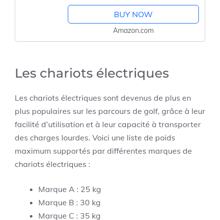
BUY NOW
Amazon.com
Les chariots électriques
Les chariots électriques sont devenus de plus en
plus populaires sur les parcours de golf, grâce à leur
facilité d’utilisation et à leur capacité à transporter
des charges lourdes. Voici une liste de poids
maximum supportés par différentes marques de
chariots électriques :
Marque A : 25 kg
Marque B : 30 kg
Marque C : 35 kg