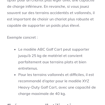
de charge inférieure. En revanche, si vous jouez
souvent sur des terrains accidentés et vallonnés, il
est important de choisir un chariot plus robuste et
capable de supporter un poids plus élevé.
Exemple concret :
Le modèle ABC Golf Cart peut supporter
jusqu’à 25 kg de matériel et convient
parfaitement aux terrains plats et bien
entretenus.
Pour les terrains vallonnés et difficiles, il est
recommandé d’opter pour le modèle XYZ
Heavy-Duty Golf Cart, avec une capacité de
charge maximale de 40 kg.