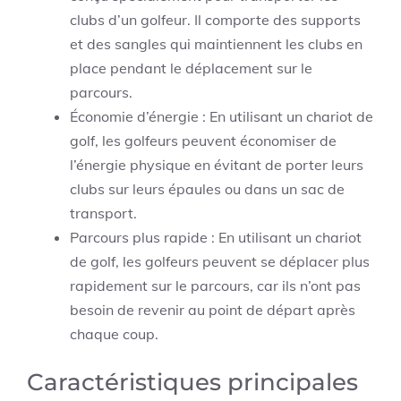
clubs d’un golfeur. Il comporte des supports
et des sangles qui maintiennent les clubs en
place pendant le déplacement sur le
parcours.
Économie d’énergie : En utilisant un chariot de
golf, les golfeurs peuvent économiser de
l’énergie physique en évitant de porter leurs
clubs sur leurs épaules ou dans un sac de
transport.
Parcours plus rapide : En utilisant un chariot
de golf, les golfeurs peuvent se déplacer plus
rapidement sur le parcours, car ils n’ont pas
besoin de revenir au point de départ après
chaque coup.
Caractéristiques principales