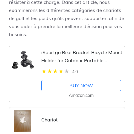
résister à cette charge. Dans cet article, nous
examinerons les différentes catégories de chariots
de golf et les poids qu’ils peuvent supporter, afin de
vous aider à prendre la meilleure décision pour vos
besoins.
iSportgo Bike Bracket Bicycle Mount
Holder for Outdoor Portable
Bluetooth Speakers/GoPro
4.0
Hero/Cameras
BUY NOW
Amazon.com
Chariot