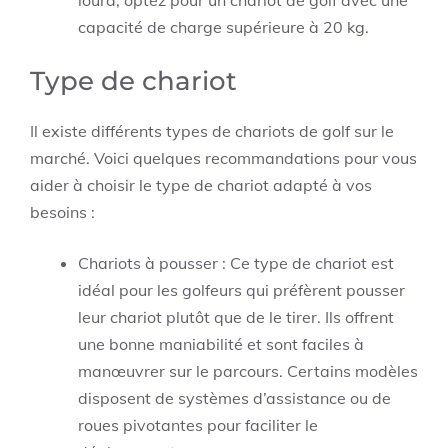
capacité de charge supérieure à 20 kg.
Type de chariot
Il existe différents types de chariots de golf sur le
marché. Voici quelques recommandations pour vous
aider à choisir le type de chariot adapté à vos
besoins :
Chariots à pousser : Ce type de chariot est
idéal pour les golfeurs qui préfèrent pousser
leur chariot plutôt que de le tirer. Ils offrent
une bonne maniabilité et sont faciles à
manœuvrer sur le parcours. Certains modèles
disposent de systèmes d’assistance ou de
roues pivotantes pour faciliter le