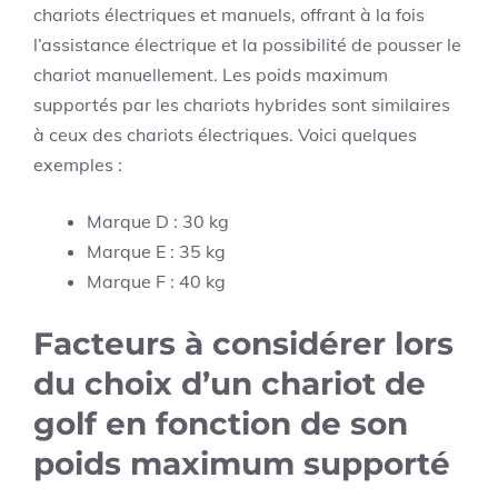
chariots électriques et manuels, offrant à la fois
l’assistance électrique et la possibilité de pousser le
chariot manuellement. Les poids maximum
supportés par les chariots hybrides sont similaires
à ceux des chariots électriques. Voici quelques
exemples :
Marque D : 30 kg
Marque E : 35 kg
Marque F : 40 kg
Facteurs à considérer lors
du choix d’un chariot de
golf en fonction de son
poids maximum supporté