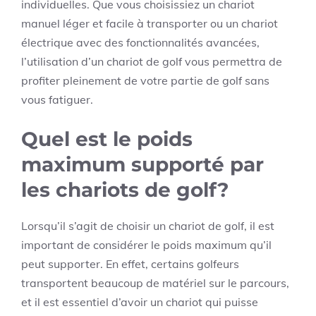
individuelles. Que vous choisissiez un chariot
manuel léger et facile à transporter ou un chariot
électrique avec des fonctionnalités avancées,
l’utilisation d’un chariot de golf vous permettra de
profiter pleinement de votre partie de golf sans
vous fatiguer.
Quel est le poids
maximum supporté par
les chariots de golf?
Lorsqu’il s’agit de choisir un chariot de golf, il est
important de considérer le poids maximum qu’il
peut supporter. En effet, certains golfeurs
transportent beaucoup de matériel sur le parcours,
et il est essentiel d’avoir un chariot qui puisse