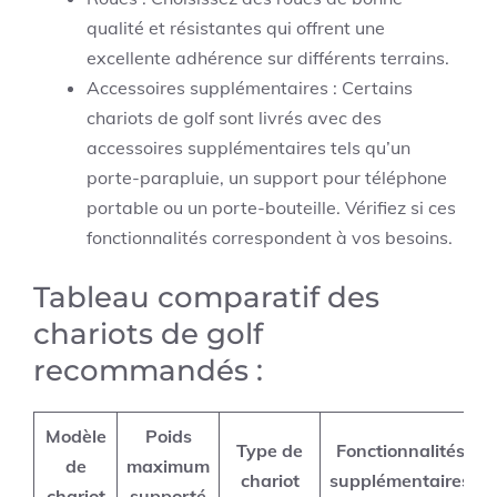
qualité et résistantes qui offrent une
excellente adhérence sur différents terrains.
Accessoires supplémentaires : Certains
chariots de golf sont livrés avec des
accessoires supplémentaires tels qu’un
porte-parapluie, un support pour téléphone
portable ou un porte-bouteille. Vérifiez si ces
fonctionnalités correspondent à vos besoins.
Tableau comparatif des
chariots de golf
recommandés :
Modèle
Poids
Type de
Fonctionnalités
de
maximum
chariot
supplémentaires
chariot
supporté