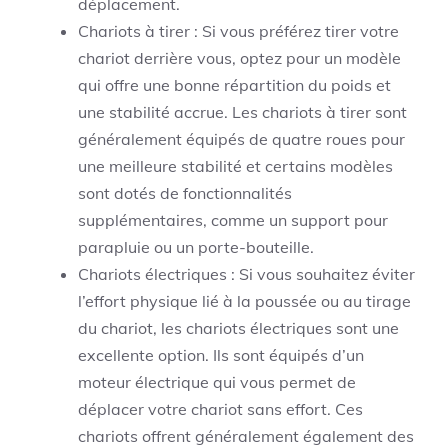
déplacement.
Chariots à tirer : Si vous préférez tirer votre
chariot derrière vous, optez pour un modèle
qui offre une bonne répartition du poids et
une stabilité accrue. Les chariots à tirer sont
généralement équipés de quatre roues pour
une meilleure stabilité et certains modèles
sont dotés de fonctionnalités
supplémentaires, comme un support pour
parapluie ou un porte-bouteille.
Chariots électriques : Si vous souhaitez éviter
l’effort physique lié à la poussée ou au tirage
du chariot, les chariots électriques sont une
excellente option. Ils sont équipés d’un
moteur électrique qui vous permet de
déplacer votre chariot sans effort. Ces
chariots offrent généralement également des