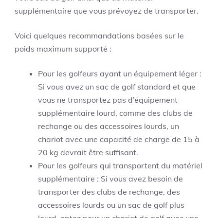
supplémentaire que vous prévoyez de transporter.
Voici quelques recommandations basées sur le
poids maximum supporté :
Pour les golfeurs ayant un équipement léger :
Si vous avez un sac de golf standard et que
vous ne transportez pas d’équipement
supplémentaire lourd, comme des clubs de
rechange ou des accessoires lourds, un
chariot avec une capacité de charge de 15 à
20 kg devrait être suffisant.
Pour les golfeurs qui transportent du matériel
supplémentaire : Si vous avez besoin de
transporter des clubs de rechange, des
accessoires lourds ou un sac de golf plus
lourd, optez pour un chariot de golf avec une