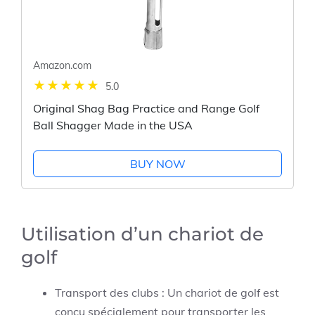
Amazon.com
5.0
Original Shag Bag Practice and Range Golf
Ball Shagger Made in the USA
BUY NOW
Utilisation d’un chariot de
golf
Transport des clubs : Un chariot de golf est
conçu spécialement pour transporter les