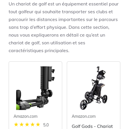
Un chariot de golf est un équipement essentiel pour
tout golfeur qui souhaite transporter ses clubs et
parcourir les distances importantes sur le parcours
sans trop d’effort physique. Dans cette section,
nous vous expliquerons en détail ce qu’est un
chariot de golf, son utilisation et ses
caractéristiques principales.
Amazon.com
Amazon.com
5.0
Golf Gods - Chariot