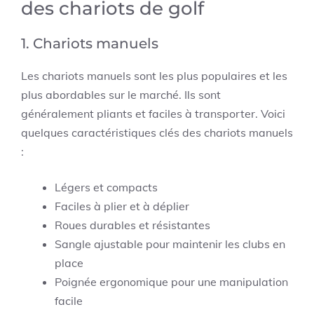
des chariots de golf
1. Chariots manuels
Les chariots manuels sont les plus populaires et les
plus abordables sur le marché. Ils sont
généralement pliants et faciles à transporter. Voici
quelques caractéristiques clés des chariots manuels
:
Légers et compacts
Faciles à plier et à déplier
Roues durables et résistantes
Sangle ajustable pour maintenir les clubs en
place
Poignée ergonomique pour une manipulation
facile