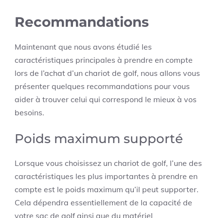
Recommandations
Maintenant que nous avons étudié les
caractéristiques principales à prendre en compte
lors de l’achat d’un chariot de golf, nous allons vous
présenter quelques recommandations pour vous
aider à trouver celui qui correspond le mieux à vos
besoins.
Poids maximum supporté
Lorsque vous choisissez un chariot de golf, l’une des
caractéristiques les plus importantes à prendre en
compte est le poids maximum qu’il peut supporter.
Cela dépendra essentiellement de la capacité de
votre sac de golf ainsi que du matériel