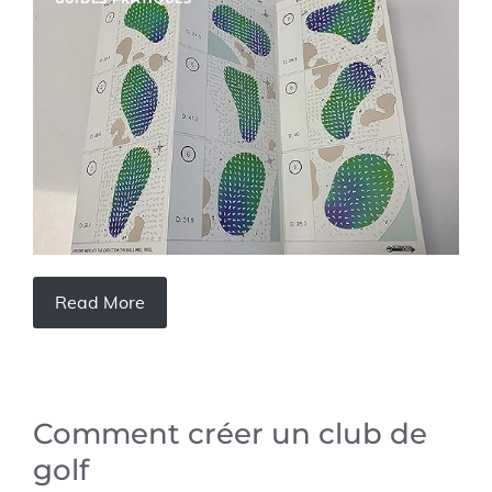
Read More
Comment créer un club de
golf