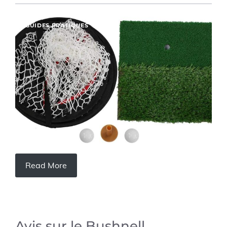
GUIDES PRATIQUES
Read More
Avis sur le Bushnell