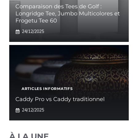
Comparaison des Tees de Golf :
Longridge Tee, Jumbo Multicolores et
Frogetu Tee 60
24/12/2025
ARTICLES INFORMATIFS
Caddy Pro vs Caddy traditionnel
24/12/2025
À LA UNE