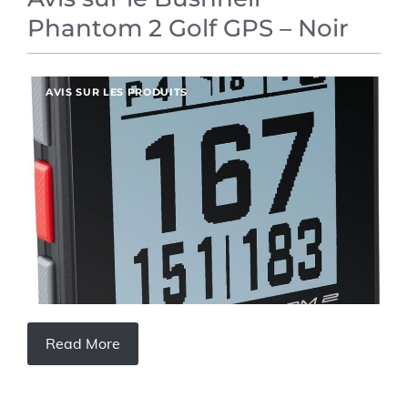
Phantom 2 Golf GPS – Noir
AVIS SUR LES PRODUITS
Read More