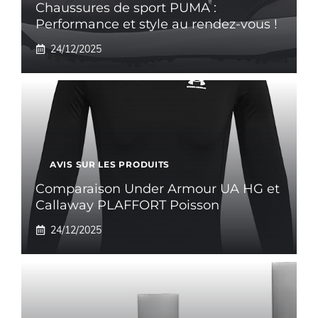
Chaussures de sport PUMA :
Performance et style au rendez-vous !
24/12/2025
AVIS SUR LES PRODUITS
Comparaison Under Armour UA HG et
Callaway PLAFFORT Poisson
24/12/2025