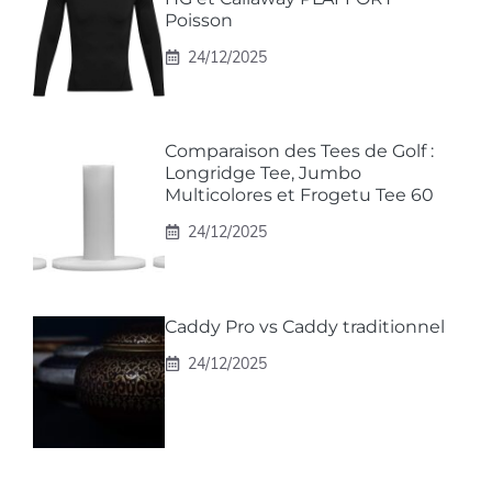
Poisson
24/12/2025
Comparaison des Tees de Golf :
Longridge Tee, Jumbo
Multicolores et Frogetu Tee 60
24/12/2025
Caddy Pro vs Caddy traditionnel
24/12/2025