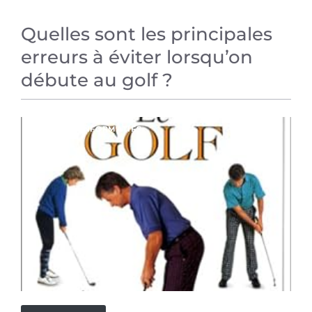
Quelles sont les principales
erreurs à éviter lorsqu’on
débute au golf ?
ARTICLES INFORMATIFS