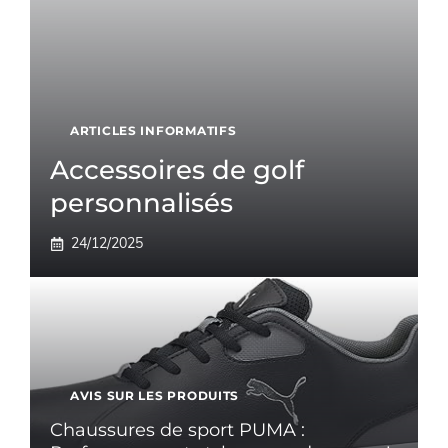
ARTICLES INFORMATIFS
Accessoires de golf
personnalisés
24/12/2025
AVIS SUR LES PRODUITS
Chaussures de sport PUMA :