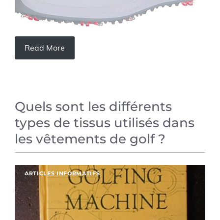
Read More
Quels sont les différents
types de tissus utilisés dans
les vêtements de golf ?
ARTICLES INFORMATIFS