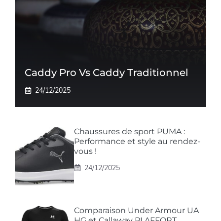
Caddy Pro Vs Caddy Traditionnel
24/12/2025
Chaussures de sport PUMA :
Performance et style au rendez-
vous !
24/12/2025
Comparaison Under Armour UA
HG et Callaway PLAFFORT