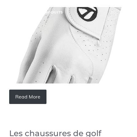
AVIS SUR LES PRODUITS
Read More
Les chaussures de golf