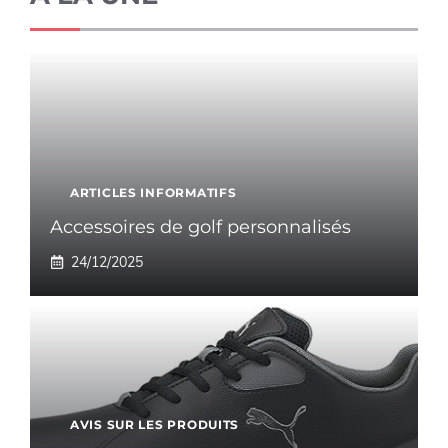
ARTICLES INFORMATIFS
Accessoires de golf personnalisés
24/12/2025
AVIS SUR LES PRODUITS