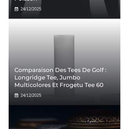
24/12/2025
Comparaison Des Tees De Golf :
Longridge Tee, Jumbo
Multicolores Et Frogetu Tee 60
24/12/2025