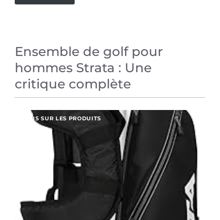
Ensemble de golf pour
hommes Strata : Une
critique complète
AVIS SUR LES PRODUITS