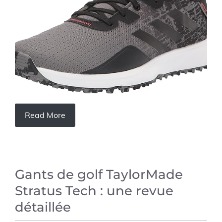
Read More
Gants de golf TaylorMade
Stratus Tech : une revue
détaillée