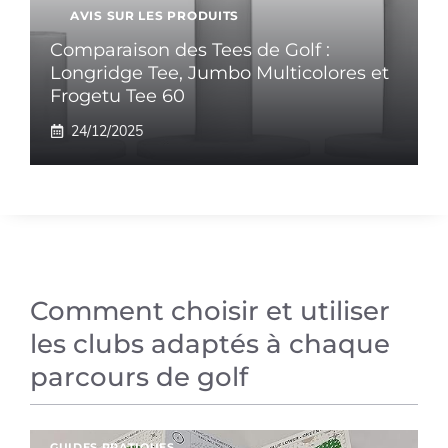
AVIS SUR LES PRODUITS
Comparaison des Tees de Golf :
Longridge Tee, Jumbo Multicolores et
Frogetu Tee 60
24/12/2025
Comment choisir et utiliser
les clubs adaptés à chaque
parcours de golf
GUIDES PRATIQUES