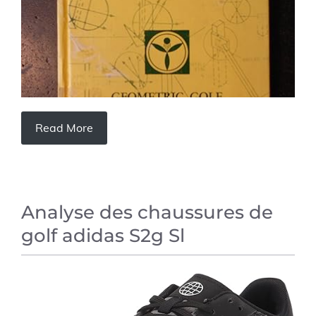
Read More
Analyse des chaussures de
golf adidas S2g Sl
AVIS SUR LES PRODUITS