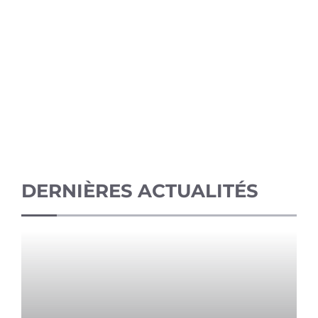
DERNIÈRES ACTUALITÉS