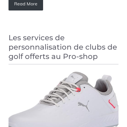
Read More
Les services de
personnalisation de clubs de
golf offerts au Pro-shop
ARTICLES INFORMATIFS