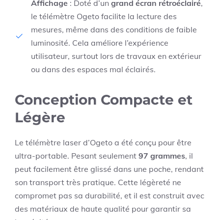
Affichage
: Doté d’un
grand écran rétroéclairé
,
le télémètre Ogeto facilite la lecture des
mesures, même dans des conditions de faible
luminosité. Cela améliore l’expérience
utilisateur, surtout lors de travaux en extérieur
ou dans des espaces mal éclairés.
Conception Compacte et
Légère
Le télémètre laser d’Ogeto a été conçu pour être
ultra-portable. Pesant seulement
97 grammes
, il
peut facilement être glissé dans une poche, rendant
son transport très pratique. Cette légèreté ne
compromet pas sa durabilité, et il est construit avec
des matériaux de haute qualité pour garantir sa