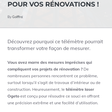
POUR VOS RÉNOVATIONS !
By
Golffra
Découvrez pourquoi ce télémètre pourrait
transformer votre façon de mesurer.
Vous avez marre des mesures imprécises qui
compliquent vos projets de rénovation ?
De
nombreuses personnes rencontrent ce problème,
surtout lorsqu’il s’agit de travaux d’intérieur ou de
construction. Heureusement, le
télémètre laser
Ogeto
est conçu pour résoudre ce souci en offrant
une précision extrême et une facilité d’utilisation.