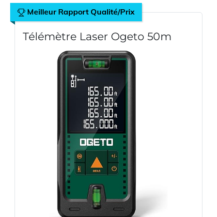
Meilleur Rapport Qualité/Prix
Télémètre Laser Ogeto 50m