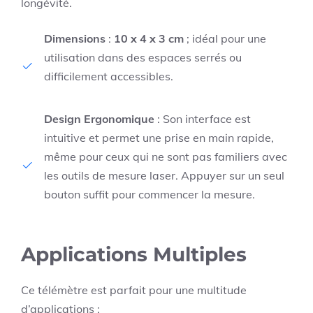
longévité.
Dimensions
:
10 x 4 x 3 cm
; idéal pour une
utilisation dans des espaces serrés ou
difficilement accessibles.
Design Ergonomique
: Son interface est
intuitive et permet une prise en main rapide,
même pour ceux qui ne sont pas familiers avec
les outils de mesure laser. Appuyer sur un seul
bouton suffit pour commencer la mesure.
Applications Multiples
Ce télémètre est parfait pour une multitude
d’applications :