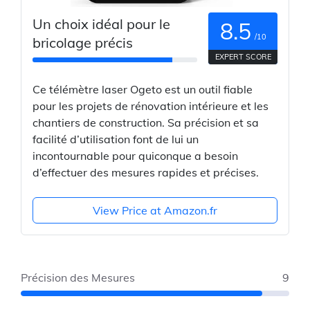
Un choix idéal pour le
8.5
/10
bricolage précis
EXPERT SCORE
Ce télémètre laser Ogeto est un outil fiable
pour les projets de rénovation intérieure et les
chantiers de construction. Sa précision et sa
facilité d’utilisation font de lui un
incontournable pour quiconque a besoin
d’effectuer des mesures rapides et précises.
View Price at Amazon.fr
Précision des Mesures
9