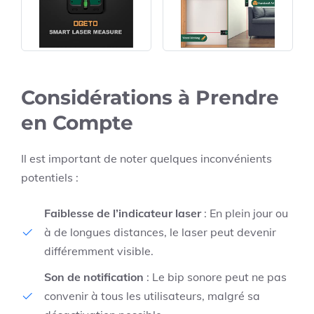
Considérations à Prendre
en Compte
Il est important de noter quelques inconvénients
potentiels :
Faiblesse de l’indicateur laser
: En plein jour ou
à de longues distances, le laser peut devenir
différemment visible.
Son de notification
: Le bip sonore peut ne pas
convenir à tous les utilisateurs, malgré sa