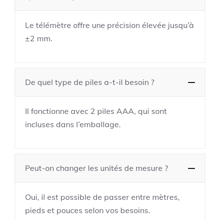
Le télémètre offre une précision élevée jusqu’à
±2 mm.
De quel type de piles a-t-il besoin ?
Il fonctionne avec 2 piles AAA, qui sont
incluses dans l’emballage.
Peut-on changer les unités de mesure ?
Oui, il est possible de passer entre mètres,
pieds et pouces selon vos besoins.