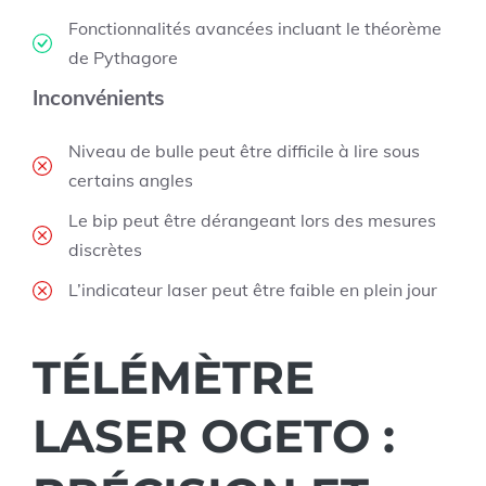
Fonctionnalités avancées incluant le théorème
de Pythagore
Inconvénients
Niveau de bulle peut être difficile à lire sous
certains angles
Le bip peut être dérangeant lors des mesures
discrètes
L’indicateur laser peut être faible en plein jour
TÉLÉMÈTRE
LASER OGETO :