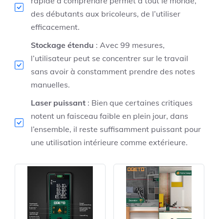
rapide à comprendre permet à tout le monde,
des débutants aux bricoleurs, de l’utiliser
efficacement.
Stockage étendu
: Avec 99 mesures,
l’utilisateur peut se concentrer sur le travail
sans avoir à constamment prendre des notes
manuelles.
Laser puissant
: Bien que certaines critiques
notent un faisceau faible en plein jour, dans
l’ensemble, il reste suffisamment puissant pour
une utilisation intérieure comme extérieure.