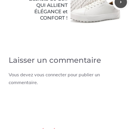
QUI ALLIENT
ÉLÉGANCE et
CONFORT !
Laisser un commentaire
Vous devez
vous connecter
pour publier un
commentaire.