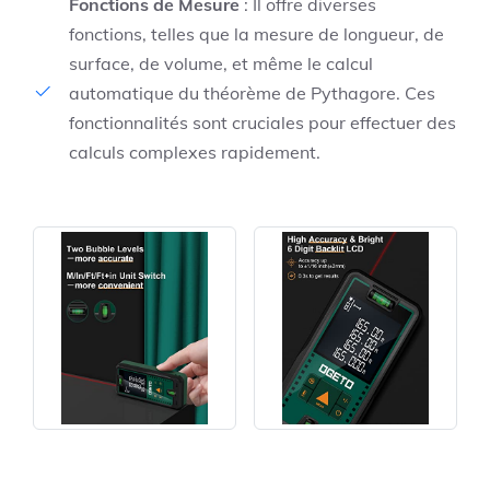
Fonctions de Mesure
: Il offre diverses
fonctions, telles que la mesure de longueur, de
surface, de volume, et même le calcul
automatique du théorème de Pythagore. Ces
fonctionnalités sont cruciales pour effectuer des
calculs complexes rapidement.