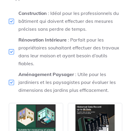
Construction
: Idéal pour les professionnels du
bâtiment qui doivent effectuer des mesures
précises sans perdre de temps.
Rénovation Intérieure
: Parfait pour les
propriétaires souhaitant effectuer des travaux
dans leur maison et ayant besoin d’outils
fiables.
Aménagement Paysager
: Utile pour les
jardiniers et les paysagistes pour évaluer les
dimensions des jardins plus efficacement.