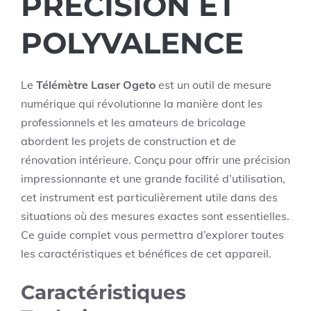
PRÉCISION ET
POLYVALENCE
Le
Télémètre Laser Ogeto
est un outil de mesure
numérique qui révolutionne la manière dont les
professionnels et les amateurs de bricolage
abordent les projets de construction et de
rénovation intérieure. Conçu pour offrir une précision
impressionnante et une grande facilité d’utilisation,
cet instrument est particulièrement utile dans des
situations où des mesures exactes sont essentielles.
Ce guide complet vous permettra d’explorer toutes
les caractéristiques et bénéfices de cet appareil.
Caractéristiques