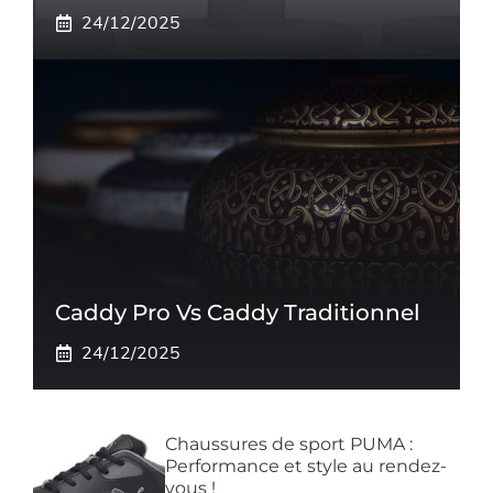
24/12/2025
Caddy Pro Vs Caddy Traditionnel
24/12/2025
Chaussures de sport PUMA :
Performance et style au rendez-
vous !