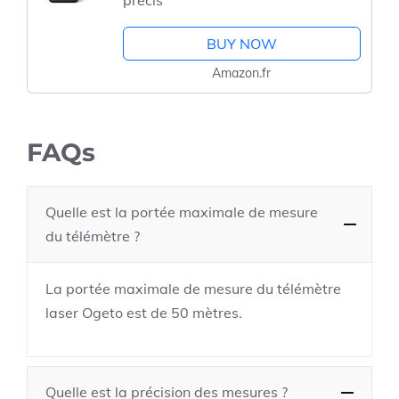
précis
BUY NOW
Amazon.fr
FAQs
Quelle est la portée maximale de mesure
du télémètre ?
La portée maximale de mesure du télémètre
laser Ogeto est de 50 mètres.
Quelle est la précision des mesures ?