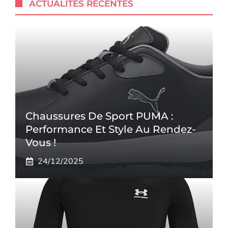
ACTUALITÉS RÉCENTES
Chaussures De Sport PUMA :
Performance Et Style Au Rendez-
Vous !
24/12/2025