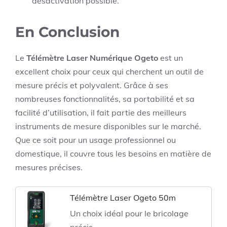
désactivation possible.
En Conclusion
Le
Télémètre Laser Numérique Ogeto
est un
excellent choix pour ceux qui cherchent un outil de
mesure précis et polyvalent. Grâce à ses
nombreuses fonctionnalités, sa portabilité et sa
facilité d’utilisation, il fait partie des meilleurs
instruments de mesure disponibles sur le marché.
Que ce soit pour un usage professionnel ou
domestique, il couvre tous les besoins en matière de
mesures précises.
Télémètre Laser Ogeto 50m
Un choix idéal pour le bricolage