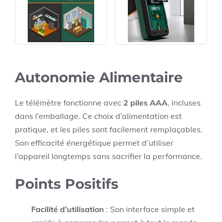
Autonomie Alimentaire
Le télémètre fonctionne avec
2 piles AAA
, incluses
dans l’emballage. Ce choix d’alimentation est
pratique, et les piles sont facilement remplaçables.
Son efficacité énergétique permet d’utiliser
l’appareil longtemps sans sacrifier la performance.
Points Positifs
Facilité d’utilisation
: Son interface simple et