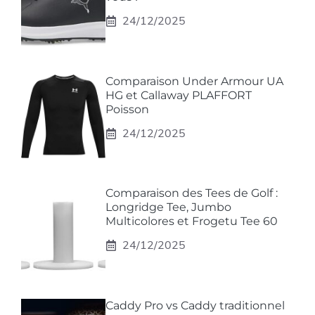
24/12/2025
Comparaison Under Armour UA
HG et Callaway PLAFFORT
Poisson
24/12/2025
Comparaison des Tees de Golf :
Longridge Tee, Jumbo
Multicolores et Frogetu Tee 60
24/12/2025
Caddy Pro vs Caddy traditionnel