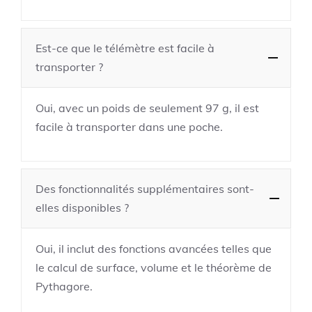
Est-ce que le télémètre est facile à
transporter ?
Oui, avec un poids de seulement 97 g, il est
facile à transporter dans une poche.
Des fonctionnalités supplémentaires sont-
elles disponibles ?
Oui, il inclut des fonctions avancées telles que
le calcul de surface, volume et le théorème de
Pythagore.