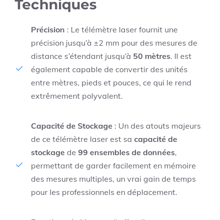
Techniques
Précision
: Le télémètre laser fournit une
précision jusqu’à ±2 mm pour des mesures de
distance s’étendant jusqu’à
50 mètres
. Il est
également capable de convertir des unités
entre mètres, pieds et pouces, ce qui le rend
extrêmement polyvalent.
Capacité de Stockage
: Un des atouts majeurs
de ce télémètre laser est sa
capacité de
stockage
de
99 ensembles de données
,
permettant de garder facilement en mémoire
des mesures multiples, un vrai gain de temps
pour les professionnels en déplacement.