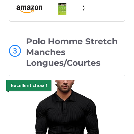
Polo Homme Stretch
3
Manches
Longues/Courtes
Excellent choix !