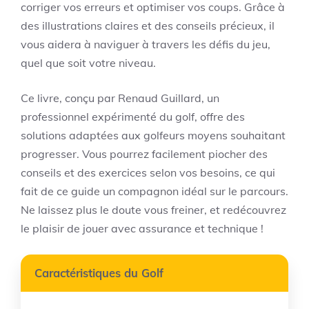
corriger vos erreurs et optimiser vos coups. Grâce à
des illustrations claires et des conseils précieux, il
vous aidera à naviguer à travers les défis du jeu,
quel que soit votre niveau.
Ce livre, conçu par Renaud Guillard, un
professionnel expérimenté du golf, offre des
solutions adaptées aux golfeurs moyens souhaitant
progresser. Vous pourrez facilement piocher des
conseils et des exercices selon vos besoins, ce qui
fait de ce guide un compagnon idéal sur le parcours.
Ne laissez plus le doute vous freiner, et redécouvrez
le plaisir de jouer avec assurance et technique !
Caractéristiques du Golf