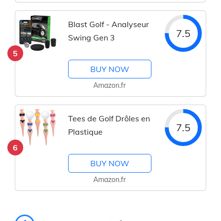
Blast Golf - Analyseur
7.5
Swing Gen 3
5
BUY NOW
Amazon.fr
Tees de Golf Drôles en
7.5
Plastique
6
BUY NOW
Amazon.fr