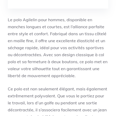
Le polo Agilelin pour hommes, disponible en
manches longues et courtes, est l’alliance parfaite
entre style et confort. Fabriqué dans un tissu côtelé
en maille fine, il offre une excellente élasticité et un
séchage rapide, idéal pour vos activités sportives
ou décontractées. Avec son design classique à col
polo et sa fermeture à deux boutons, ce polo met en
valeur votre silhouette tout en garantissant une
liberté de mouvement appréciable.
Ce polo est non seulement élégant, mais également
extrêmement polyvalent. Que vous le portiez pour
le travail, lors d’un golfe ou pendant une sortie
décontractée, il s’associera facilement avec un jean