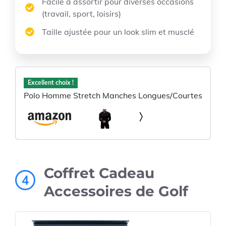
Facile à assortir pour diverses occasions
(travail, sport, loisirs)
Taille ajustée pour un look slim et musclé
Excellent choix !
Polo Homme Stretch Manches Longues/Courtes
Coffret Cadeau
4
Accessoires de Golf