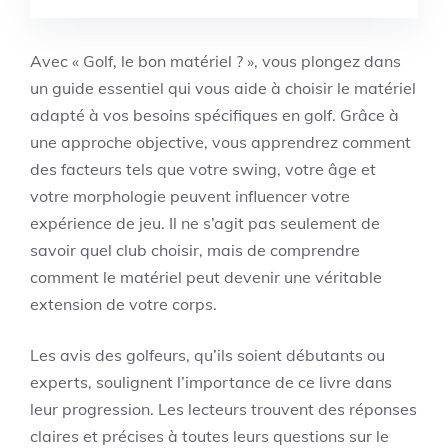
Avec « Golf, le bon matériel ? », vous plongez dans
un guide essentiel qui vous aide à choisir le matériel
adapté à vos besoins spécifiques en golf. Grâce à
une approche objective, vous apprendrez comment
des facteurs tels que votre swing, votre âge et
votre morphologie peuvent influencer votre
expérience de jeu. Il ne s’agit pas seulement de
savoir quel club choisir, mais de comprendre
comment le matériel peut devenir une véritable
extension de votre corps.
Les avis des golfeurs, qu’ils soient débutants ou
experts, soulignent l’importance de ce livre dans
leur progression. Les lecteurs trouvent des réponses
claires et précises à toutes leurs questions sur le