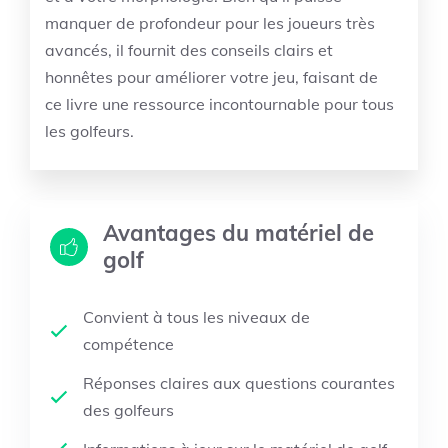
manquer de profondeur pour les joueurs très
avancés, il fournit des conseils clairs et
honnêtes pour améliorer votre jeu, faisant de
ce livre une ressource incontournable pour tous
les golfeurs.
Avantages du matériel de
golf
Convient à tous les niveaux de
compétence
Réponses claires aux questions courantes
des golfeurs