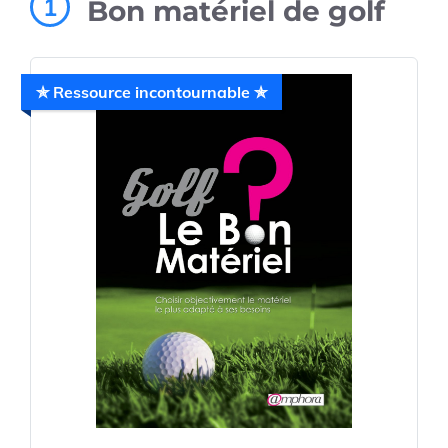
1
Bon matériel de golf
✯ Ressource incontournable ✯