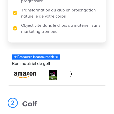
progression
Transformation du club en prolongation
naturelle de votre corps
Objectivité dans le choix du matériel, sans
marketing trompeur
✯ Ressource incontournable ✯
Bon matériel de golf
2
Golf