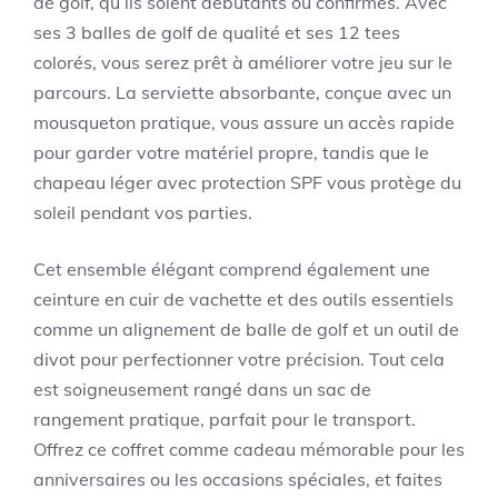
de golf, qu’ils soient débutants ou confirmés. Avec
ses 3 balles de golf de qualité et ses 12 tees
colorés, vous serez prêt à améliorer votre jeu sur le
parcours. La serviette absorbante, conçue avec un
mousqueton pratique, vous assure un accès rapide
pour garder votre matériel propre, tandis que le
chapeau léger avec protection SPF vous protège du
soleil pendant vos parties.
Cet ensemble élégant comprend également une
ceinture en cuir de vachette et des outils essentiels
comme un alignement de balle de golf et un outil de
divot pour perfectionner votre précision. Tout cela
est soigneusement rangé dans un sac de
rangement pratique, parfait pour le transport.
Offrez ce coffret comme cadeau mémorable pour les
anniversaires ou les occasions spéciales, et faites