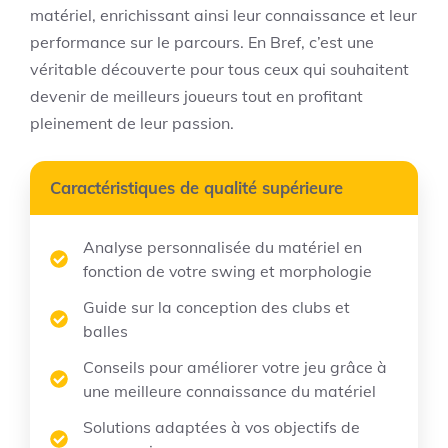
matériel, enrichissant ainsi leur connaissance et leur
performance sur le parcours. En Bref, c’est une
véritable découverte pour tous ceux qui souhaitent
devenir de meilleurs joueurs tout en profitant
pleinement de leur passion.
Caractéristiques de qualité supérieure
Analyse personnalisée du matériel en
fonction de votre swing et morphologie
Guide sur la conception des clubs et
balles
Conseils pour améliorer votre jeu grâce à
une meilleure connaissance du matériel
Solutions adaptées à vos objectifs de