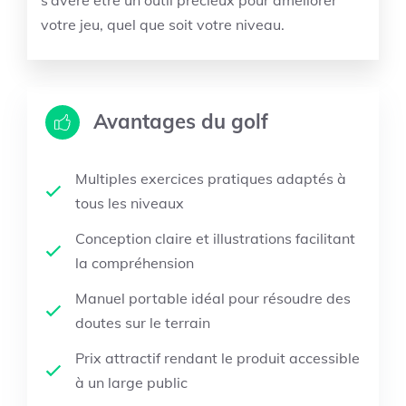
votre jeu, quel que soit votre niveau.
Avantages du golf
Multiples exercices pratiques adaptés à
tous les niveaux
Conception claire et illustrations facilitant
la compréhension
Manuel portable idéal pour résoudre des
doutes sur le terrain
Prix attractif rendant le produit accessible
à un large public