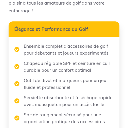
plaisir à tous les amateurs de golf dans votre
entourage !
Élégance et Performance au Golf
Ensemble complet d’accessoires de golf
pour débutants et joueurs expérimentés
Chapeau réglable SPF et ceinture en cuir
durable pour un confort optimal
Outil de divot et marqueurs pour un jeu
fluide et professionnel
Serviette absorbante et à séchage rapide
avec mousqueton pour un accès facile
Sac de rangement sécurisé pour une
organisation pratique des accessoires