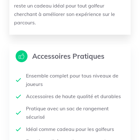
reste un cadeau idéal pour tout golfeur
cherchant à améliorer son expérience sur le
parcours.
Accessoires Pratiques
Ensemble complet pour tous niveaux de
joueurs
Accessoires de haute qualité et durables
Pratique avec un sac de rangement
sécurisé
Idéal comme cadeau pour les golfeurs