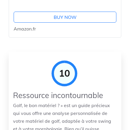
BUY NOW
Amazon.fr
10
Ressource incontournable
Golf, le bon matériel ? » est un guide précieux
qui vous offre une analyse personnalisée de
votre matériel de golf, adaptée à votre swing
et à votre morphologie. Bien qu’il puisse