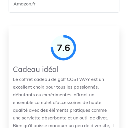
Amazon.fr
7.6
Cadeau idéal
Le coffret cadeau de golf COSTWAY est un
excellent choix pour tous les passionnés,
débutants ou expérimentés, offrant un
ensemble complet d’accessoires de haute
qualité avec des éléments pratiques comme
une serviette absorbante et un outil de divot.
Bien qu’il puisse manquer un peu de diversité, il