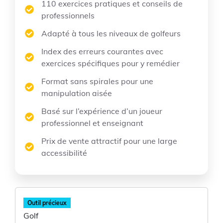
110 exercices pratiques et conseils de
professionnels
Adapté à tous les niveaux de golfeurs
Index des erreurs courantes avec
exercices spécifiques pour y remédier
Format sans spirales pour une
manipulation aisée
Basé sur l’expérience d’un joueur
professionnel et enseignant
Prix de vente attractif pour une large
accessibilité
Outil précieux
Golf