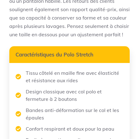
ou un pantalon habillé. Les retours des clients
soulignent également son rapport qualité-prix, ainsi
que sa capacité à conserver sa forme et sa couleur
après plusieurs lavages. Pensez seulement à choisir
une taille en dessous pour un ajustement parfait !
Caractéristiques du Polo Stretch
Tissu côtelé en maille fine avec élasticité
et résistance aux rides
Design classique avec col polo et
fermeture à 2 boutons
Bandes anti-déformation sur le col et les
épaules
Confort respirant et doux pour la peau