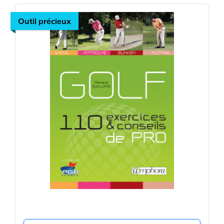
Outil précieux