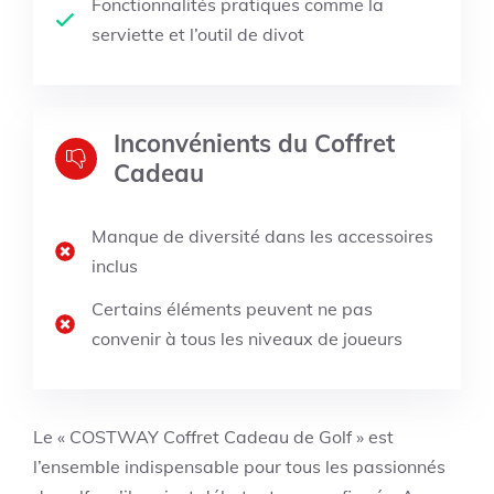
Fonctionnalités pratiques comme la
serviette et l’outil de divot
Inconvénients du Coffret
Cadeau
Manque de diversité dans les accessoires
inclus
Certains éléments peuvent ne pas
convenir à tous les niveaux de joueurs
Le « COSTWAY Coffret Cadeau de Golf » est
l’ensemble indispensable pour tous les passionnés