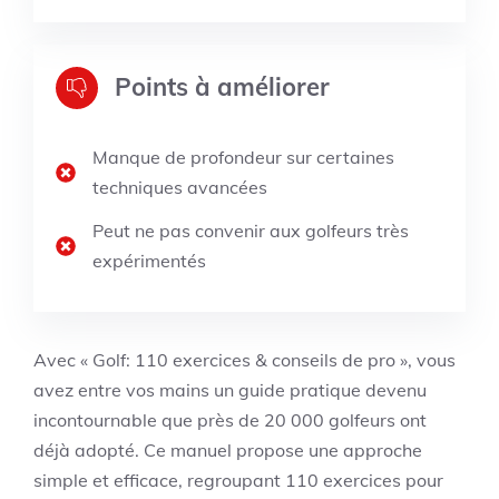
Points à améliorer
Manque de profondeur sur certaines
techniques avancées
Peut ne pas convenir aux golfeurs très
expérimentés
Avec « Golf: 110 exercices & conseils de pro », vous
avez entre vos mains un guide pratique devenu
incontournable que près de 20 000 golfeurs ont
déjà adopté. Ce manuel propose une approche
simple et efficace, regroupant 110 exercices pour