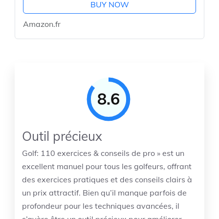
BUY NOW
Amazon.fr
8.6
Outil précieux
Golf: 110 exercices & conseils de pro » est un
excellent manuel pour tous les golfeurs, offrant
des exercices pratiques et des conseils clairs à
un prix attractif. Bien qu’il manque parfois de
profondeur pour les techniques avancées, il
s’avère être un outil précieux pour améliorer