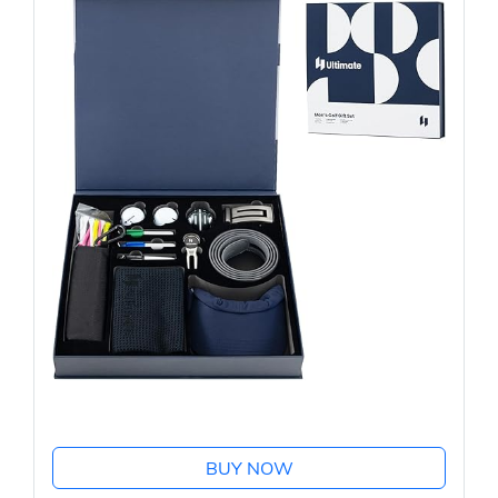
BUY NOW