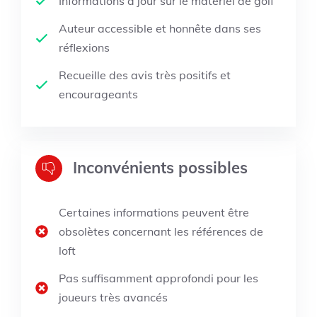
Informations à jour sur le matériel de golf
Auteur accessible et honnête dans ses
réflexions
Recueille des avis très positifs et
encourageants
Inconvénients possibles
Certaines informations peuvent être
obsolètes concernant les références de
loft
Pas suffisamment approfondi pour les
joueurs très avancés