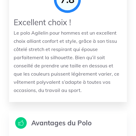
Excellent choix !
Le polo Agilelin pour hommes est un excellent
choix alliant confort et style, grâce à son tissu
côtelé stretch et respirant qui épouse
parfaitement la silhouette. Bien qu’il soit
conseillé de prendre une taille en dessous et
que les couleurs puissent légèrement varier, ce
vêtement polyvalent s’adapte à toutes vos
occasions, du travail au sport.
Avantages du Polo