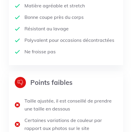
Matière agréable et stretch
Bonne coupe près du corps
Résistant au lavage
Polyvalent pour occasions décontractées
Ne froisse pas
Points faibles
Taille ajustée, il est conseillé de prendre
une taille en dessous
Certaines variations de couleur par
rapport aux photos sur le site