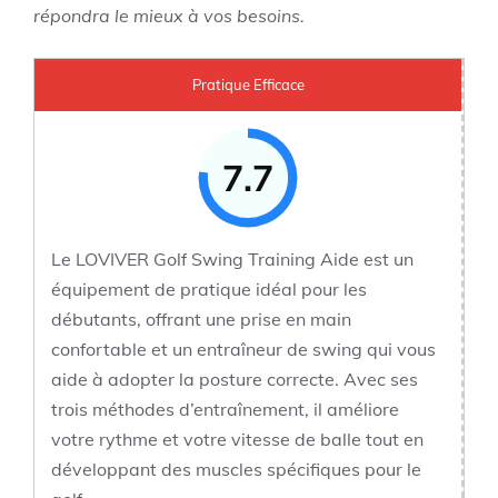
répondra le mieux à vos besoins.
Pratique Efficace
7.7
Le LOVIVER Golf Swing Training Aide est un
équipement de pratique idéal pour les
débutants, offrant une prise en main
confortable et un entraîneur de swing qui vous
aide à adopter la posture correcte. Avec ses
trois méthodes d’entraînement, il améliore
votre rythme et votre vitesse de balle tout en
développant des muscles spécifiques pour le