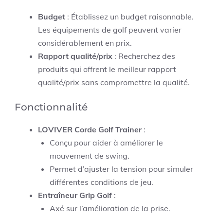
Budget
: Établissez un budget raisonnable.
Les équipements de golf peuvent varier
considérablement en prix.
Rapport qualité/prix
: Recherchez des
produits qui offrent le meilleur rapport
qualité/prix sans compromettre la qualité.
Fonctionnalité
LOVIVER Corde Golf Trainer
:
Conçu pour aider à améliorer le
mouvement de swing.
Permet d’ajuster la tension pour simuler
différentes conditions de jeu.
Entraîneur Grip Golf
:
Axé sur l’amélioration de la prise.