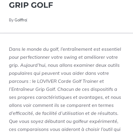
GRIP GOLF
By
Golffra
Dans le monde du golf, l’entraînement est essentiel
pour perfectionner votre swing et améliorer votre
grip. Aujourd’hui, nous allons examiner deux outils
populaires qui peuvent vous aider dans votre
parcours : le LOVIVER Corde Golf Trainer et
l’Entraîneur Grip Golf. Chacun de ces dispositifs a
ses propres caractéristiques et avantages, et nous
allons voir comment ils se comparent en termes
d’efficacité, de facilité d’utilisation et de résultats.
Que vous soyez débutant ou golfeur expérimenté,
ces comparaisons vous aideront à choisir l’outil qui