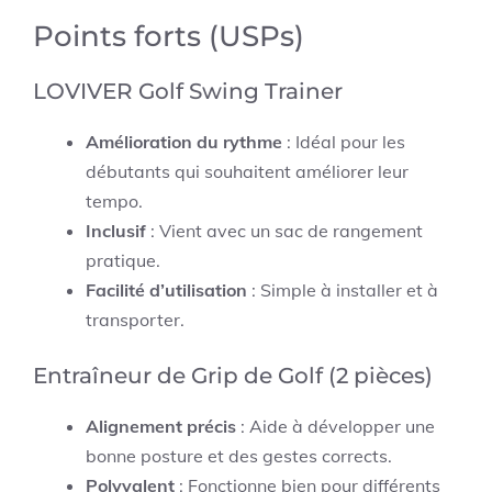
Points forts (USPs)
LOVIVER Golf Swing Trainer
Amélioration du rythme
: Idéal pour les
débutants qui souhaitent améliorer leur
tempo.
Inclusif
: Vient avec un sac de rangement
pratique.
Facilité d’utilisation
: Simple à installer et à
transporter.
Entraîneur de Grip de Golf (2 pièces)
Alignement précis
: Aide à développer une
bonne posture et des gestes corrects.
Polyvalent
: Fonctionne bien pour différents