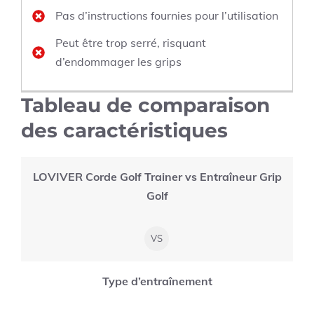
Pas d’instructions fournies pour l’utilisation
Peut être trop serré, risquant
d’endommager les grips
Tableau de comparaison
des caractéristiques
LOVIVER Corde Golf Trainer vs Entraîneur Grip
Golf
VS
Type d’entraînement