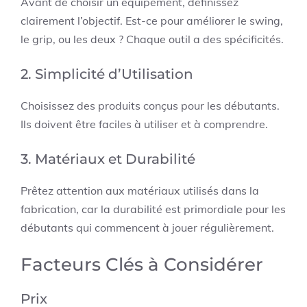
Avant de choisir un équipement, définissez
clairement l’objectif. Est-ce pour améliorer le swing,
le grip, ou les deux ? Chaque outil a des spécificités.
2. Simplicité d’Utilisation
Choisissez des produits conçus pour les débutants.
Ils doivent être faciles à utiliser et à comprendre.
3. Matériaux et Durabilité
Prêtez attention aux matériaux utilisés dans la
fabrication, car la durabilité est primordiale pour les
débutants qui commencent à jouer régulièrement.
Facteurs Clés à Considérer
Prix