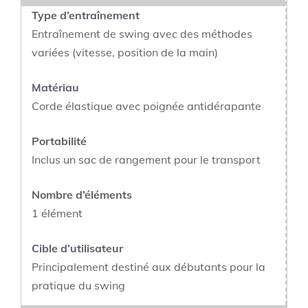
Type d’entraînement
Entraînement de swing avec des méthodes
variées (vitesse, position de la main)
Matériau
Corde élastique avec poignée antidérapante
Portabilité
Inclus un sac de rangement pour le transport
Nombre d’éléments
1 élément
Cible d’utilisateur
Principalement destiné aux débutants pour la
pratique du swing