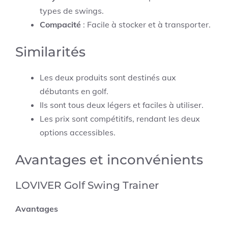
types de swings.
Compacité
: Facile à stocker et à transporter.
Similarités
Les deux produits sont destinés aux
débutants en golf.
Ils sont tous deux légers et faciles à utiliser.
Les prix sont compétitifs, rendant les deux
options accessibles.
Avantages et inconvénients
LOVIVER Golf Swing Trainer
Avantages