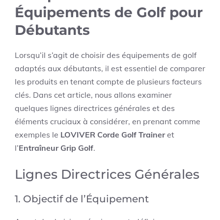
Équipements de Golf pour
Débutants
Lorsqu’il s’agit de choisir des équipements de golf
adaptés aux débutants, il est essentiel de comparer
les produits en tenant compte de plusieurs facteurs
clés. Dans cet article, nous allons examiner
quelques lignes directrices générales et des
éléments cruciaux à considérer, en prenant comme
exemples le
LOVIVER Corde Golf Trainer
et
l’
Entraîneur Grip Golf
.
Lignes Directrices Générales
1. Objectif de l’Équipement