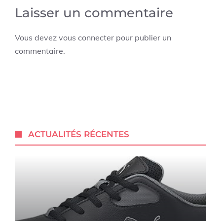
Laisser un commentaire
Vous devez
vous connecter
pour publier un
commentaire.
ACTUALITÉS RÉCENTES