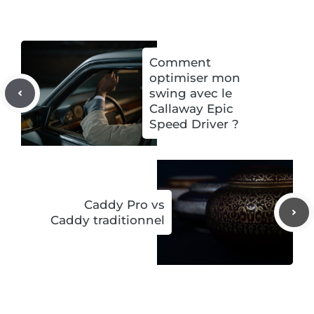
Comment
optimiser mon
swing avec le
Callaway Epic
Speed Driver ?
Caddy Pro vs
Caddy traditionnel