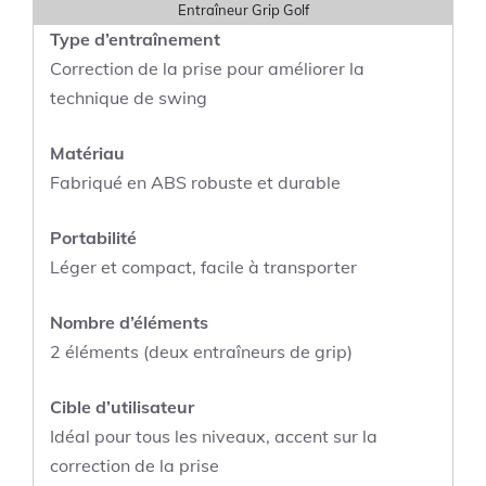
Entraîneur Grip Golf
Type d’entraînement
Correction de la prise pour améliorer la
technique de swing
Matériau
Fabriqué en ABS robuste et durable
Portabilité
Léger et compact, facile à transporter
Nombre d’éléments
2 éléments (deux entraîneurs de grip)
Cible d’utilisateur
Idéal pour tous les niveaux, accent sur la
correction de la prise