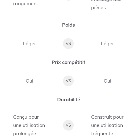
rangement
pièces
Poids
Léger
Léger
VS
Prix compétitif
Oui
Oui
VS
Durabilité
Conçu pour
Construit pour
une utilisation
une utilisation
VS
prolongée
fréquente