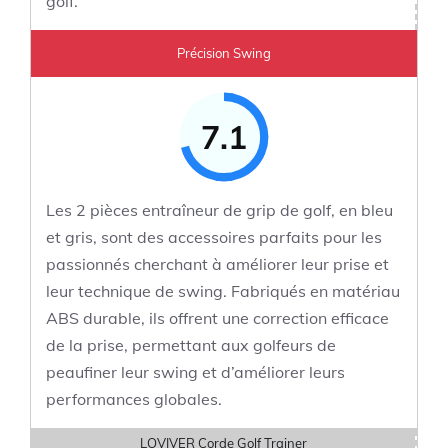
golf.
Précision Swing
7.1
Les 2 pièces entraîneur de grip de golf, en bleu
et gris, sont des accessoires parfaits pour les
passionnés cherchant à améliorer leur prise et
leur technique de swing. Fabriqués en matériau
ABS durable, ils offrent une correction efficace
de la prise, permettant aux golfeurs de
peaufiner leur swing et d’améliorer leurs
performances globales.
LOVIVER Corde Golf Trainer