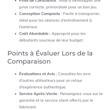
Prise de Conscience
: Aide à développer une
prise correcte, primordiale pour un bon jeu.
Conception Compacte
: Facile à transporter,
idéal pour les séances d’entraînement à
l’extérieur.
Coût Abordable
: Approprié pour les
débutants soucieux de leur budget.
Points à Évaluer Lors de la
Comparaison
Évaluations et Avis
: Consultez les avis
d’autres utilisateurs pour un retour
d’expérience authentique.
Service Après-Vente
: Renseignez-vous sur la
garantie et le service client offerts par le
fabricant.