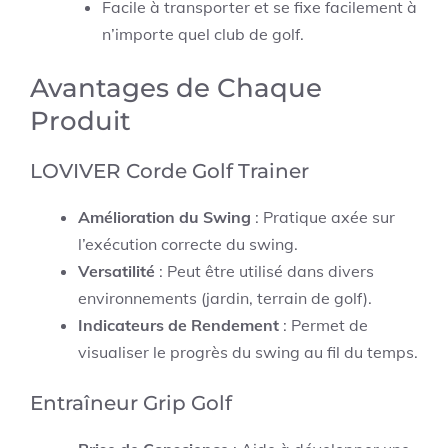
Facile à transporter et se fixe facilement à
n’importe quel club de golf.
Avantages de Chaque
Produit
LOVIVER Corde Golf Trainer
Amélioration du Swing
: Pratique axée sur
l’exécution correcte du swing.
Versatilité
: Peut être utilisé dans divers
environnements (jardin, terrain de golf).
Indicateurs de Rendement
: Permet de
visualiser le progrès du swing au fil du temps.
Entraîneur Grip Golf