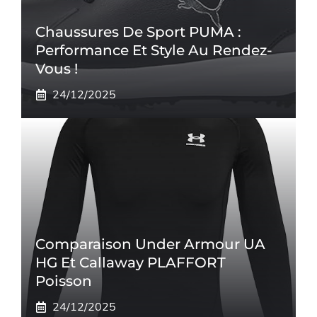
Chaussures De Sport PUMA :
Performance Et Style Au Rendez-
Vous !
24/12/2025
Comparaison Under Armour UA
HG Et Callaway PLAFFORT
Poisson
24/12/2025