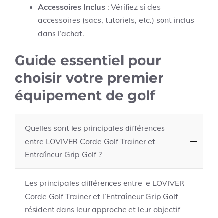
Accessoires Inclus
: Vérifiez si des
accessoires (sacs, tutoriels, etc.) sont inclus
dans l’achat.
Guide essentiel pour
choisir votre premier
équipement de golf
Quelles sont les principales différences
entre LOVIVER Corde Golf Trainer et
Entraîneur Grip Golf ?
Les principales différences entre le LOVIVER
Corde Golf Trainer et l’Entraîneur Grip Golf
résident dans leur approche et leur objectif