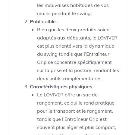
les mauvaises habitudes de vos
mains pendant le swing.
Public cible
:
Bien que les deux produits soient
adaptés aux débutants, le LOVIVER
est plus orienté vers la dynamique
du swing tandis que l’Entraîneur
Grip se concentre spécifiquement
sur la prise et la posture, rendant les
deux outils complémentaires.
Caractéristiques physiques
:
Le LOVIVER offre un sac de
rangement, ce qui le rend pratique
pour le transport et le rangement,
tandis que l’Entraîneur Grip est
souvent plus léger et plus compact,