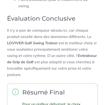
swing.
Évaluation Conclusive
Il n’y a pas de vainqueur absolu ici, car chaque
produit excelle dans des domaines différents. Le
LOVIVER Golf Swing Trainer
est le meilleur choix si
vous souhaitez principalement améliorer votre
swing et votre rythme. D’un autre côté, l’
Entraîneur
de Grip de Golf
est plus adapté si vous cherchez à
travailler spécifiquement sur votre prise et votre
posture.
Résumé Final
Pour un golfeur débutant, le choix