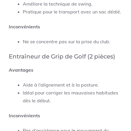
Améliore la technique de swing.
Pratique pour le transport avec un sac dédié.
Inconvénients
Ne se concentre pas sur la prise du club.
Entraîneur de Grip de Golf (2 pièces)
Avantages
Aide à l’alignement et à la posture.
Idéal pour corriger les mauvaises habitudes
dès le début.
Inconvénients
Pas d’assistance pour le mouvement du