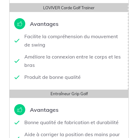
LOVIVER Corde Golf Trainer
Avantages
Facilite la compréhension du mouvement
de swing
Améliore la connexion entre le corps et les
bras
Produit de bonne qualité
Entraîneur Grip Golf
Avantages
Bonne qualité de fabrication et durabilité
Aide à corriger la position des mains pour