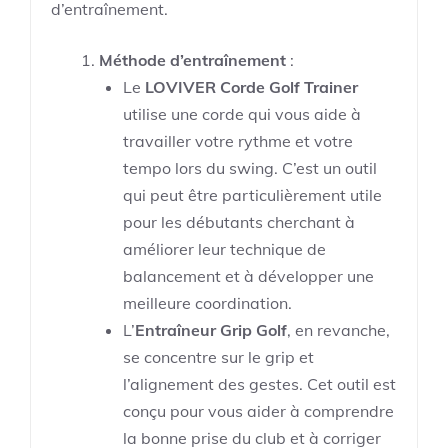
d’entraînement.
Méthode d’entraînement
:
Le
LOVIVER Corde Golf Trainer
utilise une corde qui vous aide à
travailler votre rythme et votre
tempo lors du swing. C’est un outil
qui peut être particulièrement utile
pour les débutants cherchant à
améliorer leur technique de
balancement et à développer une
meilleure coordination.
L’
Entraîneur Grip Golf
, en revanche,
se concentre sur le grip et
l’alignement des gestes. Cet outil est
conçu pour vous aider à comprendre
la bonne prise du club et à corriger