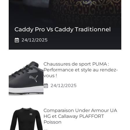
Caddy Pro Vs Caddy Traditionnel
24/12/2025
Chaussures de sport PUMA :
Performance et style au rendez-
vous !
24/12/2025
Comparaison Under Armour UA
HG et Callaway PLAFFORT
Poisson