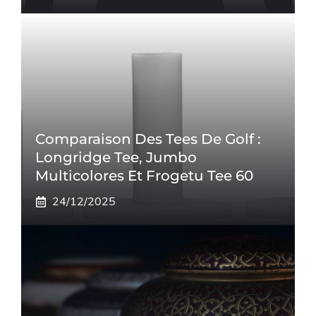
Comparaison Des Tees De Golf :
Longridge Tee, Jumbo
Multicolores Et Frogetu Tee 60
24/12/2025