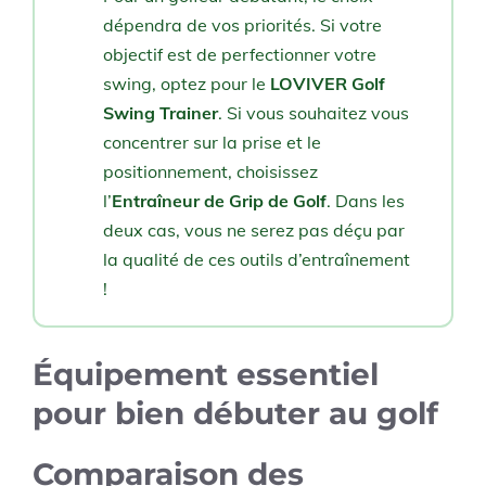
dépendra de vos priorités. Si votre
objectif est de perfectionner votre
swing, optez pour le
LOVIVER Golf
Swing Trainer
. Si vous souhaitez vous
concentrer sur la prise et le
positionnement, choisissez
l’
Entraîneur de Grip de Golf
. Dans les
deux cas, vous ne serez pas déçu par
la qualité de ces outils d’entraînement
!
Équipement essentiel
pour bien débuter au golf
Comparaison des