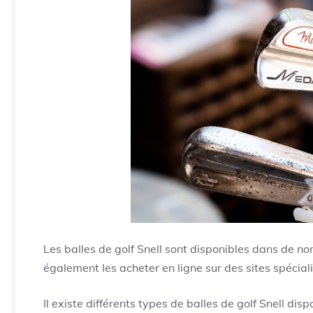
Les balles de golf Snell sont disponibles dans de 
également les acheter en ligne sur des sites spéciali
Il existe différents types de balles de golf Snell di