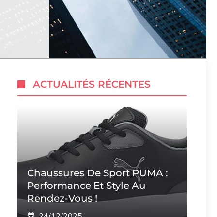
ACTUALITÉS RÉCENTES
Chaussures De Sport PUMA :
Performance Et Style Au
Rendez-Vous !
24/12/2025