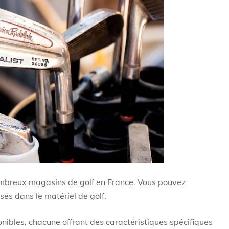
nombreux magasins de golf en France. Vous pouvez
sés dans le matériel de golf.
sponibles, chacune offrant des caractéristiques spécifiques