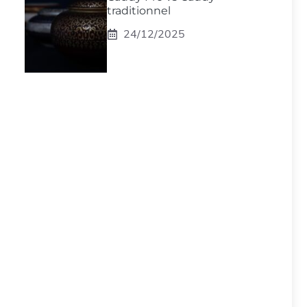
traditionnel
24/12/2025