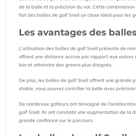
de la balle et la précision du vol. Cette combinais
fait des balles de golf Snell un choix idéal pour les 
Les avantages des balles
L’utilisation des balles de golf Snell présente de n
offrent une distance accrue par rapport aux autres 
loin et atteindre des greens plus éloignés.
De plus, les balles de golf Snell offrent une grande pr
stable, vous pouvez contrôler la balle avec précision
De nombreux golfeurs ont témoigné de l’amélioration
golf Snell. Ils ont constaté une augmentation de la d
grande confiance sur le parcours.