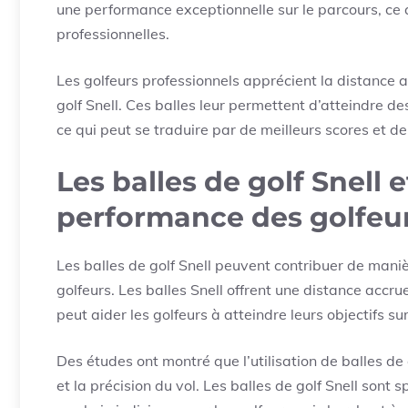
une performance exceptionnelle sur le parcours, ce q
professionnelles.
Les golfeurs professionnels apprécient la distance ac
golf Snell. Ces balles leur permettent d’atteindre de
ce qui peut se traduire par de meilleurs scores et d
Les balles de golf Snell e
performance des golfeu
Les balles de golf Snell peuvent contribuer de maniè
golfeurs. Les balles Snell offrent une distance accrue
peut aider les golfeurs à atteindre leurs objectifs su
Des études ont montré que l’utilisation de balles de
et la précision du vol. Les balles de golf Snell sont 