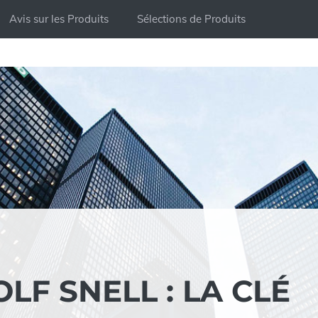
Avis sur les Produits
Sélections de Produits
LF SNELL : LA CLÉ