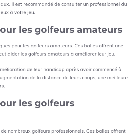
eaux. Il est recommandé de consulter un professionnel du
ieux à votre jeu.
 pour les golfeurs amateurs
iques pour les golfeurs amateurs. Ces balles offrent une
eut aider les golfeurs amateurs à améliorer leur jeu.
mélioration de leur handicap après avoir commencé à
e augmentation de la distance de leurs coups, une meilleure
rs.
pour les golfeurs
r de nombreux golfeurs professionnels. Ces balles offrent