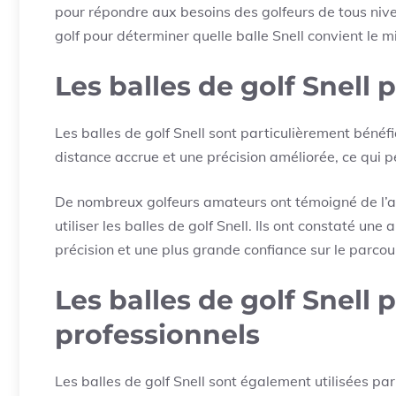
pour répondre aux besoins des golfeurs de tous niv
golf pour déterminer quelle balle Snell convient le m
Les balles de golf Snell
Les balles de golf Snell sont particulièrement bénéf
distance accrue et une précision améliorée, ce qui p
De nombreux golfeurs amateurs ont témoigné de l’a
utiliser les balles de golf Snell. Ils ont constaté un
précision et une plus grande confiance sur le parcou
Les balles de golf Snell 
professionnels
Les balles de golf Snell sont également utilisées pa