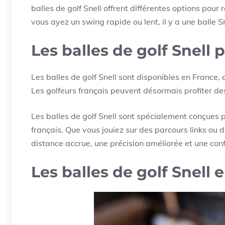
balles de golf Snell offrent différentes options pou
vous ayez un swing rapide ou lent, il y a une balle Sn
Les balles de golf Snell 
Les balles de golf Snell sont disponibles en France, 
Les golfeurs français peuvent désormais profiter des
Les balles de golf Snell sont spécialement conçues 
français. Que vous jouiez sur des parcours links ou d
distance accrue, une précision améliorée et une conf
Les balles de golf Snell 